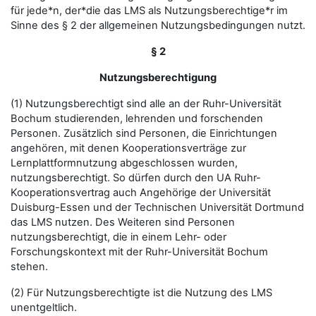
für jede*n, der*die das LMS als Nutzungsberechtige*r im
Sinne des § 2 der allgemeinen Nutzungsbedingungen nutzt.
§ 2
Nutzungsberechtigung
(1) Nutzungsberechtigt sind alle an der Ruhr-Universität
Bochum studierenden, lehrenden und forschenden
Personen. Zusätzlich sind Personen, die Einrichtungen
angehören, mit denen Kooperationsverträge zur
Lernplattformnutzung abgeschlossen wurden,
nutzungsberechtigt. So dürfen durch den UA Ruhr-
Kooperationsvertrag auch Angehörige der Universität
Duisburg-Essen und der Technischen Universität Dortmund
das LMS nutzen. Des Weiteren sind Personen
nutzungsberechtigt, die in einem Lehr- oder
Forschungskontext mit der Ruhr-Universität Bochum
stehen.
(2) Für Nutzungsberechtigte ist die Nutzung des LMS
unentgeltlich.