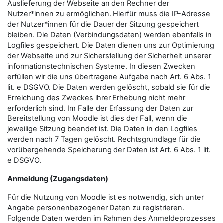
Auslieferung der Webseite an den Rechner der
Nutzer*innen zu ermöglichen. Hierfür muss die IP-Adresse
der Nutzer*innen für die Dauer der Sitzung gespeichert
bleiben. Die Daten (Verbindungsdaten) werden ebenfalls in
Logfiles gespeichert. Die Daten dienen uns zur Optimierung
der Webseite und zur Sicherstellung der Sicherheit unserer
informationstechnischen Systeme. In diesen Zwecken
erfüllen wir die uns übertragene Aufgabe nach Art. 6 Abs. 1
lit. e DSGVO. Die Daten werden gelöscht, sobald sie für die
Erreichung des Zweckes ihrer Erhebung nicht mehr
erforderlich sind. Im Falle der Erfassung der Daten zur
Bereitstellung von Moodle ist dies der Fall, wenn die
jeweilige Sitzung beendet ist. Die Daten in den Logfiles
werden nach 7 Tagen gelöscht. Rechtsgrundlage für die
vorübergehende Speicherung der Daten ist Art. 6 Abs. 1 lit.
e DSGVO.
Anmeldung (Zugangsdaten)
Für die Nutzung von Moodle ist es notwendig, sich unter
Angabe personenbezogener Daten zu registrieren.
Folgende Daten werden im Rahmen des Anmeldeprozesses