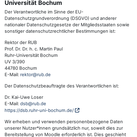
Universität Bochum
Der Verantwortliche im Sinne der EU-
Datenschutzgrundverordnung (DSGVO) und anderer
nationaler Datenschutzgesetze der Mitgliedsstaaten sowie
sonstiger datenschutzrechtlicher Bestimmungen ist:
Rektor der RUB
Prof. Dr. Dr. h. c. Martin Paul
Ruhr-Universität Bochum
UV 3/390
44780 Bochum
E-Mail:
rektor@rub.de
Der Datenschutzbeauftragte des Verantwortlichen ist:
Dr. Kai-Uwe Loser
E-Mail:
dsb@rub.de
https://dsb.ruhr-uni-bochum.de/
Wir erheben und verwenden personenbezogene Daten
unserer Nutzer*innen grundsätzlich nur, soweit dies zur
Bereitstellung von Moodle erforderlich ist. Dies geschieht