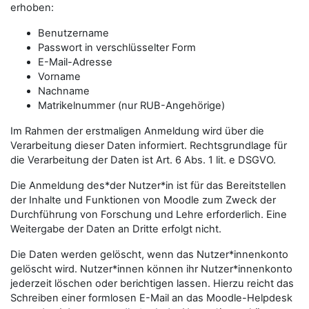
erhoben:
Benutzername
Passwort in verschlüsselter Form
E-Mail-Adresse
Vorname
Nachname
Matrikelnummer (nur RUB-Angehörige)
Im Rahmen der erstmaligen Anmeldung wird über die
Verarbeitung dieser Daten informiert. Rechtsgrundlage für
die Verarbeitung der Daten ist Art. 6 Abs. 1 lit. e DSGVO.
Die Anmeldung des*der Nutzer*in ist für das Bereitstellen
der Inhalte und Funktionen von Moodle zum Zweck der
Durchführung von Forschung und Lehre erforderlich. Eine
Weitergabe der Daten an Dritte erfolgt nicht.
Die Daten werden gelöscht, wenn das Nutzer*innenkonto
gelöscht wird. Nutzer*innen können ihr Nutzer*innenkonto
jederzeit löschen oder berichtigen lassen. Hierzu reicht das
Schreiben einer formlosen E-Mail an das Moodle-Helpdesk