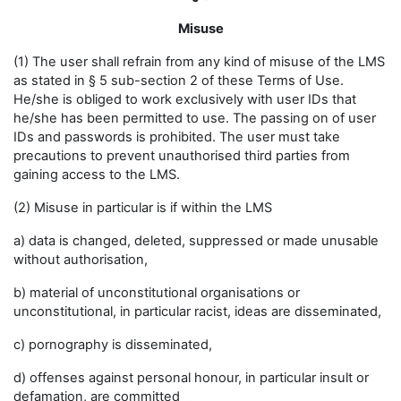
Misuse
(1) The user shall refrain from any kind of misuse of the LMS
as stated in § 5 sub-section 2 of these Terms of Use.
He/she is obliged to work exclusively with user IDs that
he/she has been permitted to use. The passing on of user
IDs and passwords is prohibited. The user must take
precautions to prevent unauthorised third parties from
gaining access to the LMS.
(2) Misuse in particular is if within the LMS
a) data is changed, deleted, suppressed or made unusable
without authorisation,
b) material of unconstitutional organisations or
unconstitutional, in particular racist, ideas are disseminated,
c) pornography is disseminated,
d) offenses against personal honour, in particular insult or
defamation, are committed