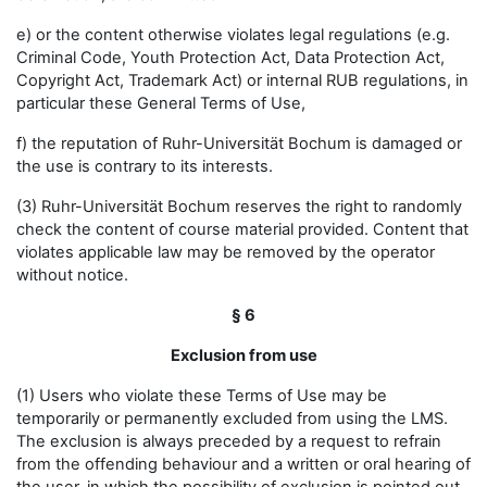
e) or the content otherwise violates legal regulations (e.g.
Criminal Code, Youth Protection Act, Data Protection Act,
Copyright Act, Trademark Act) or internal RUB regulations, in
particular these General Terms of Use,
f) the reputation of Ruhr-Universität Bochum is damaged or
the use is contrary to its interests.
(3) Ruhr-Universität Bochum reserves the right to randomly
check the content of course material provided. Content that
violates applicable law may be removed by the operator
without notice.
§ 6
Exclusion from use
(1) Users who violate these Terms of Use may be
temporarily or permanently excluded from using the LMS.
The exclusion is always preceded by a request to refrain
from the offending behaviour and a written or oral hearing of