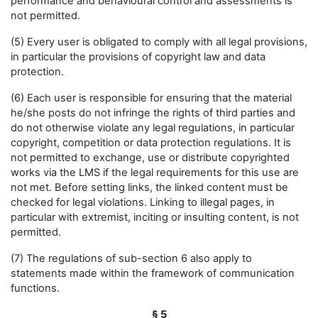
performance and behavioural control and assessments is
not permitted.
(5) Every user is obligated to comply with all legal provisions,
in particular the provisions of copyright law and data
protection.
(6) Each user is responsible for ensuring that the material
he/she posts do not infringe the rights of third parties and
do not otherwise violate any legal regulations, in particular
copyright, competition or data protection regulations. It is
not permitted to exchange, use or distribute copyrighted
works via the LMS if the legal requirements for this use are
not met. Before setting links, the linked content must be
checked for legal violations. Linking to illegal pages, in
particular with extremist, inciting or insulting content, is not
permitted.
(7) The regulations of sub-section 6 also apply to
statements made within the framework of communication
functions.
§ 5