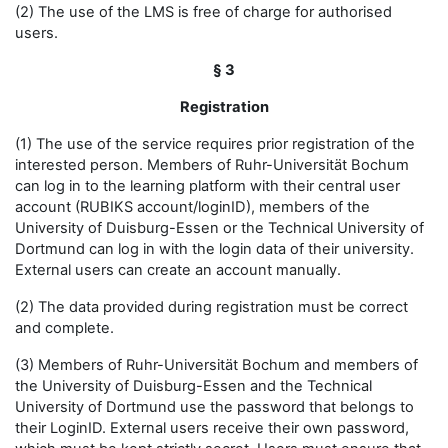
(2) The use of the LMS is free of charge for authorised
users.
§ 3
Registration
(1) The use of the service requires prior registration of the
interested person. Members of Ruhr-Universität Bochum
can log in to the learning platform with their central user
account (RUBIKS account/loginID), members of the
University of Duisburg-Essen or the Technical University of
Dortmund can log in with the login data of their university.
External users can create an account manually.
(2) The data provided during registration must be correct
and complete.
(3) Members of Ruhr-Universität Bochum and members of
the University of Duisburg-Essen and the Technical
University of Dortmund use the password that belongs to
their LoginID. External users receive their own password,