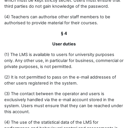
which must be kept strictly secret. Users must ensure that
third parties do not gain knowledge of the password.
(4) Teachers can authorise other staff members to be
authorised to provide material for their courses.
§ 4
User duties
(1) The LMS is available to users for university purposes
only. Any other use, in particular for business, commercial or
private purposes, is not permitted.
(2) It is not permitted to pass on the e-mail addresses of
other users registered in the system.
(3) The contact between the operator and users is
exclusively handled via the e-mail account stored in the
system. Users must ensure that they can be reached under
this account.
(4) The use of the statistical data of the LMS for