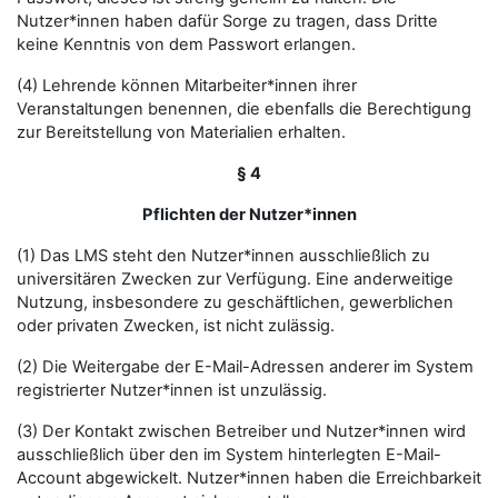
Nutzer*innen haben dafür Sorge zu tragen, dass Dritte
keine Kenntnis von dem Passwort erlangen.
(4) Lehrende können Mitarbeiter*innen ihrer
Veranstaltungen benennen, die ebenfalls die Berechtigung
zur Bereitstellung von Materialien erhalten.
§ 4
Pflichten der Nutzer*innen
(1) Das LMS steht den Nutzer*innen ausschließlich zu
universitären Zwecken zur Verfügung. Eine anderweitige
Nutzung, insbesondere zu geschäftlichen, gewerblichen
oder privaten Zwecken, ist nicht zulässig.
(2) Die Weitergabe der E-Mail-Adressen anderer im System
registrierter Nutzer*innen ist unzulässig.
(3) Der Kontakt zwischen Betreiber und Nutzer*innen wird
ausschließlich über den im System hinterlegten E-Mail-
Account abgewickelt. Nutzer*innen haben die Erreichbarkeit