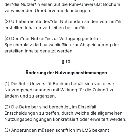
der*die Nutzer*in einen auf die Ruhr-Universität Bochum
verweisenden Urhebervermerk anbringen.
(3) Urheberrechte des*der Nutzenden an den von ihm*ihr
erstellten Inhalten verbleiben bei ihm*ihr.
(4) Dem*der Nutzer*in zur Verfügung gestellter
Speicherplatz darf ausschließlich zur Abspeicherung der
erstellten Inhalte genutzt werden.
§ 10
Änderung der Nutzungsbestimmungen
(1) Die Ruhr-Universität Bochum behält sich vor, diese
Nutzungsbedingungen mit Wirkung für die Zukunft zu
ändern und zu ergänzen.
(2) Die Betreiber sind berechtigt, im Einzelfall
Entscheidungen zu treffen, durch welche die allgemeinen
Nutzungsbedingungen konkretisiert oder erweitert werden.
(3) Änderungen müssen schriftlich im LMS bekannt