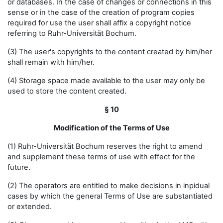
or databases. In the case of changes or connections in this
sense or in the case of the creation of program copies
required for use the user shall affix a copyright notice
referring to Ruhr-Universität Bochum.
(3) The user's copyrights to the content created by him/her
shall remain with him/her.
(4) Storage space made available to the user may only be
used to store the content created.
§ 10
Modification of the Terms of Use
(1) Ruhr-Universität Bochum reserves the right to amend
and supplement these terms of use with effect for the
future.
(2) The operators are entitled to make decisions in inpidual
cases by which the general Terms of Use are substantiated
or extended.