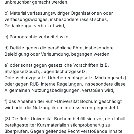
unbrauchbar gemacht werden,
b) Material verfassungswidriger Organisationen oder
verfassungswidriges, insbesondere rassistisches,
Gedankengut verbreitet wird,
c) Pornographie verbreitet wird,
d) Delikte gegen die persönliche Ehre, insbesondere
Beleidigung oder Verleumdung, begangen werden
e) oder sonst gegen gesetzliche Vorschriften (z.B.
Strafgesetzbuch, Jugendschutzgesetz,
Datenschutzgesetz, Urheberrechtsgesetz, Markengesetz)
oder gegen RUB-interne Regelungen, insbesondere diese
Allgemeinen Nutzungsbedingungen, verstoßen wird,
f) das Ansehen der Ruhr-Universität Bochum geschädigt
wird oder die Nutzung ihren Interessen entgegensteht.
(3) Die Ruhr-Universität Bochum behält sich vor, den Inhalt
bereitgestellter Kursmaterialien stichprobenartig zu
überprüfen. Gegen geltendes Recht verstoßende Inhalte