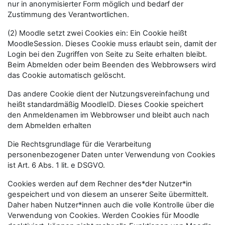
nur in anonymisierter Form möglich und bedarf der
Zustimmung des Verantwortlichen.
(2) Moodle setzt zwei Cookies ein: Ein Cookie heißt
MoodleSession. Dieses Cookie muss erlaubt sein, damit der
Login bei den Zugriffen von Seite zu Seite erhalten bleibt.
Beim Abmelden oder beim Beenden des Webbrowsers wird
das Cookie automatisch gelöscht.
Das andere Cookie dient der Nutzungsvereinfachung und
heißt standardmäßig MoodleID. Dieses Cookie speichert
den Anmeldenamen im Webbrowser und bleibt auch nach
dem Abmelden erhalten
Die Rechtsgrundlage für die Verarbeitung
personenbezogener Daten unter Verwendung von Cookies
ist Art. 6 Abs. 1 lit. e DSGVO.
Cookies werden auf dem Rechner des*der Nutzer*in
gespeichert und von diesem an unserer Seite übermittelt.
Daher haben Nutzer*innen auch die volle Kontrolle über die
Verwendung von Cookies. Werden Cookies für Moodle