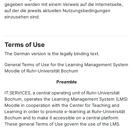
gegeben werden mit einem Verweis auf die Internetseite,
auf der die jeweils aktuellen Nutzungsbedingungen
einzusehen sind.
Terms of Use
The German version is the legally binding text.
General Terms of Use for the Learning Management System
Moodle of Ruhr-Universität Bochum
Preamble
IT.SERVICES, a central operating unit of Ruhr-Universität
Bochum, operates the Learning Management System (LMS)
Moodle in cooperation with the Center for Teaching and
Learning in order to promote e-learning at Ruhr-Universität
Bochum and to make it accessible on a central platform.
These general Terms of Use govern the use of the LMS.