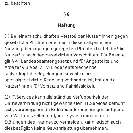
zu beachten.
§ 8
Haftung
(1) Bei einem schuldhaften Verstoß der Nutzer*innen gegen
gesetzliche Pflichten oder die in diesen allgemeinen
Nutzungsbedingungen geregelten Pflichten haftet der*die
Nutzer*in nach den gesetzlichen Vorschriften. Für Beamte
gilt § 41 Landesbeamtengesetz und für Angestellte und
Arbeiter § 3 Abs. 7 TV-L oder entsprechende
tarifvertragliche Regelungen; soweit keine
spezialgesetzliche Regelung vorhanden ist, haften die
Nutzer*innen für Vorsatz und Fahrlässigkeit.
(2) IT.Services kann die ständige Verfügbarkeit der
Onlineverbindung nicht gewährleisten. IT.Services bemüht
sich, vorübergehende Betriebsunterbrechungen aufgrund
von Wartungszeiten und/oder systemimmanenten
Störungen des Internet zu vermeiden, kann jedoch auch
diesbezüglich keine Gewährleistung übernehmen.