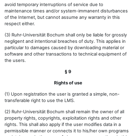
avoid temporary interruptions of service due to
maintenance times and/or system-immanent disturbances
of the Internet, but cannot assume any warranty in this
respect either.
(3) Ruhr-Universität Bochum shall only be liable for grossly
negligent and intentional breaches of duty. This applies in
particular to damages caused by downloading material or
software and other transactions to technical equipment of
the users.
§ 9
Rights of use
(1) Upon registration the user is granted a simple, non-
transferable right to use the LMS.
(2) Ruhr-Universität Bochum shall remain the owner of all
property rights, copyrights, exploitation rights and other
rights. This shall also apply if the user modifies data in a
permissible manner or connects it to his/her own programs