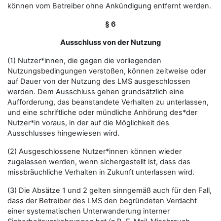
können vom Betreiber ohne Ankündigung entfernt werden.
§ 6
Ausschluss von der Nutzung
(1) Nutzer*innen, die gegen die vorliegenden
Nutzungsbedingungen verstoßen, können zeitweise oder
auf Dauer von der Nutzung des LMS ausgeschlossen
werden. Dem Ausschluss gehen grundsätzlich eine
Aufforderung, das beanstandete Verhalten zu unterlassen,
und eine schriftliche oder mündliche Anhörung des*der
Nutzer*in voraus, in der auf die Möglichkeit des
Ausschlusses hingewiesen wird.
(2) Ausgeschlossene Nutzer*innen können wieder
zugelassen werden, wenn sichergestellt ist, dass das
missbräuchliche Verhalten in Zukunft unterlassen wird.
(3) Die Absätze 1 und 2 gelten sinngemäß auch für den Fall,
dass der Betreiber des LMS den begründeten Verdacht
einer systematischen Unterwanderung interner