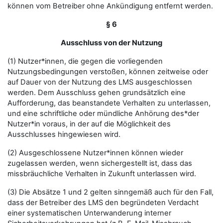
können vom Betreiber ohne Ankündigung entfernt werden.
§ 6
Ausschluss von der Nutzung
(1) Nutzer*innen, die gegen die vorliegenden
Nutzungsbedingungen verstoßen, können zeitweise oder
auf Dauer von der Nutzung des LMS ausgeschlossen
werden. Dem Ausschluss gehen grundsätzlich eine
Aufforderung, das beanstandete Verhalten zu unterlassen,
und eine schriftliche oder mündliche Anhörung des*der
Nutzer*in voraus, in der auf die Möglichkeit des
Ausschlusses hingewiesen wird.
(2) Ausgeschlossene Nutzer*innen können wieder
zugelassen werden, wenn sichergestellt ist, dass das
missbräuchliche Verhalten in Zukunft unterlassen wird.
(3) Die Absätze 1 und 2 gelten sinngemäß auch für den Fall,
dass der Betreiber des LMS den begründeten Verdacht
einer systematischen Unterwanderung interner