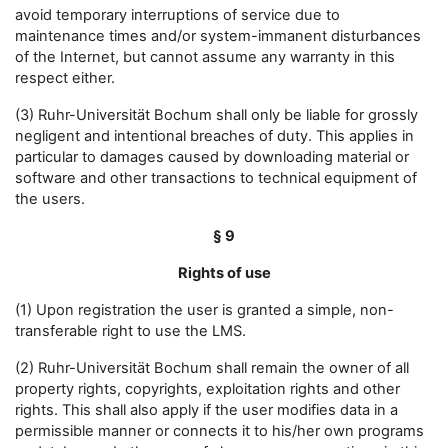
avoid temporary interruptions of service due to
maintenance times and/or system-immanent disturbances
of the Internet, but cannot assume any warranty in this
respect either.
(3) Ruhr-Universität Bochum shall only be liable for grossly
negligent and intentional breaches of duty. This applies in
particular to damages caused by downloading material or
software and other transactions to technical equipment of
the users.
§ 9
Rights of use
(1) Upon registration the user is granted a simple, non-
transferable right to use the LMS.
(2) Ruhr-Universität Bochum shall remain the owner of all
property rights, copyrights, exploitation rights and other
rights. This shall also apply if the user modifies data in a
permissible manner or connects it to his/her own programs