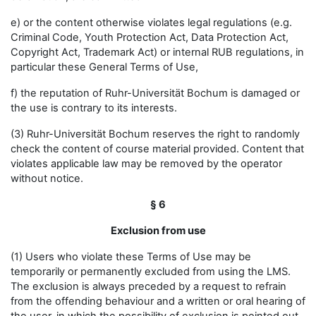
e) or the content otherwise violates legal regulations (e.g.
Criminal Code, Youth Protection Act, Data Protection Act,
Copyright Act, Trademark Act) or internal RUB regulations, in
particular these General Terms of Use,
f) the reputation of Ruhr-Universität Bochum is damaged or
the use is contrary to its interests.
(3) Ruhr-Universität Bochum reserves the right to randomly
check the content of course material provided. Content that
violates applicable law may be removed by the operator
without notice.
§ 6
Exclusion from use
(1) Users who violate these Terms of Use may be
temporarily or permanently excluded from using the LMS.
The exclusion is always preceded by a request to refrain
from the offending behaviour and a written or oral hearing of