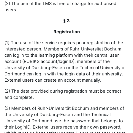
(2) The use of the LMS is free of charge for authorised
users.
§ 3
Registration
(1) The use of the service requires prior registration of the
interested person. Members of Ruhr-Universität Bochum
can log in to the learning platform with their central user
account (RUBIKS account/loginID), members of the
University of Duisburg-Essen or the Technical University of
Dortmund can log in with the login data of their university.
External users can create an account manually.
(2) The data provided during registration must be correct
and complete.
(3) Members of Ruhr-Universität Bochum and members of
the University of Duisburg-Essen and the Technical
University of Dortmund use the password that belongs to
their LoginID. External users receive their own password,