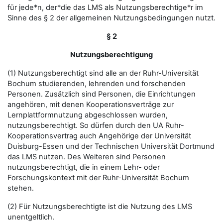
für jede*n, der*die das LMS als Nutzungsberechtige*r im
Sinne des § 2 der allgemeinen Nutzungsbedingungen nutzt.
§ 2
Nutzungsberechtigung
(1) Nutzungsberechtigt sind alle an der Ruhr-Universität
Bochum studierenden, lehrenden und forschenden
Personen. Zusätzlich sind Personen, die Einrichtungen
angehören, mit denen Kooperationsverträge zur
Lernplattformnutzung abgeschlossen wurden,
nutzungsberechtigt. So dürfen durch den UA Ruhr-
Kooperationsvertrag auch Angehörige der Universität
Duisburg-Essen und der Technischen Universität Dortmund
das LMS nutzen. Des Weiteren sind Personen
nutzungsberechtigt, die in einem Lehr- oder
Forschungskontext mit der Ruhr-Universität Bochum
stehen.
(2) Für Nutzungsberechtigte ist die Nutzung des LMS
unentgeltlich.