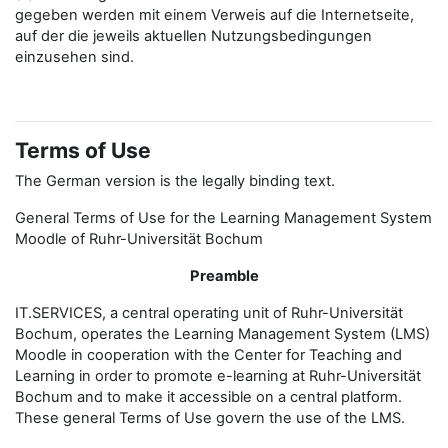
gegeben werden mit einem Verweis auf die Internetseite,
auf der die jeweils aktuellen Nutzungsbedingungen
einzusehen sind.
Terms of Use
The German version is the legally binding text.
General Terms of Use for the Learning Management System
Moodle of Ruhr-Universität Bochum
Preamble
IT.SERVICES, a central operating unit of Ruhr-Universität
Bochum, operates the Learning Management System (LMS)
Moodle in cooperation with the Center for Teaching and
Learning in order to promote e-learning at Ruhr-Universität
Bochum and to make it accessible on a central platform.
These general Terms of Use govern the use of the LMS.