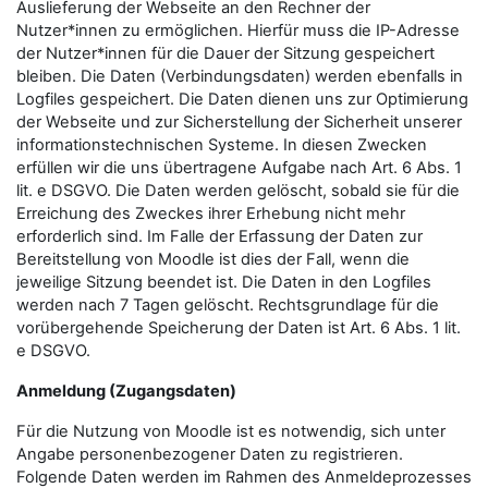
Auslieferung der Webseite an den Rechner der
Nutzer*innen zu ermöglichen. Hierfür muss die IP-Adresse
der Nutzer*innen für die Dauer der Sitzung gespeichert
bleiben. Die Daten (Verbindungsdaten) werden ebenfalls in
Logfiles gespeichert. Die Daten dienen uns zur Optimierung
der Webseite und zur Sicherstellung der Sicherheit unserer
informationstechnischen Systeme. In diesen Zwecken
erfüllen wir die uns übertragene Aufgabe nach Art. 6 Abs. 1
lit. e DSGVO. Die Daten werden gelöscht, sobald sie für die
Erreichung des Zweckes ihrer Erhebung nicht mehr
erforderlich sind. Im Falle der Erfassung der Daten zur
Bereitstellung von Moodle ist dies der Fall, wenn die
jeweilige Sitzung beendet ist. Die Daten in den Logfiles
werden nach 7 Tagen gelöscht. Rechtsgrundlage für die
vorübergehende Speicherung der Daten ist Art. 6 Abs. 1 lit.
e DSGVO.
Anmeldung (Zugangsdaten)
Für die Nutzung von Moodle ist es notwendig, sich unter
Angabe personenbezogener Daten zu registrieren.
Folgende Daten werden im Rahmen des Anmeldeprozesses