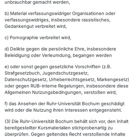
unbrauchbar gemacht werden,
b) Material verfassungswidriger Organisationen oder
verfassungswidriges, insbesondere rassistisches,
Gedankengut verbreitet wird,
c) Pornographie verbreitet wird,
d) Delikte gegen die persönliche Ehre, insbesondere
Beleidigung oder Verleumdung, begangen werden
e) oder sonst gegen gesetzliche Vorschriften (z.B.
Strafgesetzbuch, Jugendschutzgesetz,
Datenschutzgesetz, Urheberrechtsgesetz, Markengesetz)
oder gegen RUB-interne Regelungen, insbesondere diese
Allgemeinen Nutzungsbedingungen, verstoßen wird,
f) das Ansehen der Ruhr-Universität Bochum geschädigt
wird oder die Nutzung ihren Interessen entgegensteht.
(3) Die Ruhr-Universität Bochum behält sich vor, den Inhalt
bereitgestellter Kursmaterialien stichprobenartig zu
überprüfen. Gegen geltendes Recht verstoßende Inhalte