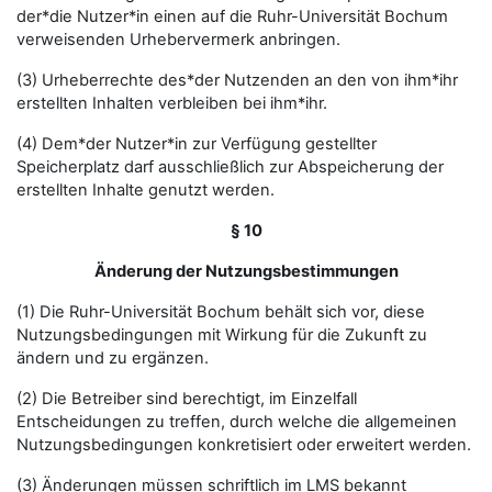
der*die Nutzer*in einen auf die Ruhr-Universität Bochum
verweisenden Urhebervermerk anbringen.
(3) Urheberrechte des*der Nutzenden an den von ihm*ihr
erstellten Inhalten verbleiben bei ihm*ihr.
(4) Dem*der Nutzer*in zur Verfügung gestellter
Speicherplatz darf ausschließlich zur Abspeicherung der
erstellten Inhalte genutzt werden.
§ 10
Änderung der Nutzungsbestimmungen
(1) Die Ruhr-Universität Bochum behält sich vor, diese
Nutzungsbedingungen mit Wirkung für die Zukunft zu
ändern und zu ergänzen.
(2) Die Betreiber sind berechtigt, im Einzelfall
Entscheidungen zu treffen, durch welche die allgemeinen
Nutzungsbedingungen konkretisiert oder erweitert werden.
(3) Änderungen müssen schriftlich im LMS bekannt