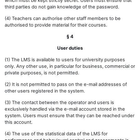
which must be kept strictly secret. Users must ensure that
third parties do not gain knowledge of the password.
(4) Teachers can authorise other staff members to be
authorised to provide material for their courses.
§ 4
User duties
(1) The LMS is available to users for university purposes
only. Any other use, in particular for business, commercial or
private purposes, is not permitted.
(2) It is not permitted to pass on the e-mail addresses of
other users registered in the system.
(3) The contact between the operator and users is
exclusively handled via the e-mail account stored in the
system. Users must ensure that they can be reached under
this account.
(4) The use of the statistical data of the LMS for