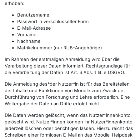
erhoben:
Benutzername
Passwort in verschlüsselter Form
E-Mail-Adresse
Vorname
Nachname
Matrikelnummer (nur RUB-Angehörige)
Im Rahmen der erstmaligen Anmeldung wird über die
Verarbeitung dieser Daten informiert. Rechtsgrundlage für
die Verarbeitung der Daten ist Art. 6 Abs. 1 lit. e DSGVO.
Die Anmeldung des*der Nutzer*in ist für das Bereitstellen
der Inhalte und Funktionen von Moodle zum Zweck der
Durchführung von Forschung und Lehre erforderlich. Eine
Weitergabe der Daten an Dritte erfolgt nicht.
Die Daten werden gelöscht, wenn das Nutzer*innenkonto
gelöscht wird. Nutzer*innen können ihr Nutzer*innenkonto
jederzeit löschen oder berichtigen lassen. Hierzu reicht das
Schreiben einer formlosen E-Mail an das Moodle-Helpdesk