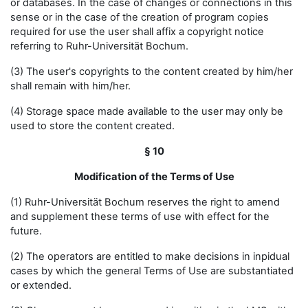
or databases. In the case of changes or connections in this
sense or in the case of the creation of program copies
required for use the user shall affix a copyright notice
referring to Ruhr-Universität Bochum.
(3) The user's copyrights to the content created by him/her
shall remain with him/her.
(4) Storage space made available to the user may only be
used to store the content created.
§ 10
Modification of the Terms of Use
(1) Ruhr-Universität Bochum reserves the right to amend
and supplement these terms of use with effect for the
future.
(2) The operators are entitled to make decisions in inpidual
cases by which the general Terms of Use are substantiated
or extended.