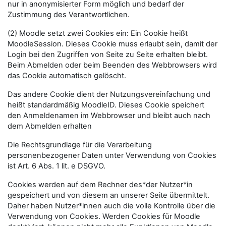
nur in anonymisierter Form möglich und bedarf der
Zustimmung des Verantwortlichen.
(2) Moodle setzt zwei Cookies ein: Ein Cookie heißt
MoodleSession. Dieses Cookie muss erlaubt sein, damit der
Login bei den Zugriffen von Seite zu Seite erhalten bleibt.
Beim Abmelden oder beim Beenden des Webbrowsers wird
das Cookie automatisch gelöscht.
Das andere Cookie dient der Nutzungsvereinfachung und
heißt standardmäßig MoodleID. Dieses Cookie speichert
den Anmeldenamen im Webbrowser und bleibt auch nach
dem Abmelden erhalten
Die Rechtsgrundlage für die Verarbeitung
personenbezogener Daten unter Verwendung von Cookies
ist Art. 6 Abs. 1 lit. e DSGVO.
Cookies werden auf dem Rechner des*der Nutzer*in
gespeichert und von diesem an unserer Seite übermittelt.
Daher haben Nutzer*innen auch die volle Kontrolle über die
Verwendung von Cookies. Werden Cookies für Moodle