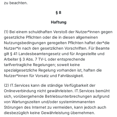
zu beachten.
§ 8
Haftung
(1) Bei einem schuldhaften Verstoß der Nutzer*innen gegen
gesetzliche Pflichten oder die in diesen allgemeinen
Nutzungsbedingungen geregelten Pflichten haftet der*die
Nutzer*in nach den gesetzlichen Vorschriften. Für Beamte
gilt § 41 Landesbeamtengesetz und für Angestellte und
Arbeiter § 3 Abs. 7 TV-L oder entsprechende
tarifvertragliche Regelungen; soweit keine
spezialgesetzliche Regelung vorhanden ist, haften die
Nutzer*innen für Vorsatz und Fahrlässigkeit.
(2) IT.Services kann die ständige Verfügbarkeit der
Onlineverbindung nicht gewährleisten. IT.Services bemüht
sich, vorübergehende Betriebsunterbrechungen aufgrund
von Wartungszeiten und/oder systemimmanenten
Störungen des Internet zu vermeiden, kann jedoch auch
diesbezüglich keine Gewährleistung übernehmen.