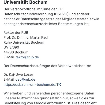
Universität Bochum
Der Verantwortliche im Sinne der EU-
Datenschutzgrundverordnung (DSGVO) und anderer
nationaler Datenschutzgesetze der Mitgliedsstaaten sowie
sonstiger datenschutzrechtlicher Bestimmungen ist:
Rektor der RUB
Prof. Dr. Dr. h. c. Martin Paul
Ruhr-Universität Bochum
UV 3/390
44780 Bochum
E-Mail:
rektor@rub.de
Der Datenschutzbeauftragte des Verantwortlichen ist:
Dr. Kai-Uwe Loser
E-Mail:
dsb@rub.de
https://dsb.ruhr-uni-bochum.de/
Wir erheben und verwenden personenbezogene Daten
unserer Nutzer*innen grundsätzlich nur, soweit dies zur
Bereitstellung von Moodle erforderlich ist. Dies geschieht