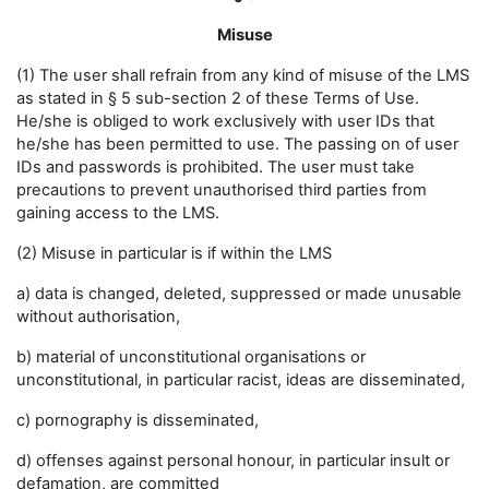
Misuse
(1) The user shall refrain from any kind of misuse of the LMS
as stated in § 5 sub-section 2 of these Terms of Use.
He/she is obliged to work exclusively with user IDs that
he/she has been permitted to use. The passing on of user
IDs and passwords is prohibited. The user must take
precautions to prevent unauthorised third parties from
gaining access to the LMS.
(2) Misuse in particular is if within the LMS
a) data is changed, deleted, suppressed or made unusable
without authorisation,
b) material of unconstitutional organisations or
unconstitutional, in particular racist, ideas are disseminated,
c) pornography is disseminated,
d) offenses against personal honour, in particular insult or
defamation, are committed