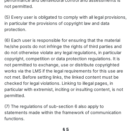
performance and behavioural control and assessments is
not permitted.
(5) Every user is obligated to comply with all legal provisions,
in particular the provisions of copyright law and data
protection.
(6) Each user is responsible for ensuring that the material
he/she posts do not infringe the rights of third parties and
do not otherwise violate any legal regulations, in particular
copyright, competition or data protection regulations. It is
not permitted to exchange, use or distribute copyrighted
works via the LMS if the legal requirements for this use are
not met. Before setting links, the linked content must be
checked for legal violations. Linking to illegal pages, in
particular with extremist, inciting or insulting content, is not
permitted.
(7) The regulations of sub-section 6 also apply to
statements made within the framework of communication
functions.
§ 5