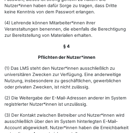
Nutzer*innen haben dafür Sorge zu tragen, dass Dritte
keine Kenntnis von dem Passwort erlangen.
(4) Lehrende können Mitarbeiter*innen ihrer
Veranstaltungen benennen, die ebenfalls die Berechtigung
zur Bereitstellung von Materialien erhalten.
§ 4
Pflichten der Nutzer*innen
(1) Das LMS steht den Nutzer*innen ausschließlich zu
universitären Zwecken zur Verfügung. Eine anderweitige
Nutzung, insbesondere zu geschäftlichen, gewerblichen
oder privaten Zwecken, ist nicht zulässig.
(2) Die Weitergabe der E-Mail-Adressen anderer im System
registrierter Nutzer*innen ist unzulässig.
(3) Der Kontakt zwischen Betreiber und Nutzer*innen wird
ausschließlich über den im System hinterlegten E-Mail-
Account abgewickelt. Nutzer*innen haben die Erreichbarkeit