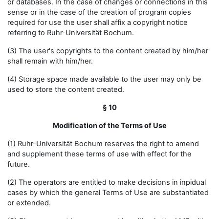
or databases. In the case of changes or connections in this
sense or in the case of the creation of program copies
required for use the user shall affix a copyright notice
referring to Ruhr-Universität Bochum.
(3) The user's copyrights to the content created by him/her
shall remain with him/her.
(4) Storage space made available to the user may only be
used to store the content created.
§ 10
Modification of the Terms of Use
(1) Ruhr-Universität Bochum reserves the right to amend
and supplement these terms of use with effect for the
future.
(2) The operators are entitled to make decisions in inpidual
cases by which the general Terms of Use are substantiated
or extended.