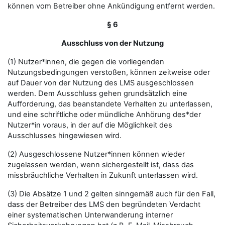
können vom Betreiber ohne Ankündigung entfernt werden.
§ 6
Ausschluss von der Nutzung
(1) Nutzer*innen, die gegen die vorliegenden
Nutzungsbedingungen verstoßen, können zeitweise oder
auf Dauer von der Nutzung des LMS ausgeschlossen
werden. Dem Ausschluss gehen grundsätzlich eine
Aufforderung, das beanstandete Verhalten zu unterlassen,
und eine schriftliche oder mündliche Anhörung des*der
Nutzer*in voraus, in der auf die Möglichkeit des
Ausschlusses hingewiesen wird.
(2) Ausgeschlossene Nutzer*innen können wieder
zugelassen werden, wenn sichergestellt ist, dass das
missbräuchliche Verhalten in Zukunft unterlassen wird.
(3) Die Absätze 1 und 2 gelten sinngemäß auch für den Fall,
dass der Betreiber des LMS den begründeten Verdacht
einer systematischen Unterwanderung interner