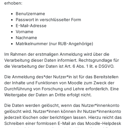
erhoben:
Benutzername
Passwort in verschlüsselter Form
E-Mail-Adresse
Vorname
Nachname
Matrikelnummer (nur RUB-Angehörige)
Im Rahmen der erstmaligen Anmeldung wird über die
Verarbeitung dieser Daten informiert. Rechtsgrundlage für
die Verarbeitung der Daten ist Art. 6 Abs. 1 lit. e DSGVO.
Die Anmeldung des*der Nutzer*in ist für das Bereitstellen
der Inhalte und Funktionen von Moodle zum Zweck der
Durchführung von Forschung und Lehre erforderlich. Eine
Weitergabe der Daten an Dritte erfolgt nicht.
Die Daten werden gelöscht, wenn das Nutzer*innenkonto
gelöscht wird. Nutzer*innen können ihr Nutzer*innenkonto
jederzeit löschen oder berichtigen lassen. Hierzu reicht das
Schreiben einer formlosen E-Mail an das Moodle-Helpdesk