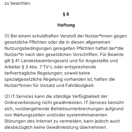
zu beachten.
§ 8
Haftung
(1) Bei einem schuldhaften Verstoß der Nutzer*innen gegen
gesetzliche Pflichten oder die in diesen allgemeinen
Nutzungsbedingungen geregelten Pflichten haftet der*die
Nutzer*in nach den gesetzlichen Vorschriften. Für Beamte
gilt § 41 Landesbeamtengesetz und für Angestellte und
Arbeiter § 3 Abs. 7 TV-L oder entsprechende
tarifvertragliche Regelungen; soweit keine
spezialgesetzliche Regelung vorhanden ist, haften die
Nutzer*innen für Vorsatz und Fahrlässigkeit.
(2) IT.Services kann die ständige Verfügbarkeit der
Onlineverbindung nicht gewährleisten. IT.Services bemüht
sich, vorübergehende Betriebsunterbrechungen aufgrund
von Wartungszeiten und/oder systemimmanenten
Störungen des Internet zu vermeiden, kann jedoch auch
diesbezüglich keine Gewährleistung übernehmen.