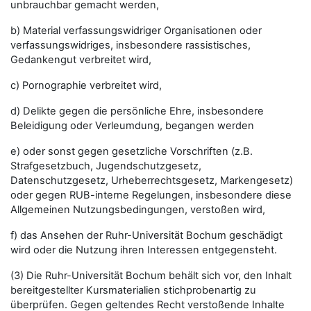
unbrauchbar gemacht werden,
b) Material verfassungswidriger Organisationen oder
verfassungswidriges, insbesondere rassistisches,
Gedankengut verbreitet wird,
c) Pornographie verbreitet wird,
d) Delikte gegen die persönliche Ehre, insbesondere
Beleidigung oder Verleumdung, begangen werden
e) oder sonst gegen gesetzliche Vorschriften (z.B.
Strafgesetzbuch, Jugendschutzgesetz,
Datenschutzgesetz, Urheberrechtsgesetz, Markengesetz)
oder gegen RUB-interne Regelungen, insbesondere diese
Allgemeinen Nutzungsbedingungen, verstoßen wird,
f) das Ansehen der Ruhr-Universität Bochum geschädigt
wird oder die Nutzung ihren Interessen entgegensteht.
(3) Die Ruhr-Universität Bochum behält sich vor, den Inhalt
bereitgestellter Kursmaterialien stichprobenartig zu
überprüfen. Gegen geltendes Recht verstoßende Inhalte