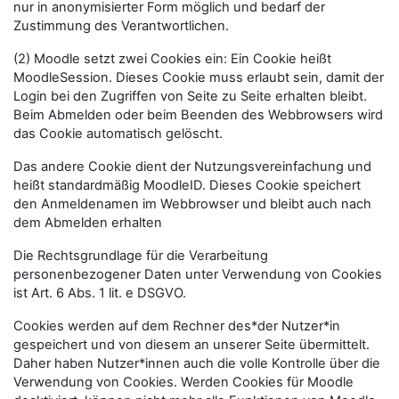
nur in anonymisierter Form möglich und bedarf der
Zustimmung des Verantwortlichen.
(2) Moodle setzt zwei Cookies ein: Ein Cookie heißt
MoodleSession. Dieses Cookie muss erlaubt sein, damit der
Login bei den Zugriffen von Seite zu Seite erhalten bleibt.
Beim Abmelden oder beim Beenden des Webbrowsers wird
das Cookie automatisch gelöscht.
Das andere Cookie dient der Nutzungsvereinfachung und
heißt standardmäßig MoodleID. Dieses Cookie speichert
den Anmeldenamen im Webbrowser und bleibt auch nach
dem Abmelden erhalten
Die Rechtsgrundlage für die Verarbeitung
personenbezogener Daten unter Verwendung von Cookies
ist Art. 6 Abs. 1 lit. e DSGVO.
Cookies werden auf dem Rechner des*der Nutzer*in
gespeichert und von diesem an unserer Seite übermittelt.
Daher haben Nutzer*innen auch die volle Kontrolle über die
Verwendung von Cookies. Werden Cookies für Moodle