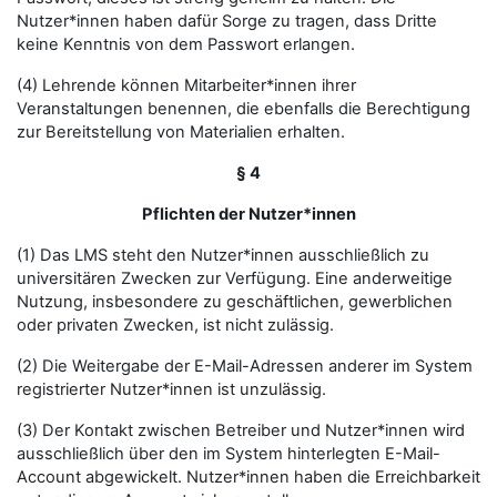
Nutzer*innen haben dafür Sorge zu tragen, dass Dritte
keine Kenntnis von dem Passwort erlangen.
(4) Lehrende können Mitarbeiter*innen ihrer
Veranstaltungen benennen, die ebenfalls die Berechtigung
zur Bereitstellung von Materialien erhalten.
§ 4
Pflichten der Nutzer*innen
(1) Das LMS steht den Nutzer*innen ausschließlich zu
universitären Zwecken zur Verfügung. Eine anderweitige
Nutzung, insbesondere zu geschäftlichen, gewerblichen
oder privaten Zwecken, ist nicht zulässig.
(2) Die Weitergabe der E-Mail-Adressen anderer im System
registrierter Nutzer*innen ist unzulässig.
(3) Der Kontakt zwischen Betreiber und Nutzer*innen wird
ausschließlich über den im System hinterlegten E-Mail-
Account abgewickelt. Nutzer*innen haben die Erreichbarkeit