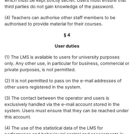
which must be kept strictly secret. Users must ensure that
third parties do not gain knowledge of the password.
(4) Teachers can authorise other staff members to be
authorised to provide material for their courses.
§ 4
User duties
(1) The LMS is available to users for university purposes
only. Any other use, in particular for business, commercial or
private purposes, is not permitted.
(2) It is not permitted to pass on the e-mail addresses of
other users registered in the system.
(3) The contact between the operator and users is
exclusively handled via the e-mail account stored in the
system. Users must ensure that they can be reached under
this account.
(4) The use of the statistical data of the LMS for