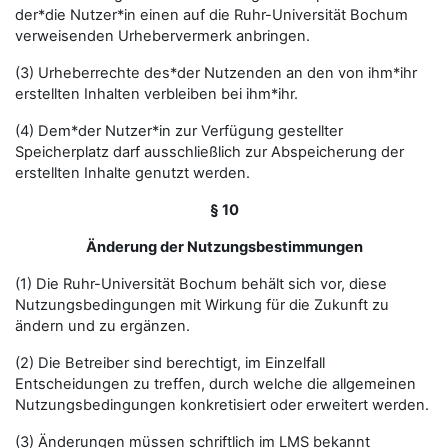
der*die Nutzer*in einen auf die Ruhr-Universität Bochum
verweisenden Urhebervermerk anbringen.
(3) Urheberrechte des*der Nutzenden an den von ihm*ihr
erstellten Inhalten verbleiben bei ihm*ihr.
(4) Dem*der Nutzer*in zur Verfügung gestellter
Speicherplatz darf ausschließlich zur Abspeicherung der
erstellten Inhalte genutzt werden.
§ 10
Änderung der Nutzungsbestimmungen
(1) Die Ruhr-Universität Bochum behält sich vor, diese
Nutzungsbedingungen mit Wirkung für die Zukunft zu
ändern und zu ergänzen.
(2) Die Betreiber sind berechtigt, im Einzelfall
Entscheidungen zu treffen, durch welche die allgemeinen
Nutzungsbedingungen konkretisiert oder erweitert werden.
(3) Änderungen müssen schriftlich im LMS bekannt