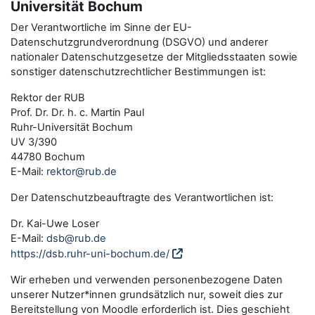
Universität Bochum
Der Verantwortliche im Sinne der EU-
Datenschutzgrundverordnung (DSGVO) und anderer
nationaler Datenschutzgesetze der Mitgliedsstaaten sowie
sonstiger datenschutzrechtlicher Bestimmungen ist:
Rektor der RUB
Prof. Dr. Dr. h. c. Martin Paul
Ruhr-Universität Bochum
UV 3/390
44780 Bochum
E-Mail:
rektor@rub.de
Der Datenschutzbeauftragte des Verantwortlichen ist:
Dr. Kai-Uwe Loser
E-Mail:
dsb@rub.de
https://dsb.ruhr-uni-bochum.de/
Wir erheben und verwenden personenbezogene Daten
unserer Nutzer*innen grundsätzlich nur, soweit dies zur
Bereitstellung von Moodle erforderlich ist. Dies geschieht