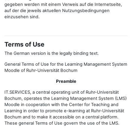
gegeben werden mit einem Verweis auf die Internetseite,
auf der die jeweils aktuellen Nutzungsbedingungen
einzusehen sind.
Terms of Use
The German version is the legally binding text.
General Terms of Use for the Learning Management System
Moodle of Ruhr-Universität Bochum
Preamble
IT.SERVICES, a central operating unit of Ruhr-Universität
Bochum, operates the Learning Management System (LMS)
Moodle in cooperation with the Center for Teaching and
Learning in order to promote e-learning at Ruhr-Universität
Bochum and to make it accessible on a central platform.
These general Terms of Use govern the use of the LMS.