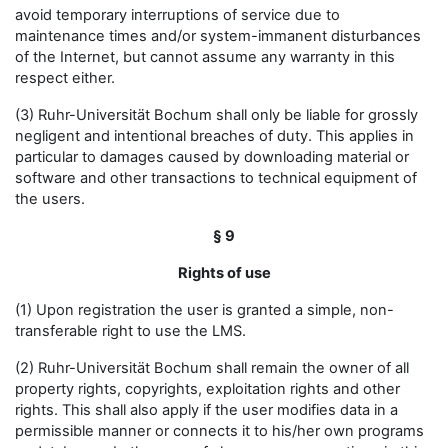
avoid temporary interruptions of service due to
maintenance times and/or system-immanent disturbances
of the Internet, but cannot assume any warranty in this
respect either.
(3) Ruhr-Universität Bochum shall only be liable for grossly
negligent and intentional breaches of duty. This applies in
particular to damages caused by downloading material or
software and other transactions to technical equipment of
the users.
§ 9
Rights of use
(1) Upon registration the user is granted a simple, non-
transferable right to use the LMS.
(2) Ruhr-Universität Bochum shall remain the owner of all
property rights, copyrights, exploitation rights and other
rights. This shall also apply if the user modifies data in a
permissible manner or connects it to his/her own programs