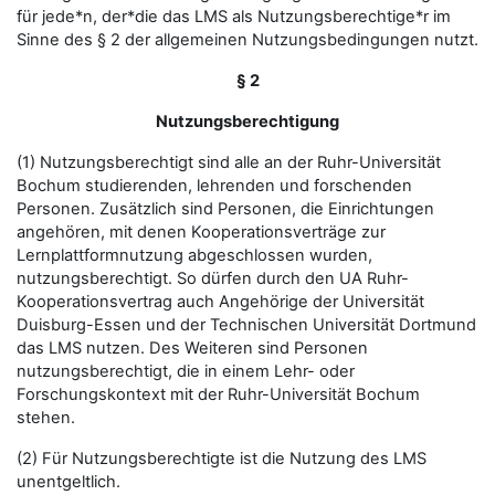
für jede*n, der*die das LMS als Nutzungsberechtige*r im
Sinne des § 2 der allgemeinen Nutzungsbedingungen nutzt.
§ 2
Nutzungsberechtigung
(1) Nutzungsberechtigt sind alle an der Ruhr-Universität
Bochum studierenden, lehrenden und forschenden
Personen. Zusätzlich sind Personen, die Einrichtungen
angehören, mit denen Kooperationsverträge zur
Lernplattformnutzung abgeschlossen wurden,
nutzungsberechtigt. So dürfen durch den UA Ruhr-
Kooperationsvertrag auch Angehörige der Universität
Duisburg-Essen und der Technischen Universität Dortmund
das LMS nutzen. Des Weiteren sind Personen
nutzungsberechtigt, die in einem Lehr- oder
Forschungskontext mit der Ruhr-Universität Bochum
stehen.
(2) Für Nutzungsberechtigte ist die Nutzung des LMS
unentgeltlich.