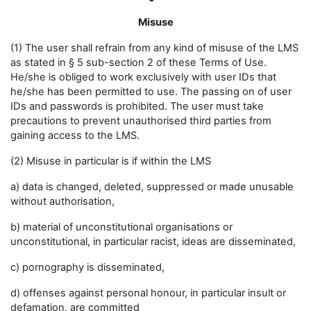
Misuse
(1) The user shall refrain from any kind of misuse of the LMS
as stated in § 5 sub-section 2 of these Terms of Use.
He/she is obliged to work exclusively with user IDs that
he/she has been permitted to use. The passing on of user
IDs and passwords is prohibited. The user must take
precautions to prevent unauthorised third parties from
gaining access to the LMS.
(2) Misuse in particular is if within the LMS
a) data is changed, deleted, suppressed or made unusable
without authorisation,
b) material of unconstitutional organisations or
unconstitutional, in particular racist, ideas are disseminated,
c) pornography is disseminated,
d) offenses against personal honour, in particular insult or
defamation, are committed