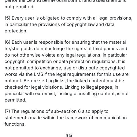
performance and behavioural control and assessments is
not permitted.
(5) Every user is obligated to comply with all legal provisions,
in particular the provisions of copyright law and data
protection.
(6) Each user is responsible for ensuring that the material
he/she posts do not infringe the rights of third parties and
do not otherwise violate any legal regulations, in particular
copyright, competition or data protection regulations. It is
not permitted to exchange, use or distribute copyrighted
works via the LMS if the legal requirements for this use are
not met. Before setting links, the linked content must be
checked for legal violations. Linking to illegal pages, in
particular with extremist, inciting or insulting content, is not
permitted.
(7) The regulations of sub-section 6 also apply to
statements made within the framework of communication
functions.
§ 5