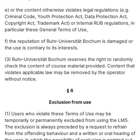
e) or the content otherwise violates legal regulations (e.g.
Criminal Code, Youth Protection Act, Data Protection Act,
Copyright Act, Trademark Act) or internal RUB regulations, in
particular these General Terms of Use,
f) the reputation of Ruhr-Universität Bochum is damaged or
the use is contrary to its interests.
(3) Ruhr-Universität Bochum reserves the right to randomly
check the content of course material provided. Content that
violates applicable law may be removed by the operator
without notice.
§ 6
Exclusion from use
(1) Users who violate these Terms of Use may be
temporarily or permanently excluded from using the LMS.
The exclusion is always preceded by a request to refrain
from the offending behaviour and a written or oral hearing of