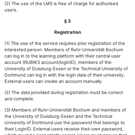
(2) The use of the LMS is free of charge for authorised
users.
§ 3
Registration
(1) The use of the service requires prior registration of the
interested person. Members of Ruhr-Universität Bochum
can log in to the learning platform with their central user
account (RUBIKS account/loginID), members of the
University of Duisburg-Essen or the Technical University of
Dortmund can log in with the login data of their university.
External users can create an account manually.
(2) The data provided during registration must be correct
and complete.
(3) Members of Ruhr-Universität Bochum and members of
the University of Duisburg-Essen and the Technical
University of Dortmund use the password that belongs to
their LoginID. External users receive their own password,