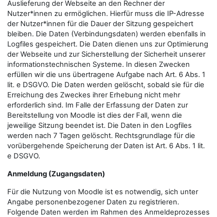
Auslieferung der Webseite an den Rechner der
Nutzer*innen zu ermöglichen. Hierfür muss die IP-Adresse
der Nutzer*innen für die Dauer der Sitzung gespeichert
bleiben. Die Daten (Verbindungsdaten) werden ebenfalls in
Logfiles gespeichert. Die Daten dienen uns zur Optimierung
der Webseite und zur Sicherstellung der Sicherheit unserer
informationstechnischen Systeme. In diesen Zwecken
erfüllen wir die uns übertragene Aufgabe nach Art. 6 Abs. 1
lit. e DSGVO. Die Daten werden gelöscht, sobald sie für die
Erreichung des Zweckes ihrer Erhebung nicht mehr
erforderlich sind. Im Falle der Erfassung der Daten zur
Bereitstellung von Moodle ist dies der Fall, wenn die
jeweilige Sitzung beendet ist. Die Daten in den Logfiles
werden nach 7 Tagen gelöscht. Rechtsgrundlage für die
vorübergehende Speicherung der Daten ist Art. 6 Abs. 1 lit.
e DSGVO.
Anmeldung (Zugangsdaten)
Für die Nutzung von Moodle ist es notwendig, sich unter
Angabe personenbezogener Daten zu registrieren.
Folgende Daten werden im Rahmen des Anmeldeprozesses