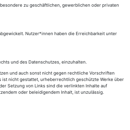
sbesondere zu geschäftlichen, gewerblichen oder privaten
bgewickelt. Nutzer*innen haben die Erreichbarkeit unter
echts und des Datenschutzes, einzuhalten.
letzen und auch sonst nicht gegen rechtliche Vorschriften
ist nicht gestattet, urheberrechtlich geschützte Werke über
er Setzung von Links sind die verlinkten Inhalte auf
zendem oder beleidigendem Inhalt, ist unzulässig.