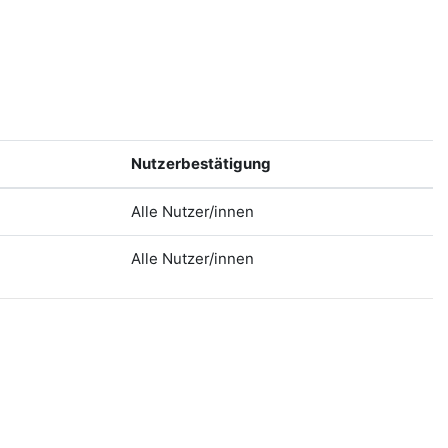
Nutzerbestätigung
Alle Nutzer/innen
Alle Nutzer/innen