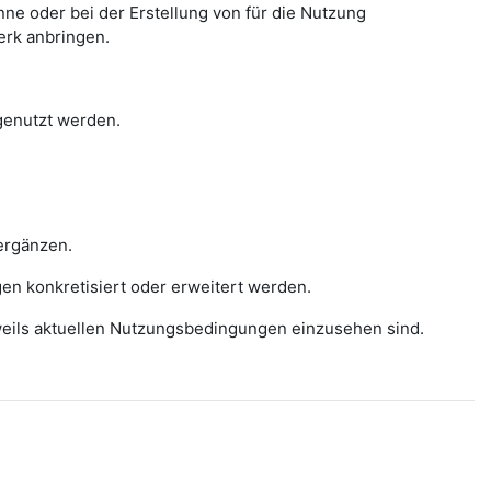
e oder bei der Erstellung von für die Nutzung
erk anbringen.
 genutzt werden.
ergänzen.
gen konkretisiert oder erweitert werden.
eweils aktuellen Nutzungsbedingungen einzusehen sind.