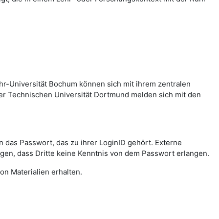
hr-Universität Bochum können sich mit ihrem zentralen
er Technischen Universität Dortmund melden sich mit den
das Passwort, das zu ihrer LoginID gehört. Externe
agen, dass Dritte keine Kenntnis von dem Passwort erlangen.
on Materialien erhalten.