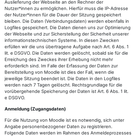
Auslieferung der Webseite an den Rechner der
Nutzer*innen zu ermöglichen. Hierfür muss die IP-Adresse
der Nutzer*innen für die Dauer der Sitzung gespeichert
bleiben. Die Daten (Verbindungsdaten) werden ebenfalls in
Logfiles gespeichert. Die Daten dienen uns zur Optimierung
der Webseite und zur Sicherstellung der Sicherheit unserer
informationstechnischen Systeme. In diesen Zwecken
erfüllen wir die uns übertragene Aufgabe nach Art. 6 Abs. 1
lit. e DSGVO. Die Daten werden gelöscht, sobald sie für die
Erreichung des Zweckes ihrer Erhebung nicht mehr
erforderlich sind. Im Falle der Erfassung der Daten zur
Bereitstellung von Moodle ist dies der Fall, wenn die
jeweilige Sitzung beendet ist. Die Daten in den Logfiles
werden nach 7 Tagen gelöscht. Rechtsgrundlage für die
vorübergehende Speicherung der Daten ist Art. 6 Abs. 1 lit.
e DSGVO.
Anmeldung (Zugangsdaten)
Für die Nutzung von Moodle ist es notwendig, sich unter
Angabe personenbezogener Daten zu registrieren.
Folgende Daten werden im Rahmen des Anmeldeprozesses