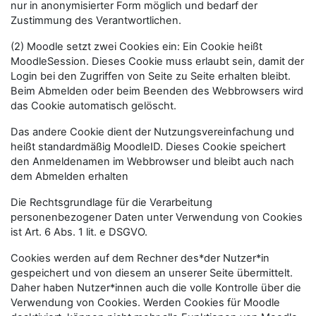
nur in anonymisierter Form möglich und bedarf der
Zustimmung des Verantwortlichen.
(2) Moodle setzt zwei Cookies ein: Ein Cookie heißt
MoodleSession. Dieses Cookie muss erlaubt sein, damit der
Login bei den Zugriffen von Seite zu Seite erhalten bleibt.
Beim Abmelden oder beim Beenden des Webbrowsers wird
das Cookie automatisch gelöscht.
Das andere Cookie dient der Nutzungsvereinfachung und
heißt standardmäßig MoodleID. Dieses Cookie speichert
den Anmeldenamen im Webbrowser und bleibt auch nach
dem Abmelden erhalten
Die Rechtsgrundlage für die Verarbeitung
personenbezogener Daten unter Verwendung von Cookies
ist Art. 6 Abs. 1 lit. e DSGVO.
Cookies werden auf dem Rechner des*der Nutzer*in
gespeichert und von diesem an unserer Seite übermittelt.
Daher haben Nutzer*innen auch die volle Kontrolle über die
Verwendung von Cookies. Werden Cookies für Moodle