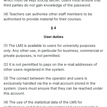
which must be kept strictly secret. Users must ensure that
third parties do not gain knowledge of the password.
(4) Teachers can authorise other staff members to be
authorised to provide material for their courses.
§ 4
User duties
(1) The LMS is available to users for university purposes
only. Any other use, in particular for business, commercial or
private purposes, is not permitted.
(2) It is not permitted to pass on the e-mail addresses of
other users registered in the system.
(3) The contact between the operator and users is
exclusively handled via the e-mail account stored in the
system. Users must ensure that they can be reached under
this account.
(4) The use of the statistical data of the LMS for