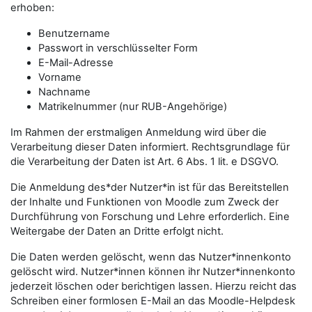
erhoben:
Benutzername
Passwort in verschlüsselter Form
E-Mail-Adresse
Vorname
Nachname
Matrikelnummer (nur RUB-Angehörige)
Im Rahmen der erstmaligen Anmeldung wird über die
Verarbeitung dieser Daten informiert. Rechtsgrundlage für
die Verarbeitung der Daten ist Art. 6 Abs. 1 lit. e DSGVO.
Die Anmeldung des*der Nutzer*in ist für das Bereitstellen
der Inhalte und Funktionen von Moodle zum Zweck der
Durchführung von Forschung und Lehre erforderlich. Eine
Weitergabe der Daten an Dritte erfolgt nicht.
Die Daten werden gelöscht, wenn das Nutzer*innenkonto
gelöscht wird. Nutzer*innen können ihr Nutzer*innenkonto
jederzeit löschen oder berichtigen lassen. Hierzu reicht das
Schreiben einer formlosen E-Mail an das Moodle-Helpdesk