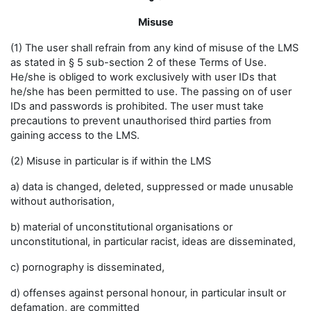
Misuse
(1) The user shall refrain from any kind of misuse of the LMS
as stated in § 5 sub-section 2 of these Terms of Use.
He/she is obliged to work exclusively with user IDs that
he/she has been permitted to use. The passing on of user
IDs and passwords is prohibited. The user must take
precautions to prevent unauthorised third parties from
gaining access to the LMS.
(2) Misuse in particular is if within the LMS
a) data is changed, deleted, suppressed or made unusable
without authorisation,
b) material of unconstitutional organisations or
unconstitutional, in particular racist, ideas are disseminated,
c) pornography is disseminated,
d) offenses against personal honour, in particular insult or
defamation, are committed