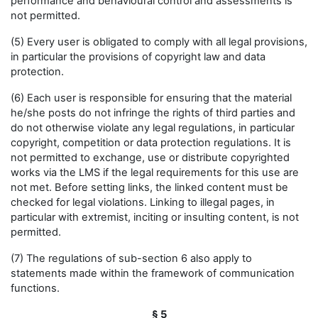
performance and behavioural control and assessments is
not permitted.
(5) Every user is obligated to comply with all legal provisions,
in particular the provisions of copyright law and data
protection.
(6) Each user is responsible for ensuring that the material
he/she posts do not infringe the rights of third parties and
do not otherwise violate any legal regulations, in particular
copyright, competition or data protection regulations. It is
not permitted to exchange, use or distribute copyrighted
works via the LMS if the legal requirements for this use are
not met. Before setting links, the linked content must be
checked for legal violations. Linking to illegal pages, in
particular with extremist, inciting or insulting content, is not
permitted.
(7) The regulations of sub-section 6 also apply to
statements made within the framework of communication
functions.
§ 5