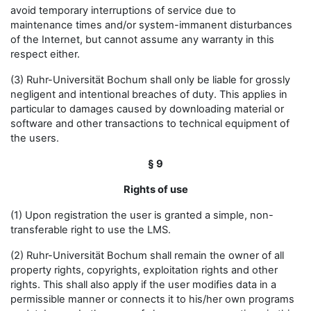
avoid temporary interruptions of service due to
maintenance times and/or system-immanent disturbances
of the Internet, but cannot assume any warranty in this
respect either.
(3) Ruhr-Universität Bochum shall only be liable for grossly
negligent and intentional breaches of duty. This applies in
particular to damages caused by downloading material or
software and other transactions to technical equipment of
the users.
§ 9
Rights of use
(1) Upon registration the user is granted a simple, non-
transferable right to use the LMS.
(2) Ruhr-Universität Bochum shall remain the owner of all
property rights, copyrights, exploitation rights and other
rights. This shall also apply if the user modifies data in a
permissible manner or connects it to his/her own programs