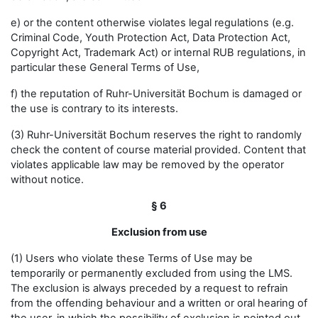
e) or the content otherwise violates legal regulations (e.g.
Criminal Code, Youth Protection Act, Data Protection Act,
Copyright Act, Trademark Act) or internal RUB regulations, in
particular these General Terms of Use,
f) the reputation of Ruhr-Universität Bochum is damaged or
the use is contrary to its interests.
(3) Ruhr-Universität Bochum reserves the right to randomly
check the content of course material provided. Content that
violates applicable law may be removed by the operator
without notice.
§ 6
Exclusion from use
(1) Users who violate these Terms of Use may be
temporarily or permanently excluded from using the LMS.
The exclusion is always preceded by a request to refrain
from the offending behaviour and a written or oral hearing of