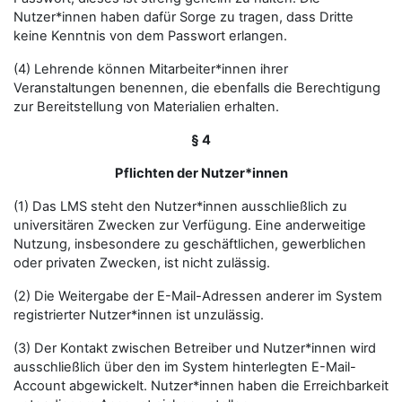
Nutzer*innen haben dafür Sorge zu tragen, dass Dritte
keine Kenntnis von dem Passwort erlangen.
(4) Lehrende können Mitarbeiter*innen ihrer
Veranstaltungen benennen, die ebenfalls die Berechtigung
zur Bereitstellung von Materialien erhalten.
§ 4
Pflichten der Nutzer*innen
(1) Das LMS steht den Nutzer*innen ausschließlich zu
universitären Zwecken zur Verfügung. Eine anderweitige
Nutzung, insbesondere zu geschäftlichen, gewerblichen
oder privaten Zwecken, ist nicht zulässig.
(2) Die Weitergabe der E-Mail-Adressen anderer im System
registrierter Nutzer*innen ist unzulässig.
(3) Der Kontakt zwischen Betreiber und Nutzer*innen wird
ausschließlich über den im System hinterlegten E-Mail-
Account abgewickelt. Nutzer*innen haben die Erreichbarkeit