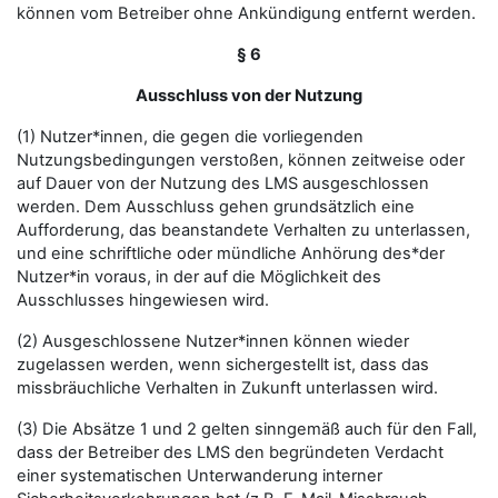
können vom Betreiber ohne Ankündigung entfernt werden.
§ 6
Ausschluss von der Nutzung
(1) Nutzer*innen, die gegen die vorliegenden
Nutzungsbedingungen verstoßen, können zeitweise oder
auf Dauer von der Nutzung des LMS ausgeschlossen
werden. Dem Ausschluss gehen grundsätzlich eine
Aufforderung, das beanstandete Verhalten zu unterlassen,
und eine schriftliche oder mündliche Anhörung des*der
Nutzer*in voraus, in der auf die Möglichkeit des
Ausschlusses hingewiesen wird.
(2) Ausgeschlossene Nutzer*innen können wieder
zugelassen werden, wenn sichergestellt ist, dass das
missbräuchliche Verhalten in Zukunft unterlassen wird.
(3) Die Absätze 1 und 2 gelten sinngemäß auch für den Fall,
dass der Betreiber des LMS den begründeten Verdacht
einer systematischen Unterwanderung interner