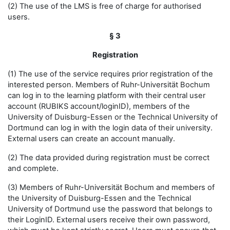
(2) The use of the LMS is free of charge for authorised
users.
§ 3
Registration
(1) The use of the service requires prior registration of the
interested person. Members of Ruhr-Universität Bochum
can log in to the learning platform with their central user
account (RUBIKS account/loginID), members of the
University of Duisburg-Essen or the Technical University of
Dortmund can log in with the login data of their university.
External users can create an account manually.
(2) The data provided during registration must be correct
and complete.
(3) Members of Ruhr-Universität Bochum and members of
the University of Duisburg-Essen and the Technical
University of Dortmund use the password that belongs to
their LoginID. External users receive their own password,