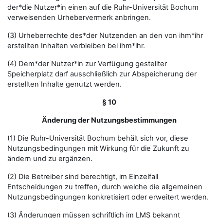
der*die Nutzer*in einen auf die Ruhr-Universität Bochum
verweisenden Urhebervermerk anbringen.
(3) Urheberrechte des*der Nutzenden an den von ihm*ihr
erstellten Inhalten verbleiben bei ihm*ihr.
(4) Dem*der Nutzer*in zur Verfügung gestellter
Speicherplatz darf ausschließlich zur Abspeicherung der
erstellten Inhalte genutzt werden.
§ 10
Änderung der Nutzungsbestimmungen
(1) Die Ruhr-Universität Bochum behält sich vor, diese
Nutzungsbedingungen mit Wirkung für die Zukunft zu
ändern und zu ergänzen.
(2) Die Betreiber sind berechtigt, im Einzelfall
Entscheidungen zu treffen, durch welche die allgemeinen
Nutzungsbedingungen konkretisiert oder erweitert werden.
(3) Änderungen müssen schriftlich im LMS bekannt