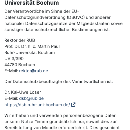
Universität Bochum
Der Verantwortliche im Sinne der EU-
Datenschutzgrundverordnung (DSGVO) und anderer
nationaler Datenschutzgesetze der Mitgliedsstaaten sowie
sonstiger datenschutzrechtlicher Bestimmungen ist:
Rektor der RUB
Prof. Dr. Dr. h. c. Martin Paul
Ruhr-Universität Bochum
UV 3/390
44780 Bochum
E-Mail:
rektor@rub.de
Der Datenschutzbeauftragte des Verantwortlichen ist:
Dr. Kai-Uwe Loser
E-Mail:
dsb@rub.de
https://dsb.ruhr-uni-bochum.de/
Wir erheben und verwenden personenbezogene Daten
unserer Nutzer*innen grundsätzlich nur, soweit dies zur
Bereitstellung von Moodle erforderlich ist. Dies geschieht