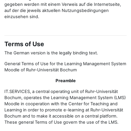
gegeben werden mit einem Verweis auf die Internetseite,
auf der die jeweils aktuellen Nutzungsbedingungen
einzusehen sind.
Terms of Use
The German version is the legally binding text.
General Terms of Use for the Learning Management System
Moodle of Ruhr-Universität Bochum
Preamble
IT.SERVICES, a central operating unit of Ruhr-Universität
Bochum, operates the Learning Management System (LMS)
Moodle in cooperation with the Center for Teaching and
Learning in order to promote e-learning at Ruhr-Universität
Bochum and to make it accessible on a central platform.
These general Terms of Use govern the use of the LMS.