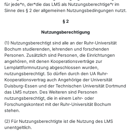
für jede*n, der*die das LMS als Nutzungsberechtige*r im
Sinne des § 2 der allgemeinen Nutzungsbedingungen nutzt.
§ 2
Nutzungsberechtigung
(1) Nutzungsberechtigt sind alle an der Ruhr-Universität
Bochum studierenden, lehrenden und forschenden
Personen. Zusätzlich sind Personen, die Einrichtungen
angehören, mit denen Kooperationsverträge zur
Lernplattformnutzung abgeschlossen wurden,
nutzungsberechtigt. So dürfen durch den UA Ruhr-
Kooperationsvertrag auch Angehörige der Universität
Duisburg-Essen und der Technischen Universität Dortmund
das LMS nutzen. Des Weiteren sind Personen
nutzungsberechtigt, die in einem Lehr- oder
Forschungskontext mit der Ruhr-Universität Bochum
stehen.
(2) Für Nutzungsberechtigte ist die Nutzung des LMS
unentgeltlich.