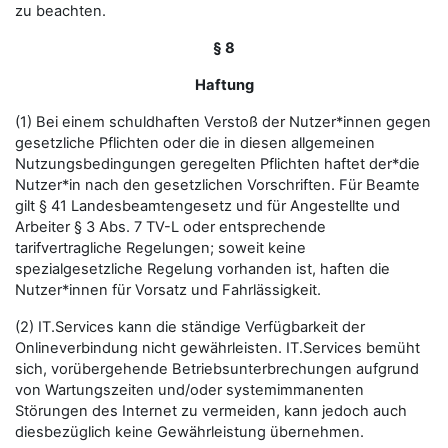
zu beachten.
§ 8
Haftung
(1) Bei einem schuldhaften Verstoß der Nutzer*innen gegen
gesetzliche Pflichten oder die in diesen allgemeinen
Nutzungsbedingungen geregelten Pflichten haftet der*die
Nutzer*in nach den gesetzlichen Vorschriften. Für Beamte
gilt § 41 Landesbeamtengesetz und für Angestellte und
Arbeiter § 3 Abs. 7 TV-L oder entsprechende
tarifvertragliche Regelungen; soweit keine
spezialgesetzliche Regelung vorhanden ist, haften die
Nutzer*innen für Vorsatz und Fahrlässigkeit.
(2) IT.Services kann die ständige Verfügbarkeit der
Onlineverbindung nicht gewährleisten. IT.Services bemüht
sich, vorübergehende Betriebsunterbrechungen aufgrund
von Wartungszeiten und/oder systemimmanenten
Störungen des Internet zu vermeiden, kann jedoch auch
diesbezüglich keine Gewährleistung übernehmen.