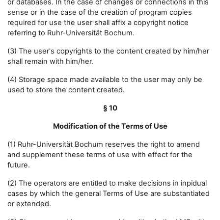
or databases. In the case of changes or connections in this
sense or in the case of the creation of program copies
required for use the user shall affix a copyright notice
referring to Ruhr-Universität Bochum.
(3) The user's copyrights to the content created by him/her
shall remain with him/her.
(4) Storage space made available to the user may only be
used to store the content created.
§ 10
Modification of the Terms of Use
(1) Ruhr-Universität Bochum reserves the right to amend
and supplement these terms of use with effect for the
future.
(2) The operators are entitled to make decisions in inpidual
cases by which the general Terms of Use are substantiated
or extended.