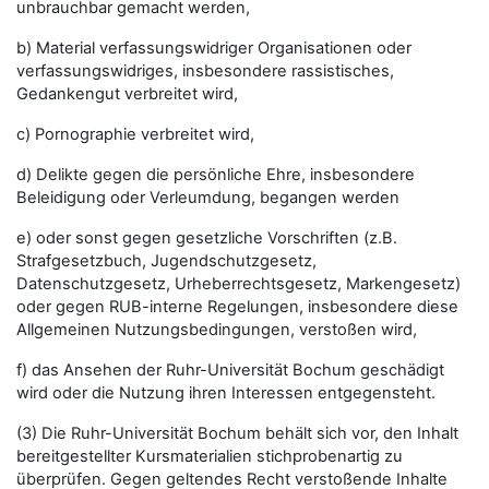
unbrauchbar gemacht werden,
b) Material verfassungswidriger Organisationen oder
verfassungswidriges, insbesondere rassistisches,
Gedankengut verbreitet wird,
c) Pornographie verbreitet wird,
d) Delikte gegen die persönliche Ehre, insbesondere
Beleidigung oder Verleumdung, begangen werden
e) oder sonst gegen gesetzliche Vorschriften (z.B.
Strafgesetzbuch, Jugendschutzgesetz,
Datenschutzgesetz, Urheberrechtsgesetz, Markengesetz)
oder gegen RUB-interne Regelungen, insbesondere diese
Allgemeinen Nutzungsbedingungen, verstoßen wird,
f) das Ansehen der Ruhr-Universität Bochum geschädigt
wird oder die Nutzung ihren Interessen entgegensteht.
(3) Die Ruhr-Universität Bochum behält sich vor, den Inhalt
bereitgestellter Kursmaterialien stichprobenartig zu
überprüfen. Gegen geltendes Recht verstoßende Inhalte