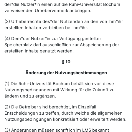
der*die Nutzer*in einen auf die Ruhr-Universität Bochum
verweisenden Urhebervermerk anbringen.
(3) Urheberrechte des*der Nutzenden an den von ihm*ihr
erstellten Inhalten verbleiben bei ihm*ihr.
(4) Dem*der Nutzer*in zur Verfügung gestellter
Speicherplatz darf ausschließlich zur Abspeicherung der
erstellten Inhalte genutzt werden.
§ 10
Änderung der Nutzungsbestimmungen
(1) Die Ruhr-Universität Bochum behält sich vor, diese
Nutzungsbedingungen mit Wirkung für die Zukunft zu
ändern und zu ergänzen.
(2) Die Betreiber sind berechtigt, im Einzelfall
Entscheidungen zu treffen, durch welche die allgemeinen
Nutzungsbedingungen konkretisiert oder erweitert werden.
(3) Änderungen müssen schriftlich im LMS bekannt