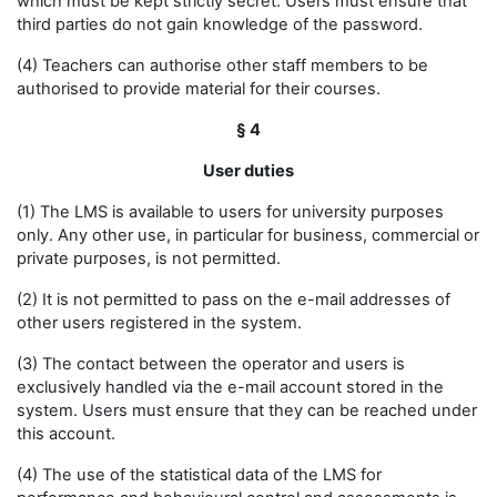
which must be kept strictly secret. Users must ensure that
third parties do not gain knowledge of the password.
(4) Teachers can authorise other staff members to be
authorised to provide material for their courses.
§ 4
User duties
(1) The LMS is available to users for university purposes
only. Any other use, in particular for business, commercial or
private purposes, is not permitted.
(2) It is not permitted to pass on the e-mail addresses of
other users registered in the system.
(3) The contact between the operator and users is
exclusively handled via the e-mail account stored in the
system. Users must ensure that they can be reached under
this account.
(4) The use of the statistical data of the LMS for