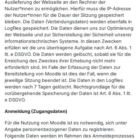
Auslieferung der Webseite an den Rechner der
Nutzer*innen zu ermöglichen. Hierfür muss die IP-Adresse
der Nutzer*innen für die Dauer der Sitzung gespeichert
bleiben. Die Daten (Verbindungsdaten) werden ebenfalls in
Logfiles gespeichert. Die Daten dienen uns zur Optimierung
der Webseite und zur Sicherstellung der Sicherheit unserer
informationstechnischen Systeme. In diesen Zwecken
erfüllen wir die uns übertragene Aufgabe nach Art. 6 Abs. 1
lit. e DSGVO. Die Daten werden gelöscht, sobald sie für die
Erreichung des Zweckes ihrer Erhebung nicht mehr
erforderlich sind. Im Falle der Erfassung der Daten zur
Bereitstellung von Moodle ist dies der Fall, wenn die
jeweilige Sitzung beendet ist. Die Daten in den Logfiles
werden nach 7 Tagen gelöscht. Rechtsgrundlage für die
vorübergehende Speicherung der Daten ist Art. 6 Abs. 1 lit.
e DSGVO.
Anmeldung (Zugangsdaten)
Für die Nutzung von Moodle ist es notwendig, sich unter
Angabe personenbezogener Daten zu registrieren.
Folgende Daten werden im Rahmen des Anmeldeprozesses