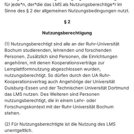
für jede*n, der*die das LMS als Nutzungsberechtige*r im
Sinne des § 2 der allgemeinen Nutzungsbedingungen nutzt.
§ 2
Nutzungsberechtigung
(1) Nutzungsberechtigt sind alle an der Ruhr-Universität
Bochum studierenden, lehrenden und forschenden
Personen. Zusätzlich sind Personen, die Einrichtungen
angehören, mit denen Kooperationsverträge zur
Lernplattformnutzung abgeschlossen wurden,
nutzungsberechtigt. So dürfen durch den UA Ruhr-
Kooperationsvertrag auch Angehörige der Universität
Duisburg-Essen und der Technischen Universität Dortmund
das LMS nutzen. Des Weiteren sind Personen
nutzungsberechtigt, die in einem Lehr- oder
Forschungskontext mit der Ruhr-Universität Bochum
stehen.
(2) Für Nutzungsberechtigte ist die Nutzung des LMS
unentgeltlich.