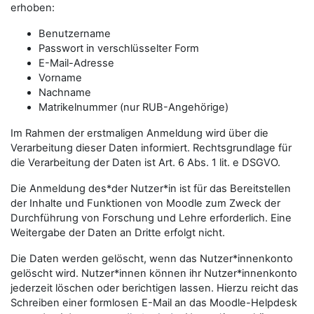
erhoben:
Benutzername
Passwort in verschlüsselter Form
E-Mail-Adresse
Vorname
Nachname
Matrikelnummer (nur RUB-Angehörige)
Im Rahmen der erstmaligen Anmeldung wird über die
Verarbeitung dieser Daten informiert. Rechtsgrundlage für
die Verarbeitung der Daten ist Art. 6 Abs. 1 lit. e DSGVO.
Die Anmeldung des*der Nutzer*in ist für das Bereitstellen
der Inhalte und Funktionen von Moodle zum Zweck der
Durchführung von Forschung und Lehre erforderlich. Eine
Weitergabe der Daten an Dritte erfolgt nicht.
Die Daten werden gelöscht, wenn das Nutzer*innenkonto
gelöscht wird. Nutzer*innen können ihr Nutzer*innenkonto
jederzeit löschen oder berichtigen lassen. Hierzu reicht das
Schreiben einer formlosen E-Mail an das Moodle-Helpdesk