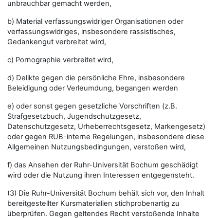
unbrauchbar gemacht werden,
b) Material verfassungswidriger Organisationen oder
verfassungswidriges, insbesondere rassistisches,
Gedankengut verbreitet wird,
c) Pornographie verbreitet wird,
d) Delikte gegen die persönliche Ehre, insbesondere
Beleidigung oder Verleumdung, begangen werden
e) oder sonst gegen gesetzliche Vorschriften (z.B.
Strafgesetzbuch, Jugendschutzgesetz,
Datenschutzgesetz, Urheberrechtsgesetz, Markengesetz)
oder gegen RUB-interne Regelungen, insbesondere diese
Allgemeinen Nutzungsbedingungen, verstoßen wird,
f) das Ansehen der Ruhr-Universität Bochum geschädigt
wird oder die Nutzung ihren Interessen entgegensteht.
(3) Die Ruhr-Universität Bochum behält sich vor, den Inhalt
bereitgestellter Kursmaterialien stichprobenartig zu
überprüfen. Gegen geltendes Recht verstoßende Inhalte