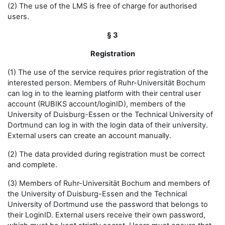
(2) The use of the LMS is free of charge for authorised
users.
§ 3
Registration
(1) The use of the service requires prior registration of the
interested person. Members of Ruhr-Universität Bochum
can log in to the learning platform with their central user
account (RUBIKS account/loginID), members of the
University of Duisburg-Essen or the Technical University of
Dortmund can log in with the login data of their university.
External users can create an account manually.
(2) The data provided during registration must be correct
and complete.
(3) Members of Ruhr-Universität Bochum and members of
the University of Duisburg-Essen and the Technical
University of Dortmund use the password that belongs to
their LoginID. External users receive their own password,