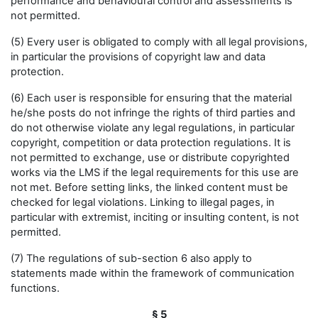
performance and behavioural control and assessments is
not permitted.
(5) Every user is obligated to comply with all legal provisions,
in particular the provisions of copyright law and data
protection.
(6) Each user is responsible for ensuring that the material
he/she posts do not infringe the rights of third parties and
do not otherwise violate any legal regulations, in particular
copyright, competition or data protection regulations. It is
not permitted to exchange, use or distribute copyrighted
works via the LMS if the legal requirements for this use are
not met. Before setting links, the linked content must be
checked for legal violations. Linking to illegal pages, in
particular with extremist, inciting or insulting content, is not
permitted.
(7) The regulations of sub-section 6 also apply to
statements made within the framework of communication
functions.
§ 5