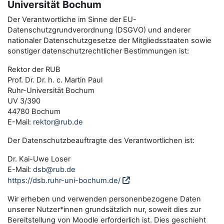
Universität Bochum
Der Verantwortliche im Sinne der EU-
Datenschutzgrundverordnung (DSGVO) und anderer
nationaler Datenschutzgesetze der Mitgliedsstaaten sowie
sonstiger datenschutzrechtlicher Bestimmungen ist:
Rektor der RUB
Prof. Dr. Dr. h. c. Martin Paul
Ruhr-Universität Bochum
UV 3/390
44780 Bochum
E-Mail:
rektor@rub.de
Der Datenschutzbeauftragte des Verantwortlichen ist:
Dr. Kai-Uwe Loser
E-Mail:
dsb@rub.de
https://dsb.ruhr-uni-bochum.de/
Wir erheben und verwenden personenbezogene Daten
unserer Nutzer*innen grundsätzlich nur, soweit dies zur
Bereitstellung von Moodle erforderlich ist. Dies geschieht