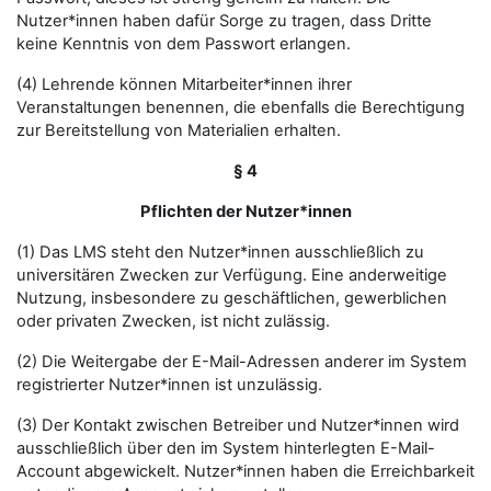
Nutzer*innen haben dafür Sorge zu tragen, dass Dritte
keine Kenntnis von dem Passwort erlangen.
(4) Lehrende können Mitarbeiter*innen ihrer
Veranstaltungen benennen, die ebenfalls die Berechtigung
zur Bereitstellung von Materialien erhalten.
§ 4
Pflichten der Nutzer*innen
(1) Das LMS steht den Nutzer*innen ausschließlich zu
universitären Zwecken zur Verfügung. Eine anderweitige
Nutzung, insbesondere zu geschäftlichen, gewerblichen
oder privaten Zwecken, ist nicht zulässig.
(2) Die Weitergabe der E-Mail-Adressen anderer im System
registrierter Nutzer*innen ist unzulässig.
(3) Der Kontakt zwischen Betreiber und Nutzer*innen wird
ausschließlich über den im System hinterlegten E-Mail-
Account abgewickelt. Nutzer*innen haben die Erreichbarkeit