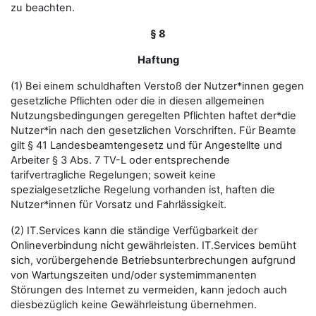
zu beachten.
§ 8
Haftung
(1) Bei einem schuldhaften Verstoß der Nutzer*innen gegen
gesetzliche Pflichten oder die in diesen allgemeinen
Nutzungsbedingungen geregelten Pflichten haftet der*die
Nutzer*in nach den gesetzlichen Vorschriften. Für Beamte
gilt § 41 Landesbeamtengesetz und für Angestellte und
Arbeiter § 3 Abs. 7 TV-L oder entsprechende
tarifvertragliche Regelungen; soweit keine
spezialgesetzliche Regelung vorhanden ist, haften die
Nutzer*innen für Vorsatz und Fahrlässigkeit.
(2) IT.Services kann die ständige Verfügbarkeit der
Onlineverbindung nicht gewährleisten. IT.Services bemüht
sich, vorübergehende Betriebsunterbrechungen aufgrund
von Wartungszeiten und/oder systemimmanenten
Störungen des Internet zu vermeiden, kann jedoch auch
diesbezüglich keine Gewährleistung übernehmen.