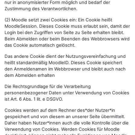
nur in anonymisierter Form möglich und bedarf der
Zustimmung des Verantwortlichen.
(2) Moodle setzt zwei Cookies ein: Ein Cookie heißt
MoodleSession. Dieses Cookie muss erlaubt sein, damit der
Login bei den Zugriffen von Seite zu Seite erhalten bleibt.
Beim Abmelden oder beim Beenden des Webbrowsers wird
das Cookie automatisch gelöscht.
Das andere Cookie dient der Nutzungsvereinfachung und
heißt standardmäßig MoodleID. Dieses Cookie speichert
den Anmeldenamen im Webbrowser und bleibt auch nach
dem Abmelden erhalten
Die Rechtsgrundlage für die Verarbeitung
personenbezogener Daten unter Verwendung von Cookies
ist Art. 6 Abs. 1 lit. e DSGVO.
Cookies werden auf dem Rechner des*der Nutzer*in
gespeichert und von diesem an unserer Seite übermittelt.
Daher haben Nutzer*innen auch die volle Kontrolle über die
Verwendung von Cookies. Werden Cookies für Moodle