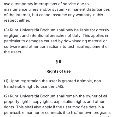
avoid temporary interruptions of service due to
maintenance times and/or system-immanent disturbances
of the Internet, but cannot assume any warranty in this
respect either.
(3) Ruhr-Universität Bochum shall only be liable for grossly
negligent and intentional breaches of duty. This applies in
particular to damages caused by downloading material or
software and other transactions to technical equipment of
the users.
§ 9
Rights of use
(1) Upon registration the user is granted a simple, non-
transferable right to use the LMS.
(2) Ruhr-Universität Bochum shall remain the owner of all
property rights, copyrights, exploitation rights and other
rights. This shall also apply if the user modifies data in a
permissible manner or connects it to his/her own programs