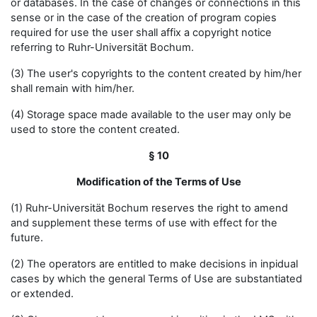
or databases. In the case of changes or connections in this
sense or in the case of the creation of program copies
required for use the user shall affix a copyright notice
referring to Ruhr-Universität Bochum.
(3) The user's copyrights to the content created by him/her
shall remain with him/her.
(4) Storage space made available to the user may only be
used to store the content created.
§ 10
Modification of the Terms of Use
(1) Ruhr-Universität Bochum reserves the right to amend
and supplement these terms of use with effect for the
future.
(2) The operators are entitled to make decisions in inpidual
cases by which the general Terms of Use are substantiated
or extended.