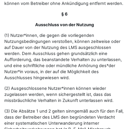
können vom Betreiber ohne Ankündigung entfernt werden.
§ 6
Ausschluss von der Nutzung
(1) Nutzer*innen, die gegen die vorliegenden
Nutzungsbedingungen verstoßen, können zeitweise oder
auf Dauer von der Nutzung des LMS ausgeschlossen
werden. Dem Ausschluss gehen grundsätzlich eine
Aufforderung, das beanstandete Verhalten zu unterlassen,
und eine schriftliche oder mündliche Anhörung des*der
Nutzer*in voraus, in der auf die Möglichkeit des
Ausschlusses hingewiesen wird.
(2) Ausgeschlossene Nutzer*innen können wieder
zugelassen werden, wenn sichergestellt ist, dass das
missbräuchliche Verhalten in Zukunft unterlassen wird.
(3) Die Absätze 1 und 2 gelten sinngemäß auch für den Fall,
dass der Betreiber des LMS den begründeten Verdacht
einer systematischen Unterwanderung interner