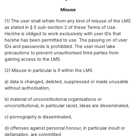
Misuse
(1) The user shall refrain from any kind of misuse of the LMS
as stated in § 5 sub-section 2 of these Terms of Use.
He/she is obliged to work exclusively with user IDs that
he/she has been permitted to use. The passing on of user
IDs and passwords is prohibited. The user must take
precautions to prevent unauthorised third parties from
gaining access to the LMS.
(2) Misuse in particular is if within the LMS
a) data is changed, deleted, suppressed or made unusable
without authorisation,
b) material of unconstitutional organisations or
unconstitutional, in particular racist, ideas are disseminated,
c) pornography is disseminated,
d) offenses against personal honour, in particular insult or
defamation, are committed