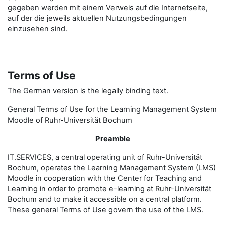
gegeben werden mit einem Verweis auf die Internetseite,
auf der die jeweils aktuellen Nutzungsbedingungen
einzusehen sind.
Terms of Use
The German version is the legally binding text.
General Terms of Use for the Learning Management System
Moodle of Ruhr-Universität Bochum
Preamble
IT.SERVICES, a central operating unit of Ruhr-Universität
Bochum, operates the Learning Management System (LMS)
Moodle in cooperation with the Center for Teaching and
Learning in order to promote e-learning at Ruhr-Universität
Bochum and to make it accessible on a central platform.
These general Terms of Use govern the use of the LMS.