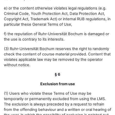
e) or the content otherwise violates legal regulations (e.g.
Criminal Code, Youth Protection Act, Data Protection Act,
Copyright Act, Trademark Act) or internal RUB regulations, in
particular these General Terms of Use,
f) the reputation of Ruhr-Universität Bochum is damaged or
the use is contrary to its interests.
(3) Ruhr-Universität Bochum reserves the right to randomly
check the content of course material provided. Content that
violates applicable law may be removed by the operator
without notice.
§ 6
Exclusion from use
(1) Users who violate these Terms of Use may be
temporarily or permanently excluded from using the LMS.
The exclusion is always preceded by a request to refrain
from the offending behaviour and a written or oral hearing of