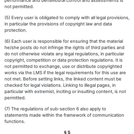
performance and behavioural control and assessments is
not permitted.
(5) Every user is obligated to comply with all legal provisions,
in particular the provisions of copyright law and data
protection.
(6) Each user is responsible for ensuring that the material
he/she posts do not infringe the rights of third parties and
do not otherwise violate any legal regulations, in particular
copyright, competition or data protection regulations. It is
not permitted to exchange, use or distribute copyrighted
works via the LMS if the legal requirements for this use are
not met. Before setting links, the linked content must be
checked for legal violations. Linking to illegal pages, in
particular with extremist, inciting or insulting content, is not
permitted.
(7) The regulations of sub-section 6 also apply to
statements made within the framework of communication
functions.
§ 5