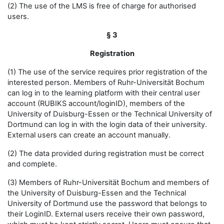
(2) The use of the LMS is free of charge for authorised
users.
§ 3
Registration
(1) The use of the service requires prior registration of the
interested person. Members of Ruhr-Universität Bochum
can log in to the learning platform with their central user
account (RUBIKS account/loginID), members of the
University of Duisburg-Essen or the Technical University of
Dortmund can log in with the login data of their university.
External users can create an account manually.
(2) The data provided during registration must be correct
and complete.
(3) Members of Ruhr-Universität Bochum and members of
the University of Duisburg-Essen and the Technical
University of Dortmund use the password that belongs to
their LoginID. External users receive their own password,