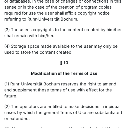
or databases. In the case of changes or connections in this
sense or in the case of the creation of program copies
required for use the user shall affix a copyright notice
referring to Ruhr-Universität Bochum.
(3) The user's copyrights to the content created by him/her
shall remain with him/her.
(4) Storage space made available to the user may only be
used to store the content created.
§ 10
Modification of the Terms of Use
(1) Ruhr-Universität Bochum reserves the right to amend
and supplement these terms of use with effect for the
future.
(2) The operators are entitled to make decisions in inpidual
cases by which the general Terms of Use are substantiated
or extended.