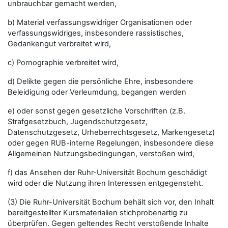
unbrauchbar gemacht werden,
b) Material verfassungswidriger Organisationen oder
verfassungswidriges, insbesondere rassistisches,
Gedankengut verbreitet wird,
c) Pornographie verbreitet wird,
d) Delikte gegen die persönliche Ehre, insbesondere
Beleidigung oder Verleumdung, begangen werden
e) oder sonst gegen gesetzliche Vorschriften (z.B.
Strafgesetzbuch, Jugendschutzgesetz,
Datenschutzgesetz, Urheberrechtsgesetz, Markengesetz)
oder gegen RUB-interne Regelungen, insbesondere diese
Allgemeinen Nutzungsbedingungen, verstoßen wird,
f) das Ansehen der Ruhr-Universität Bochum geschädigt
wird oder die Nutzung ihren Interessen entgegensteht.
(3) Die Ruhr-Universität Bochum behält sich vor, den Inhalt
bereitgestellter Kursmaterialien stichprobenartig zu
überprüfen. Gegen geltendes Recht verstoßende Inhalte