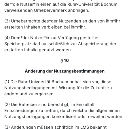
der*die Nutzer*in einen auf die Ruhr-Universität Bochum
verweisenden Urhebervermerk anbringen.
(3) Urheberrechte des*der Nutzenden an den von ihm*ihr
erstellten Inhalten verbleiben bei ihm*ihr.
(4) Dem*der Nutzer*in zur Verfügung gestellter
Speicherplatz darf ausschließlich zur Abspeicherung der
erstellten Inhalte genutzt werden.
§ 10
Änderung der Nutzungsbestimmungen
(1) Die Ruhr-Universität Bochum behält sich vor, diese
Nutzungsbedingungen mit Wirkung für die Zukunft zu
ändern und zu ergänzen.
(2) Die Betreiber sind berechtigt, im Einzelfall
Entscheidungen zu treffen, durch welche die allgemeinen
Nutzungsbedingungen konkretisiert oder erweitert werden.
(3) Änderungen müssen schriftlich im LMS bekannt