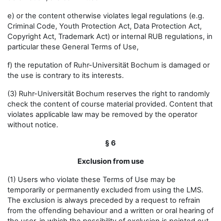
e) or the content otherwise violates legal regulations (e.g.
Criminal Code, Youth Protection Act, Data Protection Act,
Copyright Act, Trademark Act) or internal RUB regulations, in
particular these General Terms of Use,
f) the reputation of Ruhr-Universität Bochum is damaged or
the use is contrary to its interests.
(3) Ruhr-Universität Bochum reserves the right to randomly
check the content of course material provided. Content that
violates applicable law may be removed by the operator
without notice.
§ 6
Exclusion from use
(1) Users who violate these Terms of Use may be
temporarily or permanently excluded from using the LMS.
The exclusion is always preceded by a request to refrain
from the offending behaviour and a written or oral hearing of