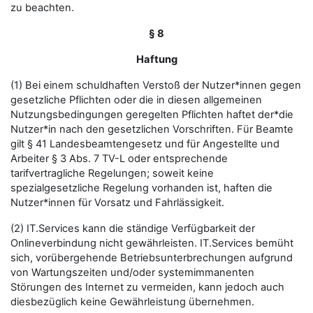
zu beachten.
§ 8
Haftung
(1) Bei einem schuldhaften Verstoß der Nutzer*innen gegen
gesetzliche Pflichten oder die in diesen allgemeinen
Nutzungsbedingungen geregelten Pflichten haftet der*die
Nutzer*in nach den gesetzlichen Vorschriften. Für Beamte
gilt § 41 Landesbeamtengesetz und für Angestellte und
Arbeiter § 3 Abs. 7 TV-L oder entsprechende
tarifvertragliche Regelungen; soweit keine
spezialgesetzliche Regelung vorhanden ist, haften die
Nutzer*innen für Vorsatz und Fahrlässigkeit.
(2) IT.Services kann die ständige Verfügbarkeit der
Onlineverbindung nicht gewährleisten. IT.Services bemüht
sich, vorübergehende Betriebsunterbrechungen aufgrund
von Wartungszeiten und/oder systemimmanenten
Störungen des Internet zu vermeiden, kann jedoch auch
diesbezüglich keine Gewährleistung übernehmen.