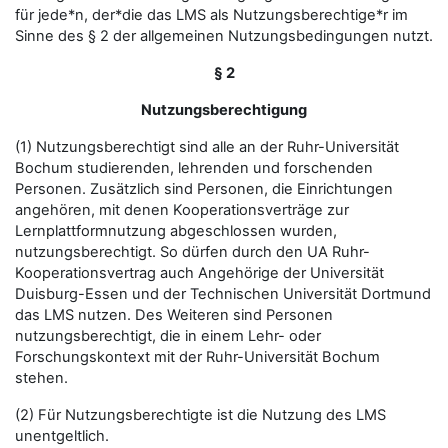
für jede*n, der*die das LMS als Nutzungsberechtige*r im
Sinne des § 2 der allgemeinen Nutzungsbedingungen nutzt.
§ 2
Nutzungsberechtigung
(1) Nutzungsberechtigt sind alle an der Ruhr-Universität
Bochum studierenden, lehrenden und forschenden
Personen. Zusätzlich sind Personen, die Einrichtungen
angehören, mit denen Kooperationsverträge zur
Lernplattformnutzung abgeschlossen wurden,
nutzungsberechtigt. So dürfen durch den UA Ruhr-
Kooperationsvertrag auch Angehörige der Universität
Duisburg-Essen und der Technischen Universität Dortmund
das LMS nutzen. Des Weiteren sind Personen
nutzungsberechtigt, die in einem Lehr- oder
Forschungskontext mit der Ruhr-Universität Bochum
stehen.
(2) Für Nutzungsberechtigte ist die Nutzung des LMS
unentgeltlich.