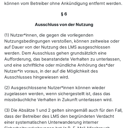
können vom Betreiber ohne Ankündigung entfernt werden.
§ 6
Ausschluss von der Nutzung
(1) Nutzer*innen, die gegen die vorliegenden
Nutzungsbedingungen verstoßen, können zeitweise oder
auf Dauer von der Nutzung des LMS ausgeschlossen
werden. Dem Ausschluss gehen grundsätzlich eine
Aufforderung, das beanstandete Verhalten zu unterlassen,
und eine schriftliche oder mündliche Anhörung des*der
Nutzer*in voraus, in der auf die Möglichkeit des
Ausschlusses hingewiesen wird.
(2) Ausgeschlossene Nutzer*innen können wieder
zugelassen werden, wenn sichergestellt ist, dass das
missbräuchliche Verhalten in Zukunft unterlassen wird.
(3) Die Absätze 1 und 2 gelten sinngemäß auch für den Fall,
dass der Betreiber des LMS den begründeten Verdacht
einer systematischen Unterwanderung interner