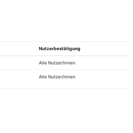
Nutzerbestätigung
Alle Nutzer/innen
Alle Nutzer/innen