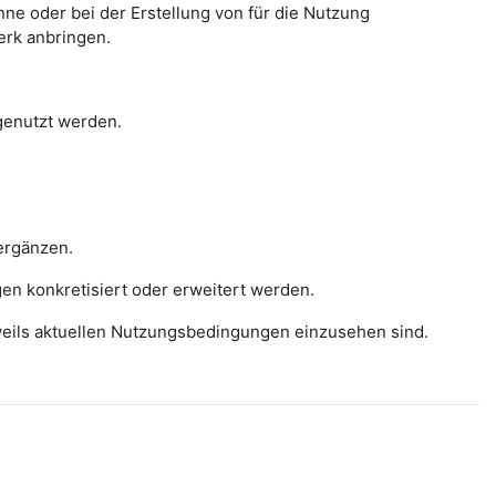
e oder bei der Erstellung von für die Nutzung
erk anbringen.
 genutzt werden.
ergänzen.
gen konkretisiert oder erweitert werden.
eweils aktuellen Nutzungsbedingungen einzusehen sind.