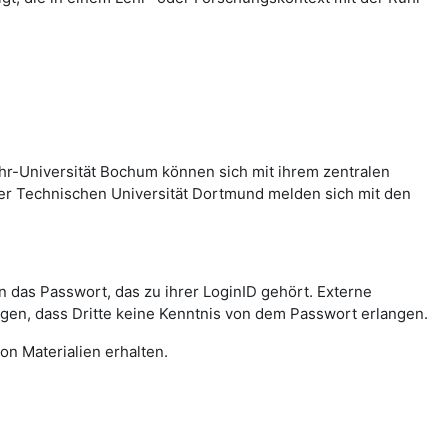
hr-Universität Bochum können sich mit ihrem zentralen
er Technischen Universität Dortmund melden sich mit den
das Passwort, das zu ihrer LoginID gehört. Externe
agen, dass Dritte keine Kenntnis von dem Passwort erlangen.
on Materialien erhalten.