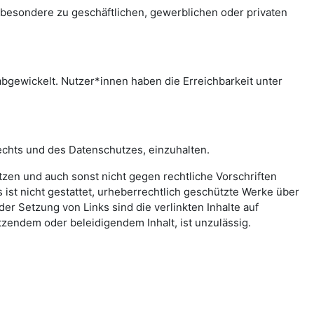
sbesondere zu geschäftlichen, gewerblichen oder privaten
bgewickelt. Nutzer*innen haben die Erreichbarkeit unter
echts und des Datenschutzes, einzuhalten.
letzen und auch sonst nicht gegen rechtliche Vorschriften
ist nicht gestattet, urheberrechtlich geschützte Werke über
er Setzung von Links sind die verlinkten Inhalte auf
zendem oder beleidigendem Inhalt, ist unzulässig.