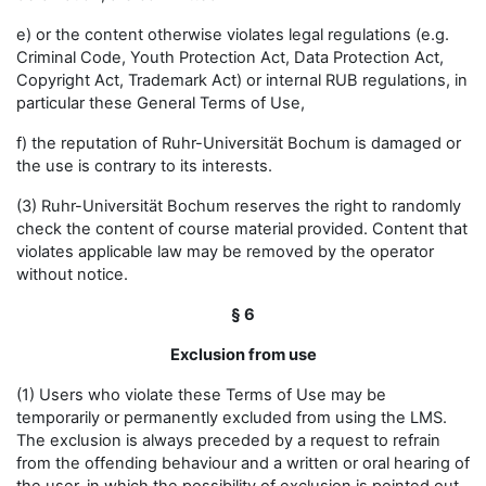
e) or the content otherwise violates legal regulations (e.g.
Criminal Code, Youth Protection Act, Data Protection Act,
Copyright Act, Trademark Act) or internal RUB regulations, in
particular these General Terms of Use,
f) the reputation of Ruhr-Universität Bochum is damaged or
the use is contrary to its interests.
(3) Ruhr-Universität Bochum reserves the right to randomly
check the content of course material provided. Content that
violates applicable law may be removed by the operator
without notice.
§ 6
Exclusion from use
(1) Users who violate these Terms of Use may be
temporarily or permanently excluded from using the LMS.
The exclusion is always preceded by a request to refrain
from the offending behaviour and a written or oral hearing of