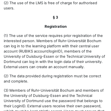
(2) The use of the LMS is free of charge for authorised
users.
§ 3
Registration
(1) The use of the service requires prior registration of the
interested person. Members of Ruhr-Universität Bochum
can log in to the learning platform with their central user
account (RUBIKS account/loginID), members of the
University of Duisburg-Essen or the Technical University of
Dortmund can log in with the login data of their university.
External users can create an account manually.
(2) The data provided during registration must be correct
and complete.
(3) Members of Ruhr-Universität Bochum and members of
the University of Duisburg-Essen and the Technical
University of Dortmund use the password that belongs to
their LoginID. External users receive their own password,