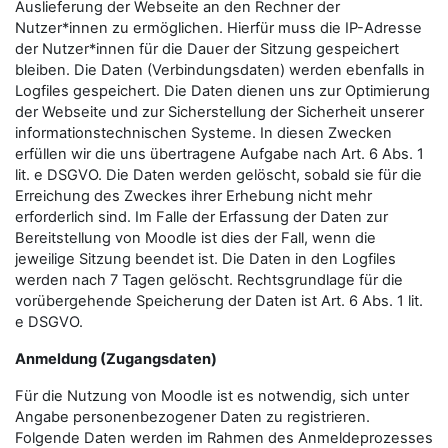
Auslieferung der Webseite an den Rechner der
Nutzer*innen zu ermöglichen. Hierfür muss die IP-Adresse
der Nutzer*innen für die Dauer der Sitzung gespeichert
bleiben. Die Daten (Verbindungsdaten) werden ebenfalls in
Logfiles gespeichert. Die Daten dienen uns zur Optimierung
der Webseite und zur Sicherstellung der Sicherheit unserer
informationstechnischen Systeme. In diesen Zwecken
erfüllen wir die uns übertragene Aufgabe nach Art. 6 Abs. 1
lit. e DSGVO. Die Daten werden gelöscht, sobald sie für die
Erreichung des Zweckes ihrer Erhebung nicht mehr
erforderlich sind. Im Falle der Erfassung der Daten zur
Bereitstellung von Moodle ist dies der Fall, wenn die
jeweilige Sitzung beendet ist. Die Daten in den Logfiles
werden nach 7 Tagen gelöscht. Rechtsgrundlage für die
vorübergehende Speicherung der Daten ist Art. 6 Abs. 1 lit.
e DSGVO.
Anmeldung (Zugangsdaten)
Für die Nutzung von Moodle ist es notwendig, sich unter
Angabe personenbezogener Daten zu registrieren.
Folgende Daten werden im Rahmen des Anmeldeprozesses