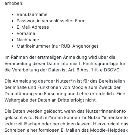
erhoben:
Benutzername
Passwort in verschlüsselter Form
E-Mail-Adresse
Vorname
Nachname
Matrikelnummer (nur RUB-Angehörige)
Im Rahmen der erstmaligen Anmeldung wird über die
Verarbeitung dieser Daten informiert. Rechtsgrundlage für
die Verarbeitung der Daten ist Art. 6 Abs. 1 lit. e DSGVO.
Die Anmeldung des*der Nutzer*in ist für das Bereitstellen
der Inhalte und Funktionen von Moodle zum Zweck der
Durchführung von Forschung und Lehre erforderlich. Eine
Weitergabe der Daten an Dritte erfolgt nicht.
Die Daten werden gelöscht, wenn das Nutzer*innenkonto
gelöscht wird. Nutzer*innen können ihr Nutzer*innenkonto
jederzeit löschen oder berichtigen lassen. Hierzu reicht das
Schreiben einer formlosen E-Mail an das Moodle-Helpdesk