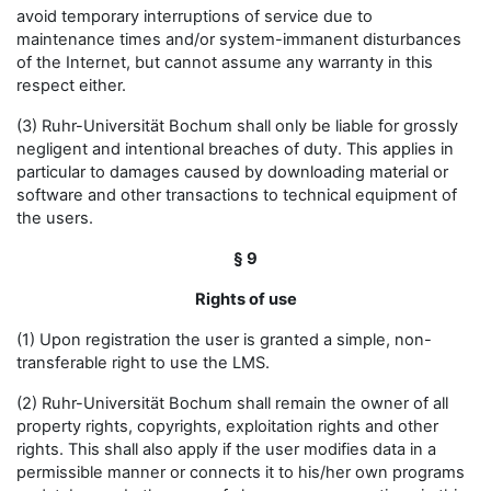
avoid temporary interruptions of service due to
maintenance times and/or system-immanent disturbances
of the Internet, but cannot assume any warranty in this
respect either.
(3) Ruhr-Universität Bochum shall only be liable for grossly
negligent and intentional breaches of duty. This applies in
particular to damages caused by downloading material or
software and other transactions to technical equipment of
the users.
§ 9
Rights of use
(1) Upon registration the user is granted a simple, non-
transferable right to use the LMS.
(2) Ruhr-Universität Bochum shall remain the owner of all
property rights, copyrights, exploitation rights and other
rights. This shall also apply if the user modifies data in a
permissible manner or connects it to his/her own programs