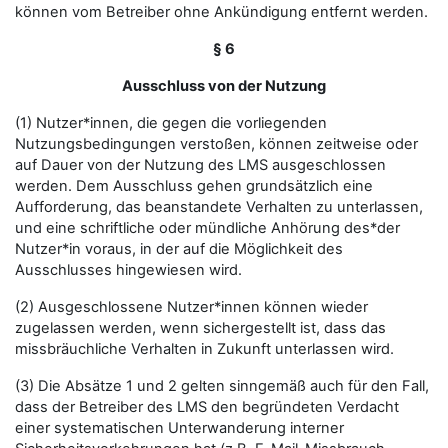
können vom Betreiber ohne Ankündigung entfernt werden.
§ 6
Ausschluss von der Nutzung
(1) Nutzer*innen, die gegen die vorliegenden
Nutzungsbedingungen verstoßen, können zeitweise oder
auf Dauer von der Nutzung des LMS ausgeschlossen
werden. Dem Ausschluss gehen grundsätzlich eine
Aufforderung, das beanstandete Verhalten zu unterlassen,
und eine schriftliche oder mündliche Anhörung des*der
Nutzer*in voraus, in der auf die Möglichkeit des
Ausschlusses hingewiesen wird.
(2) Ausgeschlossene Nutzer*innen können wieder
zugelassen werden, wenn sichergestellt ist, dass das
missbräuchliche Verhalten in Zukunft unterlassen wird.
(3) Die Absätze 1 und 2 gelten sinngemäß auch für den Fall,
dass der Betreiber des LMS den begründeten Verdacht
einer systematischen Unterwanderung interner