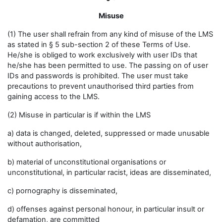
Misuse
(1) The user shall refrain from any kind of misuse of the LMS
as stated in § 5 sub-section 2 of these Terms of Use.
He/she is obliged to work exclusively with user IDs that
he/she has been permitted to use. The passing on of user
IDs and passwords is prohibited. The user must take
precautions to prevent unauthorised third parties from
gaining access to the LMS.
(2) Misuse in particular is if within the LMS
a) data is changed, deleted, suppressed or made unusable
without authorisation,
b) material of unconstitutional organisations or
unconstitutional, in particular racist, ideas are disseminated,
c) pornography is disseminated,
d) offenses against personal honour, in particular insult or
defamation, are committed