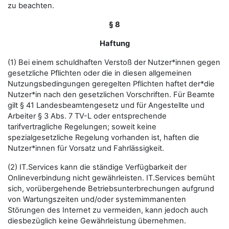
zu beachten.
§ 8
Haftung
(1) Bei einem schuldhaften Verstoß der Nutzer*innen gegen
gesetzliche Pflichten oder die in diesen allgemeinen
Nutzungsbedingungen geregelten Pflichten haftet der*die
Nutzer*in nach den gesetzlichen Vorschriften. Für Beamte
gilt § 41 Landesbeamtengesetz und für Angestellte und
Arbeiter § 3 Abs. 7 TV-L oder entsprechende
tarifvertragliche Regelungen; soweit keine
spezialgesetzliche Regelung vorhanden ist, haften die
Nutzer*innen für Vorsatz und Fahrlässigkeit.
(2) IT.Services kann die ständige Verfügbarkeit der
Onlineverbindung nicht gewährleisten. IT.Services bemüht
sich, vorübergehende Betriebsunterbrechungen aufgrund
von Wartungszeiten und/oder systemimmanenten
Störungen des Internet zu vermeiden, kann jedoch auch
diesbezüglich keine Gewährleistung übernehmen.