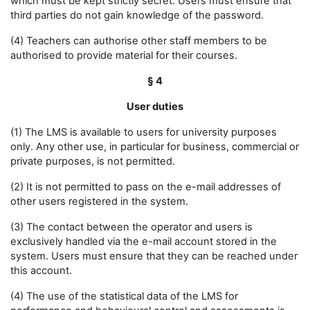
which must be kept strictly secret. Users must ensure that
third parties do not gain knowledge of the password.
(4) Teachers can authorise other staff members to be
authorised to provide material for their courses.
§ 4
User duties
(1) The LMS is available to users for university purposes
only. Any other use, in particular for business, commercial or
private purposes, is not permitted.
(2) It is not permitted to pass on the e-mail addresses of
other users registered in the system.
(3) The contact between the operator and users is
exclusively handled via the e-mail account stored in the
system. Users must ensure that they can be reached under
this account.
(4) The use of the statistical data of the LMS for