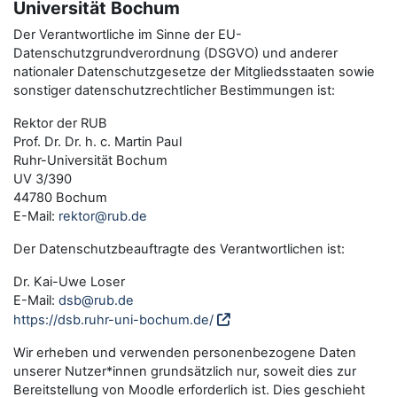
Universität Bochum
Der Verantwortliche im Sinne der EU-
Datenschutzgrundverordnung (DSGVO) und anderer
nationaler Datenschutzgesetze der Mitgliedsstaaten sowie
sonstiger datenschutzrechtlicher Bestimmungen ist:
Rektor der RUB
Prof. Dr. Dr. h. c. Martin Paul
Ruhr-Universität Bochum
UV 3/390
44780 Bochum
E-Mail:
rektor@rub.de
Der Datenschutzbeauftragte des Verantwortlichen ist:
Dr. Kai-Uwe Loser
E-Mail:
dsb@rub.de
https://dsb.ruhr-uni-bochum.de/
Wir erheben und verwenden personenbezogene Daten
unserer Nutzer*innen grundsätzlich nur, soweit dies zur
Bereitstellung von Moodle erforderlich ist. Dies geschieht