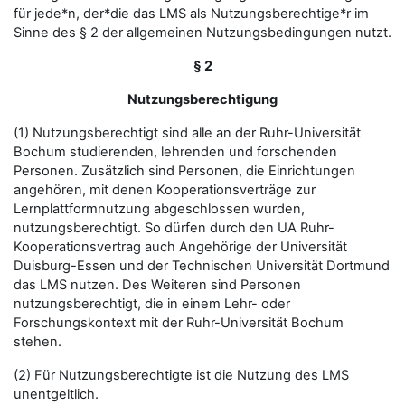
für jede*n, der*die das LMS als Nutzungsberechtige*r im
Sinne des § 2 der allgemeinen Nutzungsbedingungen nutzt.
§ 2
Nutzungsberechtigung
(1) Nutzungsberechtigt sind alle an der Ruhr-Universität
Bochum studierenden, lehrenden und forschenden
Personen. Zusätzlich sind Personen, die Einrichtungen
angehören, mit denen Kooperationsverträge zur
Lernplattformnutzung abgeschlossen wurden,
nutzungsberechtigt. So dürfen durch den UA Ruhr-
Kooperationsvertrag auch Angehörige der Universität
Duisburg-Essen und der Technischen Universität Dortmund
das LMS nutzen. Des Weiteren sind Personen
nutzungsberechtigt, die in einem Lehr- oder
Forschungskontext mit der Ruhr-Universität Bochum
stehen.
(2) Für Nutzungsberechtigte ist die Nutzung des LMS
unentgeltlich.