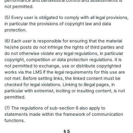
performance and behavioural control and assessments is
not permitted.
(5) Every user is obligated to comply with all legal provisions,
in particular the provisions of copyright law and data
protection.
(6) Each user is responsible for ensuring that the material
he/she posts do not infringe the rights of third parties and
do not otherwise violate any legal regulations, in particular
copyright, competition or data protection regulations. It is
not permitted to exchange, use or distribute copyrighted
works via the LMS if the legal requirements for this use are
not met. Before setting links, the linked content must be
checked for legal violations. Linking to illegal pages, in
particular with extremist, inciting or insulting content, is not
permitted.
(7) The regulations of sub-section 6 also apply to
statements made within the framework of communication
functions.
§ 5