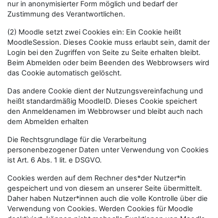
nur in anonymisierter Form möglich und bedarf der
Zustimmung des Verantwortlichen.
(2) Moodle setzt zwei Cookies ein: Ein Cookie heißt
MoodleSession. Dieses Cookie muss erlaubt sein, damit der
Login bei den Zugriffen von Seite zu Seite erhalten bleibt.
Beim Abmelden oder beim Beenden des Webbrowsers wird
das Cookie automatisch gelöscht.
Das andere Cookie dient der Nutzungsvereinfachung und
heißt standardmäßig MoodleID. Dieses Cookie speichert
den Anmeldenamen im Webbrowser und bleibt auch nach
dem Abmelden erhalten
Die Rechtsgrundlage für die Verarbeitung
personenbezogener Daten unter Verwendung von Cookies
ist Art. 6 Abs. 1 lit. e DSGVO.
Cookies werden auf dem Rechner des*der Nutzer*in
gespeichert und von diesem an unserer Seite übermittelt.
Daher haben Nutzer*innen auch die volle Kontrolle über die
Verwendung von Cookies. Werden Cookies für Moodle