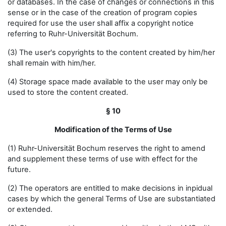
or databases. In the case of changes or connections in this
sense or in the case of the creation of program copies
required for use the user shall affix a copyright notice
referring to Ruhr-Universität Bochum.
(3) The user's copyrights to the content created by him/her
shall remain with him/her.
(4) Storage space made available to the user may only be
used to store the content created.
§ 10
Modification of the Terms of Use
(1) Ruhr-Universität Bochum reserves the right to amend
and supplement these terms of use with effect for the
future.
(2) The operators are entitled to make decisions in inpidual
cases by which the general Terms of Use are substantiated
or extended.