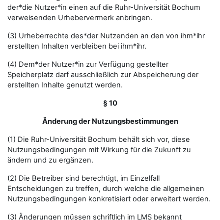
der*die Nutzer*in einen auf die Ruhr-Universität Bochum
verweisenden Urhebervermerk anbringen.
(3) Urheberrechte des*der Nutzenden an den von ihm*ihr
erstellten Inhalten verbleiben bei ihm*ihr.
(4) Dem*der Nutzer*in zur Verfügung gestellter
Speicherplatz darf ausschließlich zur Abspeicherung der
erstellten Inhalte genutzt werden.
§ 10
Änderung der Nutzungsbestimmungen
(1) Die Ruhr-Universität Bochum behält sich vor, diese
Nutzungsbedingungen mit Wirkung für die Zukunft zu
ändern und zu ergänzen.
(2) Die Betreiber sind berechtigt, im Einzelfall
Entscheidungen zu treffen, durch welche die allgemeinen
Nutzungsbedingungen konkretisiert oder erweitert werden.
(3) Änderungen müssen schriftlich im LMS bekannt