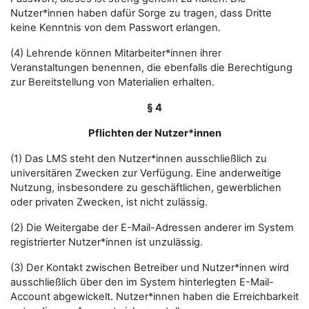
Nutzer*innen haben dafür Sorge zu tragen, dass Dritte
keine Kenntnis von dem Passwort erlangen.
(4) Lehrende können Mitarbeiter*innen ihrer
Veranstaltungen benennen, die ebenfalls die Berechtigung
zur Bereitstellung von Materialien erhalten.
§ 4
Pflichten der Nutzer*innen
(1) Das LMS steht den Nutzer*innen ausschließlich zu
universitären Zwecken zur Verfügung. Eine anderweitige
Nutzung, insbesondere zu geschäftlichen, gewerblichen
oder privaten Zwecken, ist nicht zulässig.
(2) Die Weitergabe der E-Mail-Adressen anderer im System
registrierter Nutzer*innen ist unzulässig.
(3) Der Kontakt zwischen Betreiber und Nutzer*innen wird
ausschließlich über den im System hinterlegten E-Mail-
Account abgewickelt. Nutzer*innen haben die Erreichbarkeit