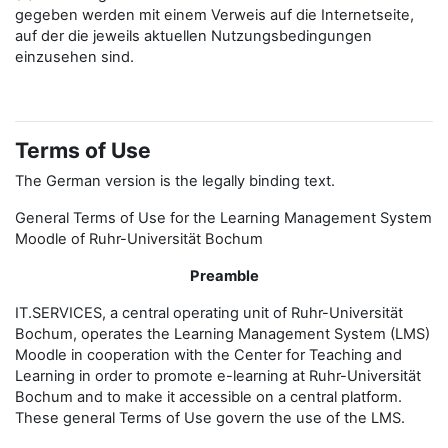
gegeben werden mit einem Verweis auf die Internetseite,
auf der die jeweils aktuellen Nutzungsbedingungen
einzusehen sind.
Terms of Use
The German version is the legally binding text.
General Terms of Use for the Learning Management System
Moodle of Ruhr-Universität Bochum
Preamble
IT.SERVICES, a central operating unit of Ruhr-Universität
Bochum, operates the Learning Management System (LMS)
Moodle in cooperation with the Center for Teaching and
Learning in order to promote e-learning at Ruhr-Universität
Bochum and to make it accessible on a central platform.
These general Terms of Use govern the use of the LMS.