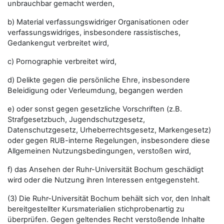
unbrauchbar gemacht werden,
b) Material verfassungswidriger Organisationen oder
verfassungswidriges, insbesondere rassistisches,
Gedankengut verbreitet wird,
c) Pornographie verbreitet wird,
d) Delikte gegen die persönliche Ehre, insbesondere
Beleidigung oder Verleumdung, begangen werden
e) oder sonst gegen gesetzliche Vorschriften (z.B.
Strafgesetzbuch, Jugendschutzgesetz,
Datenschutzgesetz, Urheberrechtsgesetz, Markengesetz)
oder gegen RUB-interne Regelungen, insbesondere diese
Allgemeinen Nutzungsbedingungen, verstoßen wird,
f) das Ansehen der Ruhr-Universität Bochum geschädigt
wird oder die Nutzung ihren Interessen entgegensteht.
(3) Die Ruhr-Universität Bochum behält sich vor, den Inhalt
bereitgestellter Kursmaterialien stichprobenartig zu
überprüfen. Gegen geltendes Recht verstoßende Inhalte