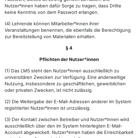
Nutzer*innen haben dafür Sorge zu tragen, dass Dritte
keine Kenntnis von dem Passwort erlangen.
(4) Lehrende können Mitarbeiter*innen ihrer
Veranstaltungen benennen, die ebenfalls die Berechtigung
zur Bereitstellung von Materialien erhalten.
§ 4
Pflichten der Nutzer*innen
(1) Das LMS steht den Nutzer*innen ausschließlich zu
universitären Zwecken zur Verfügung. Eine anderweitige
Nutzung, insbesondere zu geschäftlichen, gewerblichen
oder privaten Zwecken, ist nicht zulässig.
(2) Die Weitergabe der E-Mail-Adressen anderer im System
registrierter Nutzer*innen ist unzulässig.
(3) Der Kontakt zwischen Betreiber und Nutzer*innen wird
ausschließlich über den im System hinterlegten E-Mail-
Account abgewickelt. Nutzer*innen haben die Erreichbarkeit