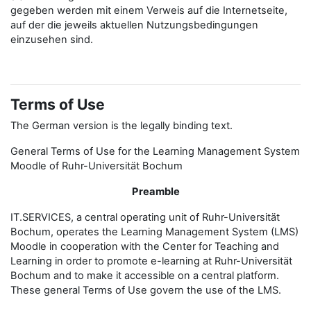
gegeben werden mit einem Verweis auf die Internetseite,
auf der die jeweils aktuellen Nutzungsbedingungen
einzusehen sind.
Terms of Use
The German version is the legally binding text.
General Terms of Use for the Learning Management System
Moodle of Ruhr-Universität Bochum
Preamble
IT.SERVICES, a central operating unit of Ruhr-Universität
Bochum, operates the Learning Management System (LMS)
Moodle in cooperation with the Center for Teaching and
Learning in order to promote e-learning at Ruhr-Universität
Bochum and to make it accessible on a central platform.
These general Terms of Use govern the use of the LMS.