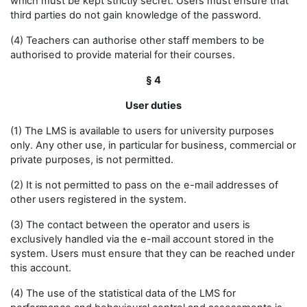
which must be kept strictly secret. Users must ensure that
third parties do not gain knowledge of the password.
(4) Teachers can authorise other staff members to be
authorised to provide material for their courses.
§ 4
User duties
(1) The LMS is available to users for university purposes
only. Any other use, in particular for business, commercial or
private purposes, is not permitted.
(2) It is not permitted to pass on the e-mail addresses of
other users registered in the system.
(3) The contact between the operator and users is
exclusively handled via the e-mail account stored in the
system. Users must ensure that they can be reached under
this account.
(4) The use of the statistical data of the LMS for