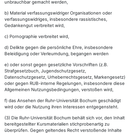
unbrauchbar gemacht werden,
b) Material verfassungswidriger Organisationen oder
verfassungswidriges, insbesondere rassistisches,
Gedankengut verbreitet wird,
c) Pornographie verbreitet wird,
d) Delikte gegen die persönliche Ehre, insbesondere
Beleidigung oder Verleumdung, begangen werden
e) oder sonst gegen gesetzliche Vorschriften (z.B.
Strafgesetzbuch, Jugendschutzgesetz,
Datenschutzgesetz, Urheberrechtsgesetz, Markengesetz)
oder gegen RUB-interne Regelungen, insbesondere diese
Allgemeinen Nutzungsbedingungen, verstoßen wird,
f) das Ansehen der Ruhr-Universität Bochum geschädigt
wird oder die Nutzung ihren Interessen entgegensteht.
(3) Die Ruhr-Universität Bochum behält sich vor, den Inhalt
bereitgestellter Kursmaterialien stichprobenartig zu
überprüfen. Gegen geltendes Recht verstoßende Inhalte