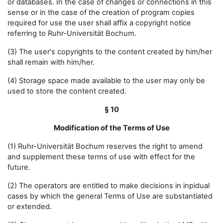
or databases. In the case of changes or connections in this
sense or in the case of the creation of program copies
required for use the user shall affix a copyright notice
referring to Ruhr-Universität Bochum.
(3) The user's copyrights to the content created by him/her
shall remain with him/her.
(4) Storage space made available to the user may only be
used to store the content created.
§ 10
Modification of the Terms of Use
(1) Ruhr-Universität Bochum reserves the right to amend
and supplement these terms of use with effect for the
future.
(2) The operators are entitled to make decisions in inpidual
cases by which the general Terms of Use are substantiated
or extended.