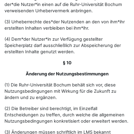
der*die Nutzer*in einen auf die Ruhr-Universität Bochum
verweisenden Urhebervermerk anbringen.
(3) Urheberrechte des*der Nutzenden an den von ihm*ihr
erstellten Inhalten verbleiben bei ihm*ihr.
(4) Dem*der Nutzer*in zur Verfügung gestellter
Speicherplatz darf ausschließlich zur Abspeicherung der
erstellten Inhalte genutzt werden.
§ 10
Änderung der Nutzungsbestimmungen
(1) Die Ruhr-Universität Bochum behält sich vor, diese
Nutzungsbedingungen mit Wirkung für die Zukunft zu
ändern und zu ergänzen.
(2) Die Betreiber sind berechtigt, im Einzelfall
Entscheidungen zu treffen, durch welche die allgemeinen
Nutzungsbedingungen konkretisiert oder erweitert werden.
(3) Änderungen müssen schriftlich im LMS bekannt