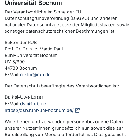
Universität Bochum
Der Verantwortliche im Sinne der EU-
Datenschutzgrundverordnung (DSGVO) und anderer
nationaler Datenschutzgesetze der Mitgliedsstaaten sowie
sonstiger datenschutzrechtlicher Bestimmungen ist:
Rektor der RUB
Prof. Dr. Dr. h. c. Martin Paul
Ruhr-Universität Bochum
UV 3/390
44780 Bochum
E-Mail:
rektor@rub.de
Der Datenschutzbeauftragte des Verantwortlichen ist:
Dr. Kai-Uwe Loser
E-Mail:
dsb@rub.de
https://dsb.ruhr-uni-bochum.de/
Wir erheben und verwenden personenbezogene Daten
unserer Nutzer*innen grundsätzlich nur, soweit dies zur
Bereitstellung von Moodle erforderlich ist. Dies geschieht