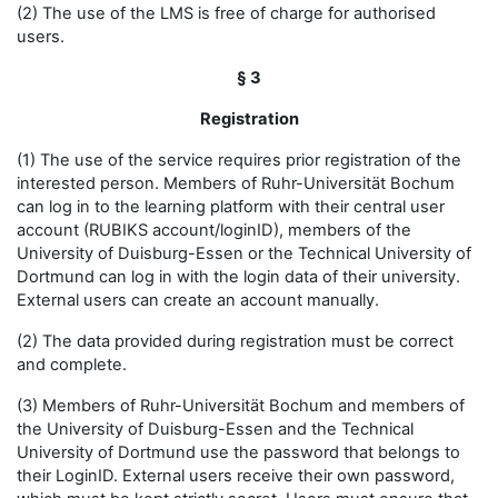
(2) The use of the LMS is free of charge for authorised
users.
§ 3
Registration
(1) The use of the service requires prior registration of the
interested person. Members of Ruhr-Universität Bochum
can log in to the learning platform with their central user
account (RUBIKS account/loginID), members of the
University of Duisburg-Essen or the Technical University of
Dortmund can log in with the login data of their university.
External users can create an account manually.
(2) The data provided during registration must be correct
and complete.
(3) Members of Ruhr-Universität Bochum and members of
the University of Duisburg-Essen and the Technical
University of Dortmund use the password that belongs to
their LoginID. External users receive their own password,