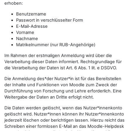
erhoben:
Benutzername
Passwort in verschlüsselter Form
E-Mail-Adresse
Vorname
Nachname
Matrikelnummer (nur RUB-Angehörige)
Im Rahmen der erstmaligen Anmeldung wird über die
Verarbeitung dieser Daten informiert. Rechtsgrundlage für
die Verarbeitung der Daten ist Art. 6 Abs. 1 lit. e DSGVO.
Die Anmeldung des*der Nutzer*in ist für das Bereitstellen
der Inhalte und Funktionen von Moodle zum Zweck der
Durchführung von Forschung und Lehre erforderlich. Eine
Weitergabe der Daten an Dritte erfolgt nicht.
Die Daten werden gelöscht, wenn das Nutzer*innenkonto
gelöscht wird. Nutzer*innen können ihr Nutzer*innenkonto
jederzeit löschen oder berichtigen lassen. Hierzu reicht das
Schreiben einer formlosen E-Mail an das Moodle-Helpdesk