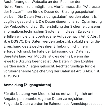
Auslieferung der Webseite an den Rechner der
Nutzer*innen zu ermöglichen. Hierfür muss die IP-Adresse
der Nutzer*innen für die Dauer der Sitzung gespeichert
bleiben. Die Daten (Verbindungsdaten) werden ebenfalls in
Logfiles gespeichert. Die Daten dienen uns zur Optimierung
der Webseite und zur Sicherstellung der Sicherheit unserer
informationstechnischen Systeme. In diesen Zwecken
erfüllen wir die uns übertragene Aufgabe nach Art. 6 Abs. 1
lit. e DSGVO. Die Daten werden gelöscht, sobald sie für die
Erreichung des Zweckes ihrer Erhebung nicht mehr
erforderlich sind. Im Falle der Erfassung der Daten zur
Bereitstellung von Moodle ist dies der Fall, wenn die
jeweilige Sitzung beendet ist. Die Daten in den Logfiles
werden nach 7 Tagen gelöscht. Rechtsgrundlage für die
vorübergehende Speicherung der Daten ist Art. 6 Abs. 1 lit.
e DSGVO.
Anmeldung (Zugangsdaten)
Für die Nutzung von Moodle ist es notwendig, sich unter
Angabe personenbezogener Daten zu registrieren.
Folgende Daten werden im Rahmen des Anmeldeprozesses