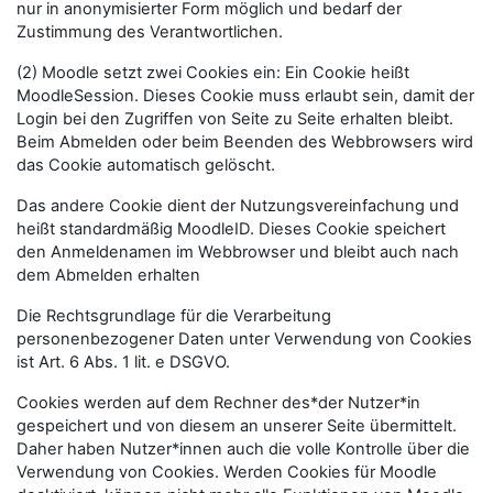
nur in anonymisierter Form möglich und bedarf der
Zustimmung des Verantwortlichen.
(2) Moodle setzt zwei Cookies ein: Ein Cookie heißt
MoodleSession. Dieses Cookie muss erlaubt sein, damit der
Login bei den Zugriffen von Seite zu Seite erhalten bleibt.
Beim Abmelden oder beim Beenden des Webbrowsers wird
das Cookie automatisch gelöscht.
Das andere Cookie dient der Nutzungsvereinfachung und
heißt standardmäßig MoodleID. Dieses Cookie speichert
den Anmeldenamen im Webbrowser und bleibt auch nach
dem Abmelden erhalten
Die Rechtsgrundlage für die Verarbeitung
personenbezogener Daten unter Verwendung von Cookies
ist Art. 6 Abs. 1 lit. e DSGVO.
Cookies werden auf dem Rechner des*der Nutzer*in
gespeichert und von diesem an unserer Seite übermittelt.
Daher haben Nutzer*innen auch die volle Kontrolle über die
Verwendung von Cookies. Werden Cookies für Moodle