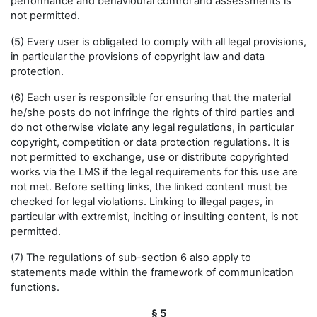
performance and behavioural control and assessments is
not permitted.
(5) Every user is obligated to comply with all legal provisions,
in particular the provisions of copyright law and data
protection.
(6) Each user is responsible for ensuring that the material
he/she posts do not infringe the rights of third parties and
do not otherwise violate any legal regulations, in particular
copyright, competition or data protection regulations. It is
not permitted to exchange, use or distribute copyrighted
works via the LMS if the legal requirements for this use are
not met. Before setting links, the linked content must be
checked for legal violations. Linking to illegal pages, in
particular with extremist, inciting or insulting content, is not
permitted.
(7) The regulations of sub-section 6 also apply to
statements made within the framework of communication
functions.
§ 5