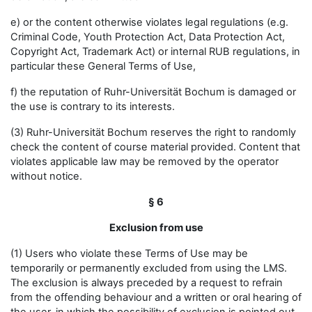
e) or the content otherwise violates legal regulations (e.g.
Criminal Code, Youth Protection Act, Data Protection Act,
Copyright Act, Trademark Act) or internal RUB regulations, in
particular these General Terms of Use,
f) the reputation of Ruhr-Universität Bochum is damaged or
the use is contrary to its interests.
(3) Ruhr-Universität Bochum reserves the right to randomly
check the content of course material provided. Content that
violates applicable law may be removed by the operator
without notice.
§ 6
Exclusion from use
(1) Users who violate these Terms of Use may be
temporarily or permanently excluded from using the LMS.
The exclusion is always preceded by a request to refrain
from the offending behaviour and a written or oral hearing of