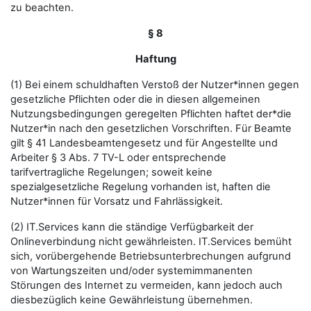
zu beachten.
§ 8
Haftung
(1) Bei einem schuldhaften Verstoß der Nutzer*innen gegen
gesetzliche Pflichten oder die in diesen allgemeinen
Nutzungsbedingungen geregelten Pflichten haftet der*die
Nutzer*in nach den gesetzlichen Vorschriften. Für Beamte
gilt § 41 Landesbeamtengesetz und für Angestellte und
Arbeiter § 3 Abs. 7 TV-L oder entsprechende
tarifvertragliche Regelungen; soweit keine
spezialgesetzliche Regelung vorhanden ist, haften die
Nutzer*innen für Vorsatz und Fahrlässigkeit.
(2) IT.Services kann die ständige Verfügbarkeit der
Onlineverbindung nicht gewährleisten. IT.Services bemüht
sich, vorübergehende Betriebsunterbrechungen aufgrund
von Wartungszeiten und/oder systemimmanenten
Störungen des Internet zu vermeiden, kann jedoch auch
diesbezüglich keine Gewährleistung übernehmen.