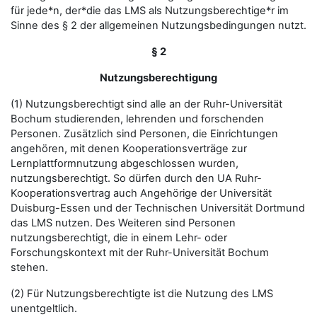
für jede*n, der*die das LMS als Nutzungsberechtige*r im
Sinne des § 2 der allgemeinen Nutzungsbedingungen nutzt.
§ 2
Nutzungsberechtigung
(1) Nutzungsberechtigt sind alle an der Ruhr-Universität
Bochum studierenden, lehrenden und forschenden
Personen. Zusätzlich sind Personen, die Einrichtungen
angehören, mit denen Kooperationsverträge zur
Lernplattformnutzung abgeschlossen wurden,
nutzungsberechtigt. So dürfen durch den UA Ruhr-
Kooperationsvertrag auch Angehörige der Universität
Duisburg-Essen und der Technischen Universität Dortmund
das LMS nutzen. Des Weiteren sind Personen
nutzungsberechtigt, die in einem Lehr- oder
Forschungskontext mit der Ruhr-Universität Bochum
stehen.
(2) Für Nutzungsberechtigte ist die Nutzung des LMS
unentgeltlich.