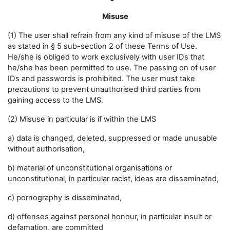
Misuse
(1) The user shall refrain from any kind of misuse of the LMS
as stated in § 5 sub-section 2 of these Terms of Use.
He/she is obliged to work exclusively with user IDs that
he/she has been permitted to use. The passing on of user
IDs and passwords is prohibited. The user must take
precautions to prevent unauthorised third parties from
gaining access to the LMS.
(2) Misuse in particular is if within the LMS
a) data is changed, deleted, suppressed or made unusable
without authorisation,
b) material of unconstitutional organisations or
unconstitutional, in particular racist, ideas are disseminated,
c) pornography is disseminated,
d) offenses against personal honour, in particular insult or
defamation, are committed