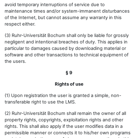
avoid temporary interruptions of service due to
maintenance times and/or system-immanent disturbances
of the Internet, but cannot assume any warranty in this
respect either.
(3) Ruhr-Universität Bochum shall only be liable for grossly
negligent and intentional breaches of duty. This applies in
particular to damages caused by downloading material or
software and other transactions to technical equipment of
the users.
§ 9
Rights of use
(1) Upon registration the user is granted a simple, non-
transferable right to use the LMS.
(2) Ruhr-Universität Bochum shall remain the owner of all
property rights, copyrights, exploitation rights and other
rights. This shall also apply if the user modifies data in a
permissible manner or connects it to his/her own programs