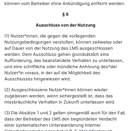
können vom Betreiber ohne Ankündigung entfernt werden.
§ 6
Ausschluss von der Nutzung
(1) Nutzer*innen, die gegen die vorliegenden
Nutzungsbedingungen verstoßen, können zeitweise oder
auf Dauer von der Nutzung des LMS ausgeschlossen
werden. Dem Ausschluss gehen grundsätzlich eine
Aufforderung, das beanstandete Verhalten zu unterlassen,
und eine schriftliche oder mündliche Anhörung des*der
Nutzer*in voraus, in der auf die Möglichkeit des
Ausschlusses hingewiesen wird.
(2) Ausgeschlossene Nutzer*innen können wieder
zugelassen werden, wenn sichergestellt ist, dass das
missbräuchliche Verhalten in Zukunft unterlassen wird.
(3) Die Absätze 1 und 2 gelten sinngemäß auch für den Fall,
dass der Betreiber des LMS den begründeten Verdacht
einer systematischen Unterwanderung interner