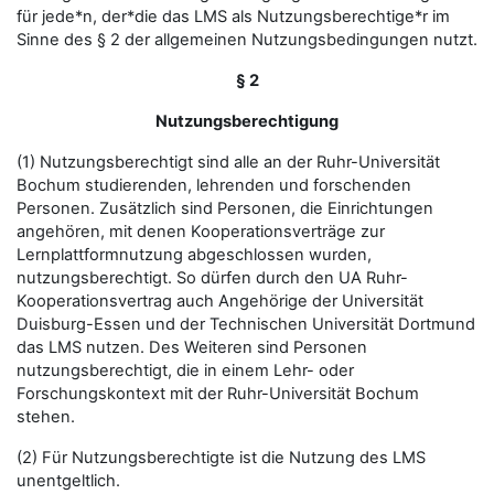
für jede*n, der*die das LMS als Nutzungsberechtige*r im
Sinne des § 2 der allgemeinen Nutzungsbedingungen nutzt.
§ 2
Nutzungsberechtigung
(1) Nutzungsberechtigt sind alle an der Ruhr-Universität
Bochum studierenden, lehrenden und forschenden
Personen. Zusätzlich sind Personen, die Einrichtungen
angehören, mit denen Kooperationsverträge zur
Lernplattformnutzung abgeschlossen wurden,
nutzungsberechtigt. So dürfen durch den UA Ruhr-
Kooperationsvertrag auch Angehörige der Universität
Duisburg-Essen und der Technischen Universität Dortmund
das LMS nutzen. Des Weiteren sind Personen
nutzungsberechtigt, die in einem Lehr- oder
Forschungskontext mit der Ruhr-Universität Bochum
stehen.
(2) Für Nutzungsberechtigte ist die Nutzung des LMS
unentgeltlich.