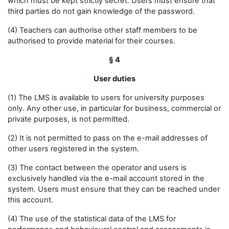
which must be kept strictly secret. Users must ensure that
third parties do not gain knowledge of the password.
(4) Teachers can authorise other staff members to be
authorised to provide material for their courses.
§ 4
User duties
(1) The LMS is available to users for university purposes
only. Any other use, in particular for business, commercial or
private purposes, is not permitted.
(2) It is not permitted to pass on the e-mail addresses of
other users registered in the system.
(3) The contact between the operator and users is
exclusively handled via the e-mail account stored in the
system. Users must ensure that they can be reached under
this account.
(4) The use of the statistical data of the LMS for