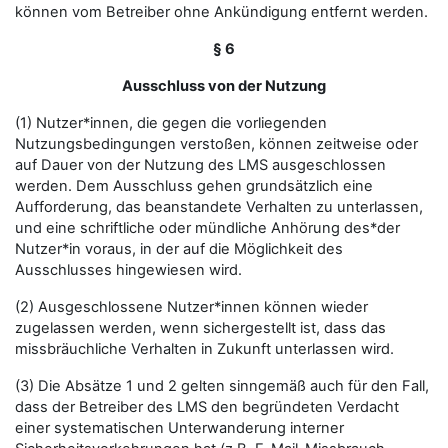
können vom Betreiber ohne Ankündigung entfernt werden.
§ 6
Ausschluss von der Nutzung
(1) Nutzer*innen, die gegen die vorliegenden
Nutzungsbedingungen verstoßen, können zeitweise oder
auf Dauer von der Nutzung des LMS ausgeschlossen
werden. Dem Ausschluss gehen grundsätzlich eine
Aufforderung, das beanstandete Verhalten zu unterlassen,
und eine schriftliche oder mündliche Anhörung des*der
Nutzer*in voraus, in der auf die Möglichkeit des
Ausschlusses hingewiesen wird.
(2) Ausgeschlossene Nutzer*innen können wieder
zugelassen werden, wenn sichergestellt ist, dass das
missbräuchliche Verhalten in Zukunft unterlassen wird.
(3) Die Absätze 1 und 2 gelten sinngemäß auch für den Fall,
dass der Betreiber des LMS den begründeten Verdacht
einer systematischen Unterwanderung interner