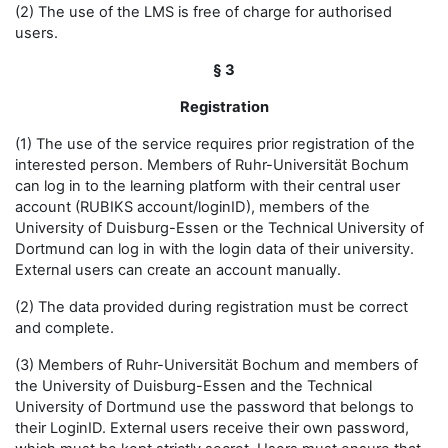
(2) The use of the LMS is free of charge for authorised
users.
§ 3
Registration
(1) The use of the service requires prior registration of the
interested person. Members of Ruhr-Universität Bochum
can log in to the learning platform with their central user
account (RUBIKS account/loginID), members of the
University of Duisburg-Essen or the Technical University of
Dortmund can log in with the login data of their university.
External users can create an account manually.
(2) The data provided during registration must be correct
and complete.
(3) Members of Ruhr-Universität Bochum and members of
the University of Duisburg-Essen and the Technical
University of Dortmund use the password that belongs to
their LoginID. External users receive their own password,