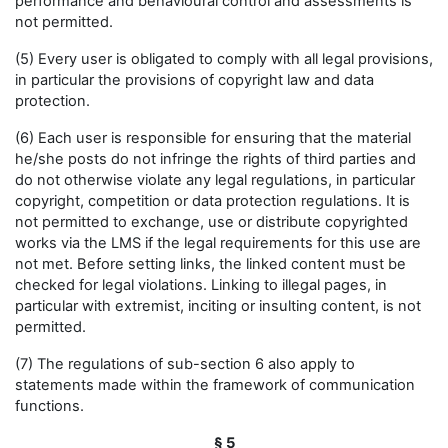
performance and behavioural control and assessments is
not permitted.
(5) Every user is obligated to comply with all legal provisions,
in particular the provisions of copyright law and data
protection.
(6) Each user is responsible for ensuring that the material
he/she posts do not infringe the rights of third parties and
do not otherwise violate any legal regulations, in particular
copyright, competition or data protection regulations. It is
not permitted to exchange, use or distribute copyrighted
works via the LMS if the legal requirements for this use are
not met. Before setting links, the linked content must be
checked for legal violations. Linking to illegal pages, in
particular with extremist, inciting or insulting content, is not
permitted.
(7) The regulations of sub-section 6 also apply to
statements made within the framework of communication
functions.
§ 5