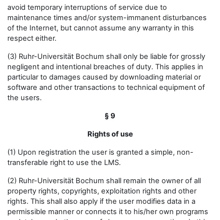
avoid temporary interruptions of service due to
maintenance times and/or system-immanent disturbances
of the Internet, but cannot assume any warranty in this
respect either.
(3) Ruhr-Universität Bochum shall only be liable for grossly
negligent and intentional breaches of duty. This applies in
particular to damages caused by downloading material or
software and other transactions to technical equipment of
the users.
§ 9
Rights of use
(1) Upon registration the user is granted a simple, non-
transferable right to use the LMS.
(2) Ruhr-Universität Bochum shall remain the owner of all
property rights, copyrights, exploitation rights and other
rights. This shall also apply if the user modifies data in a
permissible manner or connects it to his/her own programs