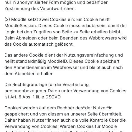
nur in anonymisierter Form möglich und bedarf der
Zustimmung des Verantwortlichen.
(2) Moodle setzt zwei Cookies ein: Ein Cookie heißt
MoodleSession. Dieses Cookie muss erlaubt sein, damit der
Login bei den Zugriffen von Seite zu Seite erhalten bleibt.
Beim Abmelden oder beim Beenden des Webbrowsers wird
das Cookie automatisch gelöscht.
Das andere Cookie dient der Nutzungsvereinfachung und
heißt standardmäßig MoodleID. Dieses Cookie speichert
den Anmeldenamen im Webbrowser und bleibt auch nach
dem Abmelden erhalten
Die Rechtsgrundlage für die Verarbeitung
personenbezogener Daten unter Verwendung von Cookies
ist Art. 6 Abs. 1 lit. e DSGVO.
Cookies werden auf dem Rechner des*der Nutzer*in
gespeichert und von diesem an unserer Seite übermittelt.
Daher haben Nutzer*innen auch die volle Kontrolle über die
Verwendung von Cookies. Werden Cookies für Moodle