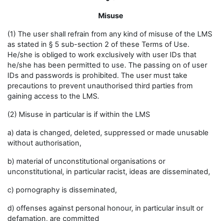
Misuse
(1) The user shall refrain from any kind of misuse of the LMS
as stated in § 5 sub-section 2 of these Terms of Use.
He/she is obliged to work exclusively with user IDs that
he/she has been permitted to use. The passing on of user
IDs and passwords is prohibited. The user must take
precautions to prevent unauthorised third parties from
gaining access to the LMS.
(2) Misuse in particular is if within the LMS
a) data is changed, deleted, suppressed or made unusable
without authorisation,
b) material of unconstitutional organisations or
unconstitutional, in particular racist, ideas are disseminated,
c) pornography is disseminated,
d) offenses against personal honour, in particular insult or
defamation, are committed