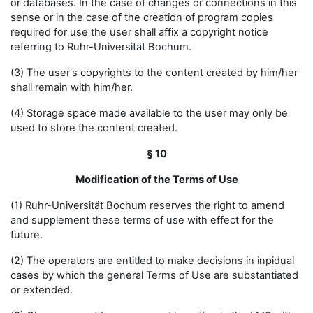
or databases. In the case of changes or connections in this
sense or in the case of the creation of program copies
required for use the user shall affix a copyright notice
referring to Ruhr-Universität Bochum.
(3) The user's copyrights to the content created by him/her
shall remain with him/her.
(4) Storage space made available to the user may only be
used to store the content created.
§ 10
Modification of the Terms of Use
(1) Ruhr-Universität Bochum reserves the right to amend
and supplement these terms of use with effect for the
future.
(2) The operators are entitled to make decisions in inpidual
cases by which the general Terms of Use are substantiated
or extended.