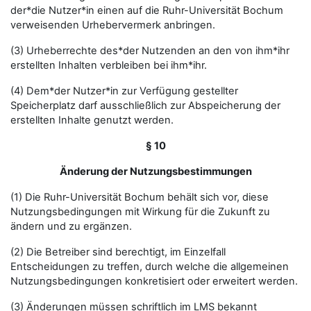
der*die Nutzer*in einen auf die Ruhr-Universität Bochum
verweisenden Urhebervermerk anbringen.
(3) Urheberrechte des*der Nutzenden an den von ihm*ihr
erstellten Inhalten verbleiben bei ihm*ihr.
(4) Dem*der Nutzer*in zur Verfügung gestellter
Speicherplatz darf ausschließlich zur Abspeicherung der
erstellten Inhalte genutzt werden.
§ 10
Änderung der Nutzungsbestimmungen
(1) Die Ruhr-Universität Bochum behält sich vor, diese
Nutzungsbedingungen mit Wirkung für die Zukunft zu
ändern und zu ergänzen.
(2) Die Betreiber sind berechtigt, im Einzelfall
Entscheidungen zu treffen, durch welche die allgemeinen
Nutzungsbedingungen konkretisiert oder erweitert werden.
(3) Änderungen müssen schriftlich im LMS bekannt