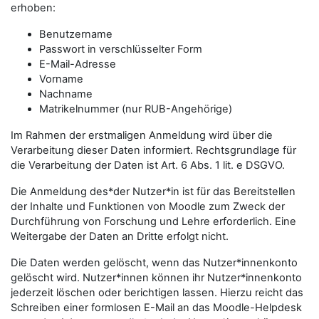
erhoben:
Benutzername
Passwort in verschlüsselter Form
E-Mail-Adresse
Vorname
Nachname
Matrikelnummer (nur RUB-Angehörige)
Im Rahmen der erstmaligen Anmeldung wird über die
Verarbeitung dieser Daten informiert. Rechtsgrundlage für
die Verarbeitung der Daten ist Art. 6 Abs. 1 lit. e DSGVO.
Die Anmeldung des*der Nutzer*in ist für das Bereitstellen
der Inhalte und Funktionen von Moodle zum Zweck der
Durchführung von Forschung und Lehre erforderlich. Eine
Weitergabe der Daten an Dritte erfolgt nicht.
Die Daten werden gelöscht, wenn das Nutzer*innenkonto
gelöscht wird. Nutzer*innen können ihr Nutzer*innenkonto
jederzeit löschen oder berichtigen lassen. Hierzu reicht das
Schreiben einer formlosen E-Mail an das Moodle-Helpdesk