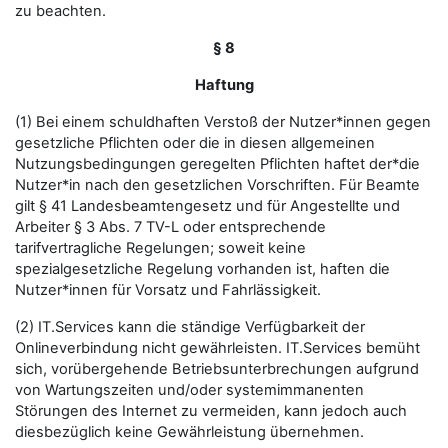
zu beachten.
§ 8
Haftung
(1) Bei einem schuldhaften Verstoß der Nutzer*innen gegen
gesetzliche Pflichten oder die in diesen allgemeinen
Nutzungsbedingungen geregelten Pflichten haftet der*die
Nutzer*in nach den gesetzlichen Vorschriften. Für Beamte
gilt § 41 Landesbeamtengesetz und für Angestellte und
Arbeiter § 3 Abs. 7 TV-L oder entsprechende
tarifvertragliche Regelungen; soweit keine
spezialgesetzliche Regelung vorhanden ist, haften die
Nutzer*innen für Vorsatz und Fahrlässigkeit.
(2) IT.Services kann die ständige Verfügbarkeit der
Onlineverbindung nicht gewährleisten. IT.Services bemüht
sich, vorübergehende Betriebsunterbrechungen aufgrund
von Wartungszeiten und/oder systemimmanenten
Störungen des Internet zu vermeiden, kann jedoch auch
diesbezüglich keine Gewährleistung übernehmen.