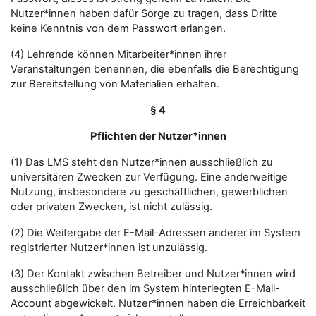
Nutzer*innen haben dafür Sorge zu tragen, dass Dritte
keine Kenntnis von dem Passwort erlangen.
(4) Lehrende können Mitarbeiter*innen ihrer
Veranstaltungen benennen, die ebenfalls die Berechtigung
zur Bereitstellung von Materialien erhalten.
§ 4
Pflichten der Nutzer*innen
(1) Das LMS steht den Nutzer*innen ausschließlich zu
universitären Zwecken zur Verfügung. Eine anderweitige
Nutzung, insbesondere zu geschäftlichen, gewerblichen
oder privaten Zwecken, ist nicht zulässig.
(2) Die Weitergabe der E-Mail-Adressen anderer im System
registrierter Nutzer*innen ist unzulässig.
(3) Der Kontakt zwischen Betreiber und Nutzer*innen wird
ausschließlich über den im System hinterlegten E-Mail-
Account abgewickelt. Nutzer*innen haben die Erreichbarkeit