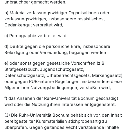
unbrauchbar gemacht werden,
b) Material verfassungswidriger Organisationen oder
verfassungswidriges, insbesondere rassistisches,
Gedankengut verbreitet wird,
c) Pornographie verbreitet wird,
d) Delikte gegen die persönliche Ehre, insbesondere
Beleidigung oder Verleumdung, begangen werden
e) oder sonst gegen gesetzliche Vorschriften (z.B.
Strafgesetzbuch, Jugendschutzgesetz,
Datenschutzgesetz, Urheberrechtsgesetz, Markengesetz)
oder gegen RUB-interne Regelungen, insbesondere diese
Allgemeinen Nutzungsbedingungen, verstoßen wird,
f) das Ansehen der Ruhr-Universität Bochum geschädigt
wird oder die Nutzung ihren Interessen entgegensteht.
(3) Die Ruhr-Universität Bochum behält sich vor, den Inhalt
bereitgestellter Kursmaterialien stichprobenartig zu
überprüfen. Gegen geltendes Recht verstoßende Inhalte