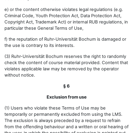
e) or the content otherwise violates legal regulations (e.g.
Criminal Code, Youth Protection Act, Data Protection Act,
Copyright Act, Trademark Act) or internal RUB regulations, in
particular these General Terms of Use,
f) the reputation of Ruhr-Universität Bochum is damaged or
the use is contrary to its interests.
(3) Ruhr-Universität Bochum reserves the right to randomly
check the content of course material provided. Content that
violates applicable law may be removed by the operator
without notice.
§ 6
Exclusion from use
(1) Users who violate these Terms of Use may be
temporarily or permanently excluded from using the LMS.
The exclusion is always preceded by a request to refrain
from the offending behaviour and a written or oral hearing of