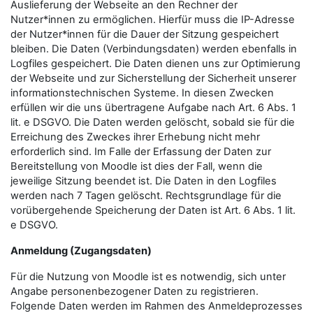
Auslieferung der Webseite an den Rechner der
Nutzer*innen zu ermöglichen. Hierfür muss die IP-Adresse
der Nutzer*innen für die Dauer der Sitzung gespeichert
bleiben. Die Daten (Verbindungsdaten) werden ebenfalls in
Logfiles gespeichert. Die Daten dienen uns zur Optimierung
der Webseite und zur Sicherstellung der Sicherheit unserer
informationstechnischen Systeme. In diesen Zwecken
erfüllen wir die uns übertragene Aufgabe nach Art. 6 Abs. 1
lit. e DSGVO. Die Daten werden gelöscht, sobald sie für die
Erreichung des Zweckes ihrer Erhebung nicht mehr
erforderlich sind. Im Falle der Erfassung der Daten zur
Bereitstellung von Moodle ist dies der Fall, wenn die
jeweilige Sitzung beendet ist. Die Daten in den Logfiles
werden nach 7 Tagen gelöscht. Rechtsgrundlage für die
vorübergehende Speicherung der Daten ist Art. 6 Abs. 1 lit.
e DSGVO.
Anmeldung (Zugangsdaten)
Für die Nutzung von Moodle ist es notwendig, sich unter
Angabe personenbezogener Daten zu registrieren.
Folgende Daten werden im Rahmen des Anmeldeprozesses