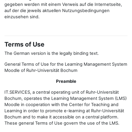
gegeben werden mit einem Verweis auf die Internetseite,
auf der die jeweils aktuellen Nutzungsbedingungen
einzusehen sind.
Terms of Use
The German version is the legally binding text.
General Terms of Use for the Learning Management System
Moodle of Ruhr-Universität Bochum
Preamble
IT.SERVICES, a central operating unit of Ruhr-Universität
Bochum, operates the Learning Management System (LMS)
Moodle in cooperation with the Center for Teaching and
Learning in order to promote e-learning at Ruhr-Universität
Bochum and to make it accessible on a central platform.
These general Terms of Use govern the use of the LMS.