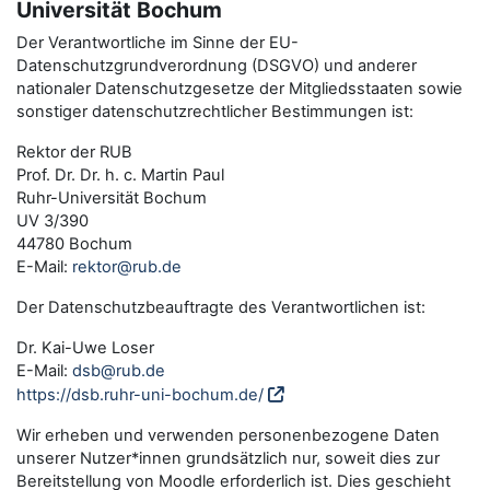
Universität Bochum
Der Verantwortliche im Sinne der EU-
Datenschutzgrundverordnung (DSGVO) und anderer
nationaler Datenschutzgesetze der Mitgliedsstaaten sowie
sonstiger datenschutzrechtlicher Bestimmungen ist:
Rektor der RUB
Prof. Dr. Dr. h. c. Martin Paul
Ruhr-Universität Bochum
UV 3/390
44780 Bochum
E-Mail:
rektor@rub.de
Der Datenschutzbeauftragte des Verantwortlichen ist:
Dr. Kai-Uwe Loser
E-Mail:
dsb@rub.de
https://dsb.ruhr-uni-bochum.de/
Wir erheben und verwenden personenbezogene Daten
unserer Nutzer*innen grundsätzlich nur, soweit dies zur
Bereitstellung von Moodle erforderlich ist. Dies geschieht