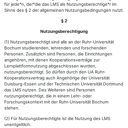
für jede*n, der*die das LMS als Nutzungsberechtige*r im
Sinne des § 2 der allgemeinen Nutzungsbedingungen nutzt.
§ 2
Nutzungsberechtigung
(1) Nutzungsberechtigt sind alle an der Ruhr-Universität
Bochum studierenden, lehrenden und forschenden
Personen. Zusätzlich sind Personen, die Einrichtungen
angehören, mit denen Kooperationsverträge zur
Lernplattformnutzung abgeschlossen wurden,
nutzungsberechtigt. So dürfen durch den UA Ruhr-
Kooperationsvertrag auch Angehörige der Universität
Duisburg-Essen und der Technischen Universität Dortmund
das LMS nutzen. Des Weiteren sind Personen
nutzungsberechtigt, die in einem Lehr- oder
Forschungskontext mit der Ruhr-Universität Bochum
stehen.
(2) Für Nutzungsberechtigte ist die Nutzung des LMS
unentgeltlich.