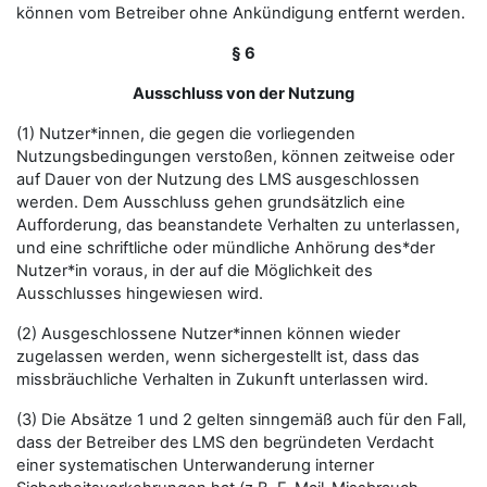
können vom Betreiber ohne Ankündigung entfernt werden.
§ 6
Ausschluss von der Nutzung
(1) Nutzer*innen, die gegen die vorliegenden
Nutzungsbedingungen verstoßen, können zeitweise oder
auf Dauer von der Nutzung des LMS ausgeschlossen
werden. Dem Ausschluss gehen grundsätzlich eine
Aufforderung, das beanstandete Verhalten zu unterlassen,
und eine schriftliche oder mündliche Anhörung des*der
Nutzer*in voraus, in der auf die Möglichkeit des
Ausschlusses hingewiesen wird.
(2) Ausgeschlossene Nutzer*innen können wieder
zugelassen werden, wenn sichergestellt ist, dass das
missbräuchliche Verhalten in Zukunft unterlassen wird.
(3) Die Absätze 1 und 2 gelten sinngemäß auch für den Fall,
dass der Betreiber des LMS den begründeten Verdacht
einer systematischen Unterwanderung interner