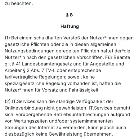
zu beachten.
§ 8
Haftung
(1) Bei einem schuldhaften Verstoß der Nutzer*innen gegen
gesetzliche Pflichten oder die in diesen allgemeinen
Nutzungsbedingungen geregelten Pflichten haftet der*die
Nutzer*in nach den gesetzlichen Vorschriften. Für Beamte
gilt § 41 Landesbeamtengesetz und für Angestellte und
Arbeiter § 3 Abs. 7 TV-L oder entsprechende
tarifvertragliche Regelungen; soweit keine
spezialgesetzliche Regelung vorhanden ist, haften die
Nutzer*innen für Vorsatz und Fahrlässigkeit.
(2) IT.Services kann die ständige Verfügbarkeit der
Onlineverbindung nicht gewährleisten. IT.Services bemüht
sich, vorübergehende Betriebsunterbrechungen aufgrund
von Wartungszeiten und/oder systemimmanenten
Störungen des Internet zu vermeiden, kann jedoch auch
diesbezüglich keine Gewährleistung übernehmen.