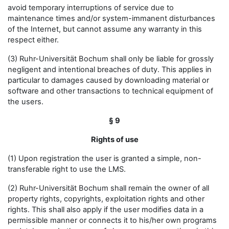
avoid temporary interruptions of service due to
maintenance times and/or system-immanent disturbances
of the Internet, but cannot assume any warranty in this
respect either.
(3) Ruhr-Universität Bochum shall only be liable for grossly
negligent and intentional breaches of duty. This applies in
particular to damages caused by downloading material or
software and other transactions to technical equipment of
the users.
§ 9
Rights of use
(1) Upon registration the user is granted a simple, non-
transferable right to use the LMS.
(2) Ruhr-Universität Bochum shall remain the owner of all
property rights, copyrights, exploitation rights and other
rights. This shall also apply if the user modifies data in a
permissible manner or connects it to his/her own programs