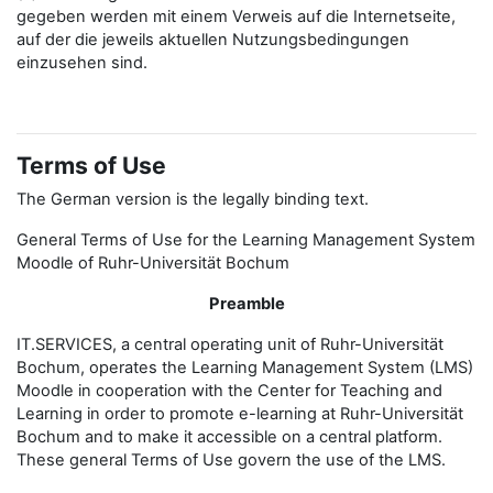
gegeben werden mit einem Verweis auf die Internetseite,
auf der die jeweils aktuellen Nutzungsbedingungen
einzusehen sind.
Terms of Use
The German version is the legally binding text.
General Terms of Use for the Learning Management System
Moodle of Ruhr-Universität Bochum
Preamble
IT.SERVICES, a central operating unit of Ruhr-Universität
Bochum, operates the Learning Management System (LMS)
Moodle in cooperation with the Center for Teaching and
Learning in order to promote e-learning at Ruhr-Universität
Bochum and to make it accessible on a central platform.
These general Terms of Use govern the use of the LMS.