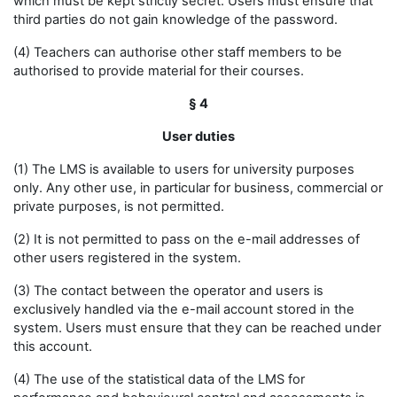
which must be kept strictly secret. Users must ensure that
third parties do not gain knowledge of the password.
(4) Teachers can authorise other staff members to be
authorised to provide material for their courses.
§ 4
User duties
(1) The LMS is available to users for university purposes
only. Any other use, in particular for business, commercial or
private purposes, is not permitted.
(2) It is not permitted to pass on the e-mail addresses of
other users registered in the system.
(3) The contact between the operator and users is
exclusively handled via the e-mail account stored in the
system. Users must ensure that they can be reached under
this account.
(4) The use of the statistical data of the LMS for