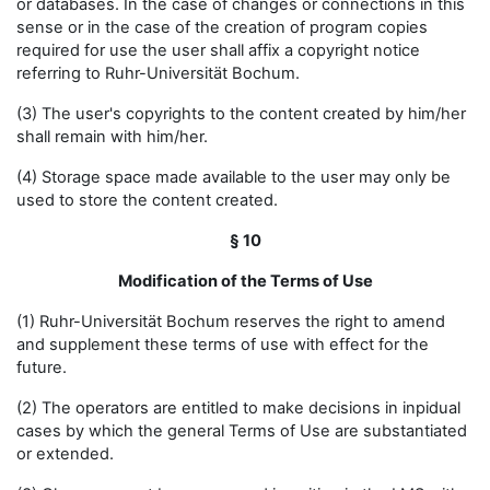
or databases. In the case of changes or connections in this
sense or in the case of the creation of program copies
required for use the user shall affix a copyright notice
referring to Ruhr-Universität Bochum.
(3) The user's copyrights to the content created by him/her
shall remain with him/her.
(4) Storage space made available to the user may only be
used to store the content created.
§ 10
Modification of the Terms of Use
(1) Ruhr-Universität Bochum reserves the right to amend
and supplement these terms of use with effect for the
future.
(2) The operators are entitled to make decisions in inpidual
cases by which the general Terms of Use are substantiated
or extended.