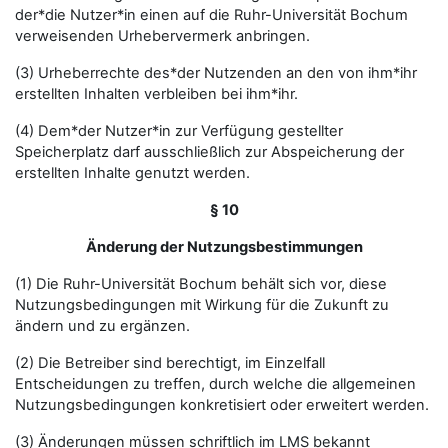
der*die Nutzer*in einen auf die Ruhr-Universität Bochum
verweisenden Urhebervermerk anbringen.
(3) Urheberrechte des*der Nutzenden an den von ihm*ihr
erstellten Inhalten verbleiben bei ihm*ihr.
(4) Dem*der Nutzer*in zur Verfügung gestellter
Speicherplatz darf ausschließlich zur Abspeicherung der
erstellten Inhalte genutzt werden.
§ 10
Änderung der Nutzungsbestimmungen
(1) Die Ruhr-Universität Bochum behält sich vor, diese
Nutzungsbedingungen mit Wirkung für die Zukunft zu
ändern und zu ergänzen.
(2) Die Betreiber sind berechtigt, im Einzelfall
Entscheidungen zu treffen, durch welche die allgemeinen
Nutzungsbedingungen konkretisiert oder erweitert werden.
(3) Änderungen müssen schriftlich im LMS bekannt