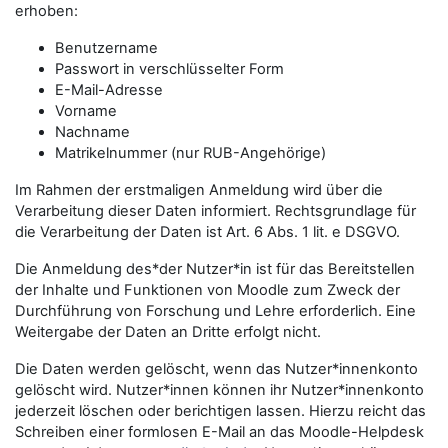
erhoben:
Benutzername
Passwort in verschlüsselter Form
E-Mail-Adresse
Vorname
Nachname
Matrikelnummer (nur RUB-Angehörige)
Im Rahmen der erstmaligen Anmeldung wird über die
Verarbeitung dieser Daten informiert. Rechtsgrundlage für
die Verarbeitung der Daten ist Art. 6 Abs. 1 lit. e DSGVO.
Die Anmeldung des*der Nutzer*in ist für das Bereitstellen
der Inhalte und Funktionen von Moodle zum Zweck der
Durchführung von Forschung und Lehre erforderlich. Eine
Weitergabe der Daten an Dritte erfolgt nicht.
Die Daten werden gelöscht, wenn das Nutzer*innenkonto
gelöscht wird. Nutzer*innen können ihr Nutzer*innenkonto
jederzeit löschen oder berichtigen lassen. Hierzu reicht das
Schreiben einer formlosen E-Mail an das Moodle-Helpdesk