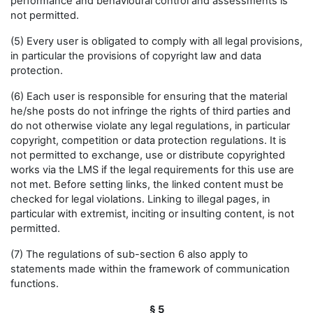
performance and behavioural control and assessments is
not permitted.
(5) Every user is obligated to comply with all legal provisions,
in particular the provisions of copyright law and data
protection.
(6) Each user is responsible for ensuring that the material
he/she posts do not infringe the rights of third parties and
do not otherwise violate any legal regulations, in particular
copyright, competition or data protection regulations. It is
not permitted to exchange, use or distribute copyrighted
works via the LMS if the legal requirements for this use are
not met. Before setting links, the linked content must be
checked for legal violations. Linking to illegal pages, in
particular with extremist, inciting or insulting content, is not
permitted.
(7) The regulations of sub-section 6 also apply to
statements made within the framework of communication
functions.
§ 5