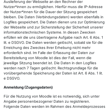
Auslieferung der Webseite an den Rechner der
Nutzer*innen zu ermöglichen. Hierfür muss die IP-Adresse
der Nutzer*innen für die Dauer der Sitzung gespeichert
bleiben. Die Daten (Verbindungsdaten) werden ebenfalls in
Logfiles gespeichert. Die Daten dienen uns zur Optimierung
der Webseite und zur Sicherstellung der Sicherheit unserer
informationstechnischen Systeme. In diesen Zwecken
erfüllen wir die uns übertragene Aufgabe nach Art. 6 Abs. 1
lit. e DSGVO. Die Daten werden gelöscht, sobald sie für die
Erreichung des Zweckes ihrer Erhebung nicht mehr
erforderlich sind. Im Falle der Erfassung der Daten zur
Bereitstellung von Moodle ist dies der Fall, wenn die
jeweilige Sitzung beendet ist. Die Daten in den Logfiles
werden nach 7 Tagen gelöscht. Rechtsgrundlage für die
vorübergehende Speicherung der Daten ist Art. 6 Abs. 1 lit.
e DSGVO.
Anmeldung (Zugangsdaten)
Für die Nutzung von Moodle ist es notwendig, sich unter
Angabe personenbezogener Daten zu registrieren.
Folgende Daten werden im Rahmen des Anmeldeprozesses