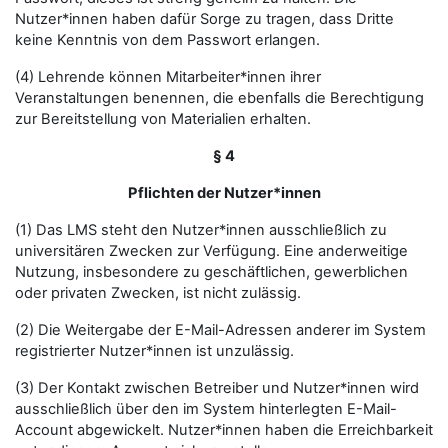
Nutzer*innen haben dafür Sorge zu tragen, dass Dritte
keine Kenntnis von dem Passwort erlangen.
(4) Lehrende können Mitarbeiter*innen ihrer
Veranstaltungen benennen, die ebenfalls die Berechtigung
zur Bereitstellung von Materialien erhalten.
§ 4
Pflichten der Nutzer*innen
(1) Das LMS steht den Nutzer*innen ausschließlich zu
universitären Zwecken zur Verfügung. Eine anderweitige
Nutzung, insbesondere zu geschäftlichen, gewerblichen
oder privaten Zwecken, ist nicht zulässig.
(2) Die Weitergabe der E-Mail-Adressen anderer im System
registrierter Nutzer*innen ist unzulässig.
(3) Der Kontakt zwischen Betreiber und Nutzer*innen wird
ausschließlich über den im System hinterlegten E-Mail-
Account abgewickelt. Nutzer*innen haben die Erreichbarkeit