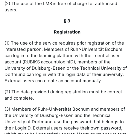
(2) The use of the LMS is free of charge for authorised
users.
§ 3
Registration
(1) The use of the service requires prior registration of the
interested person. Members of Ruhr-Universität Bochum
can log in to the learning platform with their central user
account (RUBIKS account/loginID), members of the
University of Duisburg-Essen or the Technical University of
Dortmund can log in with the login data of their university.
External users can create an account manually.
(2) The data provided during registration must be correct
and complete.
(3) Members of Ruhr-Universität Bochum and members of
the University of Duisburg-Essen and the Technical
University of Dortmund use the password that belongs to
their LoginID. External users receive their own password,