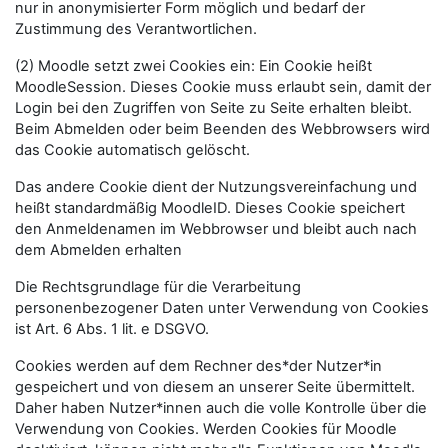
nur in anonymisierter Form möglich und bedarf der
Zustimmung des Verantwortlichen.
(2) Moodle setzt zwei Cookies ein: Ein Cookie heißt
MoodleSession. Dieses Cookie muss erlaubt sein, damit der
Login bei den Zugriffen von Seite zu Seite erhalten bleibt.
Beim Abmelden oder beim Beenden des Webbrowsers wird
das Cookie automatisch gelöscht.
Das andere Cookie dient der Nutzungsvereinfachung und
heißt standardmäßig MoodleID. Dieses Cookie speichert
den Anmeldenamen im Webbrowser und bleibt auch nach
dem Abmelden erhalten
Die Rechtsgrundlage für die Verarbeitung
personenbezogener Daten unter Verwendung von Cookies
ist Art. 6 Abs. 1 lit. e DSGVO.
Cookies werden auf dem Rechner des*der Nutzer*in
gespeichert und von diesem an unserer Seite übermittelt.
Daher haben Nutzer*innen auch die volle Kontrolle über die
Verwendung von Cookies. Werden Cookies für Moodle