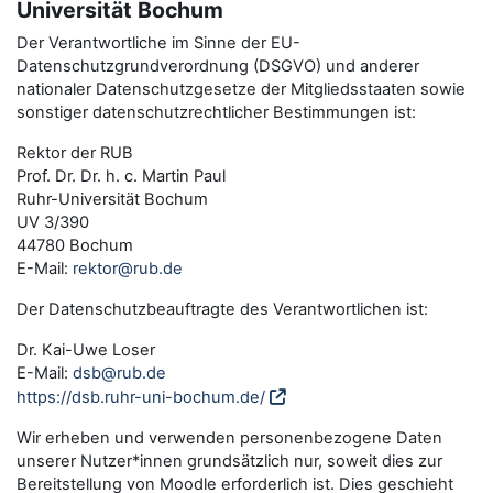
Universität Bochum
Der Verantwortliche im Sinne der EU-
Datenschutzgrundverordnung (DSGVO) und anderer
nationaler Datenschutzgesetze der Mitgliedsstaaten sowie
sonstiger datenschutzrechtlicher Bestimmungen ist:
Rektor der RUB
Prof. Dr. Dr. h. c. Martin Paul
Ruhr-Universität Bochum
UV 3/390
44780 Bochum
E-Mail:
rektor@rub.de
Der Datenschutzbeauftragte des Verantwortlichen ist:
Dr. Kai-Uwe Loser
E-Mail:
dsb@rub.de
https://dsb.ruhr-uni-bochum.de/
Wir erheben und verwenden personenbezogene Daten
unserer Nutzer*innen grundsätzlich nur, soweit dies zur
Bereitstellung von Moodle erforderlich ist. Dies geschieht