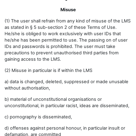
Misuse
(1) The user shall refrain from any kind of misuse of the LMS
as stated in § 5 sub-section 2 of these Terms of Use.
He/she is obliged to work exclusively with user IDs that
he/she has been permitted to use. The passing on of user
IDs and passwords is prohibited. The user must take
precautions to prevent unauthorised third parties from
gaining access to the LMS.
(2) Misuse in particular is if within the LMS
a) data is changed, deleted, suppressed or made unusable
without authorisation,
b) material of unconstitutional organisations or
unconstitutional, in particular racist, ideas are disseminated,
c) pornography is disseminated,
d) offenses against personal honour, in particular insult or
defamation, are committed