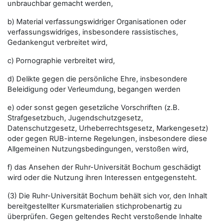
unbrauchbar gemacht werden,
b) Material verfassungswidriger Organisationen oder
verfassungswidriges, insbesondere rassistisches,
Gedankengut verbreitet wird,
c) Pornographie verbreitet wird,
d) Delikte gegen die persönliche Ehre, insbesondere
Beleidigung oder Verleumdung, begangen werden
e) oder sonst gegen gesetzliche Vorschriften (z.B.
Strafgesetzbuch, Jugendschutzgesetz,
Datenschutzgesetz, Urheberrechtsgesetz, Markengesetz)
oder gegen RUB-interne Regelungen, insbesondere diese
Allgemeinen Nutzungsbedingungen, verstoßen wird,
f) das Ansehen der Ruhr-Universität Bochum geschädigt
wird oder die Nutzung ihren Interessen entgegensteht.
(3) Die Ruhr-Universität Bochum behält sich vor, den Inhalt
bereitgestellter Kursmaterialien stichprobenartig zu
überprüfen. Gegen geltendes Recht verstoßende Inhalte