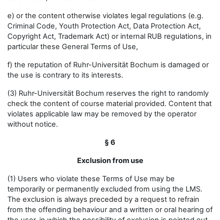
e) or the content otherwise violates legal regulations (e.g.
Criminal Code, Youth Protection Act, Data Protection Act,
Copyright Act, Trademark Act) or internal RUB regulations, in
particular these General Terms of Use,
f) the reputation of Ruhr-Universität Bochum is damaged or
the use is contrary to its interests.
(3) Ruhr-Universität Bochum reserves the right to randomly
check the content of course material provided. Content that
violates applicable law may be removed by the operator
without notice.
§ 6
Exclusion from use
(1) Users who violate these Terms of Use may be
temporarily or permanently excluded from using the LMS.
The exclusion is always preceded by a request to refrain
from the offending behaviour and a written or oral hearing of