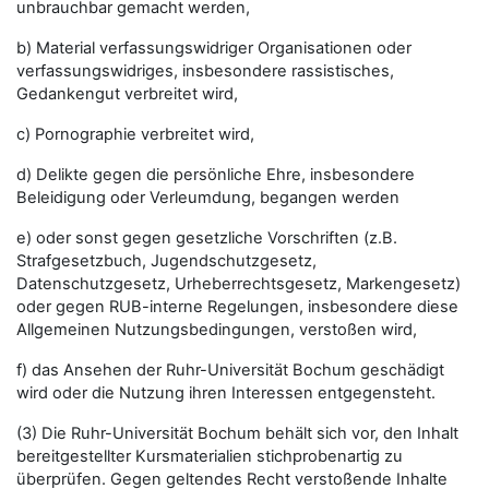
unbrauchbar gemacht werden,
b) Material verfassungswidriger Organisationen oder
verfassungswidriges, insbesondere rassistisches,
Gedankengut verbreitet wird,
c) Pornographie verbreitet wird,
d) Delikte gegen die persönliche Ehre, insbesondere
Beleidigung oder Verleumdung, begangen werden
e) oder sonst gegen gesetzliche Vorschriften (z.B.
Strafgesetzbuch, Jugendschutzgesetz,
Datenschutzgesetz, Urheberrechtsgesetz, Markengesetz)
oder gegen RUB-interne Regelungen, insbesondere diese
Allgemeinen Nutzungsbedingungen, verstoßen wird,
f) das Ansehen der Ruhr-Universität Bochum geschädigt
wird oder die Nutzung ihren Interessen entgegensteht.
(3) Die Ruhr-Universität Bochum behält sich vor, den Inhalt
bereitgestellter Kursmaterialien stichprobenartig zu
überprüfen. Gegen geltendes Recht verstoßende Inhalte