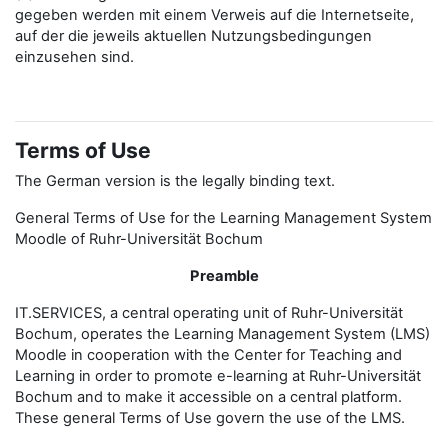
gegeben werden mit einem Verweis auf die Internetseite,
auf der die jeweils aktuellen Nutzungsbedingungen
einzusehen sind.
Terms of Use
The German version is the legally binding text.
General Terms of Use for the Learning Management System
Moodle of Ruhr-Universität Bochum
Preamble
IT.SERVICES, a central operating unit of Ruhr-Universität
Bochum, operates the Learning Management System (LMS)
Moodle in cooperation with the Center for Teaching and
Learning in order to promote e-learning at Ruhr-Universität
Bochum and to make it accessible on a central platform.
These general Terms of Use govern the use of the LMS.