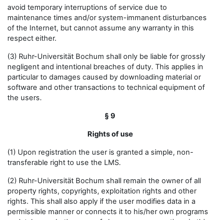
avoid temporary interruptions of service due to
maintenance times and/or system-immanent disturbances
of the Internet, but cannot assume any warranty in this
respect either.
(3) Ruhr-Universität Bochum shall only be liable for grossly
negligent and intentional breaches of duty. This applies in
particular to damages caused by downloading material or
software and other transactions to technical equipment of
the users.
§ 9
Rights of use
(1) Upon registration the user is granted a simple, non-
transferable right to use the LMS.
(2) Ruhr-Universität Bochum shall remain the owner of all
property rights, copyrights, exploitation rights and other
rights. This shall also apply if the user modifies data in a
permissible manner or connects it to his/her own programs