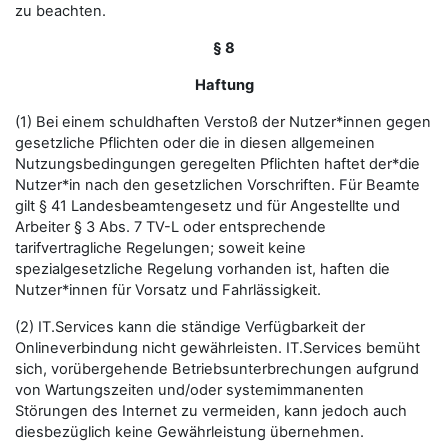
zu beachten.
§ 8
Haftung
(1) Bei einem schuldhaften Verstoß der Nutzer*innen gegen
gesetzliche Pflichten oder die in diesen allgemeinen
Nutzungsbedingungen geregelten Pflichten haftet der*die
Nutzer*in nach den gesetzlichen Vorschriften. Für Beamte
gilt § 41 Landesbeamtengesetz und für Angestellte und
Arbeiter § 3 Abs. 7 TV-L oder entsprechende
tarifvertragliche Regelungen; soweit keine
spezialgesetzliche Regelung vorhanden ist, haften die
Nutzer*innen für Vorsatz und Fahrlässigkeit.
(2) IT.Services kann die ständige Verfügbarkeit der
Onlineverbindung nicht gewährleisten. IT.Services bemüht
sich, vorübergehende Betriebsunterbrechungen aufgrund
von Wartungszeiten und/oder systemimmanenten
Störungen des Internet zu vermeiden, kann jedoch auch
diesbezüglich keine Gewährleistung übernehmen.