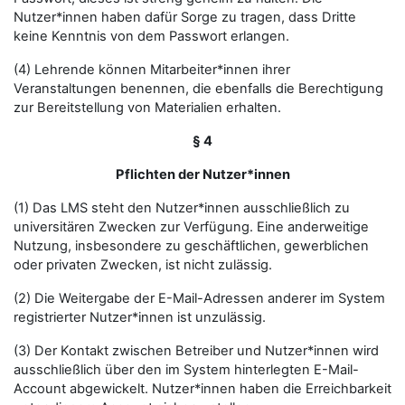
Nutzer*innen haben dafür Sorge zu tragen, dass Dritte
keine Kenntnis von dem Passwort erlangen.
(4) Lehrende können Mitarbeiter*innen ihrer
Veranstaltungen benennen, die ebenfalls die Berechtigung
zur Bereitstellung von Materialien erhalten.
§ 4
Pflichten der Nutzer*innen
(1) Das LMS steht den Nutzer*innen ausschließlich zu
universitären Zwecken zur Verfügung. Eine anderweitige
Nutzung, insbesondere zu geschäftlichen, gewerblichen
oder privaten Zwecken, ist nicht zulässig.
(2) Die Weitergabe der E-Mail-Adressen anderer im System
registrierter Nutzer*innen ist unzulässig.
(3) Der Kontakt zwischen Betreiber und Nutzer*innen wird
ausschließlich über den im System hinterlegten E-Mail-
Account abgewickelt. Nutzer*innen haben die Erreichbarkeit