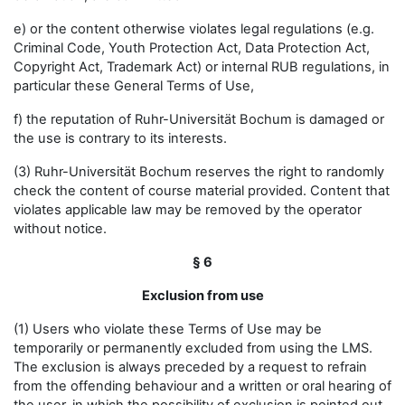
e) or the content otherwise violates legal regulations (e.g.
Criminal Code, Youth Protection Act, Data Protection Act,
Copyright Act, Trademark Act) or internal RUB regulations, in
particular these General Terms of Use,
f) the reputation of Ruhr-Universität Bochum is damaged or
the use is contrary to its interests.
(3) Ruhr-Universität Bochum reserves the right to randomly
check the content of course material provided. Content that
violates applicable law may be removed by the operator
without notice.
§ 6
Exclusion from use
(1) Users who violate these Terms of Use may be
temporarily or permanently excluded from using the LMS.
The exclusion is always preceded by a request to refrain
from the offending behaviour and a written or oral hearing of