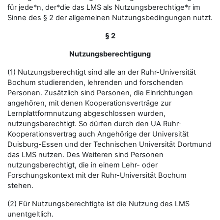
für jede*n, der*die das LMS als Nutzungsberechtige*r im
Sinne des § 2 der allgemeinen Nutzungsbedingungen nutzt.
§ 2
Nutzungsberechtigung
(1) Nutzungsberechtigt sind alle an der Ruhr-Universität
Bochum studierenden, lehrenden und forschenden
Personen. Zusätzlich sind Personen, die Einrichtungen
angehören, mit denen Kooperationsverträge zur
Lernplattformnutzung abgeschlossen wurden,
nutzungsberechtigt. So dürfen durch den UA Ruhr-
Kooperationsvertrag auch Angehörige der Universität
Duisburg-Essen und der Technischen Universität Dortmund
das LMS nutzen. Des Weiteren sind Personen
nutzungsberechtigt, die in einem Lehr- oder
Forschungskontext mit der Ruhr-Universität Bochum
stehen.
(2) Für Nutzungsberechtigte ist die Nutzung des LMS
unentgeltlich.