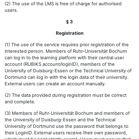
(2) The use of the LMS is free of charge for authorised
users.
§ 3
Registration
(1) The use of the service requires prior registration of the
interested person. Members of Ruhr-Universität Bochum
can log in to the learning platform with their central user
account (RUBIKS account/loginID), members of the
University of Duisburg-Essen or the Technical University of
Dortmund can log in with the login data of their university.
External users can create an account manually.
(2) The data provided during registration must be correct
and complete.
(3) Members of Ruhr-Universität Bochum and members of
the University of Duisburg-Essen and the Technical
University of Dortmund use the password that belongs to
their LoginID. External users receive their own password,