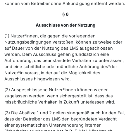
können vom Betreiber ohne Ankündigung entfernt werden.
§ 6
Ausschluss von der Nutzung
(1) Nutzer*innen, die gegen die vorliegenden
Nutzungsbedingungen verstoßen, können zeitweise oder
auf Dauer von der Nutzung des LMS ausgeschlossen
werden. Dem Ausschluss gehen grundsätzlich eine
Aufforderung, das beanstandete Verhalten zu unterlassen,
und eine schriftliche oder mündliche Anhörung des*der
Nutzer*in voraus, in der auf die Möglichkeit des
Ausschlusses hingewiesen wird.
(2) Ausgeschlossene Nutzer*innen können wieder
zugelassen werden, wenn sichergestellt ist, dass das
missbräuchliche Verhalten in Zukunft unterlassen wird.
(3) Die Absätze 1 und 2 gelten sinngemäß auch für den Fall,
dass der Betreiber des LMS den begründeten Verdacht
einer systematischen Unterwanderung interner