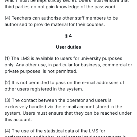
which must be kept strictly secret. Users must ensure that
third parties do not gain knowledge of the password.
(4) Teachers can authorise other staff members to be
authorised to provide material for their courses.
§ 4
User duties
(1) The LMS is available to users for university purposes
only. Any other use, in particular for business, commercial or
private purposes, is not permitted.
(2) It is not permitted to pass on the e-mail addresses of
other users registered in the system.
(3) The contact between the operator and users is
exclusively handled via the e-mail account stored in the
system. Users must ensure that they can be reached under
this account.
(4) The use of the statistical data of the LMS for