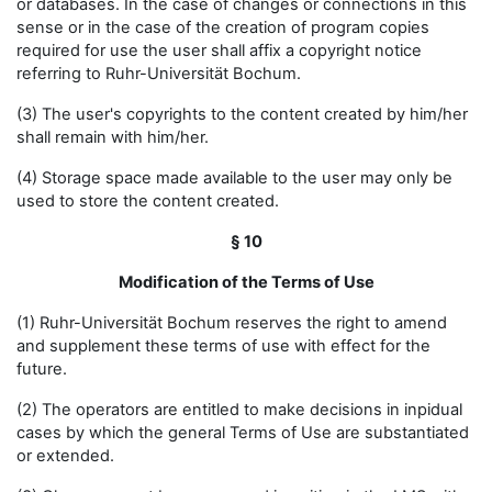
or databases. In the case of changes or connections in this
sense or in the case of the creation of program copies
required for use the user shall affix a copyright notice
referring to Ruhr-Universität Bochum.
(3) The user's copyrights to the content created by him/her
shall remain with him/her.
(4) Storage space made available to the user may only be
used to store the content created.
§ 10
Modification of the Terms of Use
(1) Ruhr-Universität Bochum reserves the right to amend
and supplement these terms of use with effect for the
future.
(2) The operators are entitled to make decisions in inpidual
cases by which the general Terms of Use are substantiated
or extended.