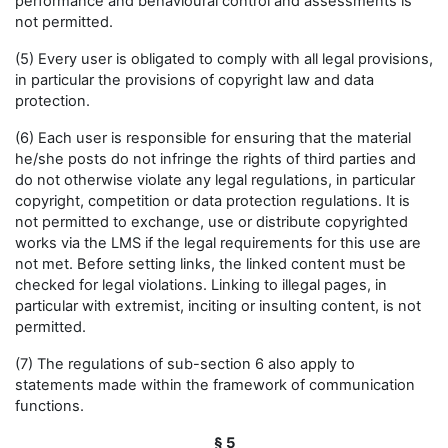
performance and behavioural control and assessments is
not permitted.
(5) Every user is obligated to comply with all legal provisions,
in particular the provisions of copyright law and data
protection.
(6) Each user is responsible for ensuring that the material
he/she posts do not infringe the rights of third parties and
do not otherwise violate any legal regulations, in particular
copyright, competition or data protection regulations. It is
not permitted to exchange, use or distribute copyrighted
works via the LMS if the legal requirements for this use are
not met. Before setting links, the linked content must be
checked for legal violations. Linking to illegal pages, in
particular with extremist, inciting or insulting content, is not
permitted.
(7) The regulations of sub-section 6 also apply to
statements made within the framework of communication
functions.
§ 5