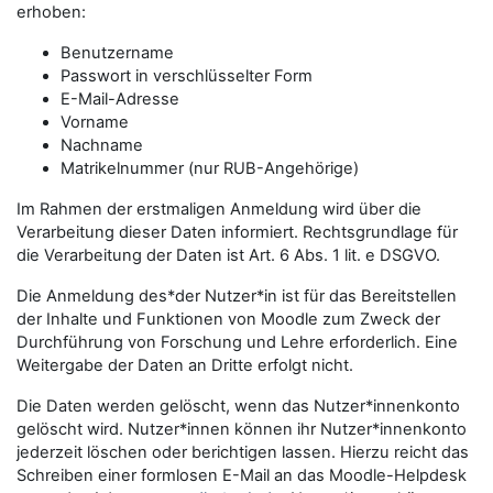
erhoben:
Benutzername
Passwort in verschlüsselter Form
E-Mail-Adresse
Vorname
Nachname
Matrikelnummer (nur RUB-Angehörige)
Im Rahmen der erstmaligen Anmeldung wird über die
Verarbeitung dieser Daten informiert. Rechtsgrundlage für
die Verarbeitung der Daten ist Art. 6 Abs. 1 lit. e DSGVO.
Die Anmeldung des*der Nutzer*in ist für das Bereitstellen
der Inhalte und Funktionen von Moodle zum Zweck der
Durchführung von Forschung und Lehre erforderlich. Eine
Weitergabe der Daten an Dritte erfolgt nicht.
Die Daten werden gelöscht, wenn das Nutzer*innenkonto
gelöscht wird. Nutzer*innen können ihr Nutzer*innenkonto
jederzeit löschen oder berichtigen lassen. Hierzu reicht das
Schreiben einer formlosen E-Mail an das Moodle-Helpdesk