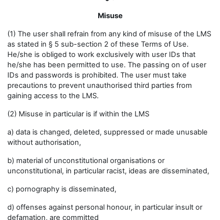
Misuse
(1) The user shall refrain from any kind of misuse of the LMS
as stated in § 5 sub-section 2 of these Terms of Use.
He/she is obliged to work exclusively with user IDs that
he/she has been permitted to use. The passing on of user
IDs and passwords is prohibited. The user must take
precautions to prevent unauthorised third parties from
gaining access to the LMS.
(2) Misuse in particular is if within the LMS
a) data is changed, deleted, suppressed or made unusable
without authorisation,
b) material of unconstitutional organisations or
unconstitutional, in particular racist, ideas are disseminated,
c) pornography is disseminated,
d) offenses against personal honour, in particular insult or
defamation, are committed