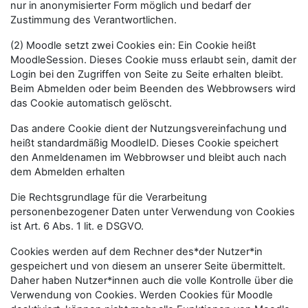
nur in anonymisierter Form möglich und bedarf der
Zustimmung des Verantwortlichen.
(2) Moodle setzt zwei Cookies ein: Ein Cookie heißt
MoodleSession. Dieses Cookie muss erlaubt sein, damit der
Login bei den Zugriffen von Seite zu Seite erhalten bleibt.
Beim Abmelden oder beim Beenden des Webbrowsers wird
das Cookie automatisch gelöscht.
Das andere Cookie dient der Nutzungsvereinfachung und
heißt standardmäßig MoodleID. Dieses Cookie speichert
den Anmeldenamen im Webbrowser und bleibt auch nach
dem Abmelden erhalten
Die Rechtsgrundlage für die Verarbeitung
personenbezogener Daten unter Verwendung von Cookies
ist Art. 6 Abs. 1 lit. e DSGVO.
Cookies werden auf dem Rechner des*der Nutzer*in
gespeichert und von diesem an unserer Seite übermittelt.
Daher haben Nutzer*innen auch die volle Kontrolle über die
Verwendung von Cookies. Werden Cookies für Moodle