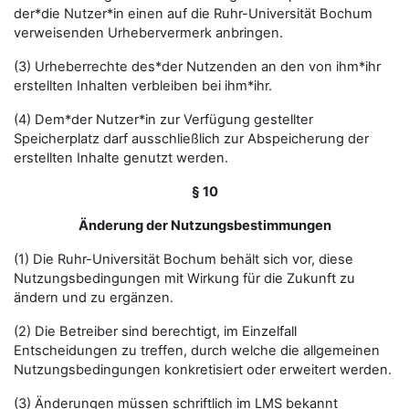
der*die Nutzer*in einen auf die Ruhr-Universität Bochum
verweisenden Urhebervermerk anbringen.
(3) Urheberrechte des*der Nutzenden an den von ihm*ihr
erstellten Inhalten verbleiben bei ihm*ihr.
(4) Dem*der Nutzer*in zur Verfügung gestellter
Speicherplatz darf ausschließlich zur Abspeicherung der
erstellten Inhalte genutzt werden.
§ 10
Änderung der Nutzungsbestimmungen
(1) Die Ruhr-Universität Bochum behält sich vor, diese
Nutzungsbedingungen mit Wirkung für die Zukunft zu
ändern und zu ergänzen.
(2) Die Betreiber sind berechtigt, im Einzelfall
Entscheidungen zu treffen, durch welche die allgemeinen
Nutzungsbedingungen konkretisiert oder erweitert werden.
(3) Änderungen müssen schriftlich im LMS bekannt