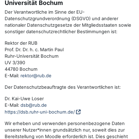
Universität Bochum
Der Verantwortliche im Sinne der EU-
Datenschutzgrundverordnung (DSGVO) und anderer
nationaler Datenschutzgesetze der Mitgliedsstaaten sowie
sonstiger datenschutzrechtlicher Bestimmungen ist:
Rektor der RUB
Prof. Dr. Dr. h. c. Martin Paul
Ruhr-Universität Bochum
UV 3/390
44780 Bochum
E-Mail:
rektor@rub.de
Der Datenschutzbeauftragte des Verantwortlichen ist:
Dr. Kai-Uwe Loser
E-Mail:
dsb@rub.de
https://dsb.ruhr-uni-bochum.de/
Wir erheben und verwenden personenbezogene Daten
unserer Nutzer*innen grundsätzlich nur, soweit dies zur
Bereitstellung von Moodle erforderlich ist. Dies geschieht