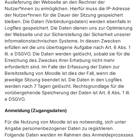
Auslieferung der Webseite an den Rechner der
Nutzer*innen zu ermöglichen. Hierfür muss die IP-Adresse
der Nutzer*innen für die Dauer der Sitzung gespeichert
bleiben. Die Daten (Verbindungsdaten) werden ebenfalls in
Logfiles gespeichert. Die Daten dienen uns zur Optimierung
der Webseite und zur Sicherstellung der Sicherheit unserer
informationstechnischen Systeme. In diesen Zwecken
erfüllen wir die uns übertragene Aufgabe nach Art. 6 Abs. 1
lit. e DSGVO. Die Daten werden gelöscht, sobald sie für die
Erreichung des Zweckes ihrer Erhebung nicht mehr
erforderlich sind. Im Falle der Erfassung der Daten zur
Bereitstellung von Moodle ist dies der Fall, wenn die
jeweilige Sitzung beendet ist. Die Daten in den Logfiles
werden nach 7 Tagen gelöscht. Rechtsgrundlage für die
vorübergehende Speicherung der Daten ist Art. 6 Abs. 1 lit.
e DSGVO.
Anmeldung (Zugangsdaten)
Für die Nutzung von Moodle ist es notwendig, sich unter
Angabe personenbezogener Daten zu registrieren.
Folgende Daten werden im Rahmen des Anmeldeprozesses