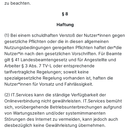
zu beachten.
§ 8
Haftung
(1) Bei einem schuldhaften Verstoß der Nutzer*innen gegen
gesetzliche Pflichten oder die in diesen allgemeinen
Nutzungsbedingungen geregelten Pflichten haftet der*die
Nutzer*in nach den gesetzlichen Vorschriften. Für Beamte
gilt § 41 Landesbeamtengesetz und für Angestellte und
Arbeiter § 3 Abs. 7 TV-L oder entsprechende
tarifvertragliche Regelungen; soweit keine
spezialgesetzliche Regelung vorhanden ist, haften die
Nutzer*innen für Vorsatz und Fahrlässigkeit.
(2) IT.Services kann die ständige Verfügbarkeit der
Onlineverbindung nicht gewährleisten. IT.Services bemüht
sich, vorübergehende Betriebsunterbrechungen aufgrund
von Wartungszeiten und/oder systemimmanenten
Störungen des Internet zu vermeiden, kann jedoch auch
diesbezüglich keine Gewährleistung übernehmen.