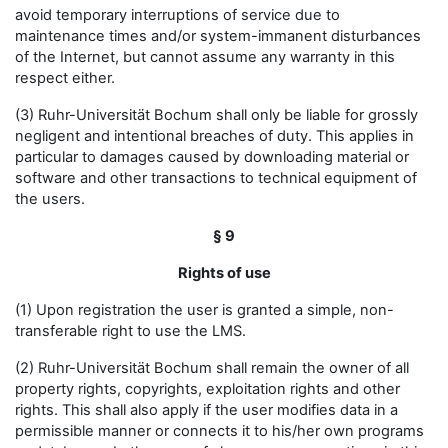
avoid temporary interruptions of service due to
maintenance times and/or system-immanent disturbances
of the Internet, but cannot assume any warranty in this
respect either.
(3) Ruhr-Universität Bochum shall only be liable for grossly
negligent and intentional breaches of duty. This applies in
particular to damages caused by downloading material or
software and other transactions to technical equipment of
the users.
§ 9
Rights of use
(1) Upon registration the user is granted a simple, non-
transferable right to use the LMS.
(2) Ruhr-Universität Bochum shall remain the owner of all
property rights, copyrights, exploitation rights and other
rights. This shall also apply if the user modifies data in a
permissible manner or connects it to his/her own programs