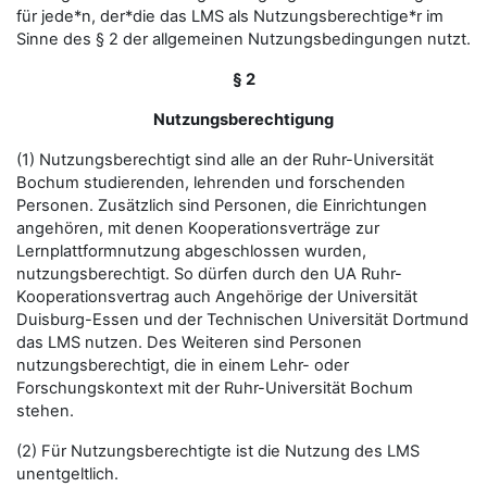
für jede*n, der*die das LMS als Nutzungsberechtige*r im
Sinne des § 2 der allgemeinen Nutzungsbedingungen nutzt.
§ 2
Nutzungsberechtigung
(1) Nutzungsberechtigt sind alle an der Ruhr-Universität
Bochum studierenden, lehrenden und forschenden
Personen. Zusätzlich sind Personen, die Einrichtungen
angehören, mit denen Kooperationsverträge zur
Lernplattformnutzung abgeschlossen wurden,
nutzungsberechtigt. So dürfen durch den UA Ruhr-
Kooperationsvertrag auch Angehörige der Universität
Duisburg-Essen und der Technischen Universität Dortmund
das LMS nutzen. Des Weiteren sind Personen
nutzungsberechtigt, die in einem Lehr- oder
Forschungskontext mit der Ruhr-Universität Bochum
stehen.
(2) Für Nutzungsberechtigte ist die Nutzung des LMS
unentgeltlich.