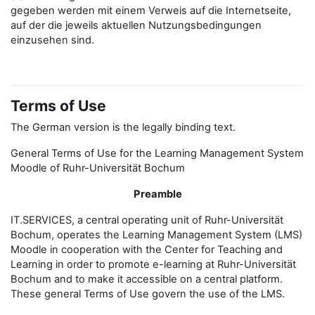
gegeben werden mit einem Verweis auf die Internetseite,
auf der die jeweils aktuellen Nutzungsbedingungen
einzusehen sind.
Terms of Use
The German version is the legally binding text.
General Terms of Use for the Learning Management System
Moodle of Ruhr-Universität Bochum
Preamble
IT.SERVICES, a central operating unit of Ruhr-Universität
Bochum, operates the Learning Management System (LMS)
Moodle in cooperation with the Center for Teaching and
Learning in order to promote e-learning at Ruhr-Universität
Bochum and to make it accessible on a central platform.
These general Terms of Use govern the use of the LMS.