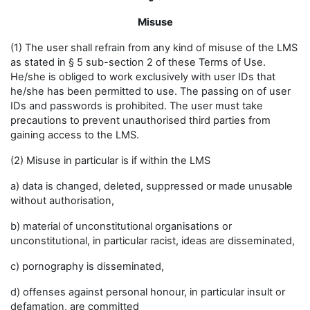
Misuse
(1) The user shall refrain from any kind of misuse of the LMS
as stated in § 5 sub-section 2 of these Terms of Use.
He/she is obliged to work exclusively with user IDs that
he/she has been permitted to use. The passing on of user
IDs and passwords is prohibited. The user must take
precautions to prevent unauthorised third parties from
gaining access to the LMS.
(2) Misuse in particular is if within the LMS
a) data is changed, deleted, suppressed or made unusable
without authorisation,
b) material of unconstitutional organisations or
unconstitutional, in particular racist, ideas are disseminated,
c) pornography is disseminated,
d) offenses against personal honour, in particular insult or
defamation, are committed