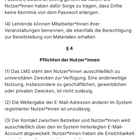
Nutzer*innen haben dafür Sorge zu tragen, dass Dritte
keine Kenntnis von dem Passwort erlangen.
(4) Lehrende können Mitarbeiter*innen ihrer
Veranstaltungen benennen, die ebenfalls die Berechtigung
zur Bereitstellung von Materialien erhalten.
§ 4
Pflichten der Nutzer*innen
(1) Das LMS steht den Nutzer*innen ausschließlich zu
universitären Zwecken zur Verfügung. Eine anderweitige
Nutzung, insbesondere zu geschäftlichen, gewerblichen
oder privaten Zwecken, ist nicht zulässig.
(2) Die Weitergabe der E-Mail-Adressen anderer im System
registrierter Nutzer*innen ist unzulässig.
(3) Der Kontakt zwischen Betreiber und Nutzer*innen wird
ausschließlich über den im System hinterlegten E-Mail-
Account abgewickelt. Nutzer*innen haben die Erreichbarkeit