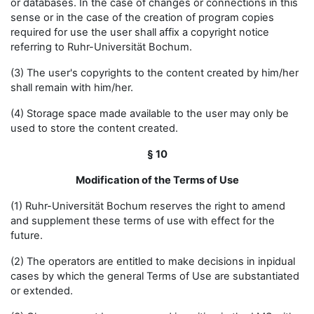
or databases. In the case of changes or connections in this
sense or in the case of the creation of program copies
required for use the user shall affix a copyright notice
referring to Ruhr-Universität Bochum.
(3) The user's copyrights to the content created by him/her
shall remain with him/her.
(4) Storage space made available to the user may only be
used to store the content created.
§ 10
Modification of the Terms of Use
(1) Ruhr-Universität Bochum reserves the right to amend
and supplement these terms of use with effect for the
future.
(2) The operators are entitled to make decisions in inpidual
cases by which the general Terms of Use are substantiated
or extended.