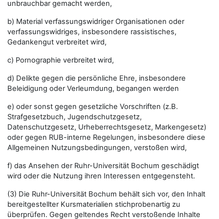
unbrauchbar gemacht werden,
b) Material verfassungswidriger Organisationen oder
verfassungswidriges, insbesondere rassistisches,
Gedankengut verbreitet wird,
c) Pornographie verbreitet wird,
d) Delikte gegen die persönliche Ehre, insbesondere
Beleidigung oder Verleumdung, begangen werden
e) oder sonst gegen gesetzliche Vorschriften (z.B.
Strafgesetzbuch, Jugendschutzgesetz,
Datenschutzgesetz, Urheberrechtsgesetz, Markengesetz)
oder gegen RUB-interne Regelungen, insbesondere diese
Allgemeinen Nutzungsbedingungen, verstoßen wird,
f) das Ansehen der Ruhr-Universität Bochum geschädigt
wird oder die Nutzung ihren Interessen entgegensteht.
(3) Die Ruhr-Universität Bochum behält sich vor, den Inhalt
bereitgestellter Kursmaterialien stichprobenartig zu
überprüfen. Gegen geltendes Recht verstoßende Inhalte