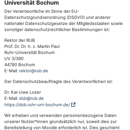
Universität Bochum
Der Verantwortliche im Sinne der EU-
Datenschutzgrundverordnung (DSGVO) und anderer
nationaler Datenschutzgesetze der Mitgliedsstaaten sowie
sonstiger datenschutzrechtlicher Bestimmungen ist:
Rektor der RUB
Prof. Dr. Dr. h. c. Martin Paul
Ruhr-Universität Bochum
UV 3/390
44780 Bochum
E-Mail:
rektor@rub.de
Der Datenschutzbeauftragte des Verantwortlichen ist:
Dr. Kai-Uwe Loser
E-Mail:
dsb@rub.de
https://dsb.ruhr-uni-bochum.de/
Wir erheben und verwenden personenbezogene Daten
unserer Nutzer*innen grundsätzlich nur, soweit dies zur
Bereitstellung von Moodle erforderlich ist. Dies geschieht