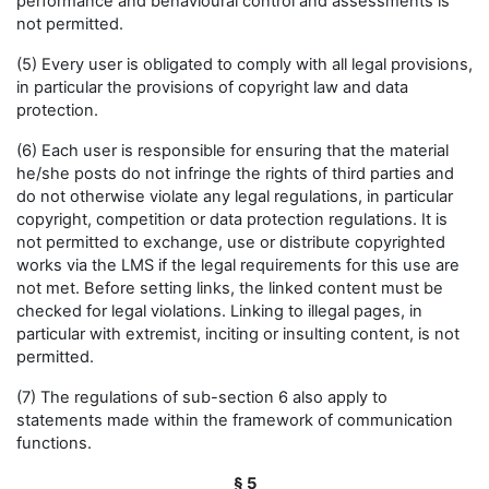
performance and behavioural control and assessments is
not permitted.
(5) Every user is obligated to comply with all legal provisions,
in particular the provisions of copyright law and data
protection.
(6) Each user is responsible for ensuring that the material
he/she posts do not infringe the rights of third parties and
do not otherwise violate any legal regulations, in particular
copyright, competition or data protection regulations. It is
not permitted to exchange, use or distribute copyrighted
works via the LMS if the legal requirements for this use are
not met. Before setting links, the linked content must be
checked for legal violations. Linking to illegal pages, in
particular with extremist, inciting or insulting content, is not
permitted.
(7) The regulations of sub-section 6 also apply to
statements made within the framework of communication
functions.
§ 5