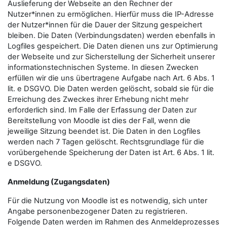
Auslieferung der Webseite an den Rechner der
Nutzer*innen zu ermöglichen. Hierfür muss die IP-Adresse
der Nutzer*innen für die Dauer der Sitzung gespeichert
bleiben. Die Daten (Verbindungsdaten) werden ebenfalls in
Logfiles gespeichert. Die Daten dienen uns zur Optimierung
der Webseite und zur Sicherstellung der Sicherheit unserer
informationstechnischen Systeme. In diesen Zwecken
erfüllen wir die uns übertragene Aufgabe nach Art. 6 Abs. 1
lit. e DSGVO. Die Daten werden gelöscht, sobald sie für die
Erreichung des Zweckes ihrer Erhebung nicht mehr
erforderlich sind. Im Falle der Erfassung der Daten zur
Bereitstellung von Moodle ist dies der Fall, wenn die
jeweilige Sitzung beendet ist. Die Daten in den Logfiles
werden nach 7 Tagen gelöscht. Rechtsgrundlage für die
vorübergehende Speicherung der Daten ist Art. 6 Abs. 1 lit.
e DSGVO.
Anmeldung (Zugangsdaten)
Für die Nutzung von Moodle ist es notwendig, sich unter
Angabe personenbezogener Daten zu registrieren.
Folgende Daten werden im Rahmen des Anmeldeprozesses