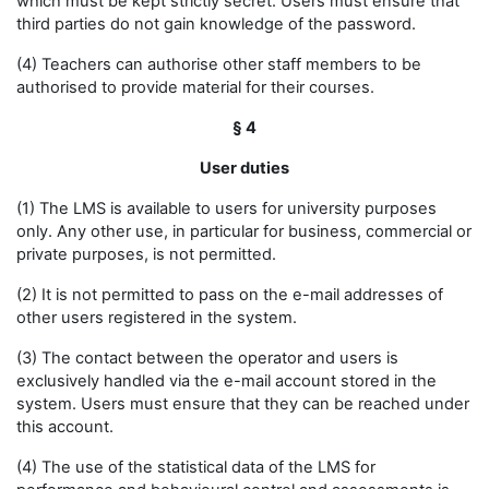
which must be kept strictly secret. Users must ensure that
third parties do not gain knowledge of the password.
(4) Teachers can authorise other staff members to be
authorised to provide material for their courses.
§ 4
User duties
(1) The LMS is available to users for university purposes
only. Any other use, in particular for business, commercial or
private purposes, is not permitted.
(2) It is not permitted to pass on the e-mail addresses of
other users registered in the system.
(3) The contact between the operator and users is
exclusively handled via the e-mail account stored in the
system. Users must ensure that they can be reached under
this account.
(4) The use of the statistical data of the LMS for