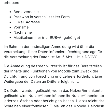
erhoben:
Benutzername
Passwort in verschlüsselter Form
E-Mail-Adresse
Vorname
Nachname
Matrikelnummer (nur RUB-Angehörige)
Im Rahmen der erstmaligen Anmeldung wird über die
Verarbeitung dieser Daten informiert. Rechtsgrundlage für
die Verarbeitung der Daten ist Art. 6 Abs. 1 lit. e DSGVO.
Die Anmeldung des*der Nutzer*in ist für das Bereitstellen
der Inhalte und Funktionen von Moodle zum Zweck der
Durchführung von Forschung und Lehre erforderlich. Eine
Weitergabe der Daten an Dritte erfolgt nicht.
Die Daten werden gelöscht, wenn das Nutzer*innenkonto
gelöscht wird. Nutzer*innen können ihr Nutzer*innenkonto
jederzeit löschen oder berichtigen lassen. Hierzu reicht das
Schreiben einer formlosen E-Mail an das Moodle-Helpdesk