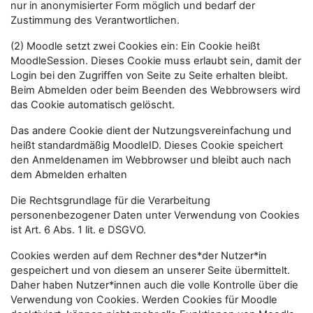
nur in anonymisierter Form möglich und bedarf der
Zustimmung des Verantwortlichen.
(2) Moodle setzt zwei Cookies ein: Ein Cookie heißt
MoodleSession. Dieses Cookie muss erlaubt sein, damit der
Login bei den Zugriffen von Seite zu Seite erhalten bleibt.
Beim Abmelden oder beim Beenden des Webbrowsers wird
das Cookie automatisch gelöscht.
Das andere Cookie dient der Nutzungsvereinfachung und
heißt standardmäßig MoodleID. Dieses Cookie speichert
den Anmeldenamen im Webbrowser und bleibt auch nach
dem Abmelden erhalten
Die Rechtsgrundlage für die Verarbeitung
personenbezogener Daten unter Verwendung von Cookies
ist Art. 6 Abs. 1 lit. e DSGVO.
Cookies werden auf dem Rechner des*der Nutzer*in
gespeichert und von diesem an unserer Seite übermittelt.
Daher haben Nutzer*innen auch die volle Kontrolle über die
Verwendung von Cookies. Werden Cookies für Moodle