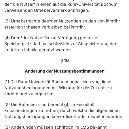
der*die Nutzer*in einen auf die Ruhr-Universität Bochum
verweisenden Urhebervermerk anbringen.
(3) Urheberrechte des*der Nutzenden an den von ihm*ihr
erstellten Inhalten verbleiben bei ihm*ihr.
(4) Dem*der Nutzer*in zur Verfügung gestellter
Speicherplatz darf ausschließlich zur Abspeicherung der
erstellten Inhalte genutzt werden.
§ 10
Änderung der Nutzungsbestimmungen
(1) Die Ruhr-Universität Bochum behält sich vor, diese
Nutzungsbedingungen mit Wirkung für die Zukunft zu
ändern und zu ergänzen.
(2) Die Betreiber sind berechtigt, im Einzelfall
Entscheidungen zu treffen, durch welche die allgemeinen
Nutzungsbedingungen konkretisiert oder erweitert werden.
(3) Änderungen müssen schriftlich im LMS bekannt