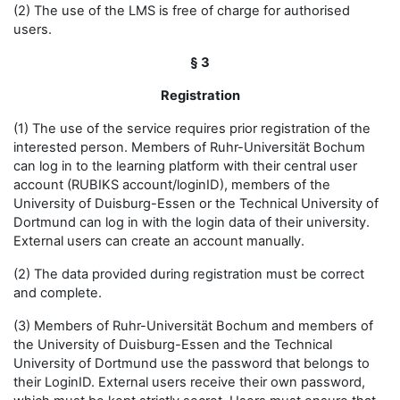
(2) The use of the LMS is free of charge for authorised
users.
§ 3
Registration
(1) The use of the service requires prior registration of the
interested person. Members of Ruhr-Universität Bochum
can log in to the learning platform with their central user
account (RUBIKS account/loginID), members of the
University of Duisburg-Essen or the Technical University of
Dortmund can log in with the login data of their university.
External users can create an account manually.
(2) The data provided during registration must be correct
and complete.
(3) Members of Ruhr-Universität Bochum and members of
the University of Duisburg-Essen and the Technical
University of Dortmund use the password that belongs to
their LoginID. External users receive their own password,