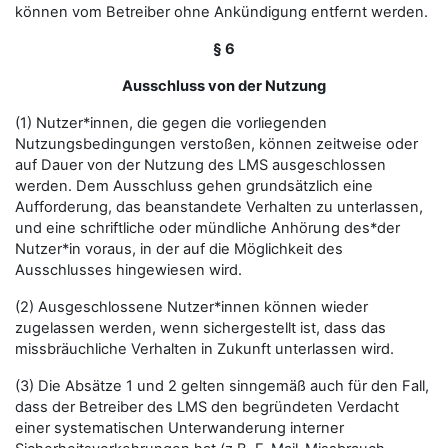
können vom Betreiber ohne Ankündigung entfernt werden.
§ 6
Ausschluss von der Nutzung
(1) Nutzer*innen, die gegen die vorliegenden
Nutzungsbedingungen verstoßen, können zeitweise oder
auf Dauer von der Nutzung des LMS ausgeschlossen
werden. Dem Ausschluss gehen grundsätzlich eine
Aufforderung, das beanstandete Verhalten zu unterlassen,
und eine schriftliche oder mündliche Anhörung des*der
Nutzer*in voraus, in der auf die Möglichkeit des
Ausschlusses hingewiesen wird.
(2) Ausgeschlossene Nutzer*innen können wieder
zugelassen werden, wenn sichergestellt ist, dass das
missbräuchliche Verhalten in Zukunft unterlassen wird.
(3) Die Absätze 1 und 2 gelten sinngemäß auch für den Fall,
dass der Betreiber des LMS den begründeten Verdacht
einer systematischen Unterwanderung interner