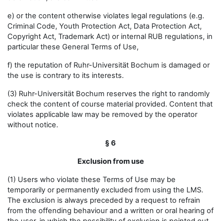
e) or the content otherwise violates legal regulations (e.g.
Criminal Code, Youth Protection Act, Data Protection Act,
Copyright Act, Trademark Act) or internal RUB regulations, in
particular these General Terms of Use,
f) the reputation of Ruhr-Universität Bochum is damaged or
the use is contrary to its interests.
(3) Ruhr-Universität Bochum reserves the right to randomly
check the content of course material provided. Content that
violates applicable law may be removed by the operator
without notice.
§ 6
Exclusion from use
(1) Users who violate these Terms of Use may be
temporarily or permanently excluded from using the LMS.
The exclusion is always preceded by a request to refrain
from the offending behaviour and a written or oral hearing of