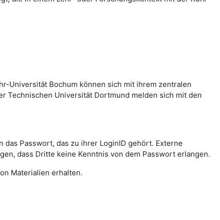
hr-Universität Bochum können sich mit ihrem zentralen
er Technischen Universität Dortmund melden sich mit den
das Passwort, das zu ihrer LoginID gehört. Externe
agen, dass Dritte keine Kenntnis von dem Passwort erlangen.
on Materialien erhalten.