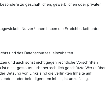
sbesondere zu geschäftlichen, gewerblichen oder privaten
bgewickelt. Nutzer*innen haben die Erreichbarkeit unter
echts und des Datenschutzes, einzuhalten.
letzen und auch sonst nicht gegen rechtliche Vorschriften
ist nicht gestattet, urheberrechtlich geschützte Werke über
er Setzung von Links sind die verlinkten Inhalte auf
zendem oder beleidigendem Inhalt, ist unzulässig.