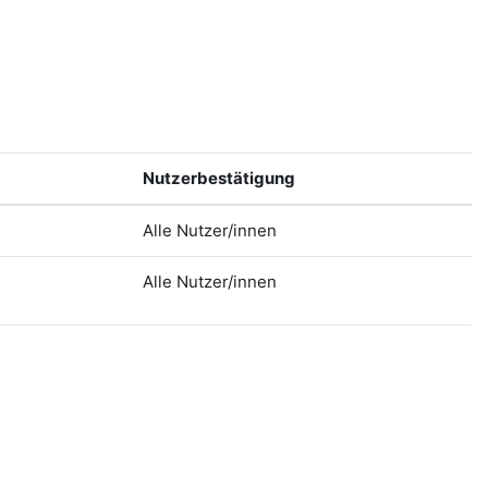
Nutzerbestätigung
Alle Nutzer/innen
Alle Nutzer/innen