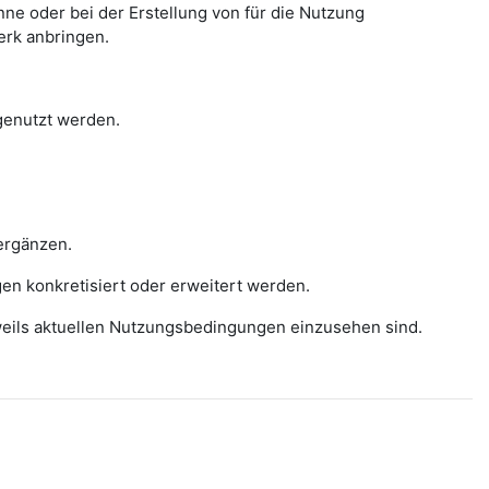
e oder bei der Erstellung von für die Nutzung
erk anbringen.
 genutzt werden.
ergänzen.
gen konkretisiert oder erweitert werden.
eweils aktuellen Nutzungsbedingungen einzusehen sind.