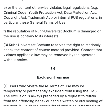
e) or the content otherwise violates legal regulations (e.g.
Criminal Code, Youth Protection Act, Data Protection Act,
Copyright Act, Trademark Act) or internal RUB regulations, in
particular these General Terms of Use,
f) the reputation of Ruhr-Universität Bochum is damaged or
the use is contrary to its interests.
(3) Ruhr-Universität Bochum reserves the right to randomly
check the content of course material provided. Content that
violates applicable law may be removed by the operator
without notice.
§ 6
Exclusion from use
(1) Users who violate these Terms of Use may be
temporarily or permanently excluded from using the LMS.
The exclusion is always preceded by a request to refrain
from the offending behaviour and a written or oral hearing of