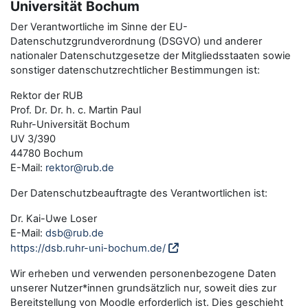
Universität Bochum
Der Verantwortliche im Sinne der EU-
Datenschutzgrundverordnung (DSGVO) und anderer
nationaler Datenschutzgesetze der Mitgliedsstaaten sowie
sonstiger datenschutzrechtlicher Bestimmungen ist:
Rektor der RUB
Prof. Dr. Dr. h. c. Martin Paul
Ruhr-Universität Bochum
UV 3/390
44780 Bochum
E-Mail:
rektor@rub.de
Der Datenschutzbeauftragte des Verantwortlichen ist:
Dr. Kai-Uwe Loser
E-Mail:
dsb@rub.de
https://dsb.ruhr-uni-bochum.de/
Wir erheben und verwenden personenbezogene Daten
unserer Nutzer*innen grundsätzlich nur, soweit dies zur
Bereitstellung von Moodle erforderlich ist. Dies geschieht