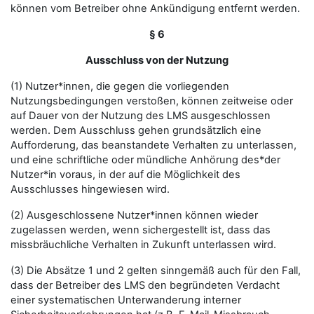
können vom Betreiber ohne Ankündigung entfernt werden.
§ 6
Ausschluss von der Nutzung
(1) Nutzer*innen, die gegen die vorliegenden
Nutzungsbedingungen verstoßen, können zeitweise oder
auf Dauer von der Nutzung des LMS ausgeschlossen
werden. Dem Ausschluss gehen grundsätzlich eine
Aufforderung, das beanstandete Verhalten zu unterlassen,
und eine schriftliche oder mündliche Anhörung des*der
Nutzer*in voraus, in der auf die Möglichkeit des
Ausschlusses hingewiesen wird.
(2) Ausgeschlossene Nutzer*innen können wieder
zugelassen werden, wenn sichergestellt ist, dass das
missbräuchliche Verhalten in Zukunft unterlassen wird.
(3) Die Absätze 1 und 2 gelten sinngemäß auch für den Fall,
dass der Betreiber des LMS den begründeten Verdacht
einer systematischen Unterwanderung interner