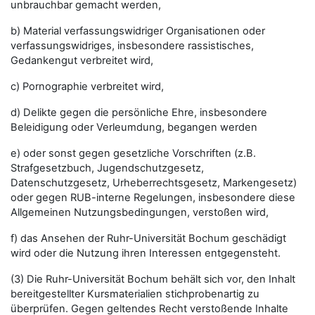
unbrauchbar gemacht werden,
b) Material verfassungswidriger Organisationen oder
verfassungswidriges, insbesondere rassistisches,
Gedankengut verbreitet wird,
c) Pornographie verbreitet wird,
d) Delikte gegen die persönliche Ehre, insbesondere
Beleidigung oder Verleumdung, begangen werden
e) oder sonst gegen gesetzliche Vorschriften (z.B.
Strafgesetzbuch, Jugendschutzgesetz,
Datenschutzgesetz, Urheberrechtsgesetz, Markengesetz)
oder gegen RUB-interne Regelungen, insbesondere diese
Allgemeinen Nutzungsbedingungen, verstoßen wird,
f) das Ansehen der Ruhr-Universität Bochum geschädigt
wird oder die Nutzung ihren Interessen entgegensteht.
(3) Die Ruhr-Universität Bochum behält sich vor, den Inhalt
bereitgestellter Kursmaterialien stichprobenartig zu
überprüfen. Gegen geltendes Recht verstoßende Inhalte