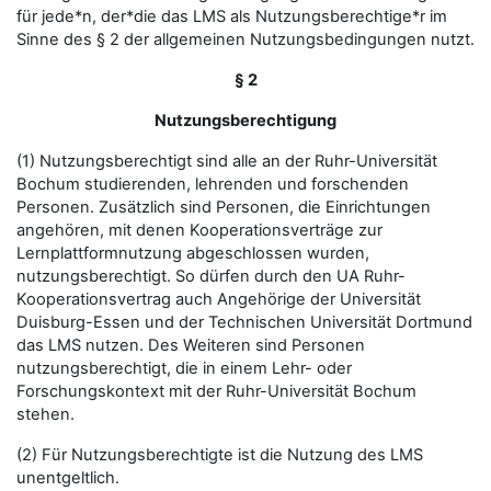
für jede*n, der*die das LMS als Nutzungsberechtige*r im
Sinne des § 2 der allgemeinen Nutzungsbedingungen nutzt.
§ 2
Nutzungsberechtigung
(1) Nutzungsberechtigt sind alle an der Ruhr-Universität
Bochum studierenden, lehrenden und forschenden
Personen. Zusätzlich sind Personen, die Einrichtungen
angehören, mit denen Kooperationsverträge zur
Lernplattformnutzung abgeschlossen wurden,
nutzungsberechtigt. So dürfen durch den UA Ruhr-
Kooperationsvertrag auch Angehörige der Universität
Duisburg-Essen und der Technischen Universität Dortmund
das LMS nutzen. Des Weiteren sind Personen
nutzungsberechtigt, die in einem Lehr- oder
Forschungskontext mit der Ruhr-Universität Bochum
stehen.
(2) Für Nutzungsberechtigte ist die Nutzung des LMS
unentgeltlich.