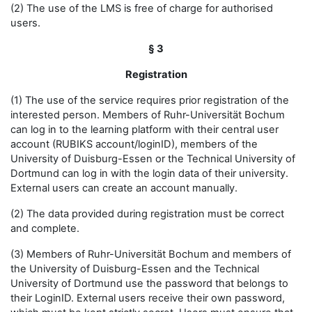
(2) The use of the LMS is free of charge for authorised
users.
§ 3
Registration
(1) The use of the service requires prior registration of the
interested person. Members of Ruhr-Universität Bochum
can log in to the learning platform with their central user
account (RUBIKS account/loginID), members of the
University of Duisburg-Essen or the Technical University of
Dortmund can log in with the login data of their university.
External users can create an account manually.
(2) The data provided during registration must be correct
and complete.
(3) Members of Ruhr-Universität Bochum and members of
the University of Duisburg-Essen and the Technical
University of Dortmund use the password that belongs to
their LoginID. External users receive their own password,