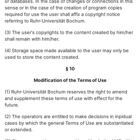
or databases. In the case of changes or connections in this
sense or in the case of the creation of program copies
required for use the user shall affix a copyright notice
referring to Ruhr-Universität Bochum.
(3) The user's copyrights to the content created by him/her
shall remain with him/her.
(4) Storage space made available to the user may only be
used to store the content created.
§ 10
Modification of the Terms of Use
(1) Ruhr-Universität Bochum reserves the right to amend
and supplement these terms of use with effect for the
future.
(2) The operators are entitled to make decisions in inpidual
cases by which the general Terms of Use are substantiated
or extended.