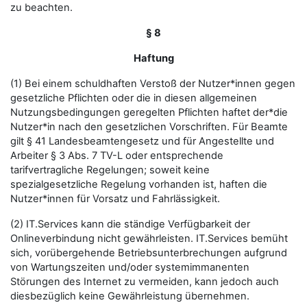
zu beachten.
§ 8
Haftung
(1) Bei einem schuldhaften Verstoß der Nutzer*innen gegen
gesetzliche Pflichten oder die in diesen allgemeinen
Nutzungsbedingungen geregelten Pflichten haftet der*die
Nutzer*in nach den gesetzlichen Vorschriften. Für Beamte
gilt § 41 Landesbeamtengesetz und für Angestellte und
Arbeiter § 3 Abs. 7 TV-L oder entsprechende
tarifvertragliche Regelungen; soweit keine
spezialgesetzliche Regelung vorhanden ist, haften die
Nutzer*innen für Vorsatz und Fahrlässigkeit.
(2) IT.Services kann die ständige Verfügbarkeit der
Onlineverbindung nicht gewährleisten. IT.Services bemüht
sich, vorübergehende Betriebsunterbrechungen aufgrund
von Wartungszeiten und/oder systemimmanenten
Störungen des Internet zu vermeiden, kann jedoch auch
diesbezüglich keine Gewährleistung übernehmen.