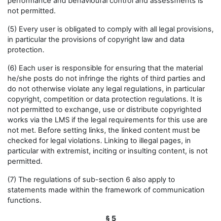
performance and behavioural control and assessments is
not permitted.
(5) Every user is obligated to comply with all legal provisions,
in particular the provisions of copyright law and data
protection.
(6) Each user is responsible for ensuring that the material
he/she posts do not infringe the rights of third parties and
do not otherwise violate any legal regulations, in particular
copyright, competition or data protection regulations. It is
not permitted to exchange, use or distribute copyrighted
works via the LMS if the legal requirements for this use are
not met. Before setting links, the linked content must be
checked for legal violations. Linking to illegal pages, in
particular with extremist, inciting or insulting content, is not
permitted.
(7) The regulations of sub-section 6 also apply to
statements made within the framework of communication
functions.
§ 5