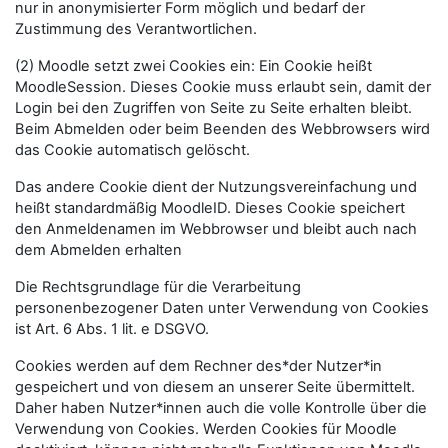
nur in anonymisierter Form möglich und bedarf der
Zustimmung des Verantwortlichen.
(2) Moodle setzt zwei Cookies ein: Ein Cookie heißt
MoodleSession. Dieses Cookie muss erlaubt sein, damit der
Login bei den Zugriffen von Seite zu Seite erhalten bleibt.
Beim Abmelden oder beim Beenden des Webbrowsers wird
das Cookie automatisch gelöscht.
Das andere Cookie dient der Nutzungsvereinfachung und
heißt standardmäßig MoodleID. Dieses Cookie speichert
den Anmeldenamen im Webbrowser und bleibt auch nach
dem Abmelden erhalten
Die Rechtsgrundlage für die Verarbeitung
personenbezogener Daten unter Verwendung von Cookies
ist Art. 6 Abs. 1 lit. e DSGVO.
Cookies werden auf dem Rechner des*der Nutzer*in
gespeichert und von diesem an unserer Seite übermittelt.
Daher haben Nutzer*innen auch die volle Kontrolle über die
Verwendung von Cookies. Werden Cookies für Moodle