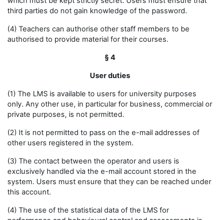
which must be kept strictly secret. Users must ensure that
third parties do not gain knowledge of the password.
(4) Teachers can authorise other staff members to be
authorised to provide material for their courses.
§ 4
User duties
(1) The LMS is available to users for university purposes
only. Any other use, in particular for business, commercial or
private purposes, is not permitted.
(2) It is not permitted to pass on the e-mail addresses of
other users registered in the system.
(3) The contact between the operator and users is
exclusively handled via the e-mail account stored in the
system. Users must ensure that they can be reached under
this account.
(4) The use of the statistical data of the LMS for