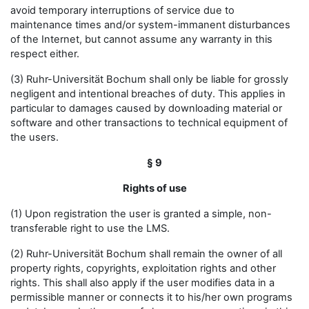
avoid temporary interruptions of service due to
maintenance times and/or system-immanent disturbances
of the Internet, but cannot assume any warranty in this
respect either.
(3) Ruhr-Universität Bochum shall only be liable for grossly
negligent and intentional breaches of duty. This applies in
particular to damages caused by downloading material or
software and other transactions to technical equipment of
the users.
§ 9
Rights of use
(1) Upon registration the user is granted a simple, non-
transferable right to use the LMS.
(2) Ruhr-Universität Bochum shall remain the owner of all
property rights, copyrights, exploitation rights and other
rights. This shall also apply if the user modifies data in a
permissible manner or connects it to his/her own programs