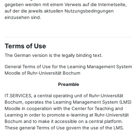
gegeben werden mit einem Verweis auf die Internetseite,
auf der die jeweils aktuellen Nutzungsbedingungen
einzusehen sind.
Terms of Use
The German version is the legally binding text.
General Terms of Use for the Learning Management System
Moodle of Ruhr-Universität Bochum
Preamble
IT.SERVICES, a central operating unit of Ruhr-Universität
Bochum, operates the Learning Management System (LMS)
Moodle in cooperation with the Center for Teaching and
Learning in order to promote e-learning at Ruhr-Universität
Bochum and to make it accessible on a central platform.
These general Terms of Use govern the use of the LMS.