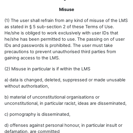
Misuse
(1) The user shall refrain from any kind of misuse of the LMS
as stated in § 5 sub-section 2 of these Terms of Use.
He/she is obliged to work exclusively with user IDs that
he/she has been permitted to use. The passing on of user
IDs and passwords is prohibited. The user must take
precautions to prevent unauthorised third parties from
gaining access to the LMS.
(2) Misuse in particular is if within the LMS
a) data is changed, deleted, suppressed or made unusable
without authorisation,
b) material of unconstitutional organisations or
unconstitutional, in particular racist, ideas are disseminated,
c) pornography is disseminated,
d) offenses against personal honour, in particular insult or
defamation, are committed