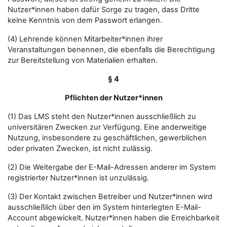
Nutzer*innen haben dafür Sorge zu tragen, dass Dritte
keine Kenntnis von dem Passwort erlangen.
(4) Lehrende können Mitarbeiter*innen ihrer
Veranstaltungen benennen, die ebenfalls die Berechtigung
zur Bereitstellung von Materialien erhalten.
§ 4
Pflichten der Nutzer*innen
(1) Das LMS steht den Nutzer*innen ausschließlich zu
universitären Zwecken zur Verfügung. Eine anderweitige
Nutzung, insbesondere zu geschäftlichen, gewerblichen
oder privaten Zwecken, ist nicht zulässig.
(2) Die Weitergabe der E-Mail-Adressen anderer im System
registrierter Nutzer*innen ist unzulässig.
(3) Der Kontakt zwischen Betreiber und Nutzer*innen wird
ausschließlich über den im System hinterlegten E-Mail-
Account abgewickelt. Nutzer*innen haben die Erreichbarkeit