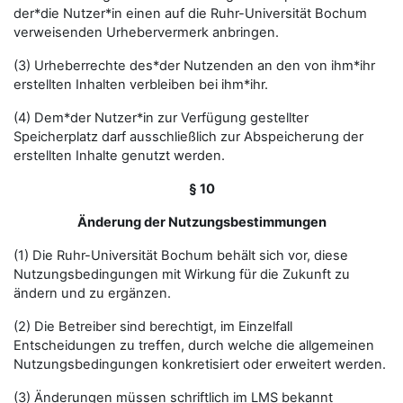
der*die Nutzer*in einen auf die Ruhr-Universität Bochum
verweisenden Urhebervermerk anbringen.
(3) Urheberrechte des*der Nutzenden an den von ihm*ihr
erstellten Inhalten verbleiben bei ihm*ihr.
(4) Dem*der Nutzer*in zur Verfügung gestellter
Speicherplatz darf ausschließlich zur Abspeicherung der
erstellten Inhalte genutzt werden.
§ 10
Änderung der Nutzungsbestimmungen
(1) Die Ruhr-Universität Bochum behält sich vor, diese
Nutzungsbedingungen mit Wirkung für die Zukunft zu
ändern und zu ergänzen.
(2) Die Betreiber sind berechtigt, im Einzelfall
Entscheidungen zu treffen, durch welche die allgemeinen
Nutzungsbedingungen konkretisiert oder erweitert werden.
(3) Änderungen müssen schriftlich im LMS bekannt