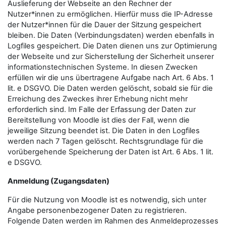
Auslieferung der Webseite an den Rechner der
Nutzer*innen zu ermöglichen. Hierfür muss die IP-Adresse
der Nutzer*innen für die Dauer der Sitzung gespeichert
bleiben. Die Daten (Verbindungsdaten) werden ebenfalls in
Logfiles gespeichert. Die Daten dienen uns zur Optimierung
der Webseite und zur Sicherstellung der Sicherheit unserer
informationstechnischen Systeme. In diesen Zwecken
erfüllen wir die uns übertragene Aufgabe nach Art. 6 Abs. 1
lit. e DSGVO. Die Daten werden gelöscht, sobald sie für die
Erreichung des Zweckes ihrer Erhebung nicht mehr
erforderlich sind. Im Falle der Erfassung der Daten zur
Bereitstellung von Moodle ist dies der Fall, wenn die
jeweilige Sitzung beendet ist. Die Daten in den Logfiles
werden nach 7 Tagen gelöscht. Rechtsgrundlage für die
vorübergehende Speicherung der Daten ist Art. 6 Abs. 1 lit.
e DSGVO.
Anmeldung (Zugangsdaten)
Für die Nutzung von Moodle ist es notwendig, sich unter
Angabe personenbezogener Daten zu registrieren.
Folgende Daten werden im Rahmen des Anmeldeprozesses