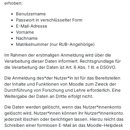
erhoben:
Benutzername
Passwort in verschlüsselter Form
E-Mail-Adresse
Vorname
Nachname
Matrikelnummer (nur RUB-Angehörige)
Im Rahmen der erstmaligen Anmeldung wird über die
Verarbeitung dieser Daten informiert. Rechtsgrundlage für
die Verarbeitung der Daten ist Art. 6 Abs. 1 lit. e DSGVO.
Die Anmeldung des*der Nutzer*in ist für das Bereitstellen
der Inhalte und Funktionen von Moodle zum Zweck der
Durchführung von Forschung und Lehre erforderlich. Eine
Weitergabe der Daten an Dritte erfolgt nicht.
Die Daten werden gelöscht, wenn das Nutzer*innenkonto
gelöscht wird. Nutzer*innen können ihr Nutzer*innenkonto
jederzeit löschen oder berichtigen lassen. Hierzu reicht das
Schreiben einer formlosen E-Mail an das Moodle-Helpdesk