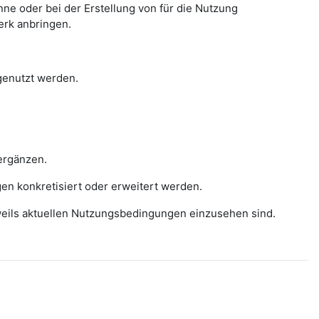
e oder bei der Erstellung von für die Nutzung
erk anbringen.
 genutzt werden.
ergänzen.
gen konkretisiert oder erweitert werden.
eweils aktuellen Nutzungsbedingungen einzusehen sind.