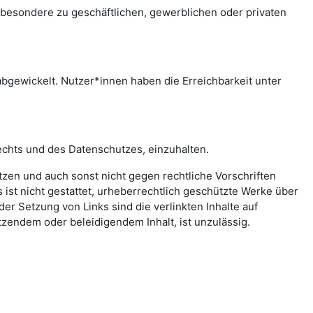
sbesondere zu geschäftlichen, gewerblichen oder privaten
bgewickelt. Nutzer*innen haben die Erreichbarkeit unter
echts und des Datenschutzes, einzuhalten.
letzen und auch sonst nicht gegen rechtliche Vorschriften
ist nicht gestattet, urheberrechtlich geschützte Werke über
er Setzung von Links sind die verlinkten Inhalte auf
zendem oder beleidigendem Inhalt, ist unzulässig.