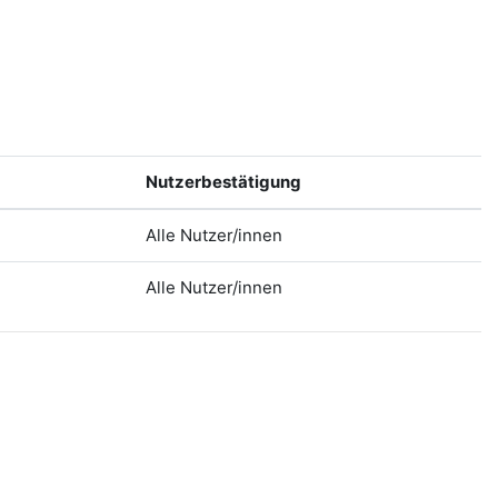
Nutzerbestätigung
Alle Nutzer/innen
Alle Nutzer/innen