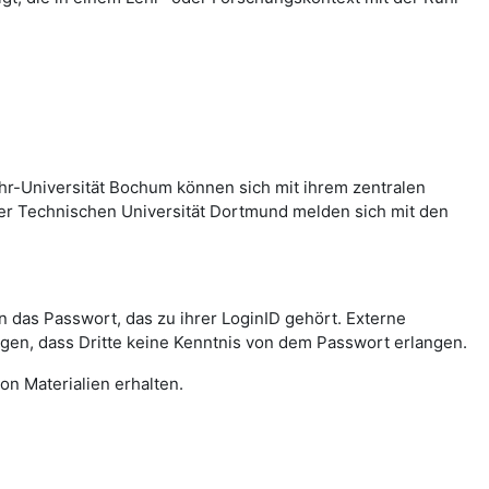
hr-Universität Bochum können sich mit ihrem zentralen
er Technischen Universität Dortmund melden sich mit den
das Passwort, das zu ihrer LoginID gehört. Externe
agen, dass Dritte keine Kenntnis von dem Passwort erlangen.
on Materialien erhalten.