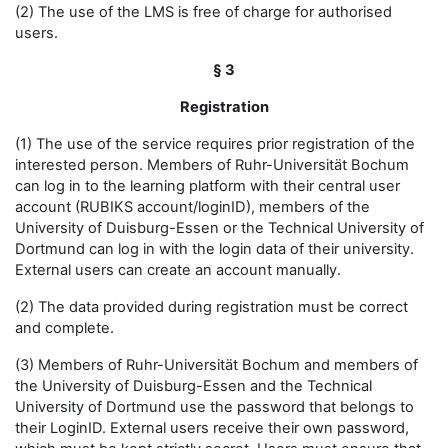
(2) The use of the LMS is free of charge for authorised
users.
§ 3
Registration
(1) The use of the service requires prior registration of the
interested person. Members of Ruhr-Universität Bochum
can log in to the learning platform with their central user
account (RUBIKS account/loginID), members of the
University of Duisburg-Essen or the Technical University of
Dortmund can log in with the login data of their university.
External users can create an account manually.
(2) The data provided during registration must be correct
and complete.
(3) Members of Ruhr-Universität Bochum and members of
the University of Duisburg-Essen and the Technical
University of Dortmund use the password that belongs to
their LoginID. External users receive their own password,