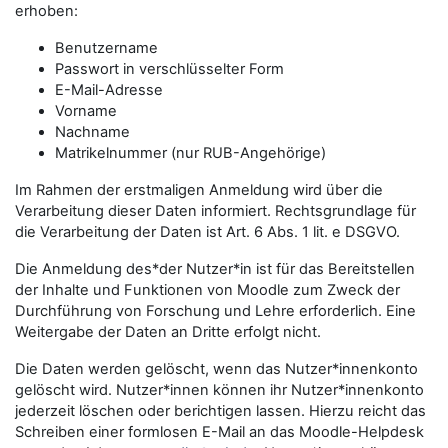
erhoben:
Benutzername
Passwort in verschlüsselter Form
E-Mail-Adresse
Vorname
Nachname
Matrikelnummer (nur RUB-Angehörige)
Im Rahmen der erstmaligen Anmeldung wird über die
Verarbeitung dieser Daten informiert. Rechtsgrundlage für
die Verarbeitung der Daten ist Art. 6 Abs. 1 lit. e DSGVO.
Die Anmeldung des*der Nutzer*in ist für das Bereitstellen
der Inhalte und Funktionen von Moodle zum Zweck der
Durchführung von Forschung und Lehre erforderlich. Eine
Weitergabe der Daten an Dritte erfolgt nicht.
Die Daten werden gelöscht, wenn das Nutzer*innenkonto
gelöscht wird. Nutzer*innen können ihr Nutzer*innenkonto
jederzeit löschen oder berichtigen lassen. Hierzu reicht das
Schreiben einer formlosen E-Mail an das Moodle-Helpdesk