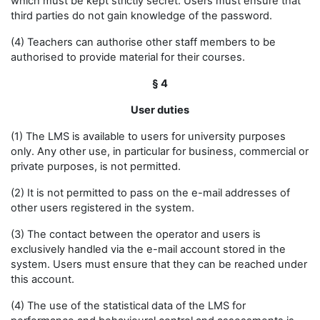
which must be kept strictly secret. Users must ensure that
third parties do not gain knowledge of the password.
(4) Teachers can authorise other staff members to be
authorised to provide material for their courses.
§ 4
User duties
(1) The LMS is available to users for university purposes
only. Any other use, in particular for business, commercial or
private purposes, is not permitted.
(2) It is not permitted to pass on the e-mail addresses of
other users registered in the system.
(3) The contact between the operator and users is
exclusively handled via the e-mail account stored in the
system. Users must ensure that they can be reached under
this account.
(4) The use of the statistical data of the LMS for