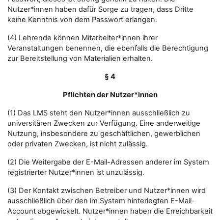
Nutzer*innen haben dafür Sorge zu tragen, dass Dritte
keine Kenntnis von dem Passwort erlangen.
(4) Lehrende können Mitarbeiter*innen ihrer
Veranstaltungen benennen, die ebenfalls die Berechtigung
zur Bereitstellung von Materialien erhalten.
§ 4
Pflichten der Nutzer*innen
(1) Das LMS steht den Nutzer*innen ausschließlich zu
universitären Zwecken zur Verfügung. Eine anderweitige
Nutzung, insbesondere zu geschäftlichen, gewerblichen
oder privaten Zwecken, ist nicht zulässig.
(2) Die Weitergabe der E-Mail-Adressen anderer im System
registrierter Nutzer*innen ist unzulässig.
(3) Der Kontakt zwischen Betreiber und Nutzer*innen wird
ausschließlich über den im System hinterlegten E-Mail-
Account abgewickelt. Nutzer*innen haben die Erreichbarkeit