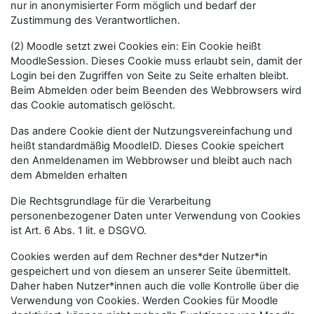
nur in anonymisierter Form möglich und bedarf der
Zustimmung des Verantwortlichen.
(2) Moodle setzt zwei Cookies ein: Ein Cookie heißt
MoodleSession. Dieses Cookie muss erlaubt sein, damit der
Login bei den Zugriffen von Seite zu Seite erhalten bleibt.
Beim Abmelden oder beim Beenden des Webbrowsers wird
das Cookie automatisch gelöscht.
Das andere Cookie dient der Nutzungsvereinfachung und
heißt standardmäßig MoodleID. Dieses Cookie speichert
den Anmeldenamen im Webbrowser und bleibt auch nach
dem Abmelden erhalten
Die Rechtsgrundlage für die Verarbeitung
personenbezogener Daten unter Verwendung von Cookies
ist Art. 6 Abs. 1 lit. e DSGVO.
Cookies werden auf dem Rechner des*der Nutzer*in
gespeichert und von diesem an unserer Seite übermittelt.
Daher haben Nutzer*innen auch die volle Kontrolle über die
Verwendung von Cookies. Werden Cookies für Moodle