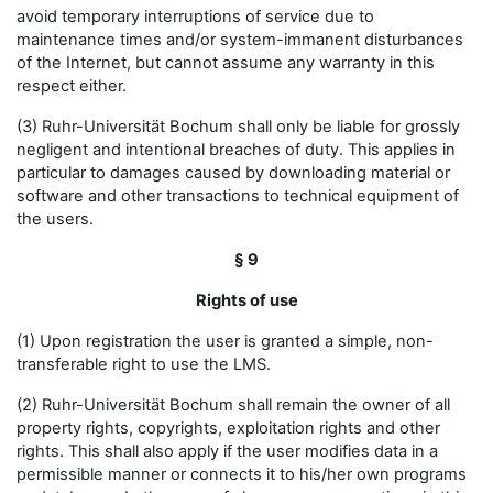
avoid temporary interruptions of service due to
maintenance times and/or system-immanent disturbances
of the Internet, but cannot assume any warranty in this
respect either.
(3) Ruhr-Universität Bochum shall only be liable for grossly
negligent and intentional breaches of duty. This applies in
particular to damages caused by downloading material or
software and other transactions to technical equipment of
the users.
§ 9
Rights of use
(1) Upon registration the user is granted a simple, non-
transferable right to use the LMS.
(2) Ruhr-Universität Bochum shall remain the owner of all
property rights, copyrights, exploitation rights and other
rights. This shall also apply if the user modifies data in a
permissible manner or connects it to his/her own programs