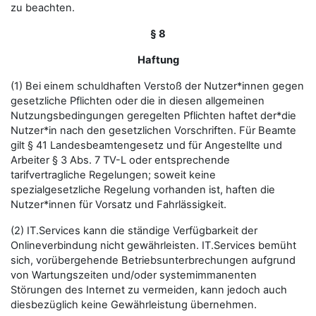
zu beachten.
§ 8
Haftung
(1) Bei einem schuldhaften Verstoß der Nutzer*innen gegen
gesetzliche Pflichten oder die in diesen allgemeinen
Nutzungsbedingungen geregelten Pflichten haftet der*die
Nutzer*in nach den gesetzlichen Vorschriften. Für Beamte
gilt § 41 Landesbeamtengesetz und für Angestellte und
Arbeiter § 3 Abs. 7 TV-L oder entsprechende
tarifvertragliche Regelungen; soweit keine
spezialgesetzliche Regelung vorhanden ist, haften die
Nutzer*innen für Vorsatz und Fahrlässigkeit.
(2) IT.Services kann die ständige Verfügbarkeit der
Onlineverbindung nicht gewährleisten. IT.Services bemüht
sich, vorübergehende Betriebsunterbrechungen aufgrund
von Wartungszeiten und/oder systemimmanenten
Störungen des Internet zu vermeiden, kann jedoch auch
diesbezüglich keine Gewährleistung übernehmen.