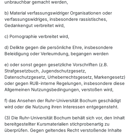
unbrauchbar gemacht werden,
b) Material verfassungswidriger Organisationen oder
verfassungswidriges, insbesondere rassistisches,
Gedankengut verbreitet wird,
c) Pornographie verbreitet wird,
d) Delikte gegen die persönliche Ehre, insbesondere
Beleidigung oder Verleumdung, begangen werden
e) oder sonst gegen gesetzliche Vorschriften (z.B.
Strafgesetzbuch, Jugendschutzgesetz,
Datenschutzgesetz, Urheberrechtsgesetz, Markengesetz)
oder gegen RUB-interne Regelungen, insbesondere diese
Allgemeinen Nutzungsbedingungen, verstoßen wird,
f) das Ansehen der Ruhr-Universität Bochum geschädigt
wird oder die Nutzung ihren Interessen entgegensteht.
(3) Die Ruhr-Universität Bochum behält sich vor, den Inhalt
bereitgestellter Kursmaterialien stichprobenartig zu
überprüfen. Gegen geltendes Recht verstoßende Inhalte