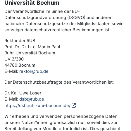
Universität Bochum
Der Verantwortliche im Sinne der EU-
Datenschutzgrundverordnung (DSGVO) und anderer
nationaler Datenschutzgesetze der Mitgliedsstaaten sowie
sonstiger datenschutzrechtlicher Bestimmungen ist:
Rektor der RUB
Prof. Dr. Dr. h. c. Martin Paul
Ruhr-Universität Bochum
UV 3/390
44780 Bochum
E-Mail:
rektor@rub.de
Der Datenschutzbeauftragte des Verantwortlichen ist:
Dr. Kai-Uwe Loser
E-Mail:
dsb@rub.de
https://dsb.ruhr-uni-bochum.de/
Wir erheben und verwenden personenbezogene Daten
unserer Nutzer*innen grundsätzlich nur, soweit dies zur
Bereitstellung von Moodle erforderlich ist. Dies geschieht