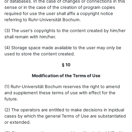
or databases. In the case of changes or connections in this
sense or in the case of the creation of program copies
required for use the user shall affix a copyright notice
referring to Ruhr-Universität Bochum.
(3) The user's copyrights to the content created by him/her
shall remain with him/her.
(4) Storage space made available to the user may only be
used to store the content created.
§ 10
Modification of the Terms of Use
(1) Ruhr-Universität Bochum reserves the right to amend
and supplement these terms of use with effect for the
future.
(2) The operators are entitled to make decisions in inpidual
cases by which the general Terms of Use are substantiated
or extended.