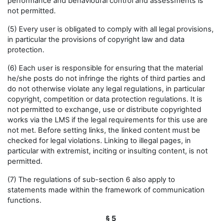
performance and behavioural control and assessments is
not permitted.
(5) Every user is obligated to comply with all legal provisions,
in particular the provisions of copyright law and data
protection.
(6) Each user is responsible for ensuring that the material
he/she posts do not infringe the rights of third parties and
do not otherwise violate any legal regulations, in particular
copyright, competition or data protection regulations. It is
not permitted to exchange, use or distribute copyrighted
works via the LMS if the legal requirements for this use are
not met. Before setting links, the linked content must be
checked for legal violations. Linking to illegal pages, in
particular with extremist, inciting or insulting content, is not
permitted.
(7) The regulations of sub-section 6 also apply to
statements made within the framework of communication
functions.
§ 5