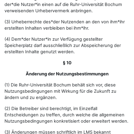
der*die Nutzer*in einen auf die Ruhr-Universität Bochum
verweisenden Urhebervermerk anbringen.
(3) Urheberrechte des*der Nutzenden an den von ihm*ihr
erstellten Inhalten verbleiben bei ihm*ihr.
(4) Dem*der Nutzer*in zur Verfügung gestellter
Speicherplatz darf ausschließlich zur Abspeicherung der
erstellten Inhalte genutzt werden.
§ 10
Änderung der Nutzungsbestimmungen
(1) Die Ruhr-Universität Bochum behält sich vor, diese
Nutzungsbedingungen mit Wirkung für die Zukunft zu
ändern und zu ergänzen.
(2) Die Betreiber sind berechtigt, im Einzelfall
Entscheidungen zu treffen, durch welche die allgemeinen
Nutzungsbedingungen konkretisiert oder erweitert werden.
(3) Änderungen müssen schriftlich im LMS bekannt