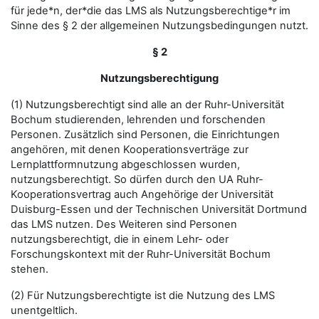
für jede*n, der*die das LMS als Nutzungsberechtige*r im
Sinne des § 2 der allgemeinen Nutzungsbedingungen nutzt.
§ 2
Nutzungsberechtigung
(1) Nutzungsberechtigt sind alle an der Ruhr-Universität
Bochum studierenden, lehrenden und forschenden
Personen. Zusätzlich sind Personen, die Einrichtungen
angehören, mit denen Kooperationsverträge zur
Lernplattformnutzung abgeschlossen wurden,
nutzungsberechtigt. So dürfen durch den UA Ruhr-
Kooperationsvertrag auch Angehörige der Universität
Duisburg-Essen und der Technischen Universität Dortmund
das LMS nutzen. Des Weiteren sind Personen
nutzungsberechtigt, die in einem Lehr- oder
Forschungskontext mit der Ruhr-Universität Bochum
stehen.
(2) Für Nutzungsberechtigte ist die Nutzung des LMS
unentgeltlich.