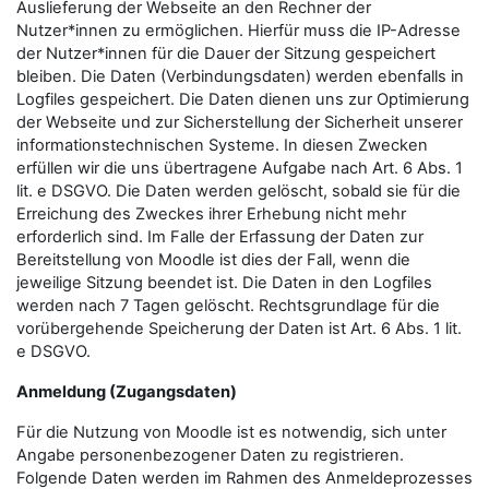
Auslieferung der Webseite an den Rechner der
Nutzer*innen zu ermöglichen. Hierfür muss die IP-Adresse
der Nutzer*innen für die Dauer der Sitzung gespeichert
bleiben. Die Daten (Verbindungsdaten) werden ebenfalls in
Logfiles gespeichert. Die Daten dienen uns zur Optimierung
der Webseite und zur Sicherstellung der Sicherheit unserer
informationstechnischen Systeme. In diesen Zwecken
erfüllen wir die uns übertragene Aufgabe nach Art. 6 Abs. 1
lit. e DSGVO. Die Daten werden gelöscht, sobald sie für die
Erreichung des Zweckes ihrer Erhebung nicht mehr
erforderlich sind. Im Falle der Erfassung der Daten zur
Bereitstellung von Moodle ist dies der Fall, wenn die
jeweilige Sitzung beendet ist. Die Daten in den Logfiles
werden nach 7 Tagen gelöscht. Rechtsgrundlage für die
vorübergehende Speicherung der Daten ist Art. 6 Abs. 1 lit.
e DSGVO.
Anmeldung (Zugangsdaten)
Für die Nutzung von Moodle ist es notwendig, sich unter
Angabe personenbezogener Daten zu registrieren.
Folgende Daten werden im Rahmen des Anmeldeprozesses