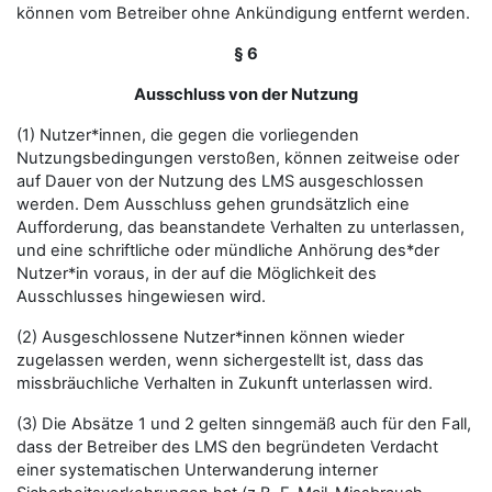
können vom Betreiber ohne Ankündigung entfernt werden.
§ 6
Ausschluss von der Nutzung
(1) Nutzer*innen, die gegen die vorliegenden
Nutzungsbedingungen verstoßen, können zeitweise oder
auf Dauer von der Nutzung des LMS ausgeschlossen
werden. Dem Ausschluss gehen grundsätzlich eine
Aufforderung, das beanstandete Verhalten zu unterlassen,
und eine schriftliche oder mündliche Anhörung des*der
Nutzer*in voraus, in der auf die Möglichkeit des
Ausschlusses hingewiesen wird.
(2) Ausgeschlossene Nutzer*innen können wieder
zugelassen werden, wenn sichergestellt ist, dass das
missbräuchliche Verhalten in Zukunft unterlassen wird.
(3) Die Absätze 1 und 2 gelten sinngemäß auch für den Fall,
dass der Betreiber des LMS den begründeten Verdacht
einer systematischen Unterwanderung interner