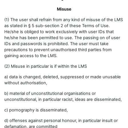
Misuse
(1) The user shall refrain from any kind of misuse of the LMS
as stated in § 5 sub-section 2 of these Terms of Use.
He/she is obliged to work exclusively with user IDs that
he/she has been permitted to use. The passing on of user
IDs and passwords is prohibited. The user must take
precautions to prevent unauthorised third parties from
gaining access to the LMS.
(2) Misuse in particular is if within the LMS
a) data is changed, deleted, suppressed or made unusable
without authorisation,
b) material of unconstitutional organisations or
unconstitutional, in particular racist, ideas are disseminated,
c) pornography is disseminated,
d) offenses against personal honour, in particular insult or
defamation, are committed