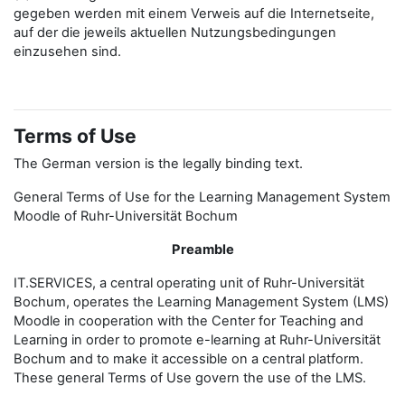
gegeben werden mit einem Verweis auf die Internetseite,
auf der die jeweils aktuellen Nutzungsbedingungen
einzusehen sind.
Terms of Use
The German version is the legally binding text.
General Terms of Use for the Learning Management System
Moodle of Ruhr-Universität Bochum
Preamble
IT.SERVICES, a central operating unit of Ruhr-Universität
Bochum, operates the Learning Management System (LMS)
Moodle in cooperation with the Center for Teaching and
Learning in order to promote e-learning at Ruhr-Universität
Bochum and to make it accessible on a central platform.
These general Terms of Use govern the use of the LMS.