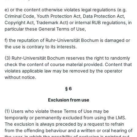
e) or the content otherwise violates legal regulations (e.g.
Criminal Code, Youth Protection Act, Data Protection Act,
Copyright Act, Trademark Act) or internal RUB regulations, in
particular these General Terms of Use,
f) the reputation of Ruhr-Universität Bochum is damaged or
the use is contrary to its interests.
(3) Ruhr-Universität Bochum reserves the right to randomly
check the content of course material provided. Content that
violates applicable law may be removed by the operator
without notice.
§ 6
Exclusion from use
(1) Users who violate these Terms of Use may be
temporarily or permanently excluded from using the LMS.
The exclusion is always preceded by a request to refrain
from the offending behaviour and a written or oral hearing of