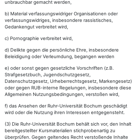
unbrauchbar gemacht werden,
b) Material verfassungswidriger Organisationen oder
verfassungswidriges, insbesondere rassistisches,
Gedankengut verbreitet wird,
c) Pornographie verbreitet wird,
d) Delikte gegen die persönliche Ehre, insbesondere
Beleidigung oder Verleumdung, begangen werden
e) oder sonst gegen gesetzliche Vorschriften (z.B.
Strafgesetzbuch, Jugendschutzgesetz,
Datenschutzgesetz, Urheberrechtsgesetz, Markengesetz)
oder gegen RUB-interne Regelungen, insbesondere diese
Allgemeinen Nutzungsbedingungen, verstoßen wird,
f) das Ansehen der Ruhr-Universität Bochum geschädigt
wird oder die Nutzung ihren Interessen entgegensteht.
(3) Die Ruhr-Universität Bochum behält sich vor, den Inhalt
bereitgestellter Kursmaterialien stichprobenartig zu
überprüfen. Gegen geltendes Recht verstoßende Inhalte