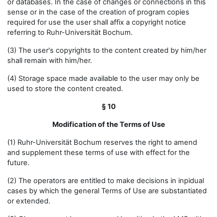
or databases. In the case of changes or connections in this
sense or in the case of the creation of program copies
required for use the user shall affix a copyright notice
referring to Ruhr-Universität Bochum.
(3) The user's copyrights to the content created by him/her
shall remain with him/her.
(4) Storage space made available to the user may only be
used to store the content created.
§ 10
Modification of the Terms of Use
(1) Ruhr-Universität Bochum reserves the right to amend
and supplement these terms of use with effect for the
future.
(2) The operators are entitled to make decisions in inpidual
cases by which the general Terms of Use are substantiated
or extended.