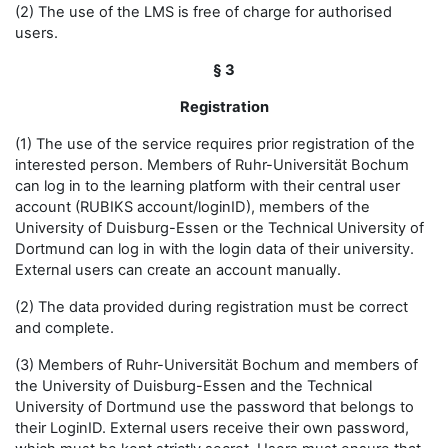
(2) The use of the LMS is free of charge for authorised
users.
§ 3
Registration
(1) The use of the service requires prior registration of the
interested person. Members of Ruhr-Universität Bochum
can log in to the learning platform with their central user
account (RUBIKS account/loginID), members of the
University of Duisburg-Essen or the Technical University of
Dortmund can log in with the login data of their university.
External users can create an account manually.
(2) The data provided during registration must be correct
and complete.
(3) Members of Ruhr-Universität Bochum and members of
the University of Duisburg-Essen and the Technical
University of Dortmund use the password that belongs to
their LoginID. External users receive their own password,