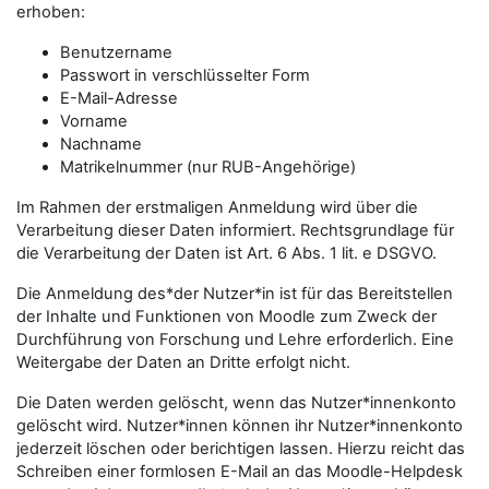
erhoben:
Benutzername
Passwort in verschlüsselter Form
E-Mail-Adresse
Vorname
Nachname
Matrikelnummer (nur RUB-Angehörige)
Im Rahmen der erstmaligen Anmeldung wird über die
Verarbeitung dieser Daten informiert. Rechtsgrundlage für
die Verarbeitung der Daten ist Art. 6 Abs. 1 lit. e DSGVO.
Die Anmeldung des*der Nutzer*in ist für das Bereitstellen
der Inhalte und Funktionen von Moodle zum Zweck der
Durchführung von Forschung und Lehre erforderlich. Eine
Weitergabe der Daten an Dritte erfolgt nicht.
Die Daten werden gelöscht, wenn das Nutzer*innenkonto
gelöscht wird. Nutzer*innen können ihr Nutzer*innenkonto
jederzeit löschen oder berichtigen lassen. Hierzu reicht das
Schreiben einer formlosen E-Mail an das Moodle-Helpdesk