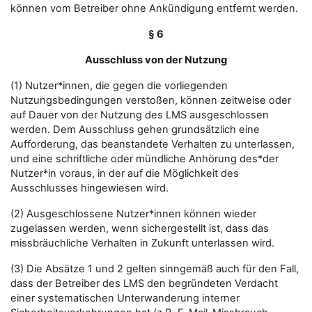
können vom Betreiber ohne Ankündigung entfernt werden.
§ 6
Ausschluss von der Nutzung
(1) Nutzer*innen, die gegen die vorliegenden
Nutzungsbedingungen verstoßen, können zeitweise oder
auf Dauer von der Nutzung des LMS ausgeschlossen
werden. Dem Ausschluss gehen grundsätzlich eine
Aufforderung, das beanstandete Verhalten zu unterlassen,
und eine schriftliche oder mündliche Anhörung des*der
Nutzer*in voraus, in der auf die Möglichkeit des
Ausschlusses hingewiesen wird.
(2) Ausgeschlossene Nutzer*innen können wieder
zugelassen werden, wenn sichergestellt ist, dass das
missbräuchliche Verhalten in Zukunft unterlassen wird.
(3) Die Absätze 1 und 2 gelten sinngemäß auch für den Fall,
dass der Betreiber des LMS den begründeten Verdacht
einer systematischen Unterwanderung interner