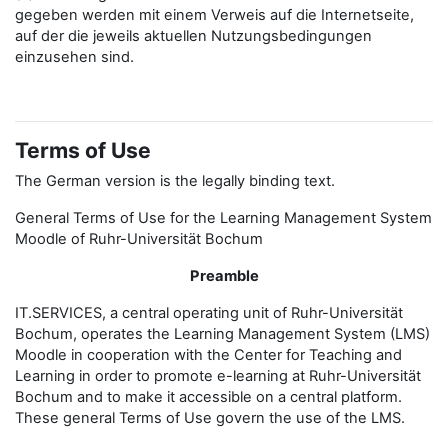
gegeben werden mit einem Verweis auf die Internetseite,
auf der die jeweils aktuellen Nutzungsbedingungen
einzusehen sind.
Terms of Use
The German version is the legally binding text.
General Terms of Use for the Learning Management System
Moodle of Ruhr-Universität Bochum
Preamble
IT.SERVICES, a central operating unit of Ruhr-Universität
Bochum, operates the Learning Management System (LMS)
Moodle in cooperation with the Center for Teaching and
Learning in order to promote e-learning at Ruhr-Universität
Bochum and to make it accessible on a central platform.
These general Terms of Use govern the use of the LMS.