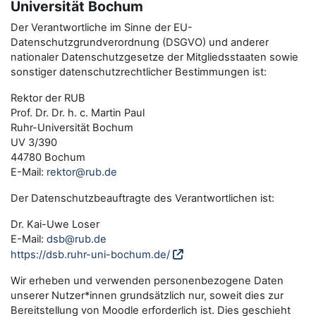
Universität Bochum
Der Verantwortliche im Sinne der EU-
Datenschutzgrundverordnung (DSGVO) und anderer
nationaler Datenschutzgesetze der Mitgliedsstaaten sowie
sonstiger datenschutzrechtlicher Bestimmungen ist:
Rektor der RUB
Prof. Dr. Dr. h. c. Martin Paul
Ruhr-Universität Bochum
UV 3/390
44780 Bochum
E-Mail:
rektor@rub.de
Der Datenschutzbeauftragte des Verantwortlichen ist:
Dr. Kai-Uwe Loser
E-Mail:
dsb@rub.de
https://dsb.ruhr-uni-bochum.de/
Wir erheben und verwenden personenbezogene Daten
unserer Nutzer*innen grundsätzlich nur, soweit dies zur
Bereitstellung von Moodle erforderlich ist. Dies geschieht