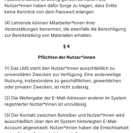
Nutzer*innen haben dafür Sorge zu tragen, dass Dritte
keine Kenntnis von dem Passwort erlangen.
(4) Lehrende können Mitarbeiter*innen ihrer
Veranstaltungen benennen, die ebenfalls die Berechtigung
zur Bereitstellung von Materialien erhalten.
§ 4
Pflichten der Nutzer*innen
(1) Das LMS steht den Nutzer*innen ausschließlich zu
universitären Zwecken zur Verfügung. Eine anderweitige
Nutzung, insbesondere zu geschäftlichen, gewerblichen
oder privaten Zwecken, ist nicht zulässig.
(2) Die Weitergabe der E-Mail-Adressen anderer im System
registrierter Nutzer*innen ist unzulässig.
(3) Der Kontakt zwischen Betreiber und Nutzer*innen wird
ausschließlich über den im System hinterlegten E-Mail-
Account abgewickelt. Nutzer*innen haben die Erreichbarkeit