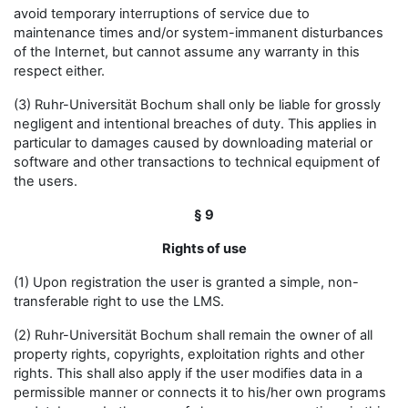
avoid temporary interruptions of service due to
maintenance times and/or system-immanent disturbances
of the Internet, but cannot assume any warranty in this
respect either.
(3) Ruhr-Universität Bochum shall only be liable for grossly
negligent and intentional breaches of duty. This applies in
particular to damages caused by downloading material or
software and other transactions to technical equipment of
the users.
§ 9
Rights of use
(1) Upon registration the user is granted a simple, non-
transferable right to use the LMS.
(2) Ruhr-Universität Bochum shall remain the owner of all
property rights, copyrights, exploitation rights and other
rights. This shall also apply if the user modifies data in a
permissible manner or connects it to his/her own programs