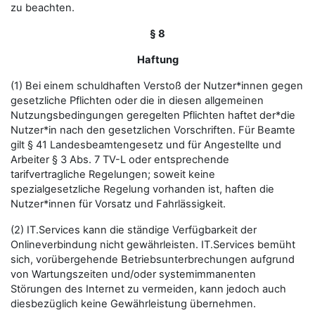
zu beachten.
§ 8
Haftung
(1) Bei einem schuldhaften Verstoß der Nutzer*innen gegen
gesetzliche Pflichten oder die in diesen allgemeinen
Nutzungsbedingungen geregelten Pflichten haftet der*die
Nutzer*in nach den gesetzlichen Vorschriften. Für Beamte
gilt § 41 Landesbeamtengesetz und für Angestellte und
Arbeiter § 3 Abs. 7 TV-L oder entsprechende
tarifvertragliche Regelungen; soweit keine
spezialgesetzliche Regelung vorhanden ist, haften die
Nutzer*innen für Vorsatz und Fahrlässigkeit.
(2) IT.Services kann die ständige Verfügbarkeit der
Onlineverbindung nicht gewährleisten. IT.Services bemüht
sich, vorübergehende Betriebsunterbrechungen aufgrund
von Wartungszeiten und/oder systemimmanenten
Störungen des Internet zu vermeiden, kann jedoch auch
diesbezüglich keine Gewährleistung übernehmen.