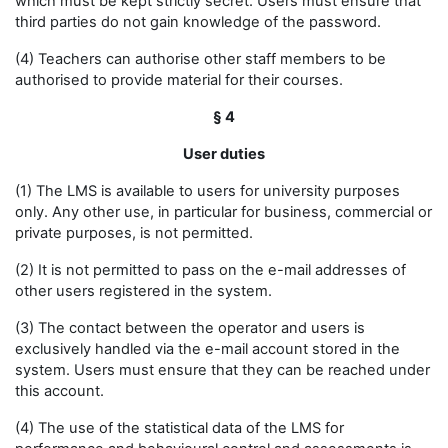
which must be kept strictly secret. Users must ensure that
third parties do not gain knowledge of the password.
(4) Teachers can authorise other staff members to be
authorised to provide material for their courses.
§ 4
User duties
(1) The LMS is available to users for university purposes
only. Any other use, in particular for business, commercial or
private purposes, is not permitted.
(2) It is not permitted to pass on the e-mail addresses of
other users registered in the system.
(3) The contact between the operator and users is
exclusively handled via the e-mail account stored in the
system. Users must ensure that they can be reached under
this account.
(4) The use of the statistical data of the LMS for