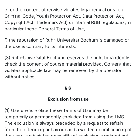
e) or the content otherwise violates legal regulations (e.g.
Criminal Code, Youth Protection Act, Data Protection Act,
Copyright Act, Trademark Act) or internal RUB regulations, in
particular these General Terms of Use,
f) the reputation of Ruhr-Universität Bochum is damaged or
the use is contrary to its interests.
(3) Ruhr-Universität Bochum reserves the right to randomly
check the content of course material provided. Content that
violates applicable law may be removed by the operator
without notice.
§ 6
Exclusion from use
(1) Users who violate these Terms of Use may be
temporarily or permanently excluded from using the LMS.
The exclusion is always preceded by a request to refrain
from the offending behaviour and a written or oral hearing of