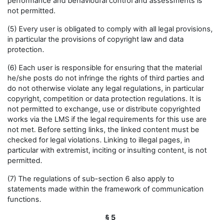
performance and behavioural control and assessments is
not permitted.
(5) Every user is obligated to comply with all legal provisions,
in particular the provisions of copyright law and data
protection.
(6) Each user is responsible for ensuring that the material
he/she posts do not infringe the rights of third parties and
do not otherwise violate any legal regulations, in particular
copyright, competition or data protection regulations. It is
not permitted to exchange, use or distribute copyrighted
works via the LMS if the legal requirements for this use are
not met. Before setting links, the linked content must be
checked for legal violations. Linking to illegal pages, in
particular with extremist, inciting or insulting content, is not
permitted.
(7) The regulations of sub-section 6 also apply to
statements made within the framework of communication
functions.
§ 5