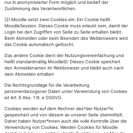
nur in anonymisierter Form möglich und bedarf der
Zustimmung des Verantwortlichen.
(2) Moodle setzt zwei Cookies ein: Ein Cookie heißt
MoodleSession. Dieses Cookie muss erlaubt sein, damit der
Login bei den Zugriffen von Seite zu Seite erhalten bleibt.
Beim Abmelden oder beim Beenden des Webbrowsers wird
das Cookie automatisch gelöscht.
Das andere Cookie dient der Nutzungsvereinfachung und
heißt standardmäßig MoodleID. Dieses Cookie speichert
den Anmeldenamen im Webbrowser und bleibt auch nach
dem Abmelden erhalten
Die Rechtsgrundlage für die Verarbeitung
personenbezogener Daten unter Verwendung von Cookies
ist Art. 6 Abs. 1 lit. e DSGVO.
Cookies werden auf dem Rechner des*der Nutzer*in
gespeichert und von diesem an unserer Seite übermittelt.
Daher haben Nutzer*innen auch die volle Kontrolle über die
Verwendung von Cookies. Werden Cookies für Moodle