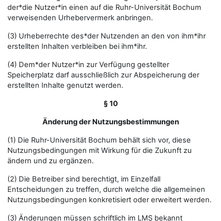
der*die Nutzer*in einen auf die Ruhr-Universität Bochum
verweisenden Urhebervermerk anbringen.
(3) Urheberrechte des*der Nutzenden an den von ihm*ihr
erstellten Inhalten verbleiben bei ihm*ihr.
(4) Dem*der Nutzer*in zur Verfügung gestellter
Speicherplatz darf ausschließlich zur Abspeicherung der
erstellten Inhalte genutzt werden.
§ 10
Änderung der Nutzungsbestimmungen
(1) Die Ruhr-Universität Bochum behält sich vor, diese
Nutzungsbedingungen mit Wirkung für die Zukunft zu
ändern und zu ergänzen.
(2) Die Betreiber sind berechtigt, im Einzelfall
Entscheidungen zu treffen, durch welche die allgemeinen
Nutzungsbedingungen konkretisiert oder erweitert werden.
(3) Änderungen müssen schriftlich im LMS bekannt