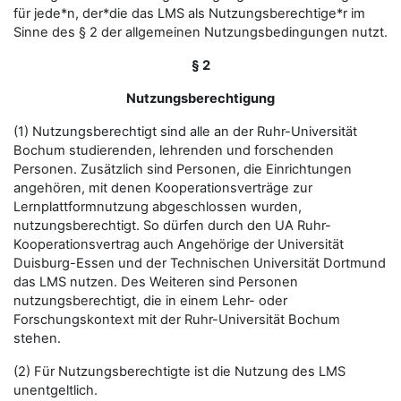
für jede*n, der*die das LMS als Nutzungsberechtige*r im
Sinne des § 2 der allgemeinen Nutzungsbedingungen nutzt.
§ 2
Nutzungsberechtigung
(1) Nutzungsberechtigt sind alle an der Ruhr-Universität
Bochum studierenden, lehrenden und forschenden
Personen. Zusätzlich sind Personen, die Einrichtungen
angehören, mit denen Kooperationsverträge zur
Lernplattformnutzung abgeschlossen wurden,
nutzungsberechtigt. So dürfen durch den UA Ruhr-
Kooperationsvertrag auch Angehörige der Universität
Duisburg-Essen und der Technischen Universität Dortmund
das LMS nutzen. Des Weiteren sind Personen
nutzungsberechtigt, die in einem Lehr- oder
Forschungskontext mit der Ruhr-Universität Bochum
stehen.
(2) Für Nutzungsberechtigte ist die Nutzung des LMS
unentgeltlich.