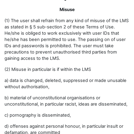
Misuse
(1) The user shall refrain from any kind of misuse of the LMS
as stated in § 5 sub-section 2 of these Terms of Use.
He/she is obliged to work exclusively with user IDs that
he/she has been permitted to use. The passing on of user
IDs and passwords is prohibited. The user must take
precautions to prevent unauthorised third parties from
gaining access to the LMS.
(2) Misuse in particular is if within the LMS
a) data is changed, deleted, suppressed or made unusable
without authorisation,
b) material of unconstitutional organisations or
unconstitutional, in particular racist, ideas are disseminated,
c) pornography is disseminated,
d) offenses against personal honour, in particular insult or
defamation, are committed