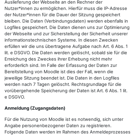
Auslieferung der Webseite an den Rechner der
Nutzer*innen zu ermöglichen. Hierfür muss die IP-Adresse
der Nutzer*innen für die Dauer der Sitzung gespeichert
bleiben. Die Daten (Verbindungsdaten) werden ebenfalls in
Logfiles gespeichert. Die Daten dienen uns zur Optimierung
der Webseite und zur Sicherstellung der Sicherheit unserer
informationstechnischen Systeme. In diesen Zwecken
erfüllen wir die uns übertragene Aufgabe nach Art. 6 Abs. 1
lit. e DSGVO. Die Daten werden gelöscht, sobald sie für die
Erreichung des Zweckes ihrer Erhebung nicht mehr
erforderlich sind. Im Falle der Erfassung der Daten zur
Bereitstellung von Moodle ist dies der Fall, wenn die
jeweilige Sitzung beendet ist. Die Daten in den Logfiles
werden nach 7 Tagen gelöscht. Rechtsgrundlage für die
vorübergehende Speicherung der Daten ist Art. 6 Abs. 1 lit.
e DSGVO.
Anmeldung (Zugangsdaten)
Für die Nutzung von Moodle ist es notwendig, sich unter
Angabe personenbezogener Daten zu registrieren.
Folgende Daten werden im Rahmen des Anmeldeprozesses