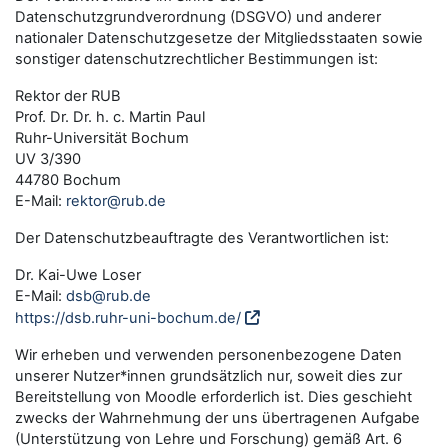
Datenschutzgrundverordnung (DSGVO) und anderer
nationaler Datenschutzgesetze der Mitgliedsstaaten sowie
sonstiger datenschutzrechtlicher Bestimmungen ist:
Rektor der RUB
Prof. Dr. Dr. h. c. Martin Paul
Ruhr-Universität Bochum
UV 3/390
44780 Bochum
E-Mail:
rektor@rub.de
Der Datenschutzbeauftragte des Verantwortlichen ist:
Dr. Kai-Uwe Loser
E-Mail:
dsb@rub.de
https://dsb.ruhr-uni-bochum.de/
Wir erheben und verwenden personenbezogene Daten
unserer Nutzer*innen grundsätzlich nur, soweit dies zur
Bereitstellung von Moodle erforderlich ist. Dies geschieht
zwecks der Wahrnehmung der uns übertragenen Aufgabe
(Unterstützung von Lehre und Forschung) gemäß Art. 6