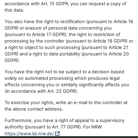
accordance with Art. 15 GDPR, you can request a copy of
this data.
You also have the right to rectification (pursuant to Article 16
GDPR) or erasure of personal data concerning you
(pursuant to Article 17 GDPR), the right to restriction of
processing by the controller (pursuant to Article 18 GDPR) or
a right to object to such processing (pursuant to Article 21
GDPR) and a right to data portability (pursuant to Article 20
GDPR).
You have the right not to be subject to a decision based
solely on automated processing which produces legal
effects concerning you or similarly significantly affects you
(in accordance with Art. 22 GDPR).
To exercise your rights, write an e-mail to the controller at
the above contact address.
Furthermore, you have a right of appeal to a supervisory
authority (pursuant to Art. 77 GDPR). For NRW:
https://www.ldi.nrw.de/