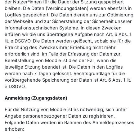
der Nutzer*innen für die Dauer der Sitzung gespeichert
bleiben. Die Daten (Verbindungsdaten) werden ebenfalls in
Logfiles gespeichert. Die Daten dienen uns zur Optimierung
der Webseite und zur Sicherstellung der Sicherheit unserer
informationstechnischen Systeme. In diesen Zwecken
erfüllen wir die uns übertragene Aufgabe nach Art. 6 Abs. 1
lit. e DSGVO. Die Daten werden gelöscht, sobald sie für die
Erreichung des Zweckes ihrer Erhebung nicht mehr
erforderlich sind. Im Falle der Erfassung der Daten zur
Bereitstellung von Moodle ist dies der Fall, wenn die
jeweilige Sitzung beendet ist. Die Daten in den Logfiles
werden nach 7 Tagen gelöscht. Rechtsgrundlage für die
vorübergehende Speicherung der Daten ist Art. 6 Abs. 1 lit.
e DSGVO.
Anmeldung (Zugangsdaten)
Für die Nutzung von Moodle ist es notwendig, sich unter
Angabe personenbezogener Daten zu registrieren.
Folgende Daten werden im Rahmen des Anmeldeprozesses
erhoben: