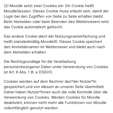
(2) Moodle setzt zwei Cookies ein: Ein Cookie heißt
MoodleSession. Dieses Cookie muss erlaubt sein, damit der
Login bei den Zugriffen von Seite zu Seite erhalten bleibt.
Beim Abmelden oder beim Beenden des Webbrowsers wird
das Cookie automatisch gelöscht.
Das andere Cookie dient der Nutzungsvereinfachung und
heißt standardmäßig MoodleID. Dieses Cookie speichert
den Anmeldenamen im Webbrowser und bleibt auch nach
dem Abmelden erhalten
Die Rechtsgrundlage für die Verarbeitung
personenbezogener Daten unter Verwendung von Cookies
ist Art. 6 Abs. 1 lit. e DSGVO.
Cookies werden auf dem Rechner des*der Nutzer*in
gespeichert und von diesem an unserer Seite übermittelt.
Daher haben Nutzer*innen auch die volle Kontrolle über die
Verwendung von Cookies. Werden Cookies für Moodle
deaktiviert, können nicht mehr alle Funktionen von Moodle
vollumfänglich genutzt werden.