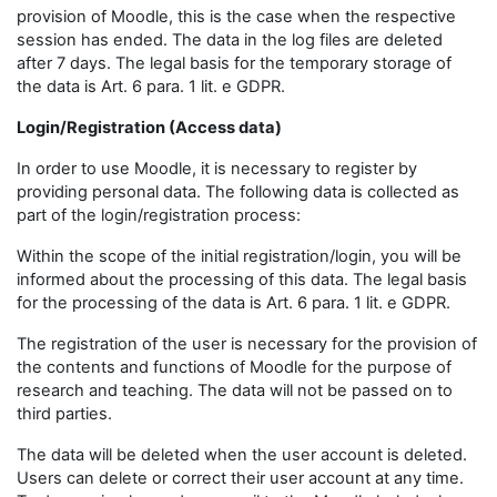
provision of Moodle, this is the case when the respective
session has ended. The data in the log files are deleted
after 7 days. The legal basis for the temporary storage of
the data is Art. 6 para. 1 lit. e GDPR.
Login/Registration (Access data)
In order to use Moodle, it is necessary to register by
providing personal data. The following data is collected as
part of the login/registration process:
Within the scope of the initial registration/login, you will be
informed about the processing of this data. The legal basis
for the processing of the data is Art. 6 para. 1 lit. e GDPR.
The registration of the user is necessary for the provision of
the contents and functions of Moodle for the purpose of
research and teaching. The data will not be passed on to
third parties.
The data will be deleted when the user account is deleted.
Users can delete or correct their user account at any time.