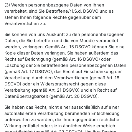
(3) Werden personenbezogene Daten von Ihnen
verarbeitet, sind Sie Betroffene/r i.S.d. DSGVO und es
stehen Ihnen folgende Rechte gegenüber dem
Verantwortlichen zu:
Sie können von uns Auskunft zu den personenbezogenen
Daten, die Sie betreffen und die von Moodle verarbeitet
werden, verlangen. Gemäß Art. 15 DSGVO können Sie eine
Kopie dieser Daten verlangen. Sie haben außerdem das
Recht auf Berichtigung (gemäß Art. 16 DSGVO) oder
Löschung der Sie betreffenden personenbezogenen Daten
(gemäß Art. 17 DSGVO), das Recht auf Einschränkung der
Verarbeitung durch den Verantwortlichen (gemäß Art. 18
DSGVO) oder ein Widerspruchsrecht gegen diese
Verarbeitung (gemäß Art. 21 DSGVO) und ein Recht auf
Datenübertragbarkeit (gemäß Art. 20 DSGVO).
Sie haben das Recht, nicht einer ausschließlich auf einer
automatisierten Verarbeitung beruhenden Entscheidung
unterworfen zu werden, die Ihnen gegenüber rechtliche
Wirkung entfaltet oder sie in ähnlicher Weise erheblich