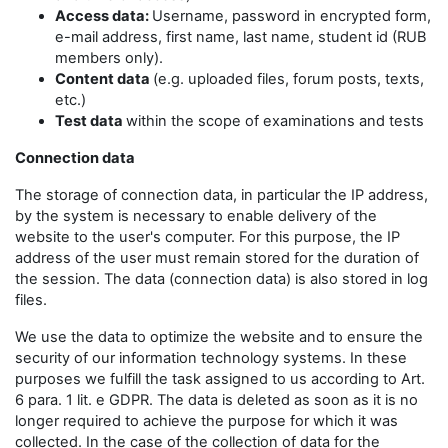
Access data:
Username, password in encrypted form,
e-mail address, first name, last name, student id (RUB
members only).
Content data
(e.g. uploaded files, forum posts, texts,
etc.)
Test data
within the scope of examinations and tests
Connection data
The storage of connection data, in particular the IP address,
by the system is necessary to enable delivery of the
website to the user's computer. For this purpose, the IP
address of the user must remain stored for the duration of
the session. The data (connection data) is also stored in log
files.
We use the data to optimize the website and to ensure the
security of our information technology systems. In these
purposes we fulfill the task assigned to us according to Art.
6 para. 1 lit. e GDPR. The data is deleted as soon as it is no
longer required to achieve the purpose for which it was
collected. In the case of the collection of data for the