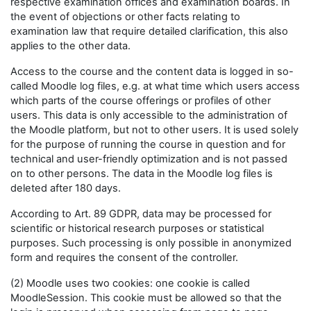
respective examination offices and examination boards. In
the event of objections or other facts relating to
examination law that require detailed clarification, this also
applies to the other data.
Access to the course and the content data is logged in so-
called Moodle log files, e.g. at what time which users access
which parts of the course offerings or profiles of other
users. This data is only accessible to the administration of
the Moodle platform, but not to other users. It is used solely
for the purpose of running the course in question and for
technical and user-friendly optimization and is not passed
on to other persons. The data in the Moodle log files is
deleted after 180 days.
According to Art. 89 GDPR, data may be processed for
scientific or historical research purposes or statistical
purposes. Such processing is only possible in anonymized
form and requires the consent of the controller.
(2) Moodle uses two cookies: one cookie is called
MoodleSession. This cookie must be allowed so that the