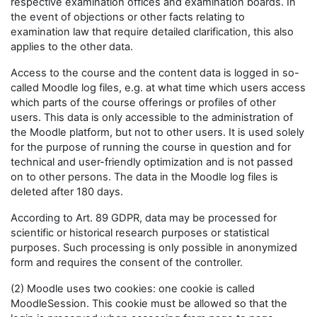
respective examination offices and examination boards. In
the event of objections or other facts relating to
examination law that require detailed clarification, this also
applies to the other data.
Access to the course and the content data is logged in so-
called Moodle log files, e.g. at what time which users access
which parts of the course offerings or profiles of other
users. This data is only accessible to the administration of
the Moodle platform, but not to other users. It is used solely
for the purpose of running the course in question and for
technical and user-friendly optimization and is not passed
on to other persons. The data in the Moodle log files is
deleted after 180 days.
According to Art. 89 GDPR, data may be processed for
scientific or historical research purposes or statistical
purposes. Such processing is only possible in anonymized
form and requires the consent of the controller.
(2) Moodle uses two cookies: one cookie is called
MoodleSession. This cookie must be allowed so that the