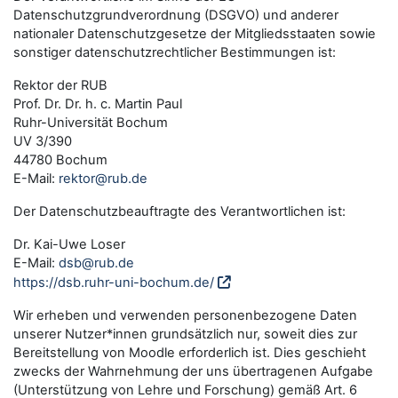
Datenschutzgrundverordnung (DSGVO) und anderer
nationaler Datenschutzgesetze der Mitgliedsstaaten sowie
sonstiger datenschutzrechtlicher Bestimmungen ist:
Rektor der RUB
Prof. Dr. Dr. h. c. Martin Paul
Ruhr-Universität Bochum
UV 3/390
44780 Bochum
E-Mail:
rektor@rub.de
Der Datenschutzbeauftragte des Verantwortlichen ist:
Dr. Kai-Uwe Loser
E-Mail:
dsb@rub.de
https://dsb.ruhr-uni-bochum.de/
Wir erheben und verwenden personenbezogene Daten
unserer Nutzer*innen grundsätzlich nur, soweit dies zur
Bereitstellung von Moodle erforderlich ist. Dies geschieht
zwecks der Wahrnehmung der uns übertragenen Aufgabe
(Unterstützung von Lehre und Forschung) gemäß Art. 6