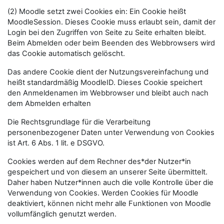
(2) Moodle setzt zwei Cookies ein: Ein Cookie heißt
MoodleSession. Dieses Cookie muss erlaubt sein, damit der
Login bei den Zugriffen von Seite zu Seite erhalten bleibt.
Beim Abmelden oder beim Beenden des Webbrowsers wird
das Cookie automatisch gelöscht.
Das andere Cookie dient der Nutzungsvereinfachung und
heißt standardmäßig MoodleID. Dieses Cookie speichert
den Anmeldenamen im Webbrowser und bleibt auch nach
dem Abmelden erhalten
Die Rechtsgrundlage für die Verarbeitung
personenbezogener Daten unter Verwendung von Cookies
ist Art. 6 Abs. 1 lit. e DSGVO.
Cookies werden auf dem Rechner des*der Nutzer*in
gespeichert und von diesem an unserer Seite übermittelt.
Daher haben Nutzer*innen auch die volle Kontrolle über die
Verwendung von Cookies. Werden Cookies für Moodle
deaktiviert, können nicht mehr alle Funktionen von Moodle
vollumfänglich genutzt werden.