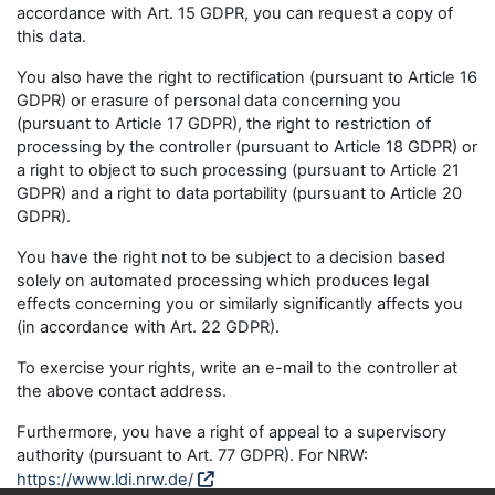
accordance with Art. 15 GDPR, you can request a copy of
this data.
You also have the right to rectification (pursuant to Article 16
GDPR) or erasure of personal data concerning you
(pursuant to Article 17 GDPR), the right to restriction of
processing by the controller (pursuant to Article 18 GDPR) or
a right to object to such processing (pursuant to Article 21
GDPR) and a right to data portability (pursuant to Article 20
GDPR).
You have the right not to be subject to a decision based
solely on automated processing which produces legal
effects concerning you or similarly significantly affects you
(in accordance with Art. 22 GDPR).
To exercise your rights, write an e-mail to the controller at
the above contact address.
Furthermore, you have a right of appeal to a supervisory
authority (pursuant to Art. 77 GDPR). For NRW:
https://www.ldi.nrw.de/