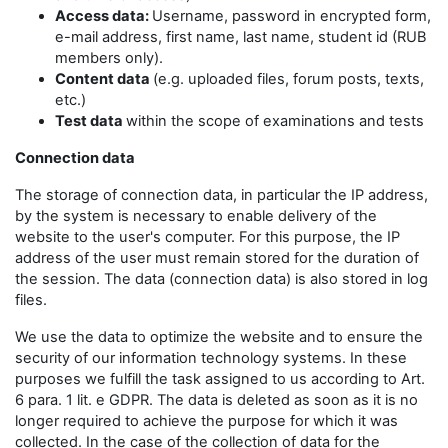
Access data:
Username, password in encrypted form,
e-mail address, first name, last name, student id (RUB
members only).
Content data
(e.g. uploaded files, forum posts, texts,
etc.)
Test data
within the scope of examinations and tests
Connection data
The storage of connection data, in particular the IP address,
by the system is necessary to enable delivery of the
website to the user's computer. For this purpose, the IP
address of the user must remain stored for the duration of
the session. The data (connection data) is also stored in log
files.
We use the data to optimize the website and to ensure the
security of our information technology systems. In these
purposes we fulfill the task assigned to us according to Art.
6 para. 1 lit. e GDPR. The data is deleted as soon as it is no
longer required to achieve the purpose for which it was
collected. In the case of the collection of data for the