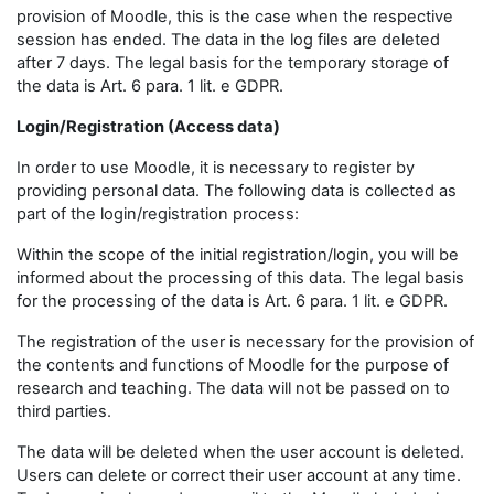
provision of Moodle, this is the case when the respective
session has ended. The data in the log files are deleted
after 7 days. The legal basis for the temporary storage of
the data is Art. 6 para. 1 lit. e GDPR.
Login/Registration (Access data)
In order to use Moodle, it is necessary to register by
providing personal data. The following data is collected as
part of the login/registration process:
Within the scope of the initial registration/login, you will be
informed about the processing of this data. The legal basis
for the processing of the data is Art. 6 para. 1 lit. e GDPR.
The registration of the user is necessary for the provision of
the contents and functions of Moodle for the purpose of
research and teaching. The data will not be passed on to
third parties.
The data will be deleted when the user account is deleted.
Users can delete or correct their user account at any time.