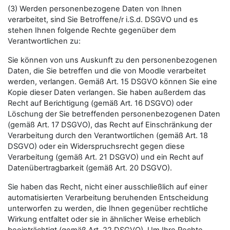
(3) Werden personenbezogene Daten von Ihnen
verarbeitet, sind Sie Betroffene/r i.S.d. DSGVO und es
stehen Ihnen folgende Rechte gegenüber dem
Verantwortlichen zu:
Sie können von uns Auskunft zu den personenbezogenen
Daten, die Sie betreffen und die von Moodle verarbeitet
werden, verlangen. Gemäß Art. 15 DSGVO können Sie eine
Kopie dieser Daten verlangen. Sie haben außerdem das
Recht auf Berichtigung (gemäß Art. 16 DSGVO) oder
Löschung der Sie betreffenden personenbezogenen Daten
(gemäß Art. 17 DSGVO), das Recht auf Einschränkung der
Verarbeitung durch den Verantwortlichen (gemäß Art. 18
DSGVO) oder ein Widerspruchsrecht gegen diese
Verarbeitung (gemäß Art. 21 DSGVO) und ein Recht auf
Datenübertragbarkeit (gemäß Art. 20 DSGVO).
Sie haben das Recht, nicht einer ausschließlich auf einer
automatisierten Verarbeitung beruhenden Entscheidung
unterworfen zu werden, die Ihnen gegenüber rechtliche
Wirkung entfaltet oder sie in ähnlicher Weise erheblich