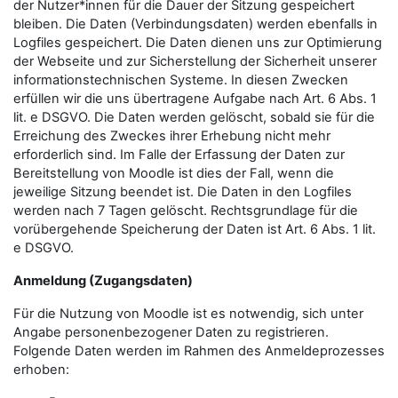
der Nutzer*innen für die Dauer der Sitzung gespeichert
bleiben. Die Daten (Verbindungsdaten) werden ebenfalls in
Logfiles gespeichert. Die Daten dienen uns zur Optimierung
der Webseite und zur Sicherstellung der Sicherheit unserer
informationstechnischen Systeme. In diesen Zwecken
erfüllen wir die uns übertragene Aufgabe nach Art. 6 Abs. 1
lit. e DSGVO. Die Daten werden gelöscht, sobald sie für die
Erreichung des Zweckes ihrer Erhebung nicht mehr
erforderlich sind. Im Falle der Erfassung der Daten zur
Bereitstellung von Moodle ist dies der Fall, wenn die
jeweilige Sitzung beendet ist. Die Daten in den Logfiles
werden nach 7 Tagen gelöscht. Rechtsgrundlage für die
vorübergehende Speicherung der Daten ist Art. 6 Abs. 1 lit.
e DSGVO.
Anmeldung (Zugangsdaten)
Für die Nutzung von Moodle ist es notwendig, sich unter
Angabe personenbezogener Daten zu registrieren.
Folgende Daten werden im Rahmen des Anmeldeprozesses
erhoben: