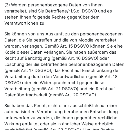
(3) Werden personenbezogene Daten von Ihnen
verarbeitet, sind Sie Betroffene/r i.S.d. DSGVO und es
stehen Ihnen folgende Rechte gegenüber dem
Verantwortlichen zu:
Sie können von uns Auskunft zu den personenbezogenen
Daten, die Sie betreffen und die von Moodle verarbeitet
werden, verlangen. Gemäß Art. 15 DSGVO können Sie eine
Kopie dieser Daten verlangen. Sie haben außerdem das
Recht auf Berichtigung (gemäß Art. 16 DSGVO) oder
Löschung der Sie betreffenden personenbezogenen Daten
(gemäß Art. 17 DSGVO), das Recht auf Einschränkung der
Verarbeitung durch den Verantwortlichen (gemäß Art. 18
DSGVO) oder ein Widerspruchsrecht gegen diese
Verarbeitung (gemäß Art. 21 DSGVO) und ein Recht auf
Datenübertragbarkeit (gemäß Art. 20 DSGVO).
Sie haben das Recht, nicht einer ausschließlich auf einer
automatisierten Verarbeitung beruhenden Entscheidung
unterworfen zu werden, die Ihnen gegenüber rechtliche
Wirkung entfaltet oder sie in ähnlicher Weise erheblich