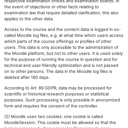
respective examination offices and examination boards. In
the event of objections or other facts relating to
examination law that require detailed clarification, this also
applies to the other data.
Access to the course and the content data is logged in so-
called Moodle log files, e.g. at what time which users access
which parts of the course offerings or profiles of other
users. This data is only accessible to the administration of
the Moodle platform, but not to other users. It is used solely
for the purpose of running the course in question and for
technical and user-friendly optimization and is not passed
on to other persons. The data in the Moodle log files is
deleted after 180 days.
According to Art. 89 GDPR, data may be processed for
scientific or historical research purposes or statistical
purposes. Such processing is only possible in anonymized
form and requires the consent of the controller.
(2) Moodle uses two cookies: one cookie is called
MoodleSession. This cookie must be allowed so that the