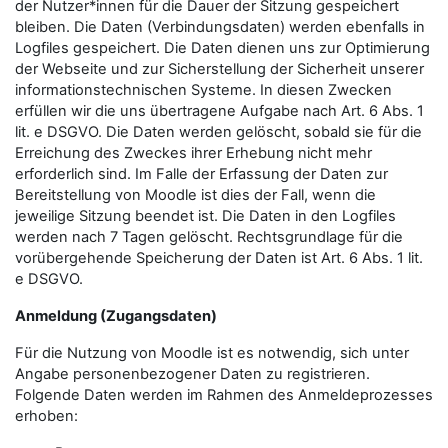
der Nutzer*innen für die Dauer der Sitzung gespeichert
bleiben. Die Daten (Verbindungsdaten) werden ebenfalls in
Logfiles gespeichert. Die Daten dienen uns zur Optimierung
der Webseite und zur Sicherstellung der Sicherheit unserer
informationstechnischen Systeme. In diesen Zwecken
erfüllen wir die uns übertragene Aufgabe nach Art. 6 Abs. 1
lit. e DSGVO. Die Daten werden gelöscht, sobald sie für die
Erreichung des Zweckes ihrer Erhebung nicht mehr
erforderlich sind. Im Falle der Erfassung der Daten zur
Bereitstellung von Moodle ist dies der Fall, wenn die
jeweilige Sitzung beendet ist. Die Daten in den Logfiles
werden nach 7 Tagen gelöscht. Rechtsgrundlage für die
vorübergehende Speicherung der Daten ist Art. 6 Abs. 1 lit.
e DSGVO.
Anmeldung (Zugangsdaten)
Für die Nutzung von Moodle ist es notwendig, sich unter
Angabe personenbezogener Daten zu registrieren.
Folgende Daten werden im Rahmen des Anmeldeprozesses
erhoben: