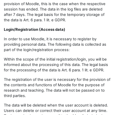
provision of Moodle, this is the case when the respective
session has ended. The data in the log files are deleted
after 7 days. The legal basis for the temporary storage of
the data is Art. 6 para. 1 lit. e GDPR.
Login/Registration (Access data)
In order to use Moodle, it is necessary to register by
providing personal data. The following data is collected as
part of the login/registration process:
Within the scope of the initial registration/login, you will be
informed about the processing of this data. The legal basis
for the processing of the data is Art. 6 para. 1 lit. e GDPR.
The registration of the user is necessary for the provision of
the contents and functions of Moodle for the purpose of
research and teaching. The data will not be passed on to
third parties.
The data will be deleted when the user account is deleted.
Users can delete or correct their user account at any time.