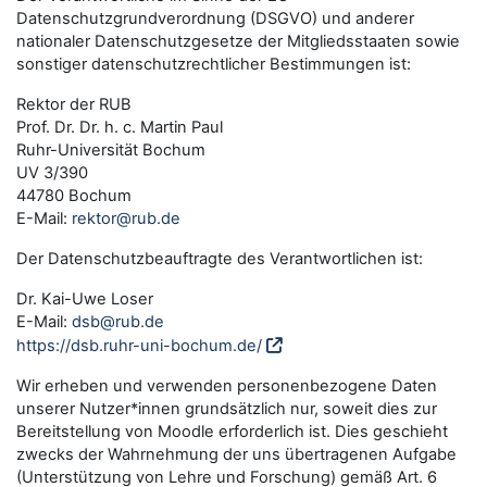
Datenschutzgrundverordnung (DSGVO) und anderer
nationaler Datenschutzgesetze der Mitgliedsstaaten sowie
sonstiger datenschutzrechtlicher Bestimmungen ist:
Rektor der RUB
Prof. Dr. Dr. h. c. Martin Paul
Ruhr-Universität Bochum
UV 3/390
44780 Bochum
E-Mail:
rektor@rub.de
Der Datenschutzbeauftragte des Verantwortlichen ist:
Dr. Kai-Uwe Loser
E-Mail:
dsb@rub.de
https://dsb.ruhr-uni-bochum.de/
Wir erheben und verwenden personenbezogene Daten
unserer Nutzer*innen grundsätzlich nur, soweit dies zur
Bereitstellung von Moodle erforderlich ist. Dies geschieht
zwecks der Wahrnehmung der uns übertragenen Aufgabe
(Unterstützung von Lehre und Forschung) gemäß Art. 6