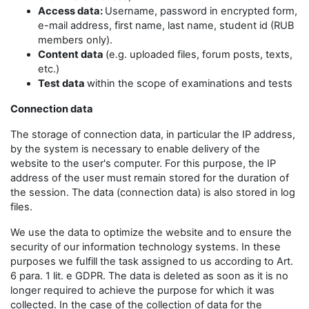
Access data:
Username, password in encrypted form,
e-mail address, first name, last name, student id (RUB
members only).
Content data
(e.g. uploaded files, forum posts, texts,
etc.)
Test data
within the scope of examinations and tests
Connection data
The storage of connection data, in particular the IP address,
by the system is necessary to enable delivery of the
website to the user's computer. For this purpose, the IP
address of the user must remain stored for the duration of
the session. The data (connection data) is also stored in log
files.
We use the data to optimize the website and to ensure the
security of our information technology systems. In these
purposes we fulfill the task assigned to us according to Art.
6 para. 1 lit. e GDPR. The data is deleted as soon as it is no
longer required to achieve the purpose for which it was
collected. In the case of the collection of data for the