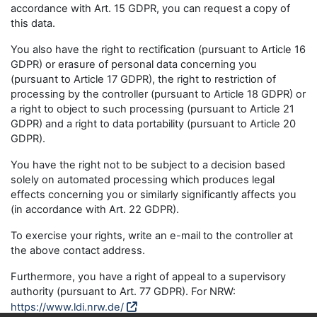
accordance with Art. 15 GDPR, you can request a copy of
this data.
You also have the right to rectification (pursuant to Article 16
GDPR) or erasure of personal data concerning you
(pursuant to Article 17 GDPR), the right to restriction of
processing by the controller (pursuant to Article 18 GDPR) or
a right to object to such processing (pursuant to Article 21
GDPR) and a right to data portability (pursuant to Article 20
GDPR).
You have the right not to be subject to a decision based
solely on automated processing which produces legal
effects concerning you or similarly significantly affects you
(in accordance with Art. 22 GDPR).
To exercise your rights, write an e-mail to the controller at
the above contact address.
Furthermore, you have a right of appeal to a supervisory
authority (pursuant to Art. 77 GDPR). For NRW:
https://www.ldi.nrw.de/