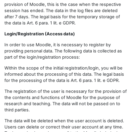
provision of Moodle, this is the case when the respective
session has ended. The data in the log files are deleted
after 7 days. The legal basis for the temporary storage of
the data is Art. 6 para. 1 lit. e GDPR.
Login/Registration (Access data)
In order to use Moodle, it is necessary to register by
providing personal data. The following data is collected as
part of the login/registration process:
Within the scope of the initial registration/login, you will be
informed about the processing of this data. The legal basis
for the processing of the data is Art. 6 para. 1 lit. e GDPR.
The registration of the user is necessary for the provision of
the contents and functions of Moodle for the purpose of
research and teaching. The data will not be passed on to
third parties.
The data will be deleted when the user account is deleted.
Users can delete or correct their user account at any time.