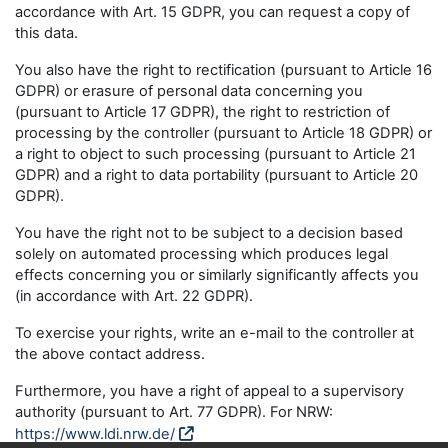
accordance with Art. 15 GDPR, you can request a copy of
this data.
You also have the right to rectification (pursuant to Article 16
GDPR) or erasure of personal data concerning you
(pursuant to Article 17 GDPR), the right to restriction of
processing by the controller (pursuant to Article 18 GDPR) or
a right to object to such processing (pursuant to Article 21
GDPR) and a right to data portability (pursuant to Article 20
GDPR).
You have the right not to be subject to a decision based
solely on automated processing which produces legal
effects concerning you or similarly significantly affects you
(in accordance with Art. 22 GDPR).
To exercise your rights, write an e-mail to the controller at
the above contact address.
Furthermore, you have a right of appeal to a supervisory
authority (pursuant to Art. 77 GDPR). For NRW:
https://www.ldi.nrw.de/