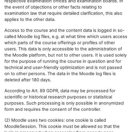
respective examination offices and examination boards. In
the event of objections or other facts relating to
examination law that require detailed clarification, this also
applies to the other data.
Access to the course and the content data is logged in so-
called Moodle log files, e.g. at what time which users access
which parts of the course offerings or profiles of other
users. This data is only accessible to the administration of
the Moodle platform, but not to other users. It is used solely
for the purpose of running the course in question and for
technical and user-friendly optimization and is not passed
on to other persons. The data in the Moodle log files is
deleted after 180 days.
According to Art. 89 GDPR, data may be processed for
scientific or historical research purposes or statistical
purposes. Such processing is only possible in anonymized
form and requires the consent of the controller.
(2) Moodle uses two cookies: one cookie is called
MoodleSession. This cookie must be allowed so that the