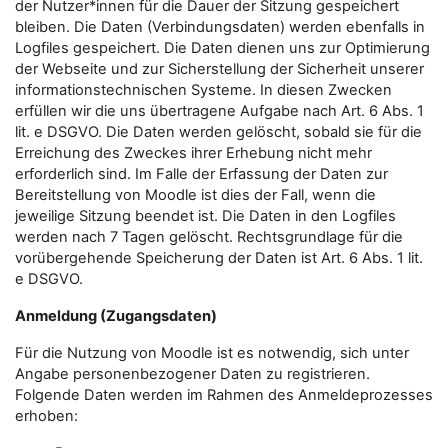
der Nutzer*innen für die Dauer der Sitzung gespeichert
bleiben. Die Daten (Verbindungsdaten) werden ebenfalls in
Logfiles gespeichert. Die Daten dienen uns zur Optimierung
der Webseite und zur Sicherstellung der Sicherheit unserer
informationstechnischen Systeme. In diesen Zwecken
erfüllen wir die uns übertragene Aufgabe nach Art. 6 Abs. 1
lit. e DSGVO. Die Daten werden gelöscht, sobald sie für die
Erreichung des Zweckes ihrer Erhebung nicht mehr
erforderlich sind. Im Falle der Erfassung der Daten zur
Bereitstellung von Moodle ist dies der Fall, wenn die
jeweilige Sitzung beendet ist. Die Daten in den Logfiles
werden nach 7 Tagen gelöscht. Rechtsgrundlage für die
vorübergehende Speicherung der Daten ist Art. 6 Abs. 1 lit.
e DSGVO.
Anmeldung (Zugangsdaten)
Für die Nutzung von Moodle ist es notwendig, sich unter
Angabe personenbezogener Daten zu registrieren.
Folgende Daten werden im Rahmen des Anmeldeprozesses
erhoben: