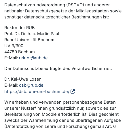
Datenschutzgrundverordnung (DSGVO) und anderer
nationaler Datenschutzgesetze der Mitgliedsstaaten sowie
sonstiger datenschutzrechtlicher Bestimmungen ist:
Rektor der RUB
Prof. Dr. Dr. h. c. Martin Paul
Ruhr-Universität Bochum
UV 3/390
44780 Bochum
E-Mail:
rektor@rub.de
Der Datenschutzbeauftragte des Verantwortlichen ist:
Dr. Kai-Uwe Loser
E-Mail:
dsb@rub.de
https://dsb.ruhr-uni-bochum.de/
Wir erheben und verwenden personenbezogene Daten
unserer Nutzer*innen grundsätzlich nur, soweit dies zur
Bereitstellung von Moodle erforderlich ist. Dies geschieht
zwecks der Wahrnehmung der uns übertragenen Aufgabe
(Unterstützung von Lehre und Forschung) gemäß Art. 6