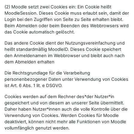
(2) Moodle setzt zwei Cookies ein: Ein Cookie heißt
MoodleSession. Dieses Cookie muss erlaubt sein, damit der
Login bei den Zugriffen von Seite zu Seite erhalten bleibt.
Beim Abmelden oder beim Beenden des Webbrowsers wird
das Cookie automatisch gelöscht.
Das andere Cookie dient der Nutzungsvereinfachung und
heißt standardmäßig MoodleID. Dieses Cookie speichert
den Anmeldenamen im Webbrowser und bleibt auch nach
dem Abmelden erhalten
Die Rechtsgrundlage für die Verarbeitung
personenbezogener Daten unter Verwendung von Cookies
ist Art. 6 Abs. 1 lit. e DSGVO.
Cookies werden auf dem Rechner des*der Nutzer*in
gespeichert und von diesem an unserer Seite übermittelt.
Daher haben Nutzer*innen auch die volle Kontrolle über die
Verwendung von Cookies. Werden Cookies für Moodle
deaktiviert, können nicht mehr alle Funktionen von Moodle
vollumfänglich genutzt werden.