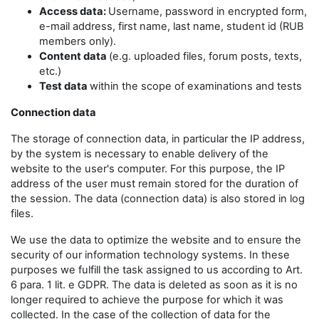
Access data:
Username, password in encrypted form,
e-mail address, first name, last name, student id (RUB
members only).
Content data
(e.g. uploaded files, forum posts, texts,
etc.)
Test data
within the scope of examinations and tests
Connection data
The storage of connection data, in particular the IP address,
by the system is necessary to enable delivery of the
website to the user's computer. For this purpose, the IP
address of the user must remain stored for the duration of
the session. The data (connection data) is also stored in log
files.
We use the data to optimize the website and to ensure the
security of our information technology systems. In these
purposes we fulfill the task assigned to us according to Art.
6 para. 1 lit. e GDPR. The data is deleted as soon as it is no
longer required to achieve the purpose for which it was
collected. In the case of the collection of data for the