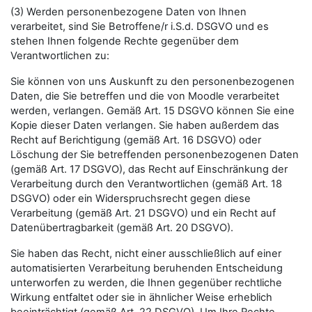
(3) Werden personenbezogene Daten von Ihnen
verarbeitet, sind Sie Betroffene/r i.S.d. DSGVO und es
stehen Ihnen folgende Rechte gegenüber dem
Verantwortlichen zu:
Sie können von uns Auskunft zu den personenbezogenen
Daten, die Sie betreffen und die von Moodle verarbeitet
werden, verlangen. Gemäß Art. 15 DSGVO können Sie eine
Kopie dieser Daten verlangen. Sie haben außerdem das
Recht auf Berichtigung (gemäß Art. 16 DSGVO) oder
Löschung der Sie betreffenden personenbezogenen Daten
(gemäß Art. 17 DSGVO), das Recht auf Einschränkung der
Verarbeitung durch den Verantwortlichen (gemäß Art. 18
DSGVO) oder ein Widerspruchsrecht gegen diese
Verarbeitung (gemäß Art. 21 DSGVO) und ein Recht auf
Datenübertragbarkeit (gemäß Art. 20 DSGVO).
Sie haben das Recht, nicht einer ausschließlich auf einer
automatisierten Verarbeitung beruhenden Entscheidung
unterworfen zu werden, die Ihnen gegenüber rechtliche
Wirkung entfaltet oder sie in ähnlicher Weise erheblich