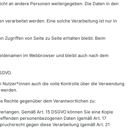
icht an andere Personen weitergegeben. Die Daten in den
verarbeitet werden. Eine solche Verarbeitung ist nur in
n Zugriffen von Seite zu Seite erhalten bleibt. Beim
meldenamen im Webbrowser und bleibt auch nach dem
DSGVO.
 Nutzer*innen auch die volle Kontrolle über die Verwendung
t werden.
nde Rechte gegenüber dem Verantwortlichen zu:
 verlangen. Gemäß Art. 15 DSGVO können Sie eine Kopie
treffenden personenbezogenen Daten (gemäß Art. 17
pruchsrecht gegen diese Verarbeitung (gemäß Art. 21