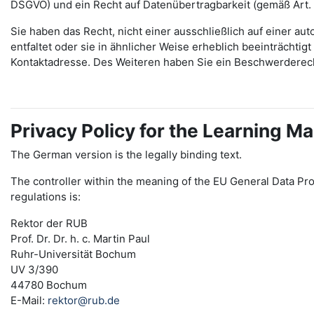
DSGVO) und ein Recht auf Datenübertragbarkeit (gemäß Art.
Sie haben das Recht, nicht einer ausschließlich auf einer 
entfaltet oder sie in ähnlicher Weise erheblich beeinträchti
Kontaktadresse. Des Weiteren haben Sie ein Beschwerderec
Privacy Policy for the Learning
The German version is the legally binding text.
The controller within the meaning of the EU General Data Pro
regulations is:
Rektor der RUB
Prof. Dr. Dr. h. c. Martin Paul
Ruhr-Universität Bochum
UV 3/390
44780 Bochum
E-Mail:
rektor@rub.de