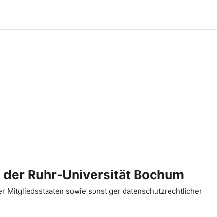
 der Ruhr-Universität Bochum
 Mitgliedsstaaten sowie sonstiger datenschutzrechtlicher