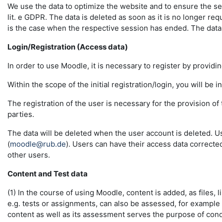
We use the data to optimize the website and to ensure the sec
lit. e GDPR. The data is deleted as soon as it is no longer req
is the case when the respective session has ended. The data in 
Login/Registration (Access data)
In order to use Moodle, it is necessary to register by providin
Within the scope of the initial registration/login, you will be 
The registration of the user is necessary for the provision o
parties.
The data will be deleted when the user account is deleted. U
(
moodle@rub.de
). Users can have their access data correcte
other users.
Content and Test data
(1) In the course of using Moodle, content is added, as files, l
e.g. tests or assignments, can also be assessed, for example
content as well as its assessment serves the purpose of conduc