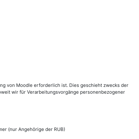
g von Moodle erforderlich ist. Dies geschieht zwecks der
Soweit wir für Verarbeitungsvorgänge personenbezogener
mer (nur Angehörige der RUB)