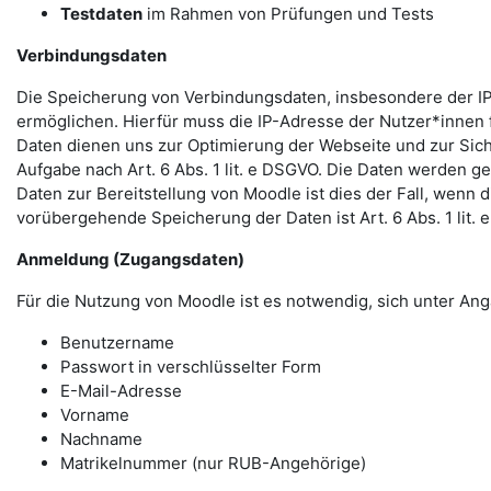
Testdaten
im Rahmen von Prüfungen und Tests
Verbindungsdaten
Die Speicherung von Verbindungsdaten, insbesondere der IP
ermöglichen. Hierfür muss die IP-Adresse der Nutzer*innen f
Daten dienen uns zur Optimierung der Webseite und zur Sich
Aufgabe nach Art. 6 Abs. 1 lit. e DSGVO. Die Daten werden ge
Daten zur Bereitstellung von Moodle ist dies der Fall, wenn 
vorübergehende Speicherung der Daten ist Art. 6 Abs. 1 lit.
Anmeldung (Zugangsdaten)
Für die Nutzung von Moodle ist es notwendig, sich unter 
Benutzername
Passwort in verschlüsselter Form
E-Mail-Adresse
Vorname
Nachname
Matrikelnummer (nur RUB-Angehörige)