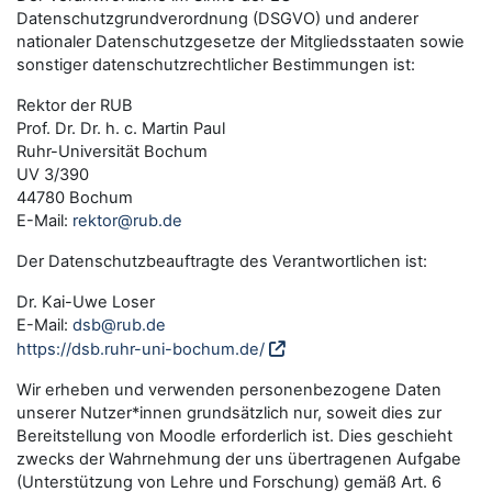
Datenschutzgrundverordnung (DSGVO) und anderer
nationaler Datenschutzgesetze der Mitgliedsstaaten sowie
sonstiger datenschutzrechtlicher Bestimmungen ist:
Rektor der RUB
Prof. Dr. Dr. h. c. Martin Paul
Ruhr-Universität Bochum
UV 3/390
44780 Bochum
E-Mail:
rektor@rub.de
Der Datenschutzbeauftragte des Verantwortlichen ist:
Dr. Kai-Uwe Loser
E-Mail:
dsb@rub.de
https://dsb.ruhr-uni-bochum.de/
Wir erheben und verwenden personenbezogene Daten
unserer Nutzer*innen grundsätzlich nur, soweit dies zur
Bereitstellung von Moodle erforderlich ist. Dies geschieht
zwecks der Wahrnehmung der uns übertragenen Aufgabe
(Unterstützung von Lehre und Forschung) gemäß Art. 6