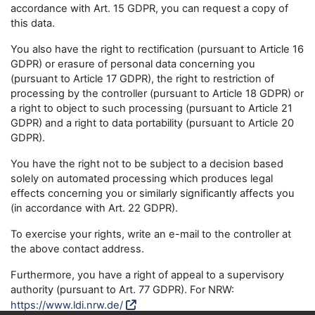
accordance with Art. 15 GDPR, you can request a copy of
this data.
You also have the right to rectification (pursuant to Article 16
GDPR) or erasure of personal data concerning you
(pursuant to Article 17 GDPR), the right to restriction of
processing by the controller (pursuant to Article 18 GDPR) or
a right to object to such processing (pursuant to Article 21
GDPR) and a right to data portability (pursuant to Article 20
GDPR).
You have the right not to be subject to a decision based
solely on automated processing which produces legal
effects concerning you or similarly significantly affects you
(in accordance with Art. 22 GDPR).
To exercise your rights, write an e-mail to the controller at
the above contact address.
Furthermore, you have a right of appeal to a supervisory
authority (pursuant to Art. 77 GDPR). For NRW:
https://www.ldi.nrw.de/