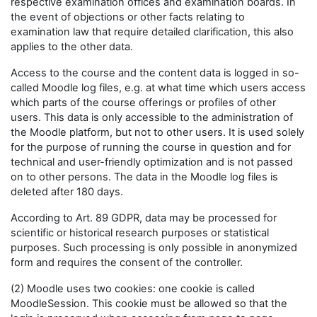
respective examination offices and examination boards. In
the event of objections or other facts relating to
examination law that require detailed clarification, this also
applies to the other data.
Access to the course and the content data is logged in so-
called Moodle log files, e.g. at what time which users access
which parts of the course offerings or profiles of other
users. This data is only accessible to the administration of
the Moodle platform, but not to other users. It is used solely
for the purpose of running the course in question and for
technical and user-friendly optimization and is not passed
on to other persons. The data in the Moodle log files is
deleted after 180 days.
According to Art. 89 GDPR, data may be processed for
scientific or historical research purposes or statistical
purposes. Such processing is only possible in anonymized
form and requires the consent of the controller.
(2) Moodle uses two cookies: one cookie is called
MoodleSession. This cookie must be allowed so that the