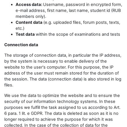
Access data:
Username, password in encrypted form,
e-mail address, first name, last name, student id (RUB
members only).
Content data
(e.g. uploaded files, forum posts, texts,
etc.)
Test data
within the scope of examinations and tests
Connection data
The storage of connection data, in particular the IP address,
by the system is necessary to enable delivery of the
website to the user's computer. For this purpose, the IP
address of the user must remain stored for the duration of
the session. The data (connection data) is also stored in log
files.
We use the data to optimize the website and to ensure the
security of our information technology systems. In these
purposes we fulfill the task assigned to us according to Art.
6 para. 1 lit. e GDPR. The data is deleted as soon as it is no
longer required to achieve the purpose for which it was
collected. In the case of the collection of data for the