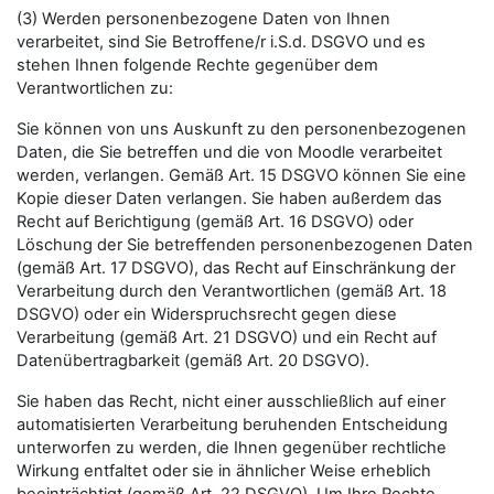
(3) Werden personenbezogene Daten von Ihnen
verarbeitet, sind Sie Betroffene/r i.S.d. DSGVO und es
stehen Ihnen folgende Rechte gegenüber dem
Verantwortlichen zu:
Sie können von uns Auskunft zu den personenbezogenen
Daten, die Sie betreffen und die von Moodle verarbeitet
werden, verlangen. Gemäß Art. 15 DSGVO können Sie eine
Kopie dieser Daten verlangen. Sie haben außerdem das
Recht auf Berichtigung (gemäß Art. 16 DSGVO) oder
Löschung der Sie betreffenden personenbezogenen Daten
(gemäß Art. 17 DSGVO), das Recht auf Einschränkung der
Verarbeitung durch den Verantwortlichen (gemäß Art. 18
DSGVO) oder ein Widerspruchsrecht gegen diese
Verarbeitung (gemäß Art. 21 DSGVO) und ein Recht auf
Datenübertragbarkeit (gemäß Art. 20 DSGVO).
Sie haben das Recht, nicht einer ausschließlich auf einer
automatisierten Verarbeitung beruhenden Entscheidung
unterworfen zu werden, die Ihnen gegenüber rechtliche
Wirkung entfaltet oder sie in ähnlicher Weise erheblich