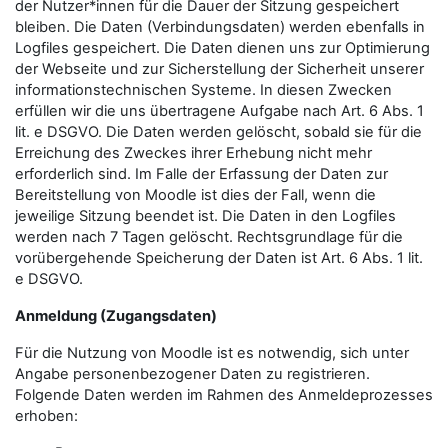
der Nutzer*innen für die Dauer der Sitzung gespeichert
bleiben. Die Daten (Verbindungsdaten) werden ebenfalls in
Logfiles gespeichert. Die Daten dienen uns zur Optimierung
der Webseite und zur Sicherstellung der Sicherheit unserer
informationstechnischen Systeme. In diesen Zwecken
erfüllen wir die uns übertragene Aufgabe nach Art. 6 Abs. 1
lit. e DSGVO. Die Daten werden gelöscht, sobald sie für die
Erreichung des Zweckes ihrer Erhebung nicht mehr
erforderlich sind. Im Falle der Erfassung der Daten zur
Bereitstellung von Moodle ist dies der Fall, wenn die
jeweilige Sitzung beendet ist. Die Daten in den Logfiles
werden nach 7 Tagen gelöscht. Rechtsgrundlage für die
vorübergehende Speicherung der Daten ist Art. 6 Abs. 1 lit.
e DSGVO.
Anmeldung (Zugangsdaten)
Für die Nutzung von Moodle ist es notwendig, sich unter
Angabe personenbezogener Daten zu registrieren.
Folgende Daten werden im Rahmen des Anmeldeprozesses
erhoben: