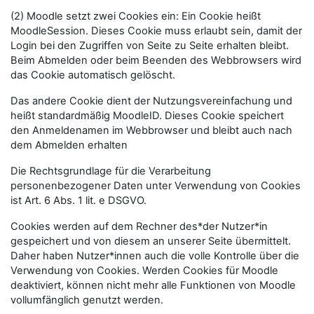
(2) Moodle setzt zwei Cookies ein: Ein Cookie heißt
MoodleSession. Dieses Cookie muss erlaubt sein, damit der
Login bei den Zugriffen von Seite zu Seite erhalten bleibt.
Beim Abmelden oder beim Beenden des Webbrowsers wird
das Cookie automatisch gelöscht.
Das andere Cookie dient der Nutzungsvereinfachung und
heißt standardmäßig MoodleID. Dieses Cookie speichert
den Anmeldenamen im Webbrowser und bleibt auch nach
dem Abmelden erhalten
Die Rechtsgrundlage für die Verarbeitung
personenbezogener Daten unter Verwendung von Cookies
ist Art. 6 Abs. 1 lit. e DSGVO.
Cookies werden auf dem Rechner des*der Nutzer*in
gespeichert und von diesem an unserer Seite übermittelt.
Daher haben Nutzer*innen auch die volle Kontrolle über die
Verwendung von Cookies. Werden Cookies für Moodle
deaktiviert, können nicht mehr alle Funktionen von Moodle
vollumfänglich genutzt werden.