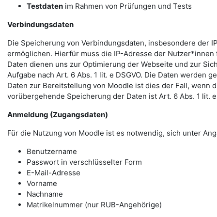
Testdaten
im Rahmen von Prüfungen und Tests
Verbindungsdaten
Die Speicherung von Verbindungsdaten, insbesondere der IP
ermöglichen. Hierfür muss die IP-Adresse der Nutzer*innen f
Daten dienen uns zur Optimierung der Webseite und zur Sich
Aufgabe nach Art. 6 Abs. 1 lit. e DSGVO. Die Daten werden ge
Daten zur Bereitstellung von Moodle ist dies der Fall, wenn 
vorübergehende Speicherung der Daten ist Art. 6 Abs. 1 lit.
Anmeldung (Zugangsdaten)
Für die Nutzung von Moodle ist es notwendig, sich unter 
Benutzername
Passwort in verschlüsselter Form
E-Mail-Adresse
Vorname
Nachname
Matrikelnummer (nur RUB-Angehörige)