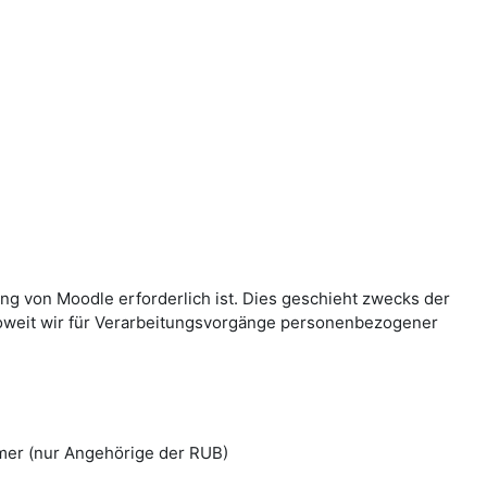
g von Moodle erforderlich ist. Dies geschieht zwecks der
Soweit wir für Verarbeitungsvorgänge personenbezogener
mer (nur Angehörige der RUB)