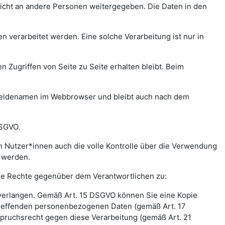
icht an andere Personen weitergegeben. Die Daten in den
verarbeitet werden. Eine solche Verarbeitung ist nur in
n Zugriffen von Seite zu Seite erhalten bleibt. Beim
meldenamen im Webbrowser und bleibt auch nach dem
DSGVO.
 Nutzer*innen auch die volle Kontrolle über die Verwendung
t werden.
nde Rechte gegenüber dem Verantwortlichen zu:
 verlangen. Gemäß Art. 15 DSGVO können Sie eine Kopie
treffenden personenbezogenen Daten (gemäß Art. 17
pruchsrecht gegen diese Verarbeitung (gemäß Art. 21