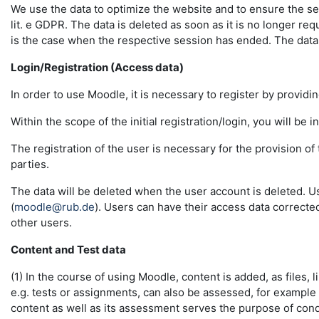
We use the data to optimize the website and to ensure the sec
lit. e GDPR. The data is deleted as soon as it is no longer req
is the case when the respective session has ended. The data in 
Login/Registration (Access data)
In order to use Moodle, it is necessary to register by providin
Within the scope of the initial registration/login, you will be 
The registration of the user is necessary for the provision o
parties.
The data will be deleted when the user account is deleted. U
(
moodle@rub.de
). Users can have their access data correcte
other users.
Content and Test data
(1) In the course of using Moodle, content is added, as files, l
e.g. tests or assignments, can also be assessed, for example
content as well as its assessment serves the purpose of conduc