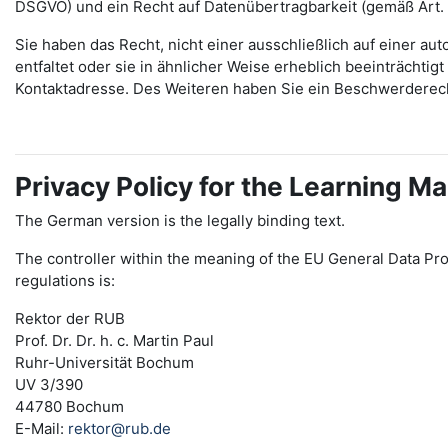
DSGVO) und ein Recht auf Datenübertragbarkeit (gemäß Art.
Sie haben das Recht, nicht einer ausschließlich auf einer 
entfaltet oder sie in ähnlicher Weise erheblich beeinträchti
Kontaktadresse. Des Weiteren haben Sie ein Beschwerderec
Privacy Policy for the Learning
The German version is the legally binding text.
The controller within the meaning of the EU General Data Pro
regulations is:
Rektor der RUB
Prof. Dr. Dr. h. c. Martin Paul
Ruhr-Universität Bochum
UV 3/390
44780 Bochum
E-Mail:
rektor@rub.de