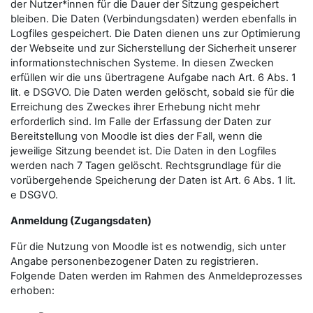
der Nutzer*innen für die Dauer der Sitzung gespeichert
bleiben. Die Daten (Verbindungsdaten) werden ebenfalls in
Logfiles gespeichert. Die Daten dienen uns zur Optimierung
der Webseite und zur Sicherstellung der Sicherheit unserer
informationstechnischen Systeme. In diesen Zwecken
erfüllen wir die uns übertragene Aufgabe nach Art. 6 Abs. 1
lit. e DSGVO. Die Daten werden gelöscht, sobald sie für die
Erreichung des Zweckes ihrer Erhebung nicht mehr
erforderlich sind. Im Falle der Erfassung der Daten zur
Bereitstellung von Moodle ist dies der Fall, wenn die
jeweilige Sitzung beendet ist. Die Daten in den Logfiles
werden nach 7 Tagen gelöscht. Rechtsgrundlage für die
vorübergehende Speicherung der Daten ist Art. 6 Abs. 1 lit.
e DSGVO.
Anmeldung (Zugangsdaten)
Für die Nutzung von Moodle ist es notwendig, sich unter
Angabe personenbezogener Daten zu registrieren.
Folgende Daten werden im Rahmen des Anmeldeprozesses
erhoben: