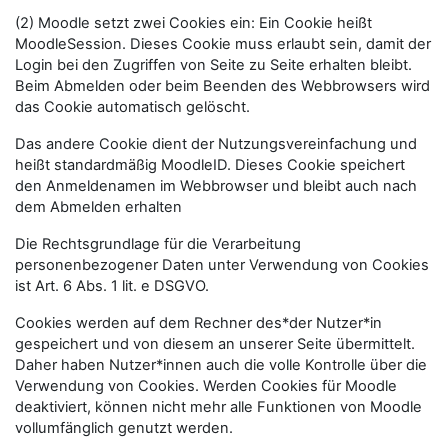
(2) Moodle setzt zwei Cookies ein: Ein Cookie heißt
MoodleSession. Dieses Cookie muss erlaubt sein, damit der
Login bei den Zugriffen von Seite zu Seite erhalten bleibt.
Beim Abmelden oder beim Beenden des Webbrowsers wird
das Cookie automatisch gelöscht.
Das andere Cookie dient der Nutzungsvereinfachung und
heißt standardmäßig MoodleID. Dieses Cookie speichert
den Anmeldenamen im Webbrowser und bleibt auch nach
dem Abmelden erhalten
Die Rechtsgrundlage für die Verarbeitung
personenbezogener Daten unter Verwendung von Cookies
ist Art. 6 Abs. 1 lit. e DSGVO.
Cookies werden auf dem Rechner des*der Nutzer*in
gespeichert und von diesem an unserer Seite übermittelt.
Daher haben Nutzer*innen auch die volle Kontrolle über die
Verwendung von Cookies. Werden Cookies für Moodle
deaktiviert, können nicht mehr alle Funktionen von Moodle
vollumfänglich genutzt werden.