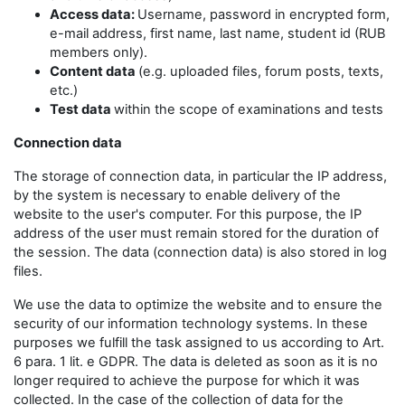
Access data:
Username, password in encrypted form,
e-mail address, first name, last name, student id (RUB
members only).
Content data
(e.g. uploaded files, forum posts, texts,
etc.)
Test data
within the scope of examinations and tests
Connection data
The storage of connection data, in particular the IP address,
by the system is necessary to enable delivery of the
website to the user's computer. For this purpose, the IP
address of the user must remain stored for the duration of
the session. The data (connection data) is also stored in log
files.
We use the data to optimize the website and to ensure the
security of our information technology systems. In these
purposes we fulfill the task assigned to us according to Art.
6 para. 1 lit. e GDPR. The data is deleted as soon as it is no
longer required to achieve the purpose for which it was
collected. In the case of the collection of data for the