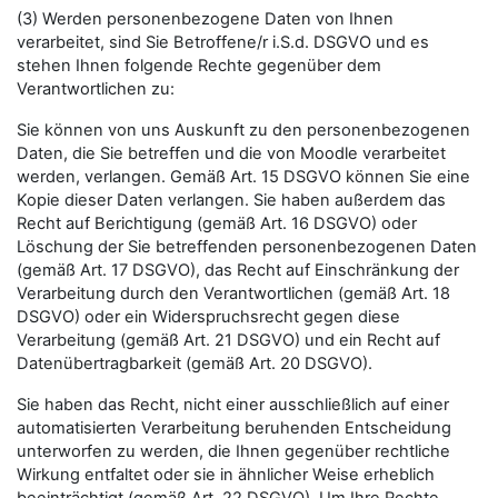
(3) Werden personenbezogene Daten von Ihnen
verarbeitet, sind Sie Betroffene/r i.S.d. DSGVO und es
stehen Ihnen folgende Rechte gegenüber dem
Verantwortlichen zu:
Sie können von uns Auskunft zu den personenbezogenen
Daten, die Sie betreffen und die von Moodle verarbeitet
werden, verlangen. Gemäß Art. 15 DSGVO können Sie eine
Kopie dieser Daten verlangen. Sie haben außerdem das
Recht auf Berichtigung (gemäß Art. 16 DSGVO) oder
Löschung der Sie betreffenden personenbezogenen Daten
(gemäß Art. 17 DSGVO), das Recht auf Einschränkung der
Verarbeitung durch den Verantwortlichen (gemäß Art. 18
DSGVO) oder ein Widerspruchsrecht gegen diese
Verarbeitung (gemäß Art. 21 DSGVO) und ein Recht auf
Datenübertragbarkeit (gemäß Art. 20 DSGVO).
Sie haben das Recht, nicht einer ausschließlich auf einer
automatisierten Verarbeitung beruhenden Entscheidung
unterworfen zu werden, die Ihnen gegenüber rechtliche
Wirkung entfaltet oder sie in ähnlicher Weise erheblich