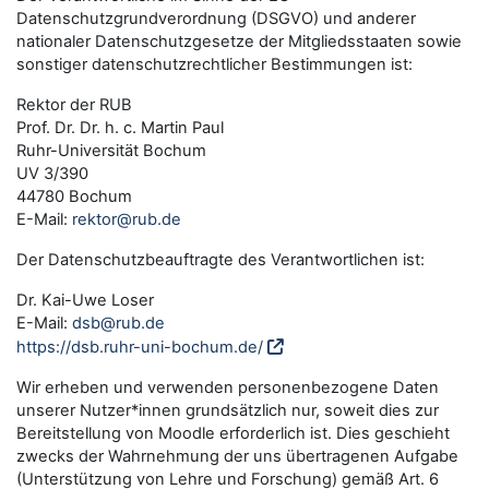
Datenschutzgrundverordnung (DSGVO) und anderer
nationaler Datenschutzgesetze der Mitgliedsstaaten sowie
sonstiger datenschutzrechtlicher Bestimmungen ist:
Rektor der RUB
Prof. Dr. Dr. h. c. Martin Paul
Ruhr-Universität Bochum
UV 3/390
44780 Bochum
E-Mail:
rektor@rub.de
Der Datenschutzbeauftragte des Verantwortlichen ist:
Dr. Kai-Uwe Loser
E-Mail:
dsb@rub.de
https://dsb.ruhr-uni-bochum.de/
Wir erheben und verwenden personenbezogene Daten
unserer Nutzer*innen grundsätzlich nur, soweit dies zur
Bereitstellung von Moodle erforderlich ist. Dies geschieht
zwecks der Wahrnehmung der uns übertragenen Aufgabe
(Unterstützung von Lehre und Forschung) gemäß Art. 6