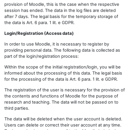
provision of Moodle, this is the case when the respective
session has ended. The data in the log files are deleted
after 7 days. The legal basis for the temporary storage of
the data is Art. 6 para. 1 lit. e GDPR.
Login/Registration (Access data)
In order to use Moodle, it is necessary to register by
providing personal data. The following data is collected as
part of the login/registration process:
Within the scope of the initial registration/login, you will be
informed about the processing of this data. The legal basis
for the processing of the data is Art. 6 para. 1 lit. e GDPR.
The registration of the user is necessary for the provision of
the contents and functions of Moodle for the purpose of
research and teaching. The data will not be passed on to
third parties.
The data will be deleted when the user account is deleted.
Users can delete or correct their user account at any time.