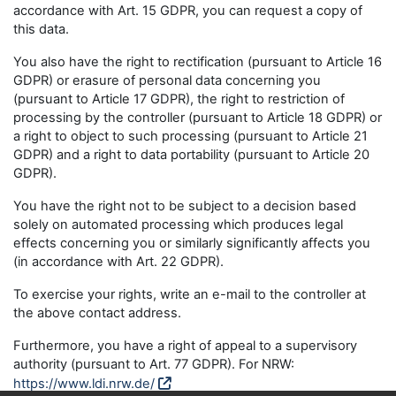
accordance with Art. 15 GDPR, you can request a copy of
this data.
You also have the right to rectification (pursuant to Article 16
GDPR) or erasure of personal data concerning you
(pursuant to Article 17 GDPR), the right to restriction of
processing by the controller (pursuant to Article 18 GDPR) or
a right to object to such processing (pursuant to Article 21
GDPR) and a right to data portability (pursuant to Article 20
GDPR).
You have the right not to be subject to a decision based
solely on automated processing which produces legal
effects concerning you or similarly significantly affects you
(in accordance with Art. 22 GDPR).
To exercise your rights, write an e-mail to the controller at
the above contact address.
Furthermore, you have a right of appeal to a supervisory
authority (pursuant to Art. 77 GDPR). For NRW:
https://www.ldi.nrw.de/