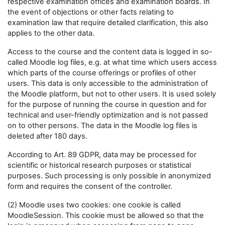
respective examination offices and examination boards. In
the event of objections or other facts relating to
examination law that require detailed clarification, this also
applies to the other data.
Access to the course and the content data is logged in so-
called Moodle log files, e.g. at what time which users access
which parts of the course offerings or profiles of other
users. This data is only accessible to the administration of
the Moodle platform, but not to other users. It is used solely
for the purpose of running the course in question and for
technical and user-friendly optimization and is not passed
on to other persons. The data in the Moodle log files is
deleted after 180 days.
According to Art. 89 GDPR, data may be processed for
scientific or historical research purposes or statistical
purposes. Such processing is only possible in anonymized
form and requires the consent of the controller.
(2) Moodle uses two cookies: one cookie is called
MoodleSession. This cookie must be allowed so that the