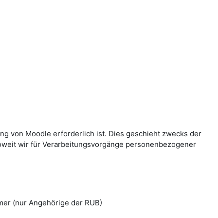
g von Moodle erforderlich ist. Dies geschieht zwecks der
Soweit wir für Verarbeitungsvorgänge personenbezogener
mer (nur Angehörige der RUB)