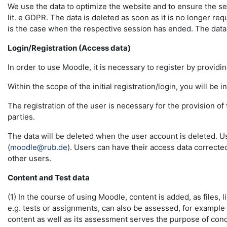
We use the data to optimize the website and to ensure the sec
lit. e GDPR. The data is deleted as soon as it is no longer req
is the case when the respective session has ended. The data in 
Login/Registration (Access data)
In order to use Moodle, it is necessary to register by providin
Within the scope of the initial registration/login, you will be 
The registration of the user is necessary for the provision o
parties.
The data will be deleted when the user account is deleted. U
(
moodle@rub.de
). Users can have their access data correcte
other users.
Content and Test data
(1) In the course of using Moodle, content is added, as files, l
e.g. tests or assignments, can also be assessed, for example
content as well as its assessment serves the purpose of conduc