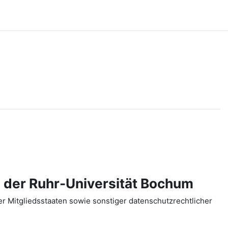
 der Ruhr-Universität Bochum
 Mitgliedsstaaten sowie sonstiger datenschutzrechtlicher