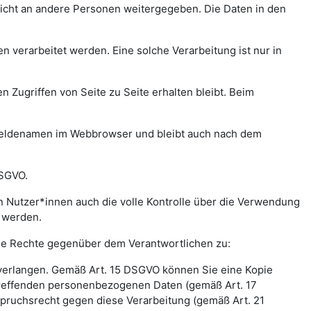
icht an andere Personen weitergegeben. Die Daten in den
verarbeitet werden. Eine solche Verarbeitung ist nur in
n Zugriffen von Seite zu Seite erhalten bleibt. Beim
meldenamen im Webbrowser und bleibt auch nach dem
DSGVO.
 Nutzer*innen auch die volle Kontrolle über die Verwendung
t werden.
nde Rechte gegenüber dem Verantwortlichen zu:
 verlangen. Gemäß Art. 15 DSGVO können Sie eine Kopie
treffenden personenbezogenen Daten (gemäß Art. 17
pruchsrecht gegen diese Verarbeitung (gemäß Art. 21