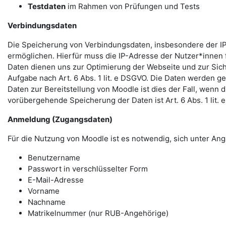
Testdaten
im Rahmen von Prüfungen und Tests
Verbindungsdaten
Die Speicherung von Verbindungsdaten, insbesondere der IP
ermöglichen. Hierfür muss die IP-Adresse der Nutzer*innen f
Daten dienen uns zur Optimierung der Webseite und zur Sich
Aufgabe nach Art. 6 Abs. 1 lit. e DSGVO. Die Daten werden ge
Daten zur Bereitstellung von Moodle ist dies der Fall, wenn 
vorübergehende Speicherung der Daten ist Art. 6 Abs. 1 lit.
Anmeldung (Zugangsdaten)
Für die Nutzung von Moodle ist es notwendig, sich unter 
Benutzername
Passwort in verschlüsselter Form
E-Mail-Adresse
Vorname
Nachname
Matrikelnummer (nur RUB-Angehörige)