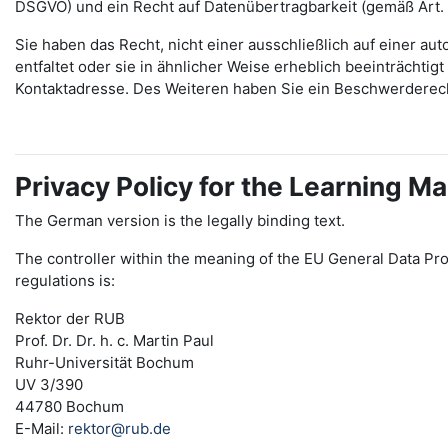
DSGVO) und ein Recht auf Datenübertragbarkeit (gemäß Art.
Sie haben das Recht, nicht einer ausschließlich auf einer 
entfaltet oder sie in ähnlicher Weise erheblich beeinträchti
Kontaktadresse. Des Weiteren haben Sie ein Beschwerderec
Privacy Policy for the Learning
The German version is the legally binding text.
The controller within the meaning of the EU General Data Pro
regulations is:
Rektor der RUB
Prof. Dr. Dr. h. c. Martin Paul
Ruhr-Universität Bochum
UV 3/390
44780 Bochum
E-Mail:
rektor@rub.de