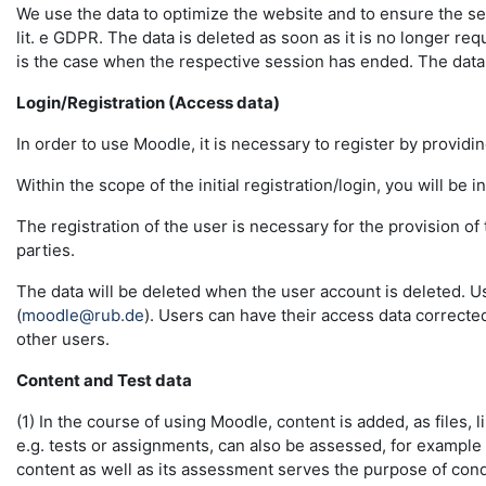
We use the data to optimize the website and to ensure the sec
lit. e GDPR. The data is deleted as soon as it is no longer req
is the case when the respective session has ended. The data in 
Login/Registration (Access data)
In order to use Moodle, it is necessary to register by providin
Within the scope of the initial registration/login, you will be 
The registration of the user is necessary for the provision o
parties.
The data will be deleted when the user account is deleted. U
(
moodle@rub.de
). Users can have their access data correcte
other users.
Content and Test data
(1) In the course of using Moodle, content is added, as files, l
e.g. tests or assignments, can also be assessed, for example
content as well as its assessment serves the purpose of conduc