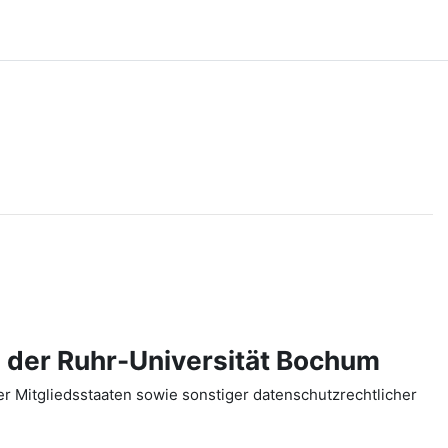
 der Ruhr-Universität Bochum
 Mitgliedsstaaten sowie sonstiger datenschutzrechtlicher