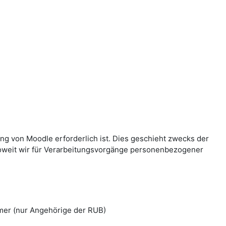
g von Moodle erforderlich ist. Dies geschieht zwecks der
Soweit wir für Verarbeitungsvorgänge personenbezogener
mer (nur Angehörige der RUB)