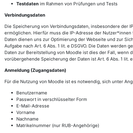
Testdaten
im Rahmen von Prüfungen und Tests
Verbindungsdaten
Die Speicherung von Verbindungsdaten, insbesondere der IP
ermöglichen. Hierfür muss die IP-Adresse der Nutzer*innen f
Daten dienen uns zur Optimierung der Webseite und zur Sich
Aufgabe nach Art. 6 Abs. 1 lit. e DSGVO. Die Daten werden ge
Daten zur Bereitstellung von Moodle ist dies der Fall, wenn 
vorübergehende Speicherung der Daten ist Art. 6 Abs. 1 lit.
Anmeldung (Zugangsdaten)
Für die Nutzung von Moodle ist es notwendig, sich unter 
Benutzername
Passwort in verschlüsselter Form
E-Mail-Adresse
Vorname
Nachname
Matrikelnummer (nur RUB-Angehörige)