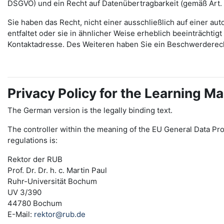
DSGVO) und ein Recht auf Datenübertragbarkeit (gemäß Art.
Sie haben das Recht, nicht einer ausschließlich auf einer 
entfaltet oder sie in ähnlicher Weise erheblich beeinträchti
Kontaktadresse. Des Weiteren haben Sie ein Beschwerderec
Privacy Policy for the Learning
The German version is the legally binding text.
The controller within the meaning of the EU General Data Pro
regulations is:
Rektor der RUB
Prof. Dr. Dr. h. c. Martin Paul
Ruhr-Universität Bochum
UV 3/390
44780 Bochum
E-Mail:
rektor@rub.de