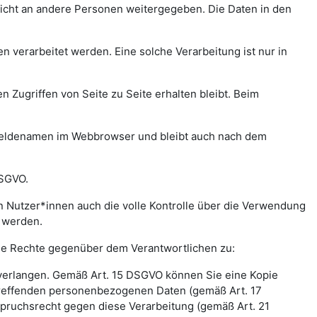
icht an andere Personen weitergegeben. Die Daten in den
verarbeitet werden. Eine solche Verarbeitung ist nur in
n Zugriffen von Seite zu Seite erhalten bleibt. Beim
meldenamen im Webbrowser und bleibt auch nach dem
DSGVO.
 Nutzer*innen auch die volle Kontrolle über die Verwendung
t werden.
nde Rechte gegenüber dem Verantwortlichen zu:
 verlangen. Gemäß Art. 15 DSGVO können Sie eine Kopie
treffenden personenbezogenen Daten (gemäß Art. 17
pruchsrecht gegen diese Verarbeitung (gemäß Art. 21