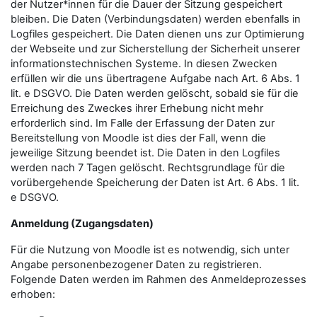
der Nutzer*innen für die Dauer der Sitzung gespeichert
bleiben. Die Daten (Verbindungsdaten) werden ebenfalls in
Logfiles gespeichert. Die Daten dienen uns zur Optimierung
der Webseite und zur Sicherstellung der Sicherheit unserer
informationstechnischen Systeme. In diesen Zwecken
erfüllen wir die uns übertragene Aufgabe nach Art. 6 Abs. 1
lit. e DSGVO. Die Daten werden gelöscht, sobald sie für die
Erreichung des Zweckes ihrer Erhebung nicht mehr
erforderlich sind. Im Falle der Erfassung der Daten zur
Bereitstellung von Moodle ist dies der Fall, wenn die
jeweilige Sitzung beendet ist. Die Daten in den Logfiles
werden nach 7 Tagen gelöscht. Rechtsgrundlage für die
vorübergehende Speicherung der Daten ist Art. 6 Abs. 1 lit.
e DSGVO.
Anmeldung (Zugangsdaten)
Für die Nutzung von Moodle ist es notwendig, sich unter
Angabe personenbezogener Daten zu registrieren.
Folgende Daten werden im Rahmen des Anmeldeprozesses
erhoben: