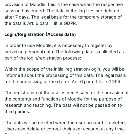
provision of Moodle, this is the case when the respective
session has ended. The data in the log files are deleted
after 7 days. The legal basis for the temporary storage of
the data is Art. 6 para. 1 lit. e GDPR.
Login/Registration (Access data)
In order to use Moodle, it is necessary to register by
providing personal data. The following data is collected as
part of the login/registration process:
Within the scope of the initial registration/login, you will be
informed about the processing of this data. The legal basis
for the processing of the data is Art. 6 para. 1 lit. e GDPR.
The registration of the user is necessary for the provision of
the contents and functions of Moodle for the purpose of
research and teaching. The data will not be passed on to
third parties.
The data will be deleted when the user account is deleted.
Users can delete or correct their user account at any time.