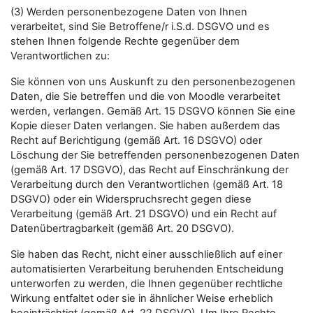
(3) Werden personenbezogene Daten von Ihnen
verarbeitet, sind Sie Betroffene/r i.S.d. DSGVO und es
stehen Ihnen folgende Rechte gegenüber dem
Verantwortlichen zu:
Sie können von uns Auskunft zu den personenbezogenen
Daten, die Sie betreffen und die von Moodle verarbeitet
werden, verlangen. Gemäß Art. 15 DSGVO können Sie eine
Kopie dieser Daten verlangen. Sie haben außerdem das
Recht auf Berichtigung (gemäß Art. 16 DSGVO) oder
Löschung der Sie betreffenden personenbezogenen Daten
(gemäß Art. 17 DSGVO), das Recht auf Einschränkung der
Verarbeitung durch den Verantwortlichen (gemäß Art. 18
DSGVO) oder ein Widerspruchsrecht gegen diese
Verarbeitung (gemäß Art. 21 DSGVO) und ein Recht auf
Datenübertragbarkeit (gemäß Art. 20 DSGVO).
Sie haben das Recht, nicht einer ausschließlich auf einer
automatisierten Verarbeitung beruhenden Entscheidung
unterworfen zu werden, die Ihnen gegenüber rechtliche
Wirkung entfaltet oder sie in ähnlicher Weise erheblich