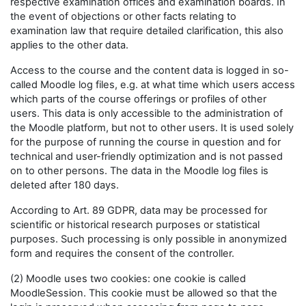
respective examination offices and examination boards. In
the event of objections or other facts relating to
examination law that require detailed clarification, this also
applies to the other data.
Access to the course and the content data is logged in so-
called Moodle log files, e.g. at what time which users access
which parts of the course offerings or profiles of other
users. This data is only accessible to the administration of
the Moodle platform, but not to other users. It is used solely
for the purpose of running the course in question and for
technical and user-friendly optimization and is not passed
on to other persons. The data in the Moodle log files is
deleted after 180 days.
According to Art. 89 GDPR, data may be processed for
scientific or historical research purposes or statistical
purposes. Such processing is only possible in anonymized
form and requires the consent of the controller.
(2) Moodle uses two cookies: one cookie is called
MoodleSession. This cookie must be allowed so that the