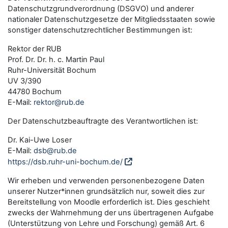
Datenschutzgrundverordnung (DSGVO) und anderer
nationaler Datenschutzgesetze der Mitgliedsstaaten sowie
sonstiger datenschutzrechtlicher Bestimmungen ist:
Rektor der RUB
Prof. Dr. Dr. h. c. Martin Paul
Ruhr-Universität Bochum
UV 3/390
44780 Bochum
E-Mail:
rektor@rub.de
Der Datenschutzbeauftragte des Verantwortlichen ist:
Dr. Kai-Uwe Loser
E-Mail:
dsb@rub.de
https://dsb.ruhr-uni-bochum.de/
Wir erheben und verwenden personenbezogene Daten
unserer Nutzer*innen grundsätzlich nur, soweit dies zur
Bereitstellung von Moodle erforderlich ist. Dies geschieht
zwecks der Wahrnehmung der uns übertragenen Aufgabe
(Unterstützung von Lehre und Forschung) gemäß Art. 6