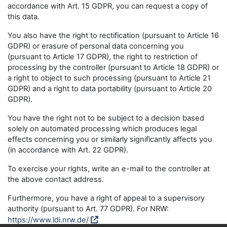
accordance with Art. 15 GDPR, you can request a copy of
this data.
You also have the right to rectification (pursuant to Article 16
GDPR) or erasure of personal data concerning you
(pursuant to Article 17 GDPR), the right to restriction of
processing by the controller (pursuant to Article 18 GDPR) or
a right to object to such processing (pursuant to Article 21
GDPR) and a right to data portability (pursuant to Article 20
GDPR).
You have the right not to be subject to a decision based
solely on automated processing which produces legal
effects concerning you or similarly significantly affects you
(in accordance with Art. 22 GDPR).
To exercise your rights, write an e-mail to the controller at
the above contact address.
Furthermore, you have a right of appeal to a supervisory
authority (pursuant to Art. 77 GDPR). For NRW:
https://www.ldi.nrw.de/