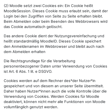
(2) Moodle setzt zwei Cookies ein: Ein Cookie heißt
MoodleSession. Dieses Cookie muss erlaubt sein, damit der
Login bei den Zugriffen von Seite zu Seite erhalten bleibt.
Beim Abmelden oder beim Beenden des Webbrowsers wird
das Cookie automatisch gelöscht.
Das andere Cookie dient der Nutzungsvereinfachung und
heißt standardmäßig MoodleID. Dieses Cookie speichert
den Anmeldenamen im Webbrowser und bleibt auch nach
dem Abmelden erhalten
Die Rechtsgrundlage für die Verarbeitung
personenbezogener Daten unter Verwendung von Cookies
ist Art. 6 Abs. 1 lit. e DSGVO.
Cookies werden auf dem Rechner des*der Nutzer*in
gespeichert und von diesem an unserer Seite übermittelt.
Daher haben Nutzer*innen auch die volle Kontrolle über die
Verwendung von Cookies. Werden Cookies für Moodle
deaktiviert, können nicht mehr alle Funktionen von Moodle
vollumfänglich genutzt werden.