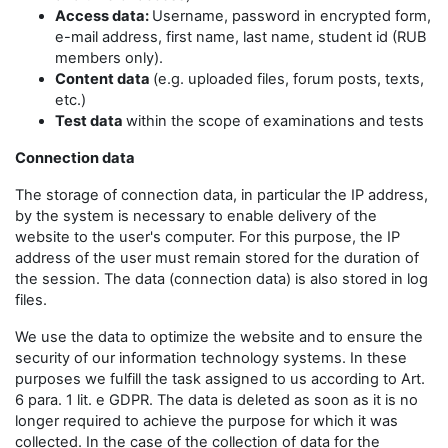
Access data:
Username, password in encrypted form,
e-mail address, first name, last name, student id (RUB
members only).
Content data
(e.g. uploaded files, forum posts, texts,
etc.)
Test data
within the scope of examinations and tests
Connection data
The storage of connection data, in particular the IP address,
by the system is necessary to enable delivery of the
website to the user's computer. For this purpose, the IP
address of the user must remain stored for the duration of
the session. The data (connection data) is also stored in log
files.
We use the data to optimize the website and to ensure the
security of our information technology systems. In these
purposes we fulfill the task assigned to us according to Art.
6 para. 1 lit. e GDPR. The data is deleted as soon as it is no
longer required to achieve the purpose for which it was
collected. In the case of the collection of data for the