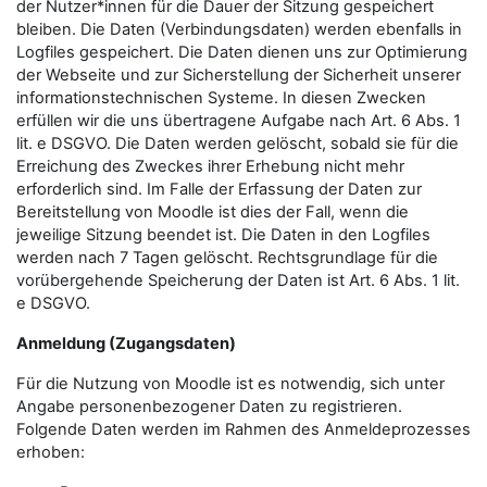
der Nutzer*innen für die Dauer der Sitzung gespeichert
bleiben. Die Daten (Verbindungsdaten) werden ebenfalls in
Logfiles gespeichert. Die Daten dienen uns zur Optimierung
der Webseite und zur Sicherstellung der Sicherheit unserer
informationstechnischen Systeme. In diesen Zwecken
erfüllen wir die uns übertragene Aufgabe nach Art. 6 Abs. 1
lit. e DSGVO. Die Daten werden gelöscht, sobald sie für die
Erreichung des Zweckes ihrer Erhebung nicht mehr
erforderlich sind. Im Falle der Erfassung der Daten zur
Bereitstellung von Moodle ist dies der Fall, wenn die
jeweilige Sitzung beendet ist. Die Daten in den Logfiles
werden nach 7 Tagen gelöscht. Rechtsgrundlage für die
vorübergehende Speicherung der Daten ist Art. 6 Abs. 1 lit.
e DSGVO.
Anmeldung (Zugangsdaten)
Für die Nutzung von Moodle ist es notwendig, sich unter
Angabe personenbezogener Daten zu registrieren.
Folgende Daten werden im Rahmen des Anmeldeprozesses
erhoben: