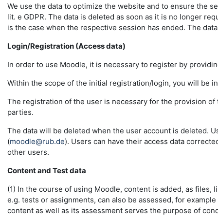
We use the data to optimize the website and to ensure the sec
lit. e GDPR. The data is deleted as soon as it is no longer req
is the case when the respective session has ended. The data in 
Login/Registration (Access data)
In order to use Moodle, it is necessary to register by providin
Within the scope of the initial registration/login, you will be 
The registration of the user is necessary for the provision o
parties.
The data will be deleted when the user account is deleted. U
(
moodle@rub.de
). Users can have their access data correcte
other users.
Content and Test data
(1) In the course of using Moodle, content is added, as files, l
e.g. tests or assignments, can also be assessed, for example
content as well as its assessment serves the purpose of conduc