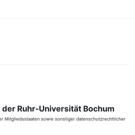
 der Ruhr-Universität Bochum
 Mitgliedsstaaten sowie sonstiger datenschutzrechtlicher