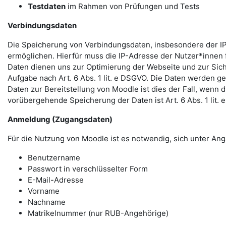
Testdaten
im Rahmen von Prüfungen und Tests
Verbindungsdaten
Die Speicherung von Verbindungsdaten, insbesondere der IP
ermöglichen. Hierfür muss die IP-Adresse der Nutzer*innen f
Daten dienen uns zur Optimierung der Webseite und zur Sich
Aufgabe nach Art. 6 Abs. 1 lit. e DSGVO. Die Daten werden ge
Daten zur Bereitstellung von Moodle ist dies der Fall, wenn 
vorübergehende Speicherung der Daten ist Art. 6 Abs. 1 lit.
Anmeldung (Zugangsdaten)
Für die Nutzung von Moodle ist es notwendig, sich unter 
Benutzername
Passwort in verschlüsselter Form
E-Mail-Adresse
Vorname
Nachname
Matrikelnummer (nur RUB-Angehörige)