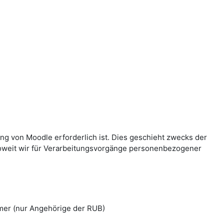
g von Moodle erforderlich ist. Dies geschieht zwecks der
Soweit wir für Verarbeitungsvorgänge personenbezogener
mer (nur Angehörige der RUB)