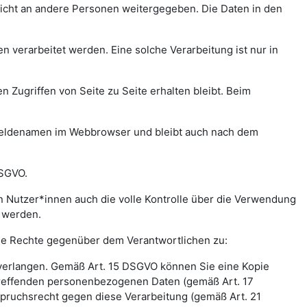
icht an andere Personen weitergegeben. Die Daten in den
verarbeitet werden. Eine solche Verarbeitung ist nur in
n Zugriffen von Seite zu Seite erhalten bleibt. Beim
meldenamen im Webbrowser und bleibt auch nach dem
DSGVO.
 Nutzer*innen auch die volle Kontrolle über die Verwendung
t werden.
nde Rechte gegenüber dem Verantwortlichen zu:
 verlangen. Gemäß Art. 15 DSGVO können Sie eine Kopie
treffenden personenbezogenen Daten (gemäß Art. 17
pruchsrecht gegen diese Verarbeitung (gemäß Art. 21