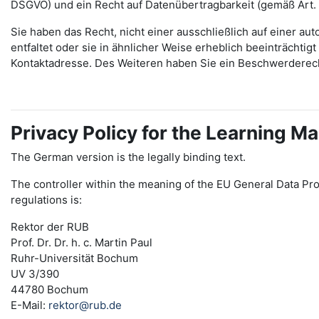
DSGVO) und ein Recht auf Datenübertragbarkeit (gemäß Art.
Sie haben das Recht, nicht einer ausschließlich auf einer 
entfaltet oder sie in ähnlicher Weise erheblich beeinträchti
Kontaktadresse. Des Weiteren haben Sie ein Beschwerderec
Privacy Policy for the Learning
The German version is the legally binding text.
The controller within the meaning of the EU General Data Pro
regulations is:
Rektor der RUB
Prof. Dr. Dr. h. c. Martin Paul
Ruhr-Universität Bochum
UV 3/390
44780 Bochum
E-Mail:
rektor@rub.de