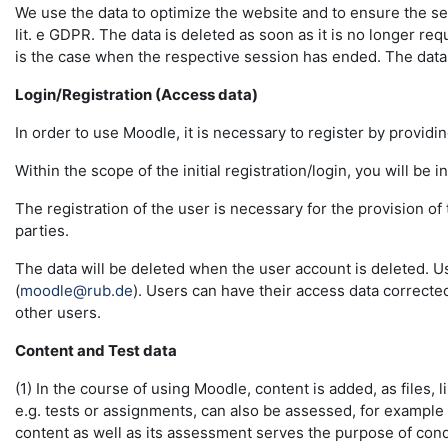
We use the data to optimize the website and to ensure the sec
lit. e GDPR. The data is deleted as soon as it is no longer req
is the case when the respective session has ended. The data in 
Login/Registration (Access data)
In order to use Moodle, it is necessary to register by providin
Within the scope of the initial registration/login, you will be 
The registration of the user is necessary for the provision o
parties.
The data will be deleted when the user account is deleted. U
(
moodle@rub.de
). Users can have their access data correcte
other users.
Content and Test data
(1) In the course of using Moodle, content is added, as files, l
e.g. tests or assignments, can also be assessed, for example
content as well as its assessment serves the purpose of conduc