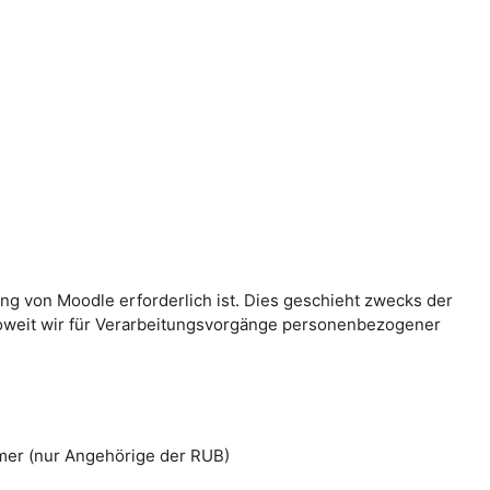
g von Moodle erforderlich ist. Dies geschieht zwecks der
Soweit wir für Verarbeitungsvorgänge personenbezogener
mer (nur Angehörige der RUB)