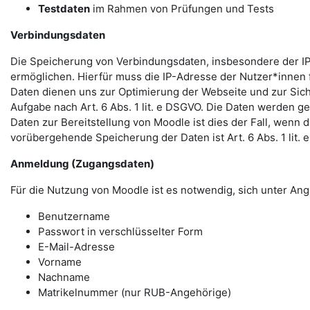
Testdaten
im Rahmen von Prüfungen und Tests
Verbindungsdaten
Die Speicherung von Verbindungsdaten, insbesondere der IP
ermöglichen. Hierfür muss die IP-Adresse der Nutzer*innen f
Daten dienen uns zur Optimierung der Webseite und zur Sich
Aufgabe nach Art. 6 Abs. 1 lit. e DSGVO. Die Daten werden ge
Daten zur Bereitstellung von Moodle ist dies der Fall, wenn 
vorübergehende Speicherung der Daten ist Art. 6 Abs. 1 lit.
Anmeldung (Zugangsdaten)
Für die Nutzung von Moodle ist es notwendig, sich unter 
Benutzername
Passwort in verschlüsselter Form
E-Mail-Adresse
Vorname
Nachname
Matrikelnummer (nur RUB-Angehörige)