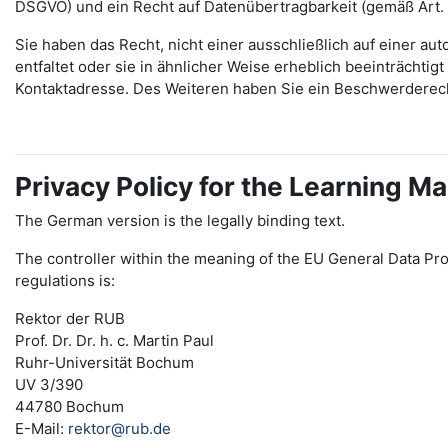
DSGVO) und ein Recht auf Datenübertragbarkeit (gemäß Art.
Sie haben das Recht, nicht einer ausschließlich auf einer 
entfaltet oder sie in ähnlicher Weise erheblich beeinträchti
Kontaktadresse. Des Weiteren haben Sie ein Beschwerderec
Privacy Policy for the Learning
The German version is the legally binding text.
The controller within the meaning of the EU General Data Pro
regulations is:
Rektor der RUB
Prof. Dr. Dr. h. c. Martin Paul
Ruhr-Universität Bochum
UV 3/390
44780 Bochum
E-Mail:
rektor@rub.de