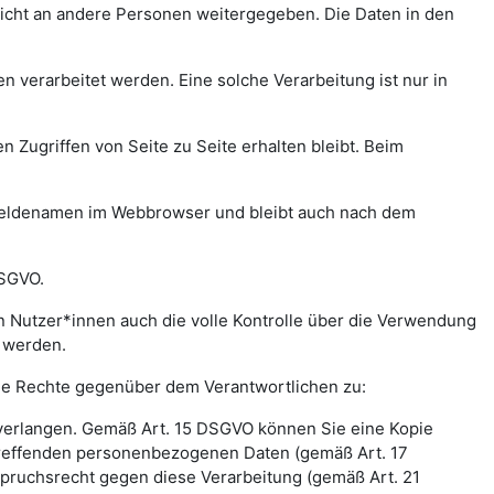
icht an andere Personen weitergegeben. Die Daten in den
verarbeitet werden. Eine solche Verarbeitung ist nur in
n Zugriffen von Seite zu Seite erhalten bleibt. Beim
meldenamen im Webbrowser und bleibt auch nach dem
DSGVO.
 Nutzer*innen auch die volle Kontrolle über die Verwendung
t werden.
nde Rechte gegenüber dem Verantwortlichen zu:
 verlangen. Gemäß Art. 15 DSGVO können Sie eine Kopie
treffenden personenbezogenen Daten (gemäß Art. 17
pruchsrecht gegen diese Verarbeitung (gemäß Art. 21