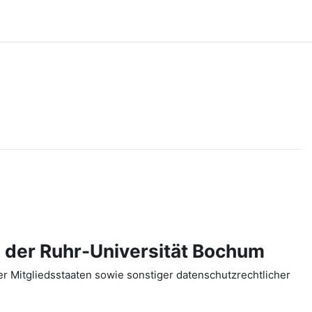
 der Ruhr-Universität Bochum
 Mitgliedsstaaten sowie sonstiger datenschutzrechtlicher