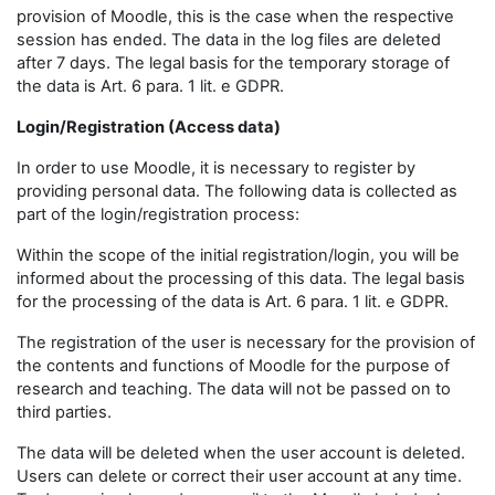
provision of Moodle, this is the case when the respective
session has ended. The data in the log files are deleted
after 7 days. The legal basis for the temporary storage of
the data is Art. 6 para. 1 lit. e GDPR.
Login/Registration (Access data)
In order to use Moodle, it is necessary to register by
providing personal data. The following data is collected as
part of the login/registration process:
Within the scope of the initial registration/login, you will be
informed about the processing of this data. The legal basis
for the processing of the data is Art. 6 para. 1 lit. e GDPR.
The registration of the user is necessary for the provision of
the contents and functions of Moodle for the purpose of
research and teaching. The data will not be passed on to
third parties.
The data will be deleted when the user account is deleted.
Users can delete or correct their user account at any time.