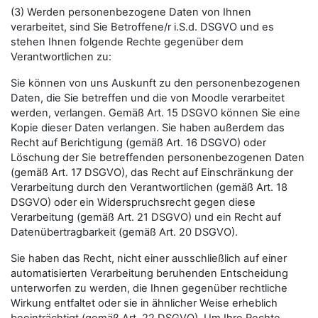
(3) Werden personenbezogene Daten von Ihnen
verarbeitet, sind Sie Betroffene/r i.S.d. DSGVO und es
stehen Ihnen folgende Rechte gegenüber dem
Verantwortlichen zu:
Sie können von uns Auskunft zu den personenbezogenen
Daten, die Sie betreffen und die von Moodle verarbeitet
werden, verlangen. Gemäß Art. 15 DSGVO können Sie eine
Kopie dieser Daten verlangen. Sie haben außerdem das
Recht auf Berichtigung (gemäß Art. 16 DSGVO) oder
Löschung der Sie betreffenden personenbezogenen Daten
(gemäß Art. 17 DSGVO), das Recht auf Einschränkung der
Verarbeitung durch den Verantwortlichen (gemäß Art. 18
DSGVO) oder ein Widerspruchsrecht gegen diese
Verarbeitung (gemäß Art. 21 DSGVO) und ein Recht auf
Datenübertragbarkeit (gemäß Art. 20 DSGVO).
Sie haben das Recht, nicht einer ausschließlich auf einer
automatisierten Verarbeitung beruhenden Entscheidung
unterworfen zu werden, die Ihnen gegenüber rechtliche
Wirkung entfaltet oder sie in ähnlicher Weise erheblich