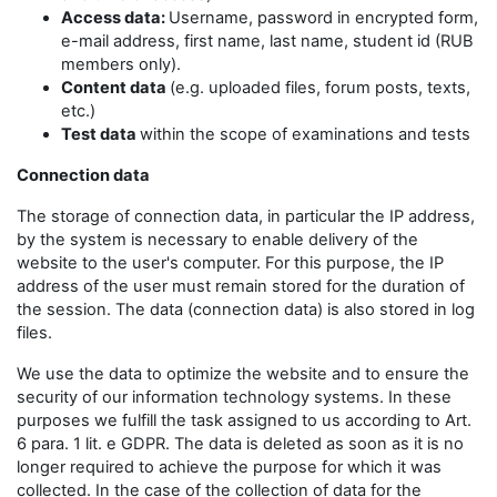
Access data:
Username, password in encrypted form,
e-mail address, first name, last name, student id (RUB
members only).
Content data
(e.g. uploaded files, forum posts, texts,
etc.)
Test data
within the scope of examinations and tests
Connection data
The storage of connection data, in particular the IP address,
by the system is necessary to enable delivery of the
website to the user's computer. For this purpose, the IP
address of the user must remain stored for the duration of
the session. The data (connection data) is also stored in log
files.
We use the data to optimize the website and to ensure the
security of our information technology systems. In these
purposes we fulfill the task assigned to us according to Art.
6 para. 1 lit. e GDPR. The data is deleted as soon as it is no
longer required to achieve the purpose for which it was
collected. In the case of the collection of data for the