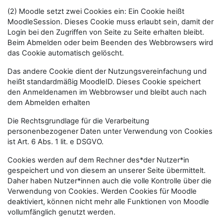
(2) Moodle setzt zwei Cookies ein: Ein Cookie heißt
MoodleSession. Dieses Cookie muss erlaubt sein, damit der
Login bei den Zugriffen von Seite zu Seite erhalten bleibt.
Beim Abmelden oder beim Beenden des Webbrowsers wird
das Cookie automatisch gelöscht.
Das andere Cookie dient der Nutzungsvereinfachung und
heißt standardmäßig MoodleID. Dieses Cookie speichert
den Anmeldenamen im Webbrowser und bleibt auch nach
dem Abmelden erhalten
Die Rechtsgrundlage für die Verarbeitung
personenbezogener Daten unter Verwendung von Cookies
ist Art. 6 Abs. 1 lit. e DSGVO.
Cookies werden auf dem Rechner des*der Nutzer*in
gespeichert und von diesem an unserer Seite übermittelt.
Daher haben Nutzer*innen auch die volle Kontrolle über die
Verwendung von Cookies. Werden Cookies für Moodle
deaktiviert, können nicht mehr alle Funktionen von Moodle
vollumfänglich genutzt werden.