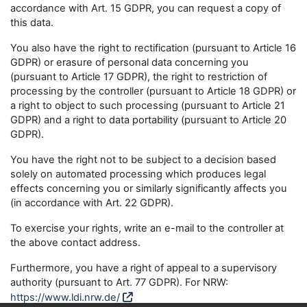
accordance with Art. 15 GDPR, you can request a copy of
this data.
You also have the right to rectification (pursuant to Article 16
GDPR) or erasure of personal data concerning you
(pursuant to Article 17 GDPR), the right to restriction of
processing by the controller (pursuant to Article 18 GDPR) or
a right to object to such processing (pursuant to Article 21
GDPR) and a right to data portability (pursuant to Article 20
GDPR).
You have the right not to be subject to a decision based
solely on automated processing which produces legal
effects concerning you or similarly significantly affects you
(in accordance with Art. 22 GDPR).
To exercise your rights, write an e-mail to the controller at
the above contact address.
Furthermore, you have a right of appeal to a supervisory
authority (pursuant to Art. 77 GDPR). For NRW:
https://www.ldi.nrw.de/