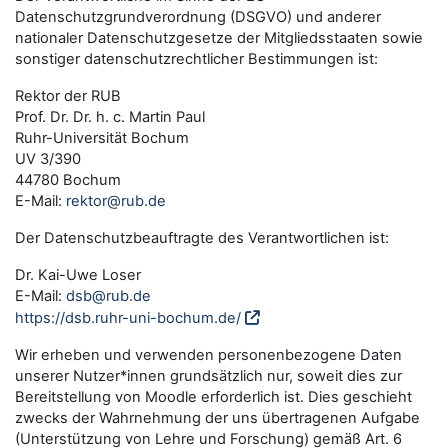
Datenschutzgrundverordnung (DSGVO) und anderer
nationaler Datenschutzgesetze der Mitgliedsstaaten sowie
sonstiger datenschutzrechtlicher Bestimmungen ist:
Rektor der RUB
Prof. Dr. Dr. h. c. Martin Paul
Ruhr-Universität Bochum
UV 3/390
44780 Bochum
E-Mail:
rektor@rub.de
Der Datenschutzbeauftragte des Verantwortlichen ist:
Dr. Kai-Uwe Loser
E-Mail:
dsb@rub.de
https://dsb.ruhr-uni-bochum.de/
Wir erheben und verwenden personenbezogene Daten
unserer Nutzer*innen grundsätzlich nur, soweit dies zur
Bereitstellung von Moodle erforderlich ist. Dies geschieht
zwecks der Wahrnehmung der uns übertragenen Aufgabe
(Unterstützung von Lehre und Forschung) gemäß Art. 6