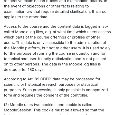
respective examination offices and examination boards. In
the event of objections or other facts relating to
examination law that require detailed clarification, this also
applies to the other data.
Access to the course and the content data is logged in so-
called Moodle log files, e.g. at what time which users access
which parts of the course offerings or profiles of other
users. This data is only accessible to the administration of
the Moodle platform, but not to other users. It is used solely
for the purpose of running the course in question and for
technical and user-friendly optimization and is not passed
on to other persons. The data in the Moodle log files is
deleted after 180 days.
According to Art. 89 GDPR, data may be processed for
scientific or historical research purposes or statistical
purposes. Such processing is only possible in anonymized
form and requires the consent of the controller.
(2) Moodle uses two cookies: one cookie is called
MoodleSession. This cookie must be allowed so that the