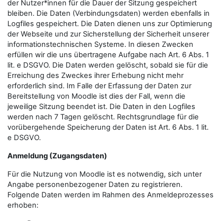
der Nutzer*innen für die Dauer der Sitzung gespeichert
bleiben. Die Daten (Verbindungsdaten) werden ebenfalls in
Logfiles gespeichert. Die Daten dienen uns zur Optimierung
der Webseite und zur Sicherstellung der Sicherheit unserer
informationstechnischen Systeme. In diesen Zwecken
erfüllen wir die uns übertragene Aufgabe nach Art. 6 Abs. 1
lit. e DSGVO. Die Daten werden gelöscht, sobald sie für die
Erreichung des Zweckes ihrer Erhebung nicht mehr
erforderlich sind. Im Falle der Erfassung der Daten zur
Bereitstellung von Moodle ist dies der Fall, wenn die
jeweilige Sitzung beendet ist. Die Daten in den Logfiles
werden nach 7 Tagen gelöscht. Rechtsgrundlage für die
vorübergehende Speicherung der Daten ist Art. 6 Abs. 1 lit.
e DSGVO.
Anmeldung (Zugangsdaten)
Für die Nutzung von Moodle ist es notwendig, sich unter
Angabe personenbezogener Daten zu registrieren.
Folgende Daten werden im Rahmen des Anmeldeprozesses
erhoben: