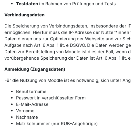
Testdaten
im Rahmen von Prüfungen und Tests
Verbindungsdaten
Die Speicherung von Verbindungsdaten, insbesondere der IP
ermöglichen. Hierfür muss die IP-Adresse der Nutzer*innen f
Daten dienen uns zur Optimierung der Webseite und zur Sich
Aufgabe nach Art. 6 Abs. 1 lit. e DSGVO. Die Daten werden ge
Daten zur Bereitstellung von Moodle ist dies der Fall, wenn 
vorübergehende Speicherung der Daten ist Art. 6 Abs. 1 lit.
Anmeldung (Zugangsdaten)
Für die Nutzung von Moodle ist es notwendig, sich unter 
Benutzername
Passwort in verschlüsselter Form
E-Mail-Adresse
Vorname
Nachname
Matrikelnummer (nur RUB-Angehörige)