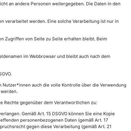
icht an andere Personen weitergegeben. Die Daten in den
verarbeitet werden. Eine solche Verarbeitung ist nur in
n Zugriffen von Seite zu Seite erhalten bleibt. Beim
meldenamen im Webbrowser und bleibt auch nach dem
DSGVO.
 Nutzer*innen auch die volle Kontrolle über die Verwendung
t werden.
nde Rechte gegenüber dem Verantwortlichen zu:
 verlangen. Gemäß Art. 15 DSGVO können Sie eine Kopie
treffenden personenbezogenen Daten (gemäß Art. 17
pruchsrecht gegen diese Verarbeitung (gemäß Art. 21