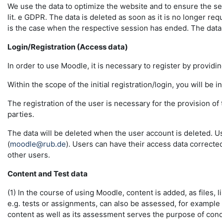
We use the data to optimize the website and to ensure the sec
lit. e GDPR. The data is deleted as soon as it is no longer req
is the case when the respective session has ended. The data in 
Login/Registration (Access data)
In order to use Moodle, it is necessary to register by providin
Within the scope of the initial registration/login, you will be 
The registration of the user is necessary for the provision o
parties.
The data will be deleted when the user account is deleted. U
(
moodle@rub.de
). Users can have their access data correcte
other users.
Content and Test data
(1) In the course of using Moodle, content is added, as files, l
e.g. tests or assignments, can also be assessed, for example
content as well as its assessment serves the purpose of conduc