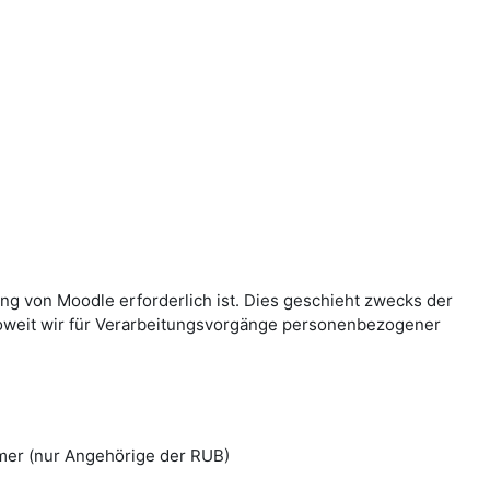
g von Moodle erforderlich ist. Dies geschieht zwecks der
Soweit wir für Verarbeitungsvorgänge personenbezogener
mer (nur Angehörige der RUB)