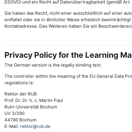
DSGVO) und ein Recht auf Datenübertragbarkeit (gemäß Art.
Sie haben das Recht, nicht einer ausschließlich auf einer 
entfaltet oder sie in ähnlicher Weise erheblich beeinträchti
Kontaktadresse. Des Weiteren haben Sie ein Beschwerderec
Privacy Policy for the Learning
The German version is the legally binding text.
The controller within the meaning of the EU General Data Pro
regulations is:
Rektor der RUB
Prof. Dr. Dr. h. c. Martin Paul
Ruhr-Universität Bochum
UV 3/390
44780 Bochum
E-Mail:
rektor@rub.de