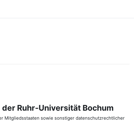
 der Ruhr-Universität Bochum
 Mitgliedsstaaten sowie sonstiger datenschutzrechtlicher