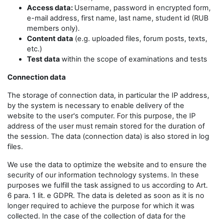
Access data:
Username, password in encrypted form,
e-mail address, first name, last name, student id (RUB
members only).
Content data
(e.g. uploaded files, forum posts, texts,
etc.)
Test data
within the scope of examinations and tests
Connection data
The storage of connection data, in particular the IP address,
by the system is necessary to enable delivery of the
website to the user's computer. For this purpose, the IP
address of the user must remain stored for the duration of
the session. The data (connection data) is also stored in log
files.
We use the data to optimize the website and to ensure the
security of our information technology systems. In these
purposes we fulfill the task assigned to us according to Art.
6 para. 1 lit. e GDPR. The data is deleted as soon as it is no
longer required to achieve the purpose for which it was
collected. In the case of the collection of data for the