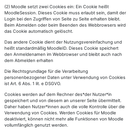
(2) Moodle setzt zwei Cookies ein: Ein Cookie heißt
MoodleSession. Dieses Cookie muss erlaubt sein, damit der
Login bei den Zugriffen von Seite zu Seite erhalten bleibt.
Beim Abmelden oder beim Beenden des Webbrowsers wird
das Cookie automatisch gelöscht.
Das andere Cookie dient der Nutzungsvereinfachung und
heißt standardmäßig MoodleID. Dieses Cookie speichert
den Anmeldenamen im Webbrowser und bleibt auch nach
dem Abmelden erhalten
Die Rechtsgrundlage für die Verarbeitung
personenbezogener Daten unter Verwendung von Cookies
ist Art. 6 Abs. 1 lit. e DSGVO.
Cookies werden auf dem Rechner des*der Nutzer*in
gespeichert und von diesem an unserer Seite übermittelt.
Daher haben Nutzer*innen auch die volle Kontrolle über die
Verwendung von Cookies. Werden Cookies für Moodle
deaktiviert, können nicht mehr alle Funktionen von Moodle
vollumfänglich genutzt werden.