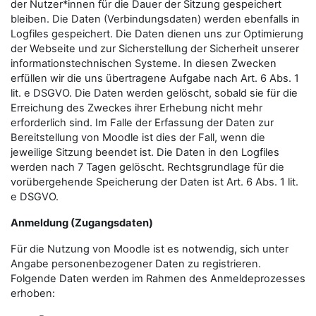
der Nutzer*innen für die Dauer der Sitzung gespeichert
bleiben. Die Daten (Verbindungsdaten) werden ebenfalls in
Logfiles gespeichert. Die Daten dienen uns zur Optimierung
der Webseite und zur Sicherstellung der Sicherheit unserer
informationstechnischen Systeme. In diesen Zwecken
erfüllen wir die uns übertragene Aufgabe nach Art. 6 Abs. 1
lit. e DSGVO. Die Daten werden gelöscht, sobald sie für die
Erreichung des Zweckes ihrer Erhebung nicht mehr
erforderlich sind. Im Falle der Erfassung der Daten zur
Bereitstellung von Moodle ist dies der Fall, wenn die
jeweilige Sitzung beendet ist. Die Daten in den Logfiles
werden nach 7 Tagen gelöscht. Rechtsgrundlage für die
vorübergehende Speicherung der Daten ist Art. 6 Abs. 1 lit.
e DSGVO.
Anmeldung (Zugangsdaten)
Für die Nutzung von Moodle ist es notwendig, sich unter
Angabe personenbezogener Daten zu registrieren.
Folgende Daten werden im Rahmen des Anmeldeprozesses
erhoben: