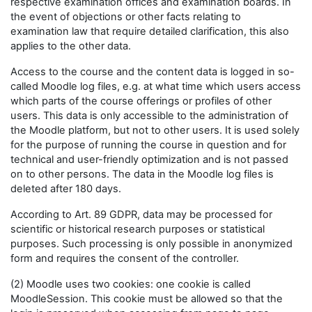
respective examination offices and examination boards. In
the event of objections or other facts relating to
examination law that require detailed clarification, this also
applies to the other data.
Access to the course and the content data is logged in so-
called Moodle log files, e.g. at what time which users access
which parts of the course offerings or profiles of other
users. This data is only accessible to the administration of
the Moodle platform, but not to other users. It is used solely
for the purpose of running the course in question and for
technical and user-friendly optimization and is not passed
on to other persons. The data in the Moodle log files is
deleted after 180 days.
According to Art. 89 GDPR, data may be processed for
scientific or historical research purposes or statistical
purposes. Such processing is only possible in anonymized
form and requires the consent of the controller.
(2) Moodle uses two cookies: one cookie is called
MoodleSession. This cookie must be allowed so that the