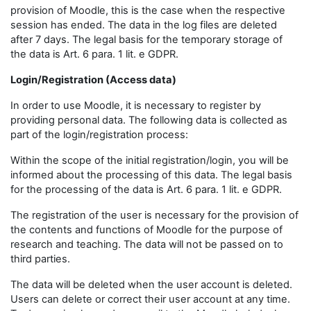
provision of Moodle, this is the case when the respective
session has ended. The data in the log files are deleted
after 7 days. The legal basis for the temporary storage of
the data is Art. 6 para. 1 lit. e GDPR.
Login/Registration (Access data)
In order to use Moodle, it is necessary to register by
providing personal data. The following data is collected as
part of the login/registration process:
Within the scope of the initial registration/login, you will be
informed about the processing of this data. The legal basis
for the processing of the data is Art. 6 para. 1 lit. e GDPR.
The registration of the user is necessary for the provision of
the contents and functions of Moodle for the purpose of
research and teaching. The data will not be passed on to
third parties.
The data will be deleted when the user account is deleted.
Users can delete or correct their user account at any time.