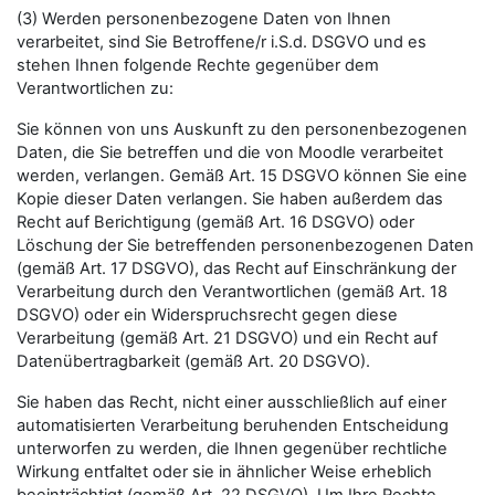
(3) Werden personenbezogene Daten von Ihnen
verarbeitet, sind Sie Betroffene/r i.S.d. DSGVO und es
stehen Ihnen folgende Rechte gegenüber dem
Verantwortlichen zu:
Sie können von uns Auskunft zu den personenbezogenen
Daten, die Sie betreffen und die von Moodle verarbeitet
werden, verlangen. Gemäß Art. 15 DSGVO können Sie eine
Kopie dieser Daten verlangen. Sie haben außerdem das
Recht auf Berichtigung (gemäß Art. 16 DSGVO) oder
Löschung der Sie betreffenden personenbezogenen Daten
(gemäß Art. 17 DSGVO), das Recht auf Einschränkung der
Verarbeitung durch den Verantwortlichen (gemäß Art. 18
DSGVO) oder ein Widerspruchsrecht gegen diese
Verarbeitung (gemäß Art. 21 DSGVO) und ein Recht auf
Datenübertragbarkeit (gemäß Art. 20 DSGVO).
Sie haben das Recht, nicht einer ausschließlich auf einer
automatisierten Verarbeitung beruhenden Entscheidung
unterworfen zu werden, die Ihnen gegenüber rechtliche
Wirkung entfaltet oder sie in ähnlicher Weise erheblich