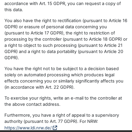
accordance with Art. 15 GDPR, you can request a copy of
this data.
You also have the right to rectification (pursuant to Article 16
GDPR) or erasure of personal data concerning you
(pursuant to Article 17 GDPR), the right to restriction of
processing by the controller (pursuant to Article 18 GDPR) or
a right to object to such processing (pursuant to Article 21
GDPR) and a right to data portability (pursuant to Article 20
GDPR).
You have the right not to be subject to a decision based
solely on automated processing which produces legal
effects concerning you or similarly significantly affects you
(in accordance with Art. 22 GDPR).
To exercise your rights, write an e-mail to the controller at
the above contact address.
Furthermore, you have a right of appeal to a supervisory
authority (pursuant to Art. 77 GDPR). For NRW:
https://www.ldi.nrw.de/