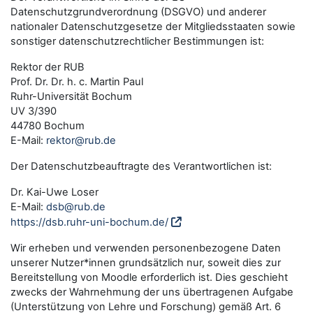
Datenschutzgrundverordnung (DSGVO) und anderer
nationaler Datenschutzgesetze der Mitgliedsstaaten sowie
sonstiger datenschutzrechtlicher Bestimmungen ist:
Rektor der RUB
Prof. Dr. Dr. h. c. Martin Paul
Ruhr-Universität Bochum
UV 3/390
44780 Bochum
E-Mail:
rektor@rub.de
Der Datenschutzbeauftragte des Verantwortlichen ist:
Dr. Kai-Uwe Loser
E-Mail:
dsb@rub.de
https://dsb.ruhr-uni-bochum.de/
Wir erheben und verwenden personenbezogene Daten
unserer Nutzer*innen grundsätzlich nur, soweit dies zur
Bereitstellung von Moodle erforderlich ist. Dies geschieht
zwecks der Wahrnehmung der uns übertragenen Aufgabe
(Unterstützung von Lehre und Forschung) gemäß Art. 6