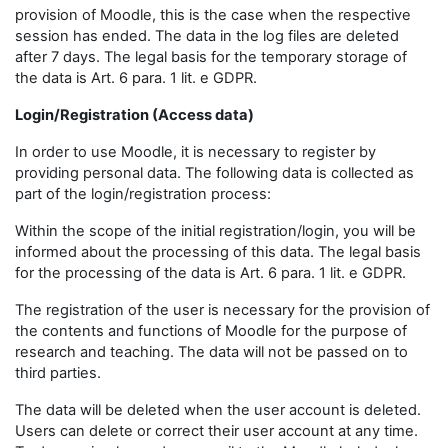
provision of Moodle, this is the case when the respective
session has ended. The data in the log files are deleted
after 7 days. The legal basis for the temporary storage of
the data is Art. 6 para. 1 lit. e GDPR.
Login/Registration (Access data)
In order to use Moodle, it is necessary to register by
providing personal data. The following data is collected as
part of the login/registration process:
Within the scope of the initial registration/login, you will be
informed about the processing of this data. The legal basis
for the processing of the data is Art. 6 para. 1 lit. e GDPR.
The registration of the user is necessary for the provision of
the contents and functions of Moodle for the purpose of
research and teaching. The data will not be passed on to
third parties.
The data will be deleted when the user account is deleted.
Users can delete or correct their user account at any time.