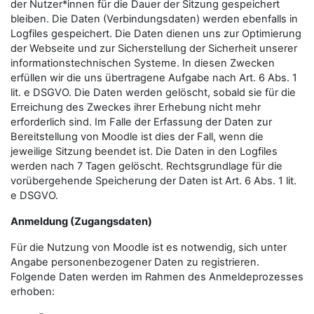
der Nutzer*innen für die Dauer der Sitzung gespeichert
bleiben. Die Daten (Verbindungsdaten) werden ebenfalls in
Logfiles gespeichert. Die Daten dienen uns zur Optimierung
der Webseite und zur Sicherstellung der Sicherheit unserer
informationstechnischen Systeme. In diesen Zwecken
erfüllen wir die uns übertragene Aufgabe nach Art. 6 Abs. 1
lit. e DSGVO. Die Daten werden gelöscht, sobald sie für die
Erreichung des Zweckes ihrer Erhebung nicht mehr
erforderlich sind. Im Falle der Erfassung der Daten zur
Bereitstellung von Moodle ist dies der Fall, wenn die
jeweilige Sitzung beendet ist. Die Daten in den Logfiles
werden nach 7 Tagen gelöscht. Rechtsgrundlage für die
vorübergehende Speicherung der Daten ist Art. 6 Abs. 1 lit.
e DSGVO.
Anmeldung (Zugangsdaten)
Für die Nutzung von Moodle ist es notwendig, sich unter
Angabe personenbezogener Daten zu registrieren.
Folgende Daten werden im Rahmen des Anmeldeprozesses
erhoben: