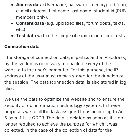
Access data:
Username, password in encrypted form,
e-mail address, first name, last name, student id (RUB
members only).
Content data
(e.g. uploaded files, forum posts, texts,
etc.)
Test data
within the scope of examinations and tests
Connection data
The storage of connection data, in particular the IP address,
by the system is necessary to enable delivery of the
website to the user's computer. For this purpose, the IP
address of the user must remain stored for the duration of
the session. The data (connection data) is also stored in log
files.
We use the data to optimize the website and to ensure the
security of our information technology systems. In these
purposes we fulfill the task assigned to us according to Art.
6 para. 1 lit. e GDPR. The data is deleted as soon as it is no
longer required to achieve the purpose for which it was
collected. In the case of the collection of data for the