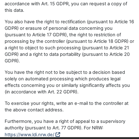
accordance with Art. 15 GDPR, you can request a copy of
this data.
You also have the right to rectification (pursuant to Article 16
GDPR) or erasure of personal data concerning you
(pursuant to Article 17 GDPR), the right to restriction of
processing by the controller (pursuant to Article 18 GDPR) or
a right to object to such processing (pursuant to Article 21
GDPR) and a right to data portability (pursuant to Article 20
GDPR).
You have the right not to be subject to a decision based
solely on automated processing which produces legal
effects concerning you or similarly significantly affects you
(in accordance with Art. 22 GDPR).
To exercise your rights, write an e-mail to the controller at
the above contact address.
Furthermore, you have a right of appeal to a supervisory
authority (pursuant to Art. 77 GDPR). For NRW:
https://www.ldi.nrw.de/