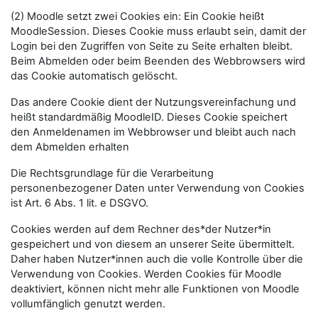
(2) Moodle setzt zwei Cookies ein: Ein Cookie heißt
MoodleSession. Dieses Cookie muss erlaubt sein, damit der
Login bei den Zugriffen von Seite zu Seite erhalten bleibt.
Beim Abmelden oder beim Beenden des Webbrowsers wird
das Cookie automatisch gelöscht.
Das andere Cookie dient der Nutzungsvereinfachung und
heißt standardmäßig MoodleID. Dieses Cookie speichert
den Anmeldenamen im Webbrowser und bleibt auch nach
dem Abmelden erhalten
Die Rechtsgrundlage für die Verarbeitung
personenbezogener Daten unter Verwendung von Cookies
ist Art. 6 Abs. 1 lit. e DSGVO.
Cookies werden auf dem Rechner des*der Nutzer*in
gespeichert und von diesem an unserer Seite übermittelt.
Daher haben Nutzer*innen auch die volle Kontrolle über die
Verwendung von Cookies. Werden Cookies für Moodle
deaktiviert, können nicht mehr alle Funktionen von Moodle
vollumfänglich genutzt werden.