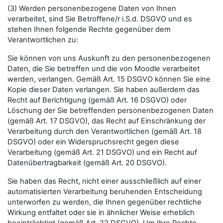
(3) Werden personenbezogene Daten von Ihnen
verarbeitet, sind Sie Betroffene/r i.S.d. DSGVO und es
stehen Ihnen folgende Rechte gegenüber dem
Verantwortlichen zu:
Sie können von uns Auskunft zu den personenbezogenen
Daten, die Sie betreffen und die von Moodle verarbeitet
werden, verlangen. Gemäß Art. 15 DSGVO können Sie eine
Kopie dieser Daten verlangen. Sie haben außerdem das
Recht auf Berichtigung (gemäß Art. 16 DSGVO) oder
Löschung der Sie betreffenden personenbezogenen Daten
(gemäß Art. 17 DSGVO), das Recht auf Einschränkung der
Verarbeitung durch den Verantwortlichen (gemäß Art. 18
DSGVO) oder ein Widerspruchsrecht gegen diese
Verarbeitung (gemäß Art. 21 DSGVO) und ein Recht auf
Datenübertragbarkeit (gemäß Art. 20 DSGVO).
Sie haben das Recht, nicht einer ausschließlich auf einer
automatisierten Verarbeitung beruhenden Entscheidung
unterworfen zu werden, die Ihnen gegenüber rechtliche
Wirkung entfaltet oder sie in ähnlicher Weise erheblich