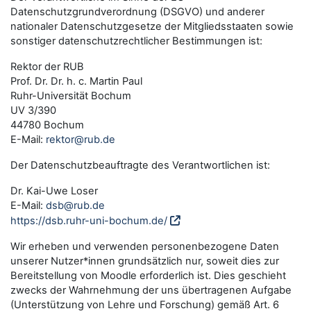
Datenschutzgrundverordnung (DSGVO) und anderer
nationaler Datenschutzgesetze der Mitgliedsstaaten sowie
sonstiger datenschutzrechtlicher Bestimmungen ist:
Rektor der RUB
Prof. Dr. Dr. h. c. Martin Paul
Ruhr-Universität Bochum
UV 3/390
44780 Bochum
E-Mail:
rektor@rub.de
Der Datenschutzbeauftragte des Verantwortlichen ist:
Dr. Kai-Uwe Loser
E-Mail:
dsb@rub.de
https://dsb.ruhr-uni-bochum.de/
Wir erheben und verwenden personenbezogene Daten
unserer Nutzer*innen grundsätzlich nur, soweit dies zur
Bereitstellung von Moodle erforderlich ist. Dies geschieht
zwecks der Wahrnehmung der uns übertragenen Aufgabe
(Unterstützung von Lehre und Forschung) gemäß Art. 6