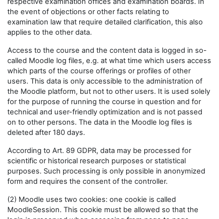
respective examination offices and examination boards. In
the event of objections or other facts relating to
examination law that require detailed clarification, this also
applies to the other data.
Access to the course and the content data is logged in so-
called Moodle log files, e.g. at what time which users access
which parts of the course offerings or profiles of other
users. This data is only accessible to the administration of
the Moodle platform, but not to other users. It is used solely
for the purpose of running the course in question and for
technical and user-friendly optimization and is not passed
on to other persons. The data in the Moodle log files is
deleted after 180 days.
According to Art. 89 GDPR, data may be processed for
scientific or historical research purposes or statistical
purposes. Such processing is only possible in anonymized
form and requires the consent of the controller.
(2) Moodle uses two cookies: one cookie is called
MoodleSession. This cookie must be allowed so that the