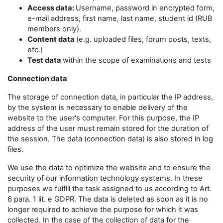
Access data:
Username, password in encrypted form,
e-mail address, first name, last name, student id (RUB
members only).
Content data
(e.g. uploaded files, forum posts, texts,
etc.)
Test data
within the scope of examinations and tests
Connection data
The storage of connection data, in particular the IP address,
by the system is necessary to enable delivery of the
website to the user's computer. For this purpose, the IP
address of the user must remain stored for the duration of
the session. The data (connection data) is also stored in log
files.
We use the data to optimize the website and to ensure the
security of our information technology systems. In these
purposes we fulfill the task assigned to us according to Art.
6 para. 1 lit. e GDPR. The data is deleted as soon as it is no
longer required to achieve the purpose for which it was
collected. In the case of the collection of data for the