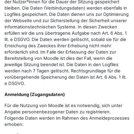
der Nutzer*innen für die Dauer der Sitzung gespeichert
bleiben. Die Daten (Verbindungsdaten) werden ebenfalls in
Logfiles gespeichert. Die Daten dienen uns zur Optimierung
der Webseite und zur Sicherstellung der Sicherheit unserer
informationstechnischen Systeme. In diesen Zwecken
erfüllen wir die uns übertragene Aufgabe nach Art. 6 Abs. 1
lit. e DSGVO. Die Daten werden gelöscht, sobald sie für die
Erreichung des Zweckes ihrer Erhebung nicht mehr
erforderlich sind. Im Falle der Erfassung der Daten zur
Bereitstellung von Moodle ist dies der Fall, wenn die
jeweilige Sitzung beendet ist. Die Daten in den Logfiles
werden nach 7 Tagen gelöscht. Rechtsgrundlage für die
vorübergehende Speicherung der Daten ist Art. 6 Abs. 1 lit.
e DSGVO.
Anmeldung (Zugangsdaten)
Für die Nutzung von Moodle ist es notwendig, sich unter
Angabe personenbezogener Daten zu registrieren.
Folgende Daten werden im Rahmen des Anmeldeprozesses
erhoben: