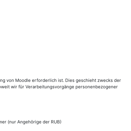
g von Moodle erforderlich ist. Dies geschieht zwecks der
Soweit wir für Verarbeitungsvorgänge personenbezogener
mer (nur Angehörige der RUB)