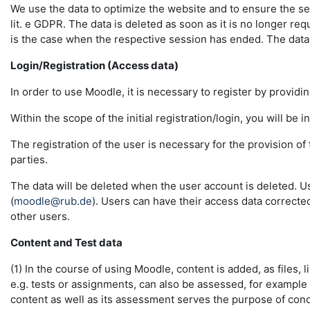
We use the data to optimize the website and to ensure the sec
lit. e GDPR. The data is deleted as soon as it is no longer req
is the case when the respective session has ended. The data in 
Login/Registration (Access data)
In order to use Moodle, it is necessary to register by providin
Within the scope of the initial registration/login, you will be 
The registration of the user is necessary for the provision o
parties.
The data will be deleted when the user account is deleted. U
(
moodle@rub.de
). Users can have their access data correcte
other users.
Content and Test data
(1) In the course of using Moodle, content is added, as files, l
e.g. tests or assignments, can also be assessed, for example
content as well as its assessment serves the purpose of conduc