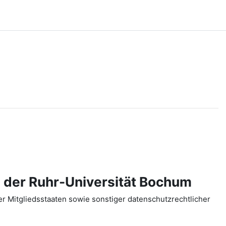
 der Ruhr-Universität Bochum
 Mitgliedsstaaten sowie sonstiger datenschutzrechtlicher