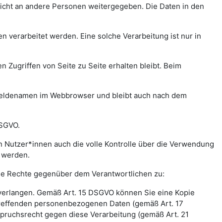
icht an andere Personen weitergegeben. Die Daten in den
verarbeitet werden. Eine solche Verarbeitung ist nur in
n Zugriffen von Seite zu Seite erhalten bleibt. Beim
meldenamen im Webbrowser und bleibt auch nach dem
DSGVO.
 Nutzer*innen auch die volle Kontrolle über die Verwendung
t werden.
nde Rechte gegenüber dem Verantwortlichen zu:
 verlangen. Gemäß Art. 15 DSGVO können Sie eine Kopie
treffenden personenbezogenen Daten (gemäß Art. 17
pruchsrecht gegen diese Verarbeitung (gemäß Art. 21