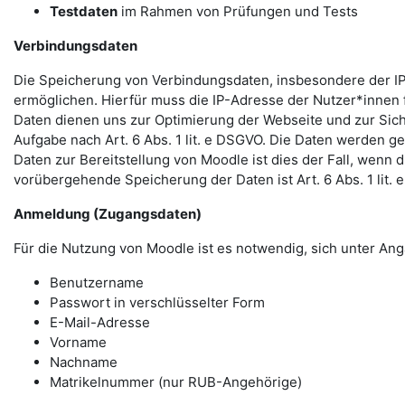
Testdaten
im Rahmen von Prüfungen und Tests
Verbindungsdaten
Die Speicherung von Verbindungsdaten, insbesondere der IP
ermöglichen. Hierfür muss die IP-Adresse der Nutzer*innen f
Daten dienen uns zur Optimierung der Webseite und zur Sich
Aufgabe nach Art. 6 Abs. 1 lit. e DSGVO. Die Daten werden ge
Daten zur Bereitstellung von Moodle ist dies der Fall, wenn 
vorübergehende Speicherung der Daten ist Art. 6 Abs. 1 lit.
Anmeldung (Zugangsdaten)
Für die Nutzung von Moodle ist es notwendig, sich unter 
Benutzername
Passwort in verschlüsselter Form
E-Mail-Adresse
Vorname
Nachname
Matrikelnummer (nur RUB-Angehörige)