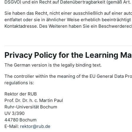
DSGVO) und ein Recht auf Datenübertragbarkeit (gemäß Art.
Sie haben das Recht, nicht einer ausschließlich auf einer 
entfaltet oder sie in ähnlicher Weise erheblich beeinträchti
Kontaktadresse. Des Weiteren haben Sie ein Beschwerderec
Privacy Policy for the Learning
The German version is the legally binding text.
The controller within the meaning of the EU General Data Pro
regulations is:
Rektor der RUB
Prof. Dr. Dr. h. c. Martin Paul
Ruhr-Universität Bochum
UV 3/390
44780 Bochum
E-Mail:
rektor@rub.de