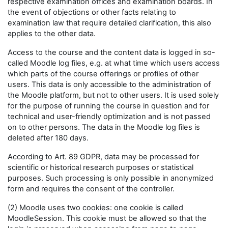
respective examination offices and examination boards. In
the event of objections or other facts relating to
examination law that require detailed clarification, this also
applies to the other data.
Access to the course and the content data is logged in so-
called Moodle log files, e.g. at what time which users access
which parts of the course offerings or profiles of other
users. This data is only accessible to the administration of
the Moodle platform, but not to other users. It is used solely
for the purpose of running the course in question and for
technical and user-friendly optimization and is not passed
on to other persons. The data in the Moodle log files is
deleted after 180 days.
According to Art. 89 GDPR, data may be processed for
scientific or historical research purposes or statistical
purposes. Such processing is only possible in anonymized
form and requires the consent of the controller.
(2) Moodle uses two cookies: one cookie is called
MoodleSession. This cookie must be allowed so that the