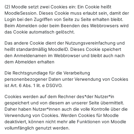
(2) Moodle setzt zwei Cookies ein: Ein Cookie heißt
MoodleSession. Dieses Cookie muss erlaubt sein, damit der
Login bei den Zugriffen von Seite zu Seite erhalten bleibt.
Beim Abmelden oder beim Beenden des Webbrowsers wird
das Cookie automatisch gelöscht.
Das andere Cookie dient der Nutzungsvereinfachung und
heißt standardmäßig MoodleID. Dieses Cookie speichert
den Anmeldenamen im Webbrowser und bleibt auch nach
dem Abmelden erhalten
Die Rechtsgrundlage für die Verarbeitung
personenbezogener Daten unter Verwendung von Cookies
ist Art. 6 Abs. 1 lit. e DSGVO.
Cookies werden auf dem Rechner des*der Nutzer*in
gespeichert und von diesem an unserer Seite übermittelt.
Daher haben Nutzer*innen auch die volle Kontrolle über die
Verwendung von Cookies. Werden Cookies für Moodle
deaktiviert, können nicht mehr alle Funktionen von Moodle
vollumfänglich genutzt werden.