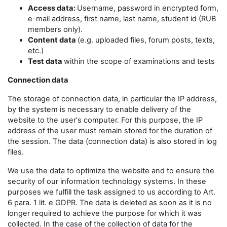
Access data:
Username, password in encrypted form,
e-mail address, first name, last name, student id (RUB
members only).
Content data
(e.g. uploaded files, forum posts, texts,
etc.)
Test data
within the scope of examinations and tests
Connection data
The storage of connection data, in particular the IP address,
by the system is necessary to enable delivery of the
website to the user's computer. For this purpose, the IP
address of the user must remain stored for the duration of
the session. The data (connection data) is also stored in log
files.
We use the data to optimize the website and to ensure the
security of our information technology systems. In these
purposes we fulfill the task assigned to us according to Art.
6 para. 1 lit. e GDPR. The data is deleted as soon as it is no
longer required to achieve the purpose for which it was
collected. In the case of the collection of data for the