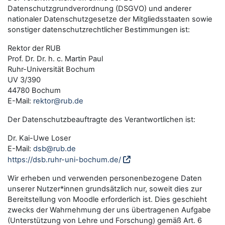
Datenschutzgrundverordnung (DSGVO) und anderer
nationaler Datenschutzgesetze der Mitgliedsstaaten sowie
sonstiger datenschutzrechtlicher Bestimmungen ist:
Rektor der RUB
Prof. Dr. Dr. h. c. Martin Paul
Ruhr-Universität Bochum
UV 3/390
44780 Bochum
E-Mail:
rektor@rub.de
Der Datenschutzbeauftragte des Verantwortlichen ist:
Dr. Kai-Uwe Loser
E-Mail:
dsb@rub.de
https://dsb.ruhr-uni-bochum.de/
Wir erheben und verwenden personenbezogene Daten
unserer Nutzer*innen grundsätzlich nur, soweit dies zur
Bereitstellung von Moodle erforderlich ist. Dies geschieht
zwecks der Wahrnehmung der uns übertragenen Aufgabe
(Unterstützung von Lehre und Forschung) gemäß Art. 6