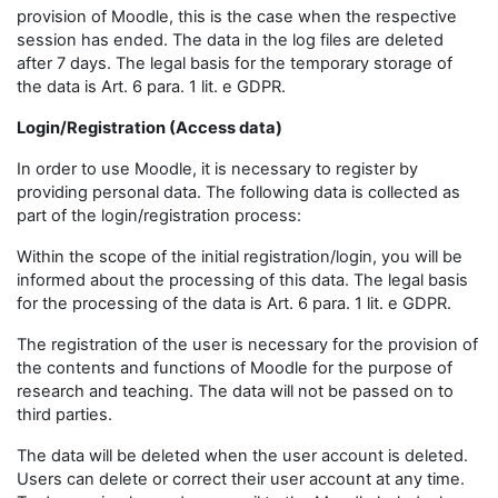
provision of Moodle, this is the case when the respective
session has ended. The data in the log files are deleted
after 7 days. The legal basis for the temporary storage of
the data is Art. 6 para. 1 lit. e GDPR.
Login/Registration (Access data)
In order to use Moodle, it is necessary to register by
providing personal data. The following data is collected as
part of the login/registration process:
Within the scope of the initial registration/login, you will be
informed about the processing of this data. The legal basis
for the processing of the data is Art. 6 para. 1 lit. e GDPR.
The registration of the user is necessary for the provision of
the contents and functions of Moodle for the purpose of
research and teaching. The data will not be passed on to
third parties.
The data will be deleted when the user account is deleted.
Users can delete or correct their user account at any time.