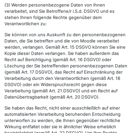
(3) Werden personenbezogene Daten von Ihnen
verarbeitet, sind Sie Betroffene/r i.S.d. DSGVO und es
stehen Ihnen folgende Rechte gegenüber dem
Verantwortlichen zu:
Sie können von uns Auskunft zu den personenbezogenen
Daten, die Sie betreffen und die von Moodle verarbeitet
werden, verlangen. Gemäß Art. 15 DSGVO können Sie eine
Kopie dieser Daten verlangen. Sie haben außerdem das
Recht auf Berichtigung (gemäß Art. 16 DSGVO) oder
Löschung der Sie betreffenden personenbezogenen Daten
(gemäß Art. 17 DSGVO), das Recht auf Einschränkung der
Verarbeitung durch den Verantwortlichen (gemäß Art. 18
DSGVO) oder ein Widerspruchsrecht gegen diese
Verarbeitung (gemäß Art. 21 DSGVO) und ein Recht auf
Datenübertragbarkeit (gemäß Art. 20 DSGVO).
Sie haben das Recht, nicht einer ausschließlich auf einer
automatisierten Verarbeitung beruhenden Entscheidung
unterworfen zu werden, die Ihnen gegenüber rechtliche
Wirkung entfaltet oder sie in ähnlicher Weise erheblich