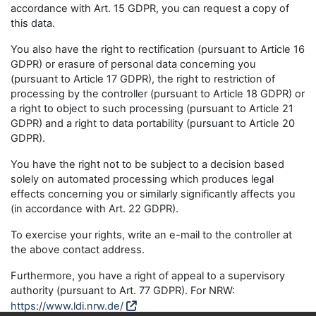
accordance with Art. 15 GDPR, you can request a copy of
this data.
You also have the right to rectification (pursuant to Article 16
GDPR) or erasure of personal data concerning you
(pursuant to Article 17 GDPR), the right to restriction of
processing by the controller (pursuant to Article 18 GDPR) or
a right to object to such processing (pursuant to Article 21
GDPR) and a right to data portability (pursuant to Article 20
GDPR).
You have the right not to be subject to a decision based
solely on automated processing which produces legal
effects concerning you or similarly significantly affects you
(in accordance with Art. 22 GDPR).
To exercise your rights, write an e-mail to the controller at
the above contact address.
Furthermore, you have a right of appeal to a supervisory
authority (pursuant to Art. 77 GDPR). For NRW:
https://www.ldi.nrw.de/