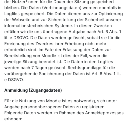
der Nutzer*innen für die Dauer der Sitzung gespeichert
bleiben. Die Daten (Verbindungsdaten) werden ebenfalls in
Logfiles gespeichert. Die Daten dienen uns zur Optimierung
der Webseite und zur Sicherstellung der Sicherheit unserer
informationstechnischen Systeme. In diesen Zwecken
erfüllen wir die uns übertragene Aufgabe nach Art. 6 Abs. 1
lit. e DSGVO. Die Daten werden gelöscht, sobald sie für die
Erreichung des Zweckes ihrer Erhebung nicht mehr
erforderlich sind. Im Falle der Erfassung der Daten zur
Bereitstellung von Moodle ist dies der Fall, wenn die
jeweilige Sitzung beendet ist. Die Daten in den Logfiles
werden nach 7 Tagen gelöscht. Rechtsgrundlage für die
vorübergehende Speicherung der Daten ist Art. 6 Abs. 1 lit.
e DSGVO.
Anmeldung (Zugangsdaten)
Für die Nutzung von Moodle ist es notwendig, sich unter
Angabe personenbezogener Daten zu registrieren.
Folgende Daten werden im Rahmen des Anmeldeprozesses
erhoben: