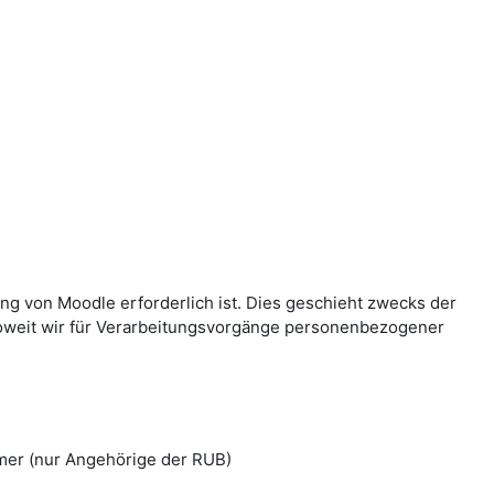
g von Moodle erforderlich ist. Dies geschieht zwecks der
Soweit wir für Verarbeitungsvorgänge personenbezogener
mer (nur Angehörige der RUB)