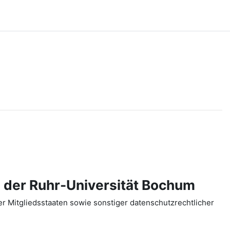
 der Ruhr-Universität Bochum
 Mitgliedsstaaten sowie sonstiger datenschutzrechtlicher