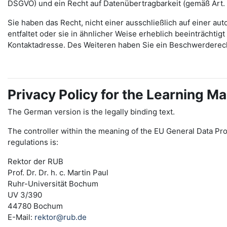
DSGVO) und ein Recht auf Datenübertragbarkeit (gemäß Art.
Sie haben das Recht, nicht einer ausschließlich auf einer 
entfaltet oder sie in ähnlicher Weise erheblich beeinträchti
Kontaktadresse. Des Weiteren haben Sie ein Beschwerderec
Privacy Policy for the Learning
The German version is the legally binding text.
The controller within the meaning of the EU General Data Pro
regulations is:
Rektor der RUB
Prof. Dr. Dr. h. c. Martin Paul
Ruhr-Universität Bochum
UV 3/390
44780 Bochum
E-Mail:
rektor@rub.de