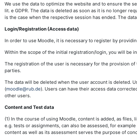
We use the data to optimize the website and to ensure the sec
lit. e GDPR. The data is deleted as soon as it is no longer req
is the case when the respective session has ended. The data in 
Login/Registration (Access data)
In order to use Moodle, it is necessary to register by providin
Within the scope of the initial registration/login, you will be 
The registration of the user is necessary for the provision o
parties.
The data will be deleted when the user account is deleted. U
(
moodle@rub.de
). Users can have their access data correcte
other users.
Content and Test data
(1) In the course of using Moodle, content is added, as files, l
e.g. tests or assignments, can also be assessed, for example
content as well as its assessment serves the purpose of conduc