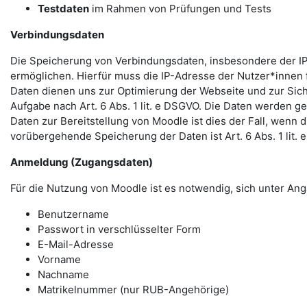
Testdaten
im Rahmen von Prüfungen und Tests
Verbindungsdaten
Die Speicherung von Verbindungsdaten, insbesondere der IP
ermöglichen. Hierfür muss die IP-Adresse der Nutzer*innen f
Daten dienen uns zur Optimierung der Webseite und zur Sich
Aufgabe nach Art. 6 Abs. 1 lit. e DSGVO. Die Daten werden ge
Daten zur Bereitstellung von Moodle ist dies der Fall, wenn 
vorübergehende Speicherung der Daten ist Art. 6 Abs. 1 lit.
Anmeldung (Zugangsdaten)
Für die Nutzung von Moodle ist es notwendig, sich unter 
Benutzername
Passwort in verschlüsselter Form
E-Mail-Adresse
Vorname
Nachname
Matrikelnummer (nur RUB-Angehörige)