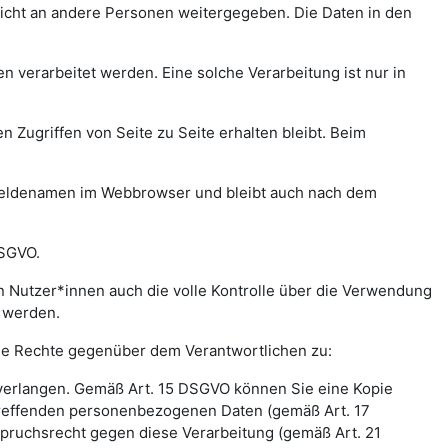
icht an andere Personen weitergegeben. Die Daten in den
verarbeitet werden. Eine solche Verarbeitung ist nur in
n Zugriffen von Seite zu Seite erhalten bleibt. Beim
meldenamen im Webbrowser und bleibt auch nach dem
DSGVO.
 Nutzer*innen auch die volle Kontrolle über die Verwendung
t werden.
nde Rechte gegenüber dem Verantwortlichen zu:
 verlangen. Gemäß Art. 15 DSGVO können Sie eine Kopie
treffenden personenbezogenen Daten (gemäß Art. 17
pruchsrecht gegen diese Verarbeitung (gemäß Art. 21