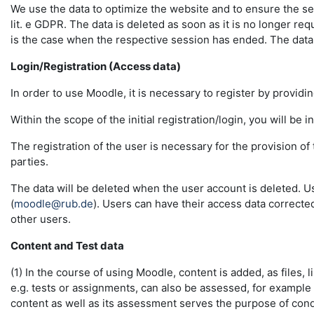
We use the data to optimize the website and to ensure the sec
lit. e GDPR. The data is deleted as soon as it is no longer req
is the case when the respective session has ended. The data in 
Login/Registration (Access data)
In order to use Moodle, it is necessary to register by providin
Within the scope of the initial registration/login, you will be 
The registration of the user is necessary for the provision o
parties.
The data will be deleted when the user account is deleted. U
(
moodle@rub.de
). Users can have their access data correcte
other users.
Content and Test data
(1) In the course of using Moodle, content is added, as files, l
e.g. tests or assignments, can also be assessed, for example
content as well as its assessment serves the purpose of conduc