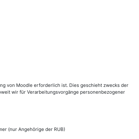
g von Moodle erforderlich ist. Dies geschieht zwecks der
Soweit wir für Verarbeitungsvorgänge personenbezogener
mer (nur Angehörige der RUB)