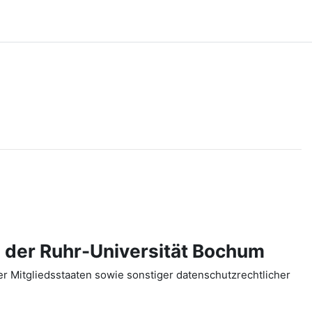
 der Ruhr-Universität Bochum
 Mitgliedsstaaten sowie sonstiger datenschutzrechtlicher