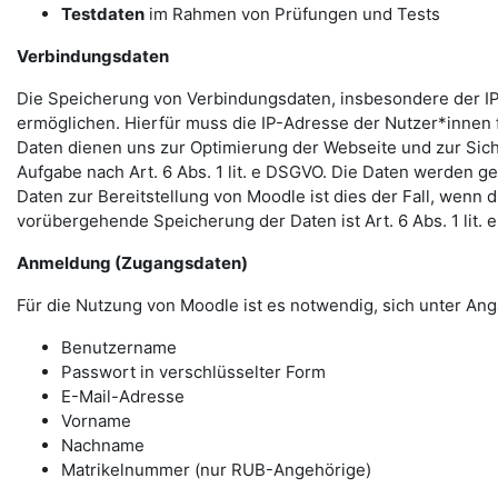
Testdaten
im Rahmen von Prüfungen und Tests
Verbindungsdaten
Die Speicherung von Verbindungsdaten, insbesondere der IP
ermöglichen. Hierfür muss die IP-Adresse der Nutzer*innen f
Daten dienen uns zur Optimierung der Webseite und zur Sich
Aufgabe nach Art. 6 Abs. 1 lit. e DSGVO. Die Daten werden ge
Daten zur Bereitstellung von Moodle ist dies der Fall, wenn 
vorübergehende Speicherung der Daten ist Art. 6 Abs. 1 lit.
Anmeldung (Zugangsdaten)
Für die Nutzung von Moodle ist es notwendig, sich unter 
Benutzername
Passwort in verschlüsselter Form
E-Mail-Adresse
Vorname
Nachname
Matrikelnummer (nur RUB-Angehörige)