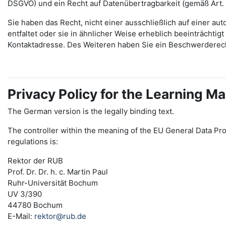
DSGVO) und ein Recht auf Datenübertragbarkeit (gemäß Art.
Sie haben das Recht, nicht einer ausschließlich auf einer 
entfaltet oder sie in ähnlicher Weise erheblich beeinträchti
Kontaktadresse. Des Weiteren haben Sie ein Beschwerderec
Privacy Policy for the Learning
The German version is the legally binding text.
The controller within the meaning of the EU General Data Pro
regulations is:
Rektor der RUB
Prof. Dr. Dr. h. c. Martin Paul
Ruhr-Universität Bochum
UV 3/390
44780 Bochum
E-Mail:
rektor@rub.de