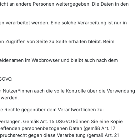
icht an andere Personen weitergegeben. Die Daten in den
verarbeitet werden. Eine solche Verarbeitung ist nur in
n Zugriffen von Seite zu Seite erhalten bleibt. Beim
meldenamen im Webbrowser und bleibt auch nach dem
DSGVO.
 Nutzer*innen auch die volle Kontrolle über die Verwendung
t werden.
nde Rechte gegenüber dem Verantwortlichen zu:
 verlangen. Gemäß Art. 15 DSGVO können Sie eine Kopie
treffenden personenbezogenen Daten (gemäß Art. 17
pruchsrecht gegen diese Verarbeitung (gemäß Art. 21