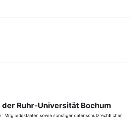
 der Ruhr-Universität Bochum
 Mitgliedsstaaten sowie sonstiger datenschutzrechtlicher