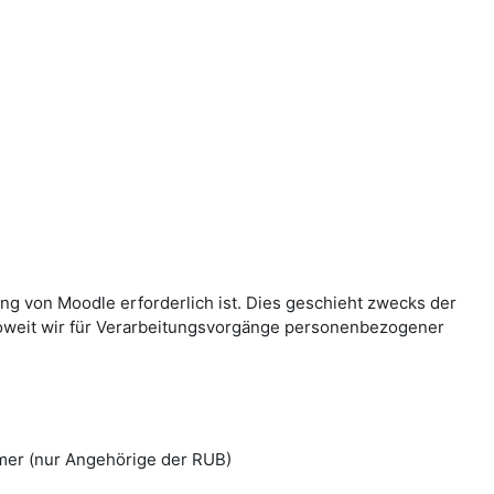
g von Moodle erforderlich ist. Dies geschieht zwecks der
Soweit wir für Verarbeitungsvorgänge personenbezogener
mer (nur Angehörige der RUB)