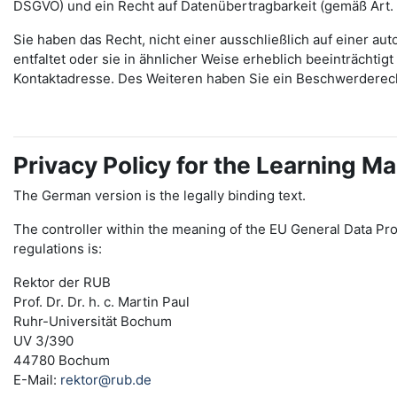
DSGVO) und ein Recht auf Datenübertragbarkeit (gemäß Art.
Sie haben das Recht, nicht einer ausschließlich auf einer 
entfaltet oder sie in ähnlicher Weise erheblich beeinträchti
Kontaktadresse. Des Weiteren haben Sie ein Beschwerderec
Privacy Policy for the Learning
The German version is the legally binding text.
The controller within the meaning of the EU General Data Pro
regulations is:
Rektor der RUB
Prof. Dr. Dr. h. c. Martin Paul
Ruhr-Universität Bochum
UV 3/390
44780 Bochum
E-Mail:
rektor@rub.de