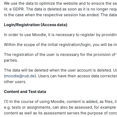
We use the data to optimize the website and to ensure the sec
lit. e GDPR. The data is deleted as soon as it is no longer req
is the case when the respective session has ended. The data in 
Login/Registration (Access data)
In order to use Moodle, it is necessary to register by providin
Within the scope of the initial registration/login, you will be 
The registration of the user is necessary for the provision o
parties.
The data will be deleted when the user account is deleted. U
(
moodle@rub.de
). Users can have their access data correcte
other users.
Content and Test data
(1) In the course of using Moodle, content is added, as files, l
e.g. tests or assignments, can also be assessed, for example
content as well as its assessment serves the purpose of conduc