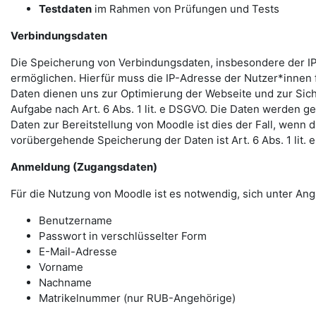
Testdaten
im Rahmen von Prüfungen und Tests
Verbindungsdaten
Die Speicherung von Verbindungsdaten, insbesondere der IP
ermöglichen. Hierfür muss die IP-Adresse der Nutzer*innen f
Daten dienen uns zur Optimierung der Webseite und zur Sich
Aufgabe nach Art. 6 Abs. 1 lit. e DSGVO. Die Daten werden ge
Daten zur Bereitstellung von Moodle ist dies der Fall, wenn 
vorübergehende Speicherung der Daten ist Art. 6 Abs. 1 lit.
Anmeldung (Zugangsdaten)
Für die Nutzung von Moodle ist es notwendig, sich unter 
Benutzername
Passwort in verschlüsselter Form
E-Mail-Adresse
Vorname
Nachname
Matrikelnummer (nur RUB-Angehörige)