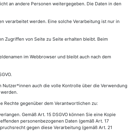
icht an andere Personen weitergegeben. Die Daten in den
verarbeitet werden. Eine solche Verarbeitung ist nur in
n Zugriffen von Seite zu Seite erhalten bleibt. Beim
meldenamen im Webbrowser und bleibt auch nach dem
DSGVO.
 Nutzer*innen auch die volle Kontrolle über die Verwendung
t werden.
nde Rechte gegenüber dem Verantwortlichen zu:
 verlangen. Gemäß Art. 15 DSGVO können Sie eine Kopie
treffenden personenbezogenen Daten (gemäß Art. 17
pruchsrecht gegen diese Verarbeitung (gemäß Art. 21