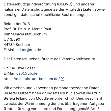
Datenschutzgrundverordnung (DSGVO) und anderer
nationaler Datenschutzgesetze der Mitgliedsstaaten sowie
sonstiger datenschutzrechtlicher Bestimmungen ist:
Rektor der RUB
Prof. Dr. Dr. h. c. Martin Paul
Ruhr-Universität Bochum
UV 3/390
44780 Bochum
E-Mail:
rektor@rub.de
Der Datenschutzbeauftragte des Verantwortlichen ist:
Dr. Kai-Uwe Loser
E-Mail:
dsb@rub.de
https://dsb.ruhr-uni-bochum.de/
Wir erheben und verwenden personenbezogene Daten
unserer Nutzer*innen grundsätzlich nur, soweit dies zur
Bereitstellung von Moodle erforderlich ist. Dies geschieht
zwecks der Wahrnehmung der uns übertragenen Aufgabe
(Unterstützung von Lehre und Forschung) gemäß Art. 6