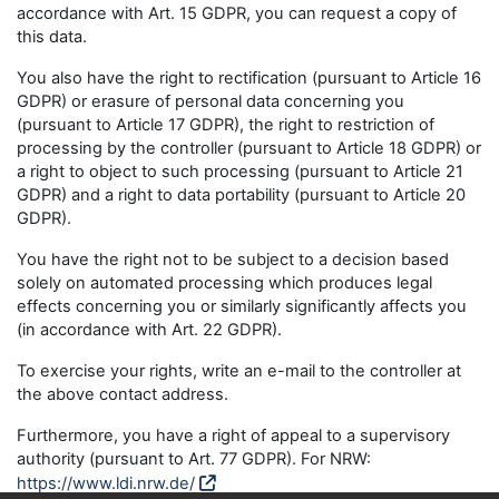
accordance with Art. 15 GDPR, you can request a copy of
this data.
You also have the right to rectification (pursuant to Article 16
GDPR) or erasure of personal data concerning you
(pursuant to Article 17 GDPR), the right to restriction of
processing by the controller (pursuant to Article 18 GDPR) or
a right to object to such processing (pursuant to Article 21
GDPR) and a right to data portability (pursuant to Article 20
GDPR).
You have the right not to be subject to a decision based
solely on automated processing which produces legal
effects concerning you or similarly significantly affects you
(in accordance with Art. 22 GDPR).
To exercise your rights, write an e-mail to the controller at
the above contact address.
Furthermore, you have a right of appeal to a supervisory
authority (pursuant to Art. 77 GDPR). For NRW:
https://www.ldi.nrw.de/