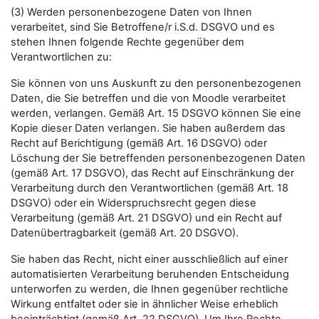
(3) Werden personenbezogene Daten von Ihnen
verarbeitet, sind Sie Betroffene/r i.S.d. DSGVO und es
stehen Ihnen folgende Rechte gegenüber dem
Verantwortlichen zu:
Sie können von uns Auskunft zu den personenbezogenen
Daten, die Sie betreffen und die von Moodle verarbeitet
werden, verlangen. Gemäß Art. 15 DSGVO können Sie eine
Kopie dieser Daten verlangen. Sie haben außerdem das
Recht auf Berichtigung (gemäß Art. 16 DSGVO) oder
Löschung der Sie betreffenden personenbezogenen Daten
(gemäß Art. 17 DSGVO), das Recht auf Einschränkung der
Verarbeitung durch den Verantwortlichen (gemäß Art. 18
DSGVO) oder ein Widerspruchsrecht gegen diese
Verarbeitung (gemäß Art. 21 DSGVO) und ein Recht auf
Datenübertragbarkeit (gemäß Art. 20 DSGVO).
Sie haben das Recht, nicht einer ausschließlich auf einer
automatisierten Verarbeitung beruhenden Entscheidung
unterworfen zu werden, die Ihnen gegenüber rechtliche
Wirkung entfaltet oder sie in ähnlicher Weise erheblich