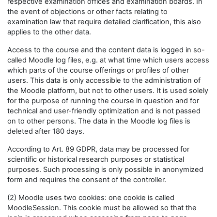
respective examination offices and examination boards. In
the event of objections or other facts relating to
examination law that require detailed clarification, this also
applies to the other data.
Access to the course and the content data is logged in so-
called Moodle log files, e.g. at what time which users access
which parts of the course offerings or profiles of other
users. This data is only accessible to the administration of
the Moodle platform, but not to other users. It is used solely
for the purpose of running the course in question and for
technical and user-friendly optimization and is not passed
on to other persons. The data in the Moodle log files is
deleted after 180 days.
According to Art. 89 GDPR, data may be processed for
scientific or historical research purposes or statistical
purposes. Such processing is only possible in anonymized
form and requires the consent of the controller.
(2) Moodle uses two cookies: one cookie is called
MoodleSession. This cookie must be allowed so that the