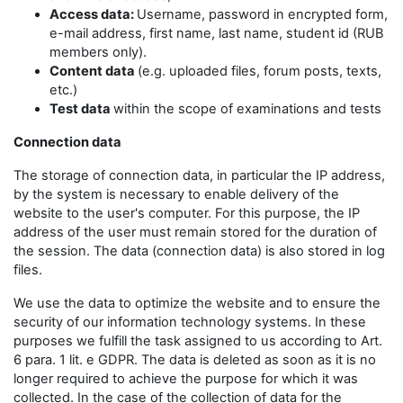
Access data:
Username, password in encrypted form,
e-mail address, first name, last name, student id (RUB
members only).
Content data
(e.g. uploaded files, forum posts, texts,
etc.)
Test data
within the scope of examinations and tests
Connection data
The storage of connection data, in particular the IP address,
by the system is necessary to enable delivery of the
website to the user's computer. For this purpose, the IP
address of the user must remain stored for the duration of
the session. The data (connection data) is also stored in log
files.
We use the data to optimize the website and to ensure the
security of our information technology systems. In these
purposes we fulfill the task assigned to us according to Art.
6 para. 1 lit. e GDPR. The data is deleted as soon as it is no
longer required to achieve the purpose for which it was
collected. In the case of the collection of data for the