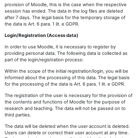
provision of Moodle, this is the case when the respective
session has ended. The data in the log files are deleted
after 7 days. The legal basis for the temporary storage of
the data is Art. 6 para. 1 lit. e GDPR.
Login/Registration (Access data)
In order to use Moodle, it is necessary to register by
providing personal data. The following data is collected as
part of the login/registration process:
Within the scope of the initial registration/login, you will be
informed about the processing of this data. The legal basis
for the processing of the data is Art. 6 para. 1 lit. e GDPR.
The registration of the user is necessary for the provision of
the contents and functions of Moodle for the purpose of
research and teaching. The data will not be passed on to
third parties.
The data will be deleted when the user account is deleted.
Users can delete or correct their user account at any time.