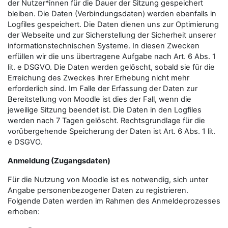
der Nutzer*innen für die Dauer der Sitzung gespeichert
bleiben. Die Daten (Verbindungsdaten) werden ebenfalls in
Logfiles gespeichert. Die Daten dienen uns zur Optimierung
der Webseite und zur Sicherstellung der Sicherheit unserer
informationstechnischen Systeme. In diesen Zwecken
erfüllen wir die uns übertragene Aufgabe nach Art. 6 Abs. 1
lit. e DSGVO. Die Daten werden gelöscht, sobald sie für die
Erreichung des Zweckes ihrer Erhebung nicht mehr
erforderlich sind. Im Falle der Erfassung der Daten zur
Bereitstellung von Moodle ist dies der Fall, wenn die
jeweilige Sitzung beendet ist. Die Daten in den Logfiles
werden nach 7 Tagen gelöscht. Rechtsgrundlage für die
vorübergehende Speicherung der Daten ist Art. 6 Abs. 1 lit.
e DSGVO.
Anmeldung (Zugangsdaten)
Für die Nutzung von Moodle ist es notwendig, sich unter
Angabe personenbezogener Daten zu registrieren.
Folgende Daten werden im Rahmen des Anmeldeprozesses
erhoben: