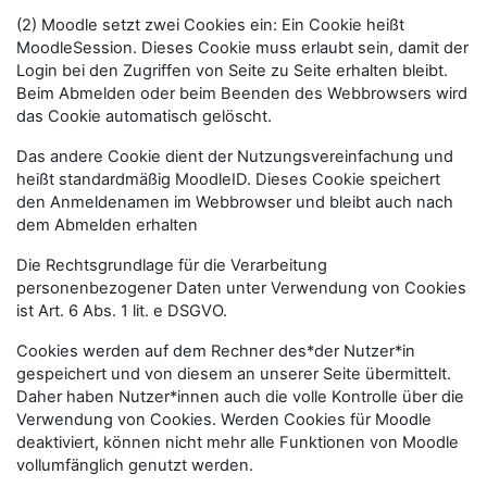
(2) Moodle setzt zwei Cookies ein: Ein Cookie heißt
MoodleSession. Dieses Cookie muss erlaubt sein, damit der
Login bei den Zugriffen von Seite zu Seite erhalten bleibt.
Beim Abmelden oder beim Beenden des Webbrowsers wird
das Cookie automatisch gelöscht.
Das andere Cookie dient der Nutzungsvereinfachung und
heißt standardmäßig MoodleID. Dieses Cookie speichert
den Anmeldenamen im Webbrowser und bleibt auch nach
dem Abmelden erhalten
Die Rechtsgrundlage für die Verarbeitung
personenbezogener Daten unter Verwendung von Cookies
ist Art. 6 Abs. 1 lit. e DSGVO.
Cookies werden auf dem Rechner des*der Nutzer*in
gespeichert und von diesem an unserer Seite übermittelt.
Daher haben Nutzer*innen auch die volle Kontrolle über die
Verwendung von Cookies. Werden Cookies für Moodle
deaktiviert, können nicht mehr alle Funktionen von Moodle
vollumfänglich genutzt werden.