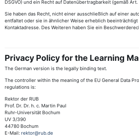
DSGVO) und ein Recht auf Datenübertragbarkeit (gemäß Art.
Sie haben das Recht, nicht einer ausschließlich auf einer 
entfaltet oder sie in ähnlicher Weise erheblich beeinträchti
Kontaktadresse. Des Weiteren haben Sie ein Beschwerderec
Privacy Policy for the Learning
The German version is the legally binding text.
The controller within the meaning of the EU General Data Pro
regulations is:
Rektor der RUB
Prof. Dr. Dr. h. c. Martin Paul
Ruhr-Universität Bochum
UV 3/390
44780 Bochum
E-Mail:
rektor@rub.de