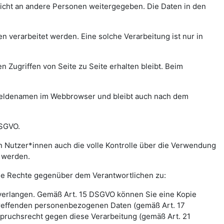
icht an andere Personen weitergegeben. Die Daten in den
verarbeitet werden. Eine solche Verarbeitung ist nur in
n Zugriffen von Seite zu Seite erhalten bleibt. Beim
meldenamen im Webbrowser und bleibt auch nach dem
DSGVO.
 Nutzer*innen auch die volle Kontrolle über die Verwendung
t werden.
nde Rechte gegenüber dem Verantwortlichen zu:
 verlangen. Gemäß Art. 15 DSGVO können Sie eine Kopie
treffenden personenbezogenen Daten (gemäß Art. 17
pruchsrecht gegen diese Verarbeitung (gemäß Art. 21