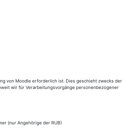
g von Moodle erforderlich ist. Dies geschieht zwecks der
Soweit wir für Verarbeitungsvorgänge personenbezogener
mer (nur Angehörige der RUB)