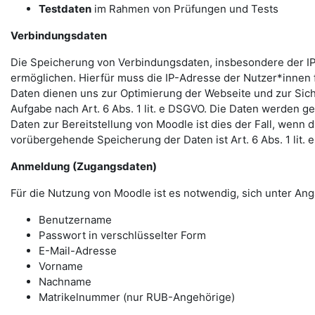
Testdaten
im Rahmen von Prüfungen und Tests
Verbindungsdaten
Die Speicherung von Verbindungsdaten, insbesondere der IP
ermöglichen. Hierfür muss die IP-Adresse der Nutzer*innen f
Daten dienen uns zur Optimierung der Webseite und zur Sich
Aufgabe nach Art. 6 Abs. 1 lit. e DSGVO. Die Daten werden ge
Daten zur Bereitstellung von Moodle ist dies der Fall, wenn 
vorübergehende Speicherung der Daten ist Art. 6 Abs. 1 lit.
Anmeldung (Zugangsdaten)
Für die Nutzung von Moodle ist es notwendig, sich unter 
Benutzername
Passwort in verschlüsselter Form
E-Mail-Adresse
Vorname
Nachname
Matrikelnummer (nur RUB-Angehörige)