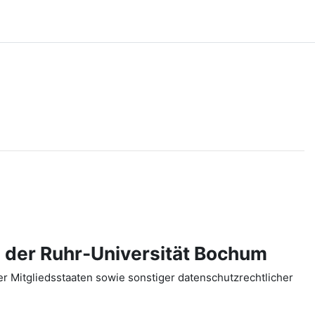
 der Ruhr-Universität Bochum
 Mitgliedsstaaten sowie sonstiger datenschutzrechtlicher