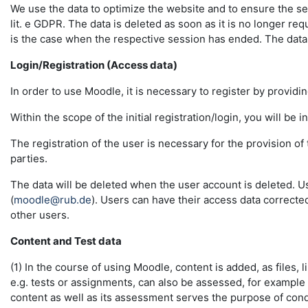
We use the data to optimize the website and to ensure the sec
lit. e GDPR. The data is deleted as soon as it is no longer req
is the case when the respective session has ended. The data in 
Login/Registration (Access data)
In order to use Moodle, it is necessary to register by providin
Within the scope of the initial registration/login, you will be 
The registration of the user is necessary for the provision o
parties.
The data will be deleted when the user account is deleted. U
(
moodle@rub.de
). Users can have their access data correcte
other users.
Content and Test data
(1) In the course of using Moodle, content is added, as files, l
e.g. tests or assignments, can also be assessed, for example
content as well as its assessment serves the purpose of conduc