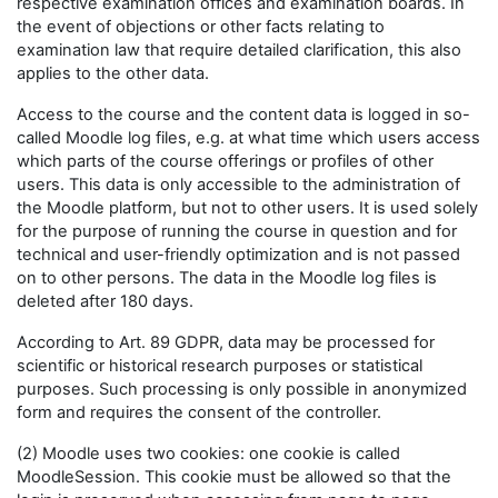
respective examination offices and examination boards. In
the event of objections or other facts relating to
examination law that require detailed clarification, this also
applies to the other data.
Access to the course and the content data is logged in so-
called Moodle log files, e.g. at what time which users access
which parts of the course offerings or profiles of other
users. This data is only accessible to the administration of
the Moodle platform, but not to other users. It is used solely
for the purpose of running the course in question and for
technical and user-friendly optimization and is not passed
on to other persons. The data in the Moodle log files is
deleted after 180 days.
According to Art. 89 GDPR, data may be processed for
scientific or historical research purposes or statistical
purposes. Such processing is only possible in anonymized
form and requires the consent of the controller.
(2) Moodle uses two cookies: one cookie is called
MoodleSession. This cookie must be allowed so that the