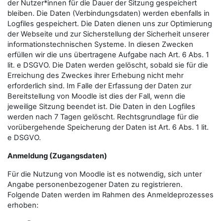
der Nutzer*innen für die Dauer der Sitzung gespeichert
bleiben. Die Daten (Verbindungsdaten) werden ebenfalls in
Logfiles gespeichert. Die Daten dienen uns zur Optimierung
der Webseite und zur Sicherstellung der Sicherheit unserer
informationstechnischen Systeme. In diesen Zwecken
erfüllen wir die uns übertragene Aufgabe nach Art. 6 Abs. 1
lit. e DSGVO. Die Daten werden gelöscht, sobald sie für die
Erreichung des Zweckes ihrer Erhebung nicht mehr
erforderlich sind. Im Falle der Erfassung der Daten zur
Bereitstellung von Moodle ist dies der Fall, wenn die
jeweilige Sitzung beendet ist. Die Daten in den Logfiles
werden nach 7 Tagen gelöscht. Rechtsgrundlage für die
vorübergehende Speicherung der Daten ist Art. 6 Abs. 1 lit.
e DSGVO.
Anmeldung (Zugangsdaten)
Für die Nutzung von Moodle ist es notwendig, sich unter
Angabe personenbezogener Daten zu registrieren.
Folgende Daten werden im Rahmen des Anmeldeprozesses
erhoben: