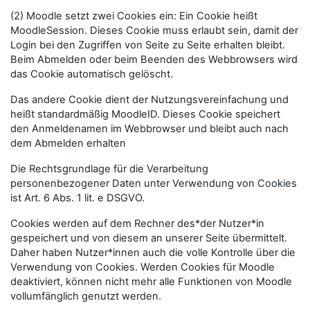
(2) Moodle setzt zwei Cookies ein: Ein Cookie heißt
MoodleSession. Dieses Cookie muss erlaubt sein, damit der
Login bei den Zugriffen von Seite zu Seite erhalten bleibt.
Beim Abmelden oder beim Beenden des Webbrowsers wird
das Cookie automatisch gelöscht.
Das andere Cookie dient der Nutzungsvereinfachung und
heißt standardmäßig MoodleID. Dieses Cookie speichert
den Anmeldenamen im Webbrowser und bleibt auch nach
dem Abmelden erhalten
Die Rechtsgrundlage für die Verarbeitung
personenbezogener Daten unter Verwendung von Cookies
ist Art. 6 Abs. 1 lit. e DSGVO.
Cookies werden auf dem Rechner des*der Nutzer*in
gespeichert und von diesem an unserer Seite übermittelt.
Daher haben Nutzer*innen auch die volle Kontrolle über die
Verwendung von Cookies. Werden Cookies für Moodle
deaktiviert, können nicht mehr alle Funktionen von Moodle
vollumfänglich genutzt werden.