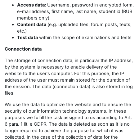
Access data:
Username, password in encrypted form,
e-mail address, first name, last name, student id (RUB
members only).
Content data
(e.g. uploaded files, forum posts, texts,
etc.)
Test data
within the scope of examinations and tests
Connection data
The storage of connection data, in particular the IP address,
by the system is necessary to enable delivery of the
website to the user's computer. For this purpose, the IP
address of the user must remain stored for the duration of
the session. The data (connection data) is also stored in log
files.
We use the data to optimize the website and to ensure the
security of our information technology systems. In these
purposes we fulfill the task assigned to us according to Art.
6 para. 1 lit. e GDPR. The data is deleted as soon as it is no
longer required to achieve the purpose for which it was
collected. In the case of the collection of data for the