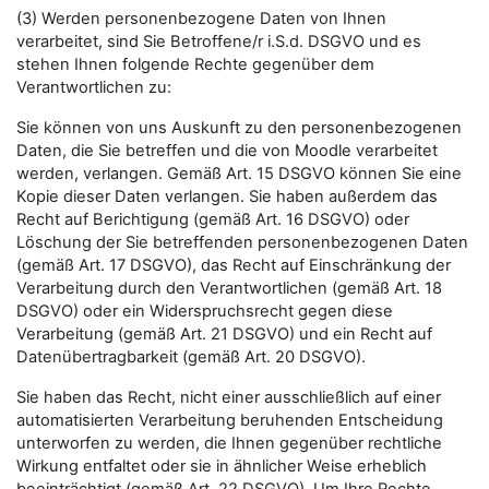
(3) Werden personenbezogene Daten von Ihnen
verarbeitet, sind Sie Betroffene/r i.S.d. DSGVO und es
stehen Ihnen folgende Rechte gegenüber dem
Verantwortlichen zu:
Sie können von uns Auskunft zu den personenbezogenen
Daten, die Sie betreffen und die von Moodle verarbeitet
werden, verlangen. Gemäß Art. 15 DSGVO können Sie eine
Kopie dieser Daten verlangen. Sie haben außerdem das
Recht auf Berichtigung (gemäß Art. 16 DSGVO) oder
Löschung der Sie betreffenden personenbezogenen Daten
(gemäß Art. 17 DSGVO), das Recht auf Einschränkung der
Verarbeitung durch den Verantwortlichen (gemäß Art. 18
DSGVO) oder ein Widerspruchsrecht gegen diese
Verarbeitung (gemäß Art. 21 DSGVO) und ein Recht auf
Datenübertragbarkeit (gemäß Art. 20 DSGVO).
Sie haben das Recht, nicht einer ausschließlich auf einer
automatisierten Verarbeitung beruhenden Entscheidung
unterworfen zu werden, die Ihnen gegenüber rechtliche
Wirkung entfaltet oder sie in ähnlicher Weise erheblich