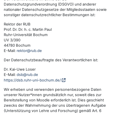
Datenschutzgrundverordnung (DSGVO) und anderer
nationaler Datenschutzgesetze der Mitgliedsstaaten sowie
sonstiger datenschutzrechtlicher Bestimmungen ist:
Rektor der RUB
Prof. Dr. Dr. h. c. Martin Paul
Ruhr-Universität Bochum
UV 3/390
44780 Bochum
E-Mail:
rektor@rub.de
Der Datenschutzbeauftragte des Verantwortlichen ist:
Dr. Kai-Uwe Loser
E-Mail:
dsb@rub.de
https://dsb.ruhr-uni-bochum.de/
Wir erheben und verwenden personenbezogene Daten
unserer Nutzer*innen grundsätzlich nur, soweit dies zur
Bereitstellung von Moodle erforderlich ist. Dies geschieht
zwecks der Wahrnehmung der uns übertragenen Aufgabe
(Unterstützung von Lehre und Forschung) gemäß Art. 6