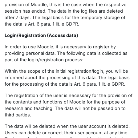
provision of Moodle, this is the case when the respective
session has ended. The data in the log files are deleted
after 7 days. The legal basis for the temporary storage of
the data is Art. 6 para. 1 lit. e GDPR.
Login/Registration (Access data)
In order to use Moodle, it is necessary to register by
providing personal data. The following data is collected as
part of the login/registration process:
Within the scope of the initial registration/login, you will be
informed about the processing of this data. The legal basis
for the processing of the data is Art. 6 para. 1 lit. e GDPR.
The registration of the user is necessary for the provision of
the contents and functions of Moodle for the purpose of
research and teaching. The data will not be passed on to
third parties.
The data will be deleted when the user account is deleted.
Users can delete or correct their user account at any time.