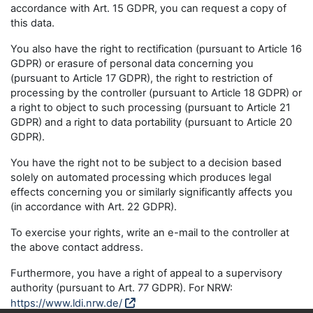
accordance with Art. 15 GDPR, you can request a copy of
this data.
You also have the right to rectification (pursuant to Article 16
GDPR) or erasure of personal data concerning you
(pursuant to Article 17 GDPR), the right to restriction of
processing by the controller (pursuant to Article 18 GDPR) or
a right to object to such processing (pursuant to Article 21
GDPR) and a right to data portability (pursuant to Article 20
GDPR).
You have the right not to be subject to a decision based
solely on automated processing which produces legal
effects concerning you or similarly significantly affects you
(in accordance with Art. 22 GDPR).
To exercise your rights, write an e-mail to the controller at
the above contact address.
Furthermore, you have a right of appeal to a supervisory
authority (pursuant to Art. 77 GDPR). For NRW:
https://www.ldi.nrw.de/