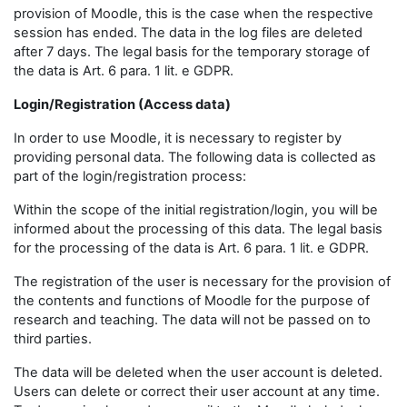
provision of Moodle, this is the case when the respective
session has ended. The data in the log files are deleted
after 7 days. The legal basis for the temporary storage of
the data is Art. 6 para. 1 lit. e GDPR.
Login/Registration (Access data)
In order to use Moodle, it is necessary to register by
providing personal data. The following data is collected as
part of the login/registration process:
Within the scope of the initial registration/login, you will be
informed about the processing of this data. The legal basis
for the processing of the data is Art. 6 para. 1 lit. e GDPR.
The registration of the user is necessary for the provision of
the contents and functions of Moodle for the purpose of
research and teaching. The data will not be passed on to
third parties.
The data will be deleted when the user account is deleted.
Users can delete or correct their user account at any time.