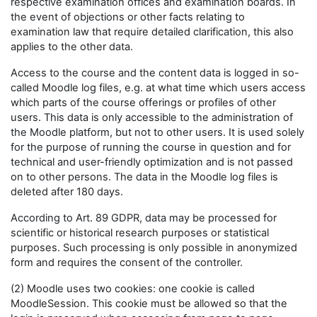
respective examination offices and examination boards. In
the event of objections or other facts relating to
examination law that require detailed clarification, this also
applies to the other data.
Access to the course and the content data is logged in so-
called Moodle log files, e.g. at what time which users access
which parts of the course offerings or profiles of other
users. This data is only accessible to the administration of
the Moodle platform, but not to other users. It is used solely
for the purpose of running the course in question and for
technical and user-friendly optimization and is not passed
on to other persons. The data in the Moodle log files is
deleted after 180 days.
According to Art. 89 GDPR, data may be processed for
scientific or historical research purposes or statistical
purposes. Such processing is only possible in anonymized
form and requires the consent of the controller.
(2) Moodle uses two cookies: one cookie is called
MoodleSession. This cookie must be allowed so that the