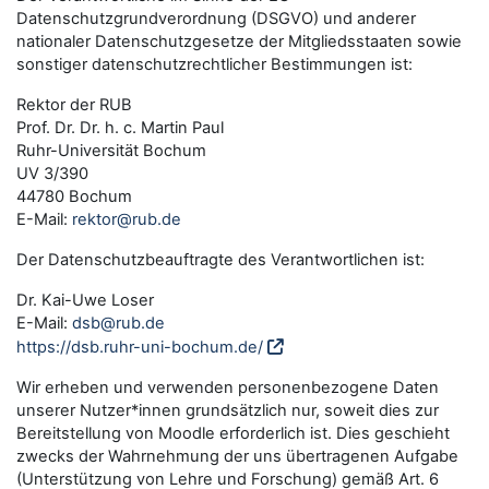
Datenschutzgrundverordnung (DSGVO) und anderer
nationaler Datenschutzgesetze der Mitgliedsstaaten sowie
sonstiger datenschutzrechtlicher Bestimmungen ist:
Rektor der RUB
Prof. Dr. Dr. h. c. Martin Paul
Ruhr-Universität Bochum
UV 3/390
44780 Bochum
E-Mail:
rektor@rub.de
Der Datenschutzbeauftragte des Verantwortlichen ist:
Dr. Kai-Uwe Loser
E-Mail:
dsb@rub.de
https://dsb.ruhr-uni-bochum.de/
Wir erheben und verwenden personenbezogene Daten
unserer Nutzer*innen grundsätzlich nur, soweit dies zur
Bereitstellung von Moodle erforderlich ist. Dies geschieht
zwecks der Wahrnehmung der uns übertragenen Aufgabe
(Unterstützung von Lehre und Forschung) gemäß Art. 6