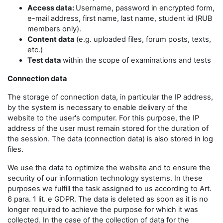
Access data:
Username, password in encrypted form,
e-mail address, first name, last name, student id (RUB
members only).
Content data
(e.g. uploaded files, forum posts, texts,
etc.)
Test data
within the scope of examinations and tests
Connection data
The storage of connection data, in particular the IP address,
by the system is necessary to enable delivery of the
website to the user's computer. For this purpose, the IP
address of the user must remain stored for the duration of
the session. The data (connection data) is also stored in log
files.
We use the data to optimize the website and to ensure the
security of our information technology systems. In these
purposes we fulfill the task assigned to us according to Art.
6 para. 1 lit. e GDPR. The data is deleted as soon as it is no
longer required to achieve the purpose for which it was
collected. In the case of the collection of data for the