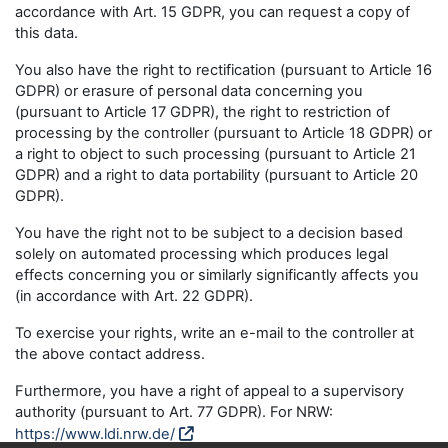
accordance with Art. 15 GDPR, you can request a copy of
this data.
You also have the right to rectification (pursuant to Article 16
GDPR) or erasure of personal data concerning you
(pursuant to Article 17 GDPR), the right to restriction of
processing by the controller (pursuant to Article 18 GDPR) or
a right to object to such processing (pursuant to Article 21
GDPR) and a right to data portability (pursuant to Article 20
GDPR).
You have the right not to be subject to a decision based
solely on automated processing which produces legal
effects concerning you or similarly significantly affects you
(in accordance with Art. 22 GDPR).
To exercise your rights, write an e-mail to the controller at
the above contact address.
Furthermore, you have a right of appeal to a supervisory
authority (pursuant to Art. 77 GDPR). For NRW:
https://www.ldi.nrw.de/