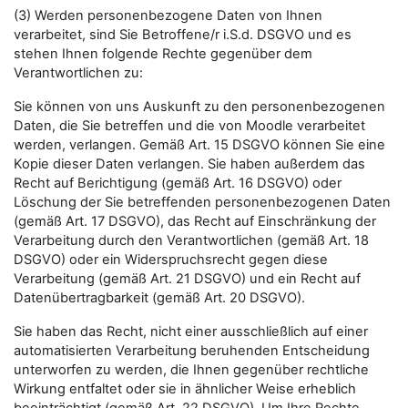
(3) Werden personenbezogene Daten von Ihnen
verarbeitet, sind Sie Betroffene/r i.S.d. DSGVO und es
stehen Ihnen folgende Rechte gegenüber dem
Verantwortlichen zu:
Sie können von uns Auskunft zu den personenbezogenen
Daten, die Sie betreffen und die von Moodle verarbeitet
werden, verlangen. Gemäß Art. 15 DSGVO können Sie eine
Kopie dieser Daten verlangen. Sie haben außerdem das
Recht auf Berichtigung (gemäß Art. 16 DSGVO) oder
Löschung der Sie betreffenden personenbezogenen Daten
(gemäß Art. 17 DSGVO), das Recht auf Einschränkung der
Verarbeitung durch den Verantwortlichen (gemäß Art. 18
DSGVO) oder ein Widerspruchsrecht gegen diese
Verarbeitung (gemäß Art. 21 DSGVO) und ein Recht auf
Datenübertragbarkeit (gemäß Art. 20 DSGVO).
Sie haben das Recht, nicht einer ausschließlich auf einer
automatisierten Verarbeitung beruhenden Entscheidung
unterworfen zu werden, die Ihnen gegenüber rechtliche
Wirkung entfaltet oder sie in ähnlicher Weise erheblich