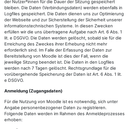
der Nutzer*innen für die Dauer der Sitzung gespeichert
bleiben. Die Daten (Verbindungsdaten) werden ebenfalls in
Logfiles gespeichert. Die Daten dienen uns zur Optimierung
der Webseite und zur Sicherstellung der Sicherheit unserer
informationstechnischen Systeme. In diesen Zwecken
erfüllen wir die uns übertragene Aufgabe nach Art. 6 Abs. 1
lit. e DSGVO. Die Daten werden gelöscht, sobald sie für die
Erreichung des Zweckes ihrer Erhebung nicht mehr
erforderlich sind. Im Falle der Erfassung der Daten zur
Bereitstellung von Moodle ist dies der Fall, wenn die
jeweilige Sitzung beendet ist. Die Daten in den Logfiles
werden nach 7 Tagen gelöscht. Rechtsgrundlage für die
vorübergehende Speicherung der Daten ist Art. 6 Abs. 1 lit.
e DSGVO.
Anmeldung (Zugangsdaten)
Für die Nutzung von Moodle ist es notwendig, sich unter
Angabe personenbezogener Daten zu registrieren.
Folgende Daten werden im Rahmen des Anmeldeprozesses
erhoben: