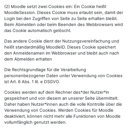
(2) Moodle setzt zwei Cookies ein: Ein Cookie heißt
MoodleSession. Dieses Cookie muss erlaubt sein, damit der
Login bei den Zugriffen von Seite zu Seite erhalten bleibt.
Beim Abmelden oder beim Beenden des Webbrowsers wird
das Cookie automatisch gelöscht.
Das andere Cookie dient der Nutzungsvereinfachung und
heißt standardmäßig MoodleID. Dieses Cookie speichert
den Anmeldenamen im Webbrowser und bleibt auch nach
dem Abmelden erhalten
Die Rechtsgrundlage für die Verarbeitung
personenbezogener Daten unter Verwendung von Cookies
ist Art. 6 Abs. 1 lit. e DSGVO.
Cookies werden auf dem Rechner des*der Nutzer*in
gespeichert und von diesem an unserer Seite übermittelt.
Daher haben Nutzer*innen auch die volle Kontrolle über die
Verwendung von Cookies. Werden Cookies für Moodle
deaktiviert, können nicht mehr alle Funktionen von Moodle
vollumfänglich genutzt werden.