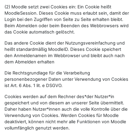
(2) Moodle setzt zwei Cookies ein: Ein Cookie heißt
MoodleSession. Dieses Cookie muss erlaubt sein, damit der
Login bei den Zugriffen von Seite zu Seite erhalten bleibt.
Beim Abmelden oder beim Beenden des Webbrowsers wird
das Cookie automatisch gelöscht.
Das andere Cookie dient der Nutzungsvereinfachung und
heißt standardmäßig MoodleID. Dieses Cookie speichert
den Anmeldenamen im Webbrowser und bleibt auch nach
dem Abmelden erhalten
Die Rechtsgrundlage für die Verarbeitung
personenbezogener Daten unter Verwendung von Cookies
ist Art. 6 Abs. 1 lit. e DSGVO.
Cookies werden auf dem Rechner des*der Nutzer*in
gespeichert und von diesem an unserer Seite übermittelt.
Daher haben Nutzer*innen auch die volle Kontrolle über die
Verwendung von Cookies. Werden Cookies für Moodle
deaktiviert, können nicht mehr alle Funktionen von Moodle
vollumfänglich genutzt werden.