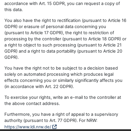
accordance with Art. 15 GDPR, you can request a copy of
this data.
You also have the right to rectification (pursuant to Article 16
GDPR) or erasure of personal data concerning you
(pursuant to Article 17 GDPR), the right to restriction of
processing by the controller (pursuant to Article 18 GDPR) or
a right to object to such processing (pursuant to Article 21
GDPR) and a right to data portability (pursuant to Article 20
GDPR).
You have the right not to be subject to a decision based
solely on automated processing which produces legal
effects concerning you or similarly significantly affects you
(in accordance with Art. 22 GDPR).
To exercise your rights, write an e-mail to the controller at
the above contact address.
Furthermore, you have a right of appeal to a supervisory
authority (pursuant to Art. 77 GDPR). For NRW:
https://www.ldi.nrw.de/