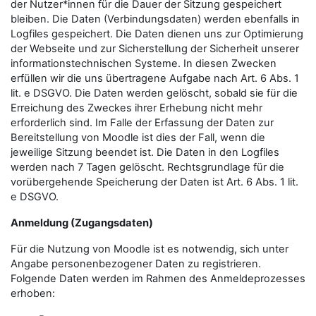
der Nutzer*innen für die Dauer der Sitzung gespeichert
bleiben. Die Daten (Verbindungsdaten) werden ebenfalls in
Logfiles gespeichert. Die Daten dienen uns zur Optimierung
der Webseite und zur Sicherstellung der Sicherheit unserer
informationstechnischen Systeme. In diesen Zwecken
erfüllen wir die uns übertragene Aufgabe nach Art. 6 Abs. 1
lit. e DSGVO. Die Daten werden gelöscht, sobald sie für die
Erreichung des Zweckes ihrer Erhebung nicht mehr
erforderlich sind. Im Falle der Erfassung der Daten zur
Bereitstellung von Moodle ist dies der Fall, wenn die
jeweilige Sitzung beendet ist. Die Daten in den Logfiles
werden nach 7 Tagen gelöscht. Rechtsgrundlage für die
vorübergehende Speicherung der Daten ist Art. 6 Abs. 1 lit.
e DSGVO.
Anmeldung (Zugangsdaten)
Für die Nutzung von Moodle ist es notwendig, sich unter
Angabe personenbezogener Daten zu registrieren.
Folgende Daten werden im Rahmen des Anmeldeprozesses
erhoben: