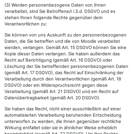
(3) Werden personenbezogene Daten von Ihnen
verarbeitet, sind Sie Betroffene/r i.S.d. DSGVO und es
stehen Ihnen folgende Rechte gegenüber dem
Verantwortlichen zu:
Sie können von uns Auskunft zu den personenbezogenen
Daten, die Sie betreffen und die von Moodle verarbeitet
werden, verlangen. Gemäß Art. 15 DSGVO können Sie eine
Kopie dieser Daten verlangen. Sie haben außerdem das
Recht auf Berichtigung (gemäß Art. 16 DSGVO) oder
Löschung der Sie betreffenden personenbezogenen Daten
(gemäß Art. 17 DSGVO), das Recht auf Einschränkung der
Verarbeitung durch den Verantwortlichen (gemäß Art. 18
DSGVO) oder ein Widerspruchsrecht gegen diese
Verarbeitung (gemäß Art. 21 DSGVO) und ein Recht auf
Datenübertragbarkeit (gemäß Art. 20 DSGVO).
Sie haben das Recht, nicht einer ausschließlich auf einer
automatisierten Verarbeitung beruhenden Entscheidung
unterworfen zu werden, die Ihnen gegenüber rechtliche
Wirkung entfaltet oder sie in ähnlicher Weise erheblich