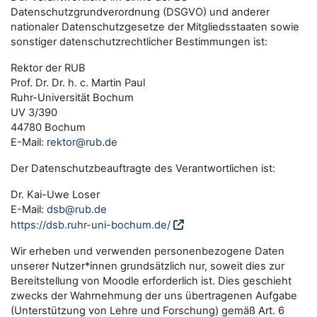
Datenschutzgrundverordnung (DSGVO) und anderer
nationaler Datenschutzgesetze der Mitgliedsstaaten sowie
sonstiger datenschutzrechtlicher Bestimmungen ist:
Rektor der RUB
Prof. Dr. Dr. h. c. Martin Paul
Ruhr-Universität Bochum
UV 3/390
44780 Bochum
E-Mail:
rektor@rub.de
Der Datenschutzbeauftragte des Verantwortlichen ist:
Dr. Kai-Uwe Loser
E-Mail:
dsb@rub.de
https://dsb.ruhr-uni-bochum.de/
Wir erheben und verwenden personenbezogene Daten
unserer Nutzer*innen grundsätzlich nur, soweit dies zur
Bereitstellung von Moodle erforderlich ist. Dies geschieht
zwecks der Wahrnehmung der uns übertragenen Aufgabe
(Unterstützung von Lehre und Forschung) gemäß Art. 6