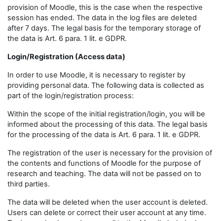
provision of Moodle, this is the case when the respective
session has ended. The data in the log files are deleted
after 7 days. The legal basis for the temporary storage of
the data is Art. 6 para. 1 lit. e GDPR.
Login/Registration (Access data)
In order to use Moodle, it is necessary to register by
providing personal data. The following data is collected as
part of the login/registration process:
Within the scope of the initial registration/login, you will be
informed about the processing of this data. The legal basis
for the processing of the data is Art. 6 para. 1 lit. e GDPR.
The registration of the user is necessary for the provision of
the contents and functions of Moodle for the purpose of
research and teaching. The data will not be passed on to
third parties.
The data will be deleted when the user account is deleted.
Users can delete or correct their user account at any time.