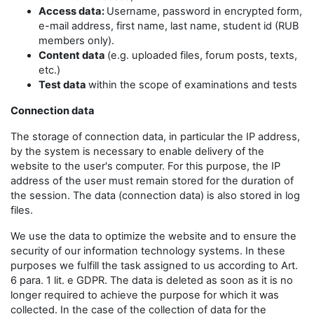
Access data:
Username, password in encrypted form,
e-mail address, first name, last name, student id (RUB
members only).
Content data
(e.g. uploaded files, forum posts, texts,
etc.)
Test data
within the scope of examinations and tests
Connection data
The storage of connection data, in particular the IP address,
by the system is necessary to enable delivery of the
website to the user's computer. For this purpose, the IP
address of the user must remain stored for the duration of
the session. The data (connection data) is also stored in log
files.
We use the data to optimize the website and to ensure the
security of our information technology systems. In these
purposes we fulfill the task assigned to us according to Art.
6 para. 1 lit. e GDPR. The data is deleted as soon as it is no
longer required to achieve the purpose for which it was
collected. In the case of the collection of data for the