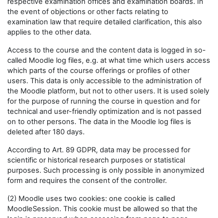
respective examination offices and examination boards. In
the event of objections or other facts relating to
examination law that require detailed clarification, this also
applies to the other data.
Access to the course and the content data is logged in so-
called Moodle log files, e.g. at what time which users access
which parts of the course offerings or profiles of other
users. This data is only accessible to the administration of
the Moodle platform, but not to other users. It is used solely
for the purpose of running the course in question and for
technical and user-friendly optimization and is not passed
on to other persons. The data in the Moodle log files is
deleted after 180 days.
According to Art. 89 GDPR, data may be processed for
scientific or historical research purposes or statistical
purposes. Such processing is only possible in anonymized
form and requires the consent of the controller.
(2) Moodle uses two cookies: one cookie is called
MoodleSession. This cookie must be allowed so that the