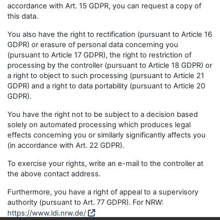
accordance with Art. 15 GDPR, you can request a copy of
this data.
You also have the right to rectification (pursuant to Article 16
GDPR) or erasure of personal data concerning you
(pursuant to Article 17 GDPR), the right to restriction of
processing by the controller (pursuant to Article 18 GDPR) or
a right to object to such processing (pursuant to Article 21
GDPR) and a right to data portability (pursuant to Article 20
GDPR).
You have the right not to be subject to a decision based
solely on automated processing which produces legal
effects concerning you or similarly significantly affects you
(in accordance with Art. 22 GDPR).
To exercise your rights, write an e-mail to the controller at
the above contact address.
Furthermore, you have a right of appeal to a supervisory
authority (pursuant to Art. 77 GDPR). For NRW:
https://www.ldi.nrw.de/