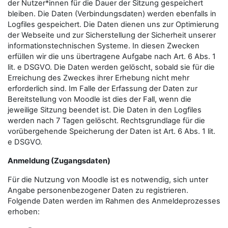
der Nutzer*innen für die Dauer der Sitzung gespeichert
bleiben. Die Daten (Verbindungsdaten) werden ebenfalls in
Logfiles gespeichert. Die Daten dienen uns zur Optimierung
der Webseite und zur Sicherstellung der Sicherheit unserer
informationstechnischen Systeme. In diesen Zwecken
erfüllen wir die uns übertragene Aufgabe nach Art. 6 Abs. 1
lit. e DSGVO. Die Daten werden gelöscht, sobald sie für die
Erreichung des Zweckes ihrer Erhebung nicht mehr
erforderlich sind. Im Falle der Erfassung der Daten zur
Bereitstellung von Moodle ist dies der Fall, wenn die
jeweilige Sitzung beendet ist. Die Daten in den Logfiles
werden nach 7 Tagen gelöscht. Rechtsgrundlage für die
vorübergehende Speicherung der Daten ist Art. 6 Abs. 1 lit.
e DSGVO.
Anmeldung (Zugangsdaten)
Für die Nutzung von Moodle ist es notwendig, sich unter
Angabe personenbezogener Daten zu registrieren.
Folgende Daten werden im Rahmen des Anmeldeprozesses
erhoben: