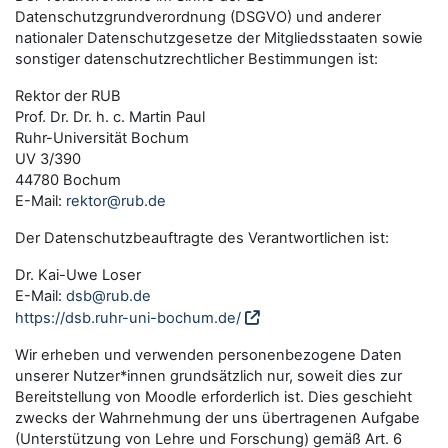
Datenschutzgrundverordnung (DSGVO) und anderer
nationaler Datenschutzgesetze der Mitgliedsstaaten sowie
sonstiger datenschutzrechtlicher Bestimmungen ist:
Rektor der RUB
Prof. Dr. Dr. h. c. Martin Paul
Ruhr-Universität Bochum
UV 3/390
44780 Bochum
E-Mail:
rektor@rub.de
Der Datenschutzbeauftragte des Verantwortlichen ist:
Dr. Kai-Uwe Loser
E-Mail:
dsb@rub.de
https://dsb.ruhr-uni-bochum.de/
Wir erheben und verwenden personenbezogene Daten
unserer Nutzer*innen grundsätzlich nur, soweit dies zur
Bereitstellung von Moodle erforderlich ist. Dies geschieht
zwecks der Wahrnehmung der uns übertragenen Aufgabe
(Unterstützung von Lehre und Forschung) gemäß Art. 6