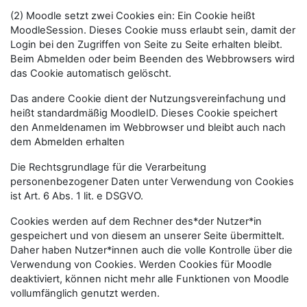
(2) Moodle setzt zwei Cookies ein: Ein Cookie heißt
MoodleSession. Dieses Cookie muss erlaubt sein, damit der
Login bei den Zugriffen von Seite zu Seite erhalten bleibt.
Beim Abmelden oder beim Beenden des Webbrowsers wird
das Cookie automatisch gelöscht.
Das andere Cookie dient der Nutzungsvereinfachung und
heißt standardmäßig MoodleID. Dieses Cookie speichert
den Anmeldenamen im Webbrowser und bleibt auch nach
dem Abmelden erhalten
Die Rechtsgrundlage für die Verarbeitung
personenbezogener Daten unter Verwendung von Cookies
ist Art. 6 Abs. 1 lit. e DSGVO.
Cookies werden auf dem Rechner des*der Nutzer*in
gespeichert und von diesem an unserer Seite übermittelt.
Daher haben Nutzer*innen auch die volle Kontrolle über die
Verwendung von Cookies. Werden Cookies für Moodle
deaktiviert, können nicht mehr alle Funktionen von Moodle
vollumfänglich genutzt werden.