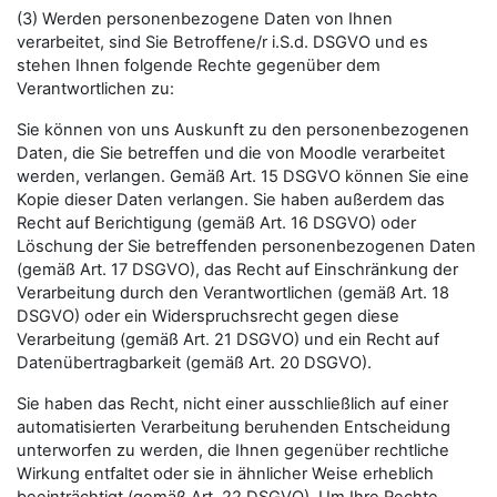
(3) Werden personenbezogene Daten von Ihnen
verarbeitet, sind Sie Betroffene/r i.S.d. DSGVO und es
stehen Ihnen folgende Rechte gegenüber dem
Verantwortlichen zu:
Sie können von uns Auskunft zu den personenbezogenen
Daten, die Sie betreffen und die von Moodle verarbeitet
werden, verlangen. Gemäß Art. 15 DSGVO können Sie eine
Kopie dieser Daten verlangen. Sie haben außerdem das
Recht auf Berichtigung (gemäß Art. 16 DSGVO) oder
Löschung der Sie betreffenden personenbezogenen Daten
(gemäß Art. 17 DSGVO), das Recht auf Einschränkung der
Verarbeitung durch den Verantwortlichen (gemäß Art. 18
DSGVO) oder ein Widerspruchsrecht gegen diese
Verarbeitung (gemäß Art. 21 DSGVO) und ein Recht auf
Datenübertragbarkeit (gemäß Art. 20 DSGVO).
Sie haben das Recht, nicht einer ausschließlich auf einer
automatisierten Verarbeitung beruhenden Entscheidung
unterworfen zu werden, die Ihnen gegenüber rechtliche
Wirkung entfaltet oder sie in ähnlicher Weise erheblich