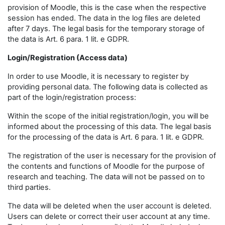
provision of Moodle, this is the case when the respective
session has ended. The data in the log files are deleted
after 7 days. The legal basis for the temporary storage of
the data is Art. 6 para. 1 lit. e GDPR.
Login/Registration (Access data)
In order to use Moodle, it is necessary to register by
providing personal data. The following data is collected as
part of the login/registration process:
Within the scope of the initial registration/login, you will be
informed about the processing of this data. The legal basis
for the processing of the data is Art. 6 para. 1 lit. e GDPR.
The registration of the user is necessary for the provision of
the contents and functions of Moodle for the purpose of
research and teaching. The data will not be passed on to
third parties.
The data will be deleted when the user account is deleted.
Users can delete or correct their user account at any time.