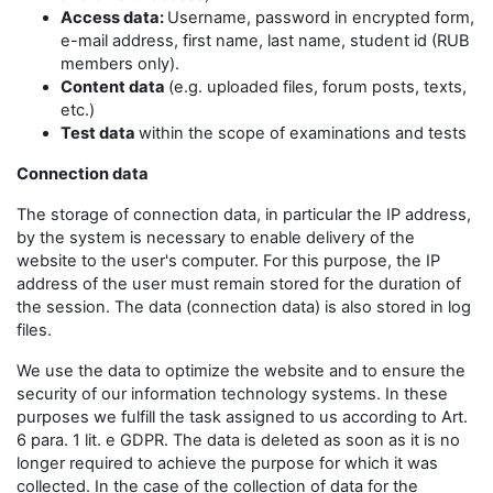
Access data:
Username, password in encrypted form,
e-mail address, first name, last name, student id (RUB
members only).
Content data
(e.g. uploaded files, forum posts, texts,
etc.)
Test data
within the scope of examinations and tests
Connection data
The storage of connection data, in particular the IP address,
by the system is necessary to enable delivery of the
website to the user's computer. For this purpose, the IP
address of the user must remain stored for the duration of
the session. The data (connection data) is also stored in log
files.
We use the data to optimize the website and to ensure the
security of our information technology systems. In these
purposes we fulfill the task assigned to us according to Art.
6 para. 1 lit. e GDPR. The data is deleted as soon as it is no
longer required to achieve the purpose for which it was
collected. In the case of the collection of data for the