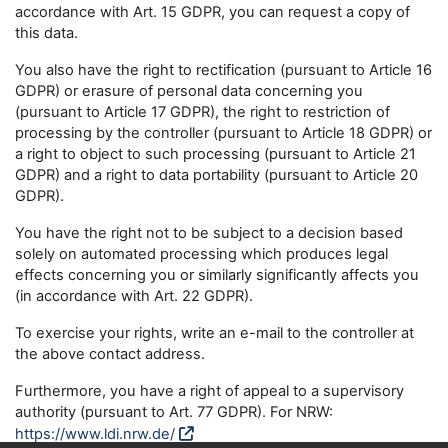
accordance with Art. 15 GDPR, you can request a copy of
this data.
You also have the right to rectification (pursuant to Article 16
GDPR) or erasure of personal data concerning you
(pursuant to Article 17 GDPR), the right to restriction of
processing by the controller (pursuant to Article 18 GDPR) or
a right to object to such processing (pursuant to Article 21
GDPR) and a right to data portability (pursuant to Article 20
GDPR).
You have the right not to be subject to a decision based
solely on automated processing which produces legal
effects concerning you or similarly significantly affects you
(in accordance with Art. 22 GDPR).
To exercise your rights, write an e-mail to the controller at
the above contact address.
Furthermore, you have a right of appeal to a supervisory
authority (pursuant to Art. 77 GDPR). For NRW:
https://www.ldi.nrw.de/