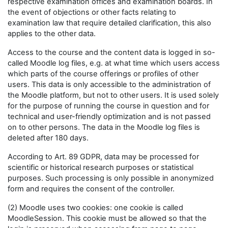
respective examination offices and examination boards. In
the event of objections or other facts relating to
examination law that require detailed clarification, this also
applies to the other data.
Access to the course and the content data is logged in so-
called Moodle log files, e.g. at what time which users access
which parts of the course offerings or profiles of other
users. This data is only accessible to the administration of
the Moodle platform, but not to other users. It is used solely
for the purpose of running the course in question and for
technical and user-friendly optimization and is not passed
on to other persons. The data in the Moodle log files is
deleted after 180 days.
According to Art. 89 GDPR, data may be processed for
scientific or historical research purposes or statistical
purposes. Such processing is only possible in anonymized
form and requires the consent of the controller.
(2) Moodle uses two cookies: one cookie is called
MoodleSession. This cookie must be allowed so that the