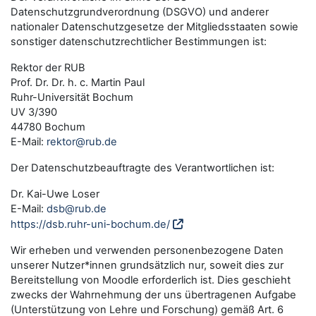
Datenschutzgrundverordnung (DSGVO) und anderer
nationaler Datenschutzgesetze der Mitgliedsstaaten sowie
sonstiger datenschutzrechtlicher Bestimmungen ist:
Rektor der RUB
Prof. Dr. Dr. h. c. Martin Paul
Ruhr-Universität Bochum
UV 3/390
44780 Bochum
E-Mail:
rektor@rub.de
Der Datenschutzbeauftragte des Verantwortlichen ist:
Dr. Kai-Uwe Loser
E-Mail:
dsb@rub.de
https://dsb.ruhr-uni-bochum.de/
Wir erheben und verwenden personenbezogene Daten
unserer Nutzer*innen grundsätzlich nur, soweit dies zur
Bereitstellung von Moodle erforderlich ist. Dies geschieht
zwecks der Wahrnehmung der uns übertragenen Aufgabe
(Unterstützung von Lehre und Forschung) gemäß Art. 6