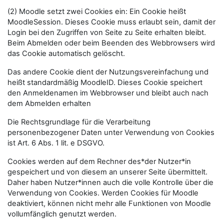
(2) Moodle setzt zwei Cookies ein: Ein Cookie heißt
MoodleSession. Dieses Cookie muss erlaubt sein, damit der
Login bei den Zugriffen von Seite zu Seite erhalten bleibt.
Beim Abmelden oder beim Beenden des Webbrowsers wird
das Cookie automatisch gelöscht.
Das andere Cookie dient der Nutzungsvereinfachung und
heißt standardmäßig MoodleID. Dieses Cookie speichert
den Anmeldenamen im Webbrowser und bleibt auch nach
dem Abmelden erhalten
Die Rechtsgrundlage für die Verarbeitung
personenbezogener Daten unter Verwendung von Cookies
ist Art. 6 Abs. 1 lit. e DSGVO.
Cookies werden auf dem Rechner des*der Nutzer*in
gespeichert und von diesem an unserer Seite übermittelt.
Daher haben Nutzer*innen auch die volle Kontrolle über die
Verwendung von Cookies. Werden Cookies für Moodle
deaktiviert, können nicht mehr alle Funktionen von Moodle
vollumfänglich genutzt werden.