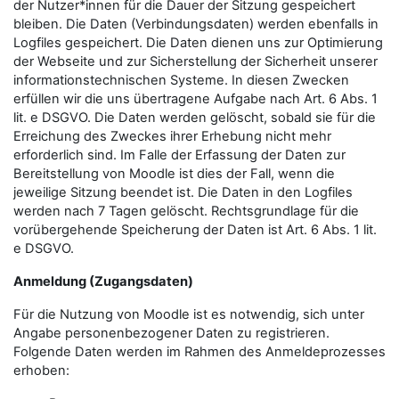
der Nutzer*innen für die Dauer der Sitzung gespeichert
bleiben. Die Daten (Verbindungsdaten) werden ebenfalls in
Logfiles gespeichert. Die Daten dienen uns zur Optimierung
der Webseite und zur Sicherstellung der Sicherheit unserer
informationstechnischen Systeme. In diesen Zwecken
erfüllen wir die uns übertragene Aufgabe nach Art. 6 Abs. 1
lit. e DSGVO. Die Daten werden gelöscht, sobald sie für die
Erreichung des Zweckes ihrer Erhebung nicht mehr
erforderlich sind. Im Falle der Erfassung der Daten zur
Bereitstellung von Moodle ist dies der Fall, wenn die
jeweilige Sitzung beendet ist. Die Daten in den Logfiles
werden nach 7 Tagen gelöscht. Rechtsgrundlage für die
vorübergehende Speicherung der Daten ist Art. 6 Abs. 1 lit.
e DSGVO.
Anmeldung (Zugangsdaten)
Für die Nutzung von Moodle ist es notwendig, sich unter
Angabe personenbezogener Daten zu registrieren.
Folgende Daten werden im Rahmen des Anmeldeprozesses
erhoben: