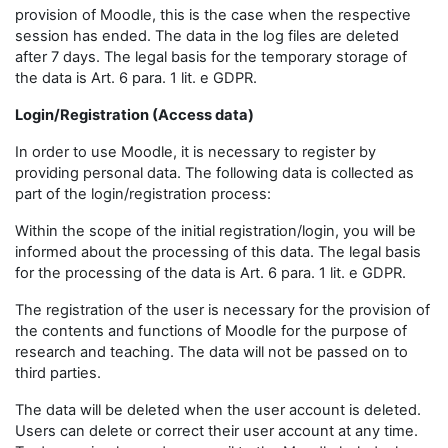
provision of Moodle, this is the case when the respective
session has ended. The data in the log files are deleted
after 7 days. The legal basis for the temporary storage of
the data is Art. 6 para. 1 lit. e GDPR.
Login/Registration (Access data)
In order to use Moodle, it is necessary to register by
providing personal data. The following data is collected as
part of the login/registration process:
Within the scope of the initial registration/login, you will be
informed about the processing of this data. The legal basis
for the processing of the data is Art. 6 para. 1 lit. e GDPR.
The registration of the user is necessary for the provision of
the contents and functions of Moodle for the purpose of
research and teaching. The data will not be passed on to
third parties.
The data will be deleted when the user account is deleted.
Users can delete or correct their user account at any time.