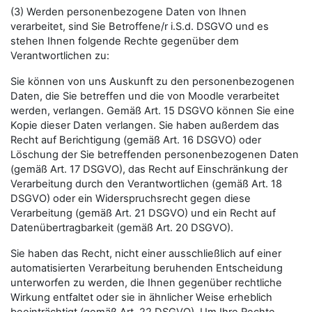
(3) Werden personenbezogene Daten von Ihnen
verarbeitet, sind Sie Betroffene/r i.S.d. DSGVO und es
stehen Ihnen folgende Rechte gegenüber dem
Verantwortlichen zu:
Sie können von uns Auskunft zu den personenbezogenen
Daten, die Sie betreffen und die von Moodle verarbeitet
werden, verlangen. Gemäß Art. 15 DSGVO können Sie eine
Kopie dieser Daten verlangen. Sie haben außerdem das
Recht auf Berichtigung (gemäß Art. 16 DSGVO) oder
Löschung der Sie betreffenden personenbezogenen Daten
(gemäß Art. 17 DSGVO), das Recht auf Einschränkung der
Verarbeitung durch den Verantwortlichen (gemäß Art. 18
DSGVO) oder ein Widerspruchsrecht gegen diese
Verarbeitung (gemäß Art. 21 DSGVO) und ein Recht auf
Datenübertragbarkeit (gemäß Art. 20 DSGVO).
Sie haben das Recht, nicht einer ausschließlich auf einer
automatisierten Verarbeitung beruhenden Entscheidung
unterworfen zu werden, die Ihnen gegenüber rechtliche
Wirkung entfaltet oder sie in ähnlicher Weise erheblich